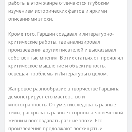
работы в этом жанре отличаются глубоким
изучением исторических фактов и яркими
описаниями эпохи.
Кроме того, Гаршин создавал и литературно-
критические работы, где анализировал
произведения других писателей и высказывал
собственные мнения. В этих статьях он проявлял
критическое мышление и объективность,
освещая проблемы и Литературы в целом.
Жанровое разнообразие в творчестве Гаршина
демонстрирует его мастерство и
многогранность. Он умел исследовать разные
темы, раскрывать разные стороны человеческой
жизни и воссоздавать разные эпохи. Его
произведения продолжают восхищать и