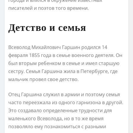
писателей и поэтов того времени.
Детство и семья
Всеволод Михайлович Гаршин родился 14
февраля 1855 года в семье военного деятеля. Он
был вторым ребенком в семье и имел старшую
сестру. Семья Гаршина жила в Петербурге, где
мальчик провел свое детство.
Отец Гаршина служил в армии и поэтому семья
часто переезжала из одного гарнизона в другой.
Это создавало определенные трудности для
маленького Всеволода, но в то же время
позволяло ему познакомиться с разными