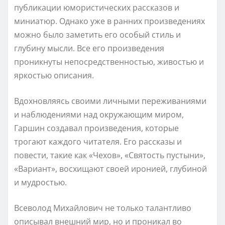
публикации юмористических рассказов и
миниатюр. Однако уже в ранних произведениях
можно было заметить его особый стиль и
глубину мысли. Все его произведения
проникнуты непосредственностью, живостью и
яркостью описания.
Вдохновляясь своими личными переживаниями
и наблюдениями над окружающим миром,
Гаршин создавал произведения, которые
трогают каждого читателя. Его рассказы и
повести, такие как «Чехов», «Святость пустыни»,
«Вариант», восхищают своей иронией, глубиной
и мудростью.
Всеволод Михайлович не только талантливо
описывал внешний мир, но и проникал во