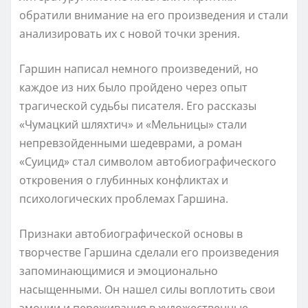
обратили внимание на его произведения и стали
анализировать их с новой точки зрения.
Гаршин написал немного произведений, но
каждое из них было пройдено через опыт
трагической судьбы писателя. Его рассказы
«Чумацкий шляхтич» и «Мельницы» стали
непревзойденными шедеврами, а роман
«Суицид» стал символом автобиографического
откровения о глубинных конфликтах и
психологических проблемах Гаршина.
Признаки автобиографической основы в
творчестве Гаршина сделали его произведения
запоминающимися и эмоционально
насыщенными. Он нашел силы воплотить свои
эмоции и переживания в художественные