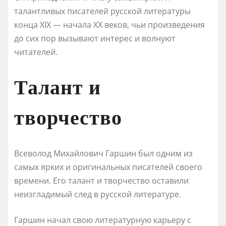
талантливых писателей русской литературы
конца XIX — начала XX веков, чьи произведения
до сих пор вызывают интерес и волнуют
читателей.
Талант и
творчество
Всеволод Михайлович Гаршин был одним из
самых ярких и оригинальных писателей своего
времени. Его талант и творчество оставили
неизгладимый след в русской литературе.
Гаршин начал свою литературную карьеру с