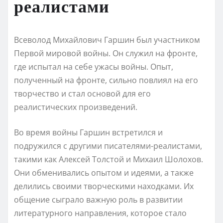
реалистами
Всеволод Михайлович Гаршин был участником
Первой мировой войны. Он служил на фронте,
где испытал на себе ужасы войны. Опыт,
полученный на фронте, сильно повлиял на его
творчество и стал основой для его
реалистических произведений.
Во время войны Гаршин встретился и
подружился с другими писателями-реалистами,
такими как Алексей Толстой и Михаил Шолохов.
Они обменивались опытом и идеями, а также
делились своими творческими находками. Их
общение сыграло важную роль в развитии
литературного направления, которое стало