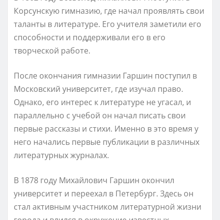
Корсунскую гимназию, где начал проявлять свои
таланты в литературе. Его учителя заметили его
способности и поддерживали его в его
творческой работе.
После окончания гимназии Гаршин поступил в
Московский университет, где изучал право.
Однако, его интерес к литературе не угасал, и
параллельно с учебой он начал писать свои
первые рассказы и стихи. Именно в это время у
него начались первые публикации в различных
литературных журналах.
В 1878 году Михайлович Гаршин окончил
университет и переехал в Петербург. Здесь он
стал активным участником литературной жизни
города и влился в окружение известных