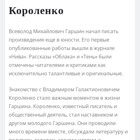
Короленко
Всеволод Михайлович Гаршин начал писать
произведения еще в юности. Его первые
опубликованные работы вышли в журнале
«Нива». Рассказы «Облака» и «Тень» были
отмечены читателями и критиками как
исключительно талантливые и оригинальные.
Знакомство с Владимиром Галактионовичем
Короленко стало важным моментом в жизни
Гаршина. Короленко, известный писатель и
общественный деятель, стал наставником и
другом молодого Гаршина. Они проводили
много времени вместе, обсуждали литературу и
политику, делились своими идеями и