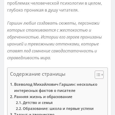
проблемах человеческой психологии в целом,
глубоко проникая в душу читателя.
Гаршин любил создавать сюжеты, персонажи
которых сталкиваются с жестокостью и
обреченностью. Истории его героев пронизаны
иронией и тревожными оттенками, которые
ставят под сомнение самодостаточность и
справедливость мира.
Содержание страницы
Всеволод Михайлович Гаршин: несколько
интересных фактов о писателе
Ранняя жизнь и образование
Детство и семья
Образование: школа и первые успехи
Талант и творчество