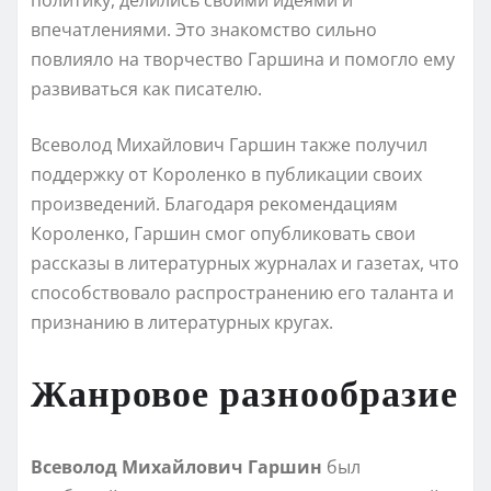
впечатлениями. Это знакомство сильно
повлияло на творчество Гаршина и помогло ему
развиваться как писателю.
Всеволод Михайлович Гаршин также получил
поддержку от Короленко в публикации своих
произведений. Благодаря рекомендациям
Короленко, Гаршин смог опубликовать свои
рассказы в литературных журналах и газетах, что
способствовало распространению его таланта и
признанию в литературных кругах.
Жанровое разнообразие
Всеволод Михайлович Гаршин
был