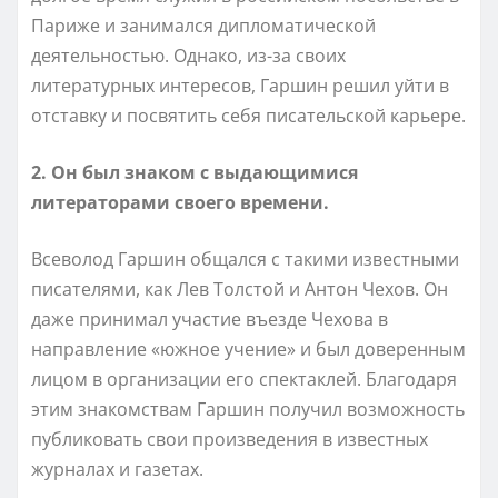
Париже и занимался дипломатической
деятельностью. Однако, из-за своих
литературных интересов, Гаршин решил уйти в
отставку и посвятить себя писательской карьере.
2. Он был знаком с выдающимися
литераторами своего времени.
Всеволод Гаршин общался с такими известными
писателями, как Лев Толстой и Антон Чехов. Он
даже принимал участие въезде Чехова в
направление «южное учение» и был доверенным
лицом в организации его спектаклей. Благодаря
этим знакомствам Гаршин получил возможность
публиковать свои произведения в известных
журналах и газетах.