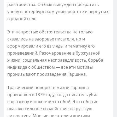
расстройства. Он был вынужден прекратить
учебу в петербургском университете и вернуться
в родной село.
Эти непростые обстоятельства не только
сказались на здоровье писателя, но и
сформировали его взгляды и тематику его
произведений. Разочарование в буржуазной
жизни, социальная несправедливость, борьба
индивида с обществом — все эти мотивы
пронизывают произведения Гаршина.
Трагический поворот в жизни Гаршина
произошел в 1879 году, когда писатель убил
свою жену и покончил с собой. Это событие
оказало сильное воздействие на русскую
литературу. Многие писатели и критики