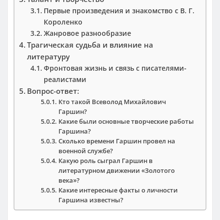
Первые произведения и знакомство с В. Г.
Короленко
Жанровое разнообразие
Трагическая судьба и влияние на
литературу
Фронтовая жизнь и связь с писателями-
реалистами
Вопрос-ответ:
Кто такой Всеволод Михайлович
Гаршин?
Какие были основные творческие работы
Гаршина?
Сколько времени Гаршин провел на
военной службе?
Какую роль сыграл Гаршин в
литературном движении «Золотого
века»?
Какие интересные факты о личности
Гаршина известны?