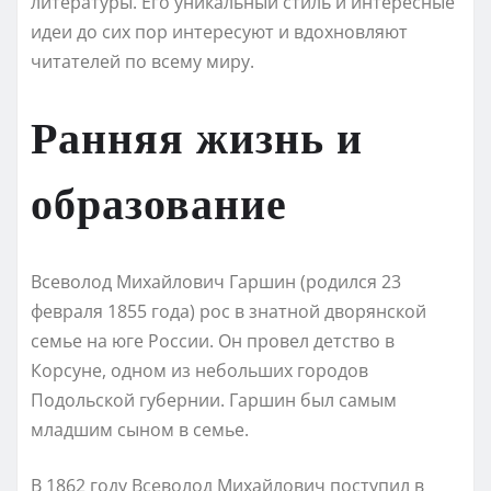
литературы. Его уникальный стиль и интересные
идеи до сих пор интересуют и вдохновляют
читателей по всему миру.
Ранняя жизнь и
образование
Всеволод Михайлович Гаршин (родился 23
февраля 1855 года) рос в знатной дворянской
семье на юге России. Он провел детство в
Корсуне, одном из небольших городов
Подольской губернии. Гаршин был самым
младшим сыном в семье.
В 1862 году Всеволод Михайлович поступил в