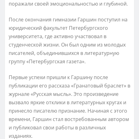
поражали своей эмоциональностью и глубиной.
После окончания гимназии Гаршин поступил на
юридический факультет Петербургского
университета, где активно участвовал в
студенческой жизни. Он был одним из молодых
писателей, объединившихся в литературную
группу «Петербургская газета».
Первые успехи пришли к Гаршину после
публикации его рассказа «Гранатовый браслет» в
журнале «Русская мысль». Это произведение
вызвало яркие отклики в литературных кругах и
принесло писателю признание. Начиная с этого
времени, Гаршин стал востребованным автором
и публиковал свои работы в различных
изданиях.