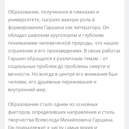
Образование, полученное в гимназии и
университете, сыграло важную роль в
формировании Гаршина как литератора. Он
обладал широким кругозором и глубоким
пониманием человеческой природы, что нашло
отражение в его произведениях. В своих работах
Гаршин обращался к различным темам – от
социальных проблем до проблемы смерти и
вечности. Но всегда в центре его внимания был
человек, его душевные переживания и
внутренний мир.
Образование стало одним из основных
факторов, определивших направление и стиль
творчества Всеволода Михайловича Гаршина.
Он принадлежит к числу самых ярких и