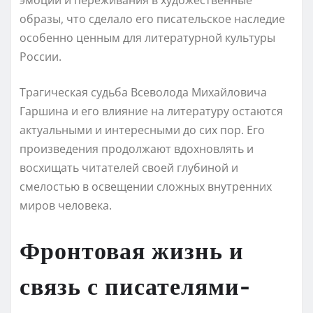
образы, что сделало его писательское наследие
особенно ценным для литературной культуры
России.
Трагическая судьба Всеволода Михайловича
Гаршина и его влияние на литературу остаются
актуальными и интересными до сих пор. Его
произведения продолжают вдохновлять и
восхищать читателей своей глубиной и
смелостью в освещении сложных внутренних
миров человека.
Фронтовая жизнь и
связь с писателями-