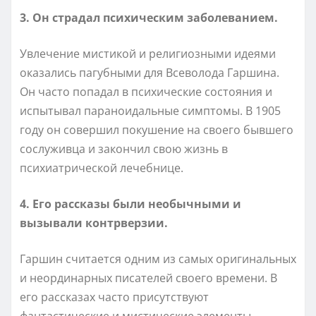
3. Он страдал психическим заболеванием.
Увлечение мистикой и религиозными идеями
оказались пагубными для Всеволода Гаршина.
Он часто попадал в психические состояния и
испытывал параноидальные симптомы. В 1905
году он совершил покушение на своего бывшего
сослуживца и закончил свою жизнь в
психиатрической лечебнице.
4. Его рассказы были необычными и
вызывали контрверзии.
Гаршин считается одним из самых оригинальных
и неординарных писателей своего времени. В
его рассказах часто присутствуют
фантастические и мистические элементы,