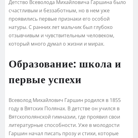
Детство Всеволода Михайловича Гаршина было
счастливым и беззаботным, но в нем уже
проявились первые признаки его особой
натуры. С ранних лет мальчик был глубоко
отзывчивым и чувствительным человеком,
который много думал о жизни и мирах.
Образование: школа и
первые успехи
Всеволод Михайлович Гаршин родился в 1855
году в Вятских Полянах. В детстве он учился в
Вятскополянской гимназии, где проявил свои
литературные способности. Уже в молодости
Гаршин начал писать прозу и стихи, которые