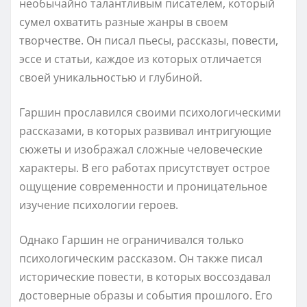
необычайно талантливым писателем, который
сумел охватить разные жанры в своем
творчестве. Он писал пьесы, рассказы, повести,
эссе и статьи, каждое из которых отличается
своей уникальностью и глубиной.
Гаршин прославился своими психологическими
рассказами, в которых развивал интригующие
сюжеты и изображал сложные человеческие
характеры. В его работах присутствует острое
ощущение современности и проницательное
изучение психологии героев.
Однако Гаршин не ограничивался только
психологическим рассказом. Он также писал
исторические повести, в которых воссоздавал
достоверные образы и события прошлого. Его