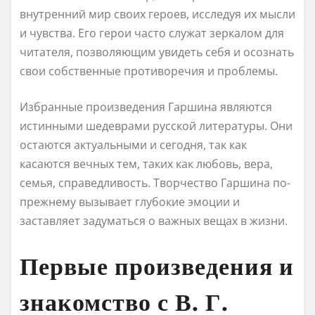
внутренний мир своих героев, исследуя их мысли
и чувства. Его герои часто служат зеркалом для
читателя, позволяющим увидеть себя и осознать
свои собственные противоречия и проблемы.
Избранные произведения Гаршина являются
истинными шедеврами русской литературы. Они
остаются актуальными и сегодня, так как
касаются вечных тем, таких как любовь, вера,
семья, справедливость. Творчество Гаршина по-
прежнему вызывает глубокие эмоции и
заставляет задуматься о важных вещах в жизни.
Первые произведения и
знакомство с В. Г.