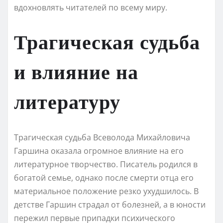
вдохновлять читателей по всему миру.
Трагическая судьба
и влияние на
литературу
Трагическая судьба Всеволода Михайловича
Гаршина оказала огромное влияние на его
литературное творчество. Писатель родился в
богатой семье, однако после смерти отца его
материальное положение резко ухудшилось. В
детстве Гаршин страдал от болезней, а в юности
пережил первые припадки психического