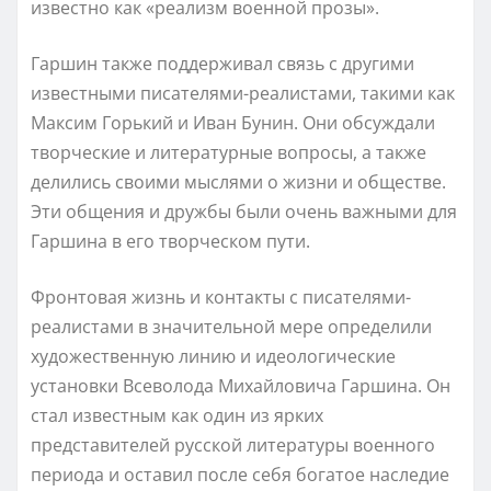
известно как «реализм военной прозы».
Гаршин также поддерживал связь с другими
известными писателями-реалистами, такими как
Максим Горький и Иван Бунин. Они обсуждали
творческие и литературные вопросы, а также
делились своими мыслями о жизни и обществе.
Эти общения и дружбы были очень важными для
Гаршина в его творческом пути.
Фронтовая жизнь и контакты с писателями-
реалистами в значительной мере определили
художественную линию и идеологические
установки Всеволода Михайловича Гаршина. Он
стал известным как один из ярких
представителей русской литературы военного
периода и оставил после себя богатое наследие