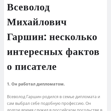
Всеволод
Михайлович
Гаршин: несколько
интересных фактов
о писателе
1. Он работал дипломатом.
Всеволод Гаршин родился в семье дипломата и
сам выбрал себе подобную профессию. Он
долгое время служил в российском посольстве в