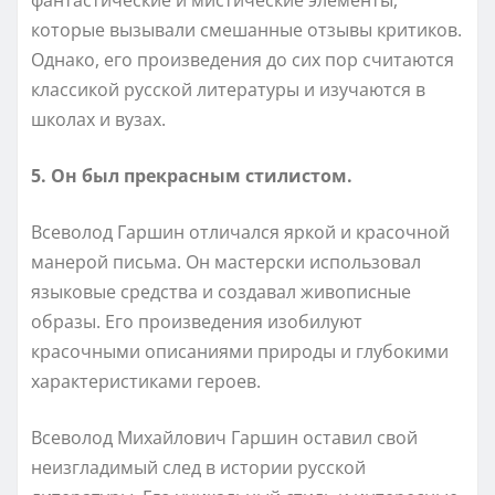
которые вызывали смешанные отзывы критиков.
Однако, его произведения до сих пор считаются
классикой русской литературы и изучаются в
школах и вузах.
5. Он был прекрасным стилистом.
Всеволод Гаршин отличался яркой и красочной
манерой письма. Он мастерски использовал
языковые средства и создавал живописные
образы. Его произведения изобилуют
красочными описаниями природы и глубокими
характеристиками героев.
Всеволод Михайлович Гаршин оставил свой
неизгладимый след в истории русской