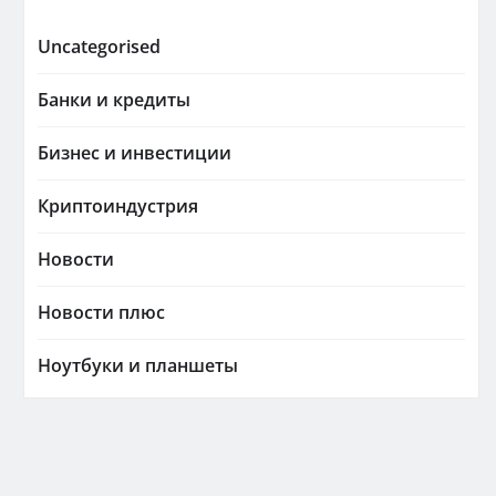
Uncategorised
Банки и кредиты
Бизнес и инвестиции
Криптоиндустрия
Новости
Новости плюс
Ноутбуки и планшеты