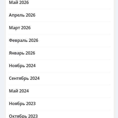
Май 2026
Апрель 2026
Март 2026
Февраль 2026
Январь 2026
Ноябрь 2024
Сентябрь 2024
Май 2024
Ноябрь 2023
Октябрь 2023