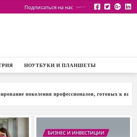
Подписаться на нас
ТРИЯ
НОУТБУКИ И ПЛАНШЕТЫ
ния профессионалов, готовых к вызовам настоящего 
БИЗНЕС И ИНВЕСТИЦИИ