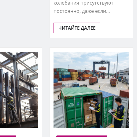
колебания присутствуют
постоянно, даже если…
ЧИТАЙТЕ ДАЛЕЕ