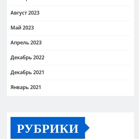
Август 2023
Май 2023
Апрель 2023
Декабрь 2022
Декабрь 2021
Январь 2021
РУБРИКИ