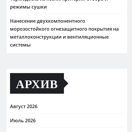
режимы сушки
Нанесение двухкомпонентного
морозостойкого огнезащитного покрытия на
металлоконструкции и вентиляционные
системы
АРХИВ
Август 2026
Июль 2026