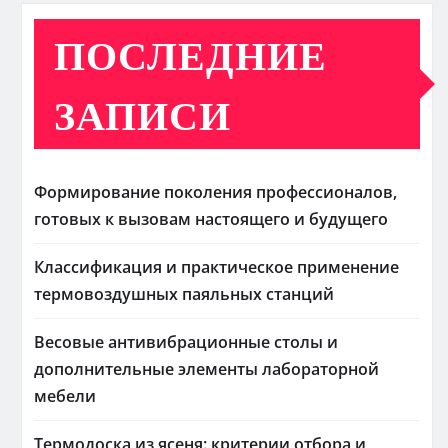
ПОСЛЕДНИЕ
ЗАПИСИ
Формирование поколения профессионалов,
готовых к вызовам настоящего и будущего
Классификация и практическое применение
термовоздушных паяльных станций
Весовые антивибрационные столы и
дополнительные элементы лабораторной
мебели
Термодоска из ясеня: критерии отбора и