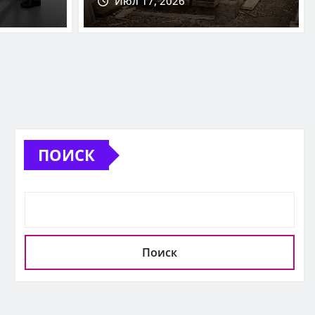
Июл 17, 2026
ПОИСК
Поиск