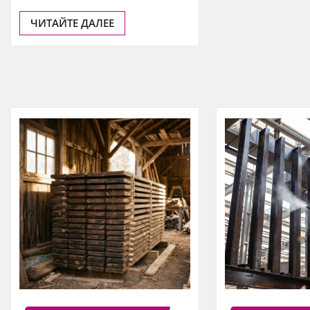
ЧИТАЙТЕ ДАЛЕЕ