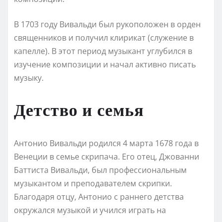
В 1703 году Вивальди был рукоположен в орден
священников и получил клирикат (служение в
капелле). В этот период музыкант углубился в
изучение композиции и начал активно писать
музыку.
Детство и семья
Антонио Вивальди родился 4 марта 1678 года в
Венеции в семье скрипача. Его отец, Джованни
Баттиста Вивальди, был профессиональным
музыкантом и преподавателем скрипки.
Благодаря отцу, Антонио с раннего детства
окружался музыкой и учился играть на