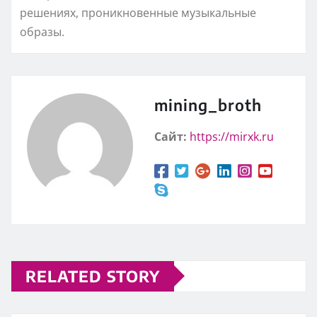
решениях, проникновенные музыкальные
образы.
mining_broth
Сайт:
https://mirxk.ru
RELATED STORY