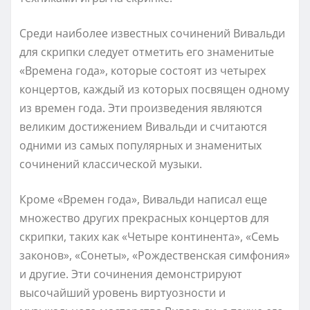
Среди наиболее известных сочинений Вивальди
для скрипки следует отметить его знаменитые
«Времена года», которые состоят из четырех
концертов, каждый из которых посвящен одному
из времен года. Эти произведения являются
великим достижением Вивальди и считаются
одними из самых популярных и знаменитых
сочинений классической музыки.
Кроме «Времен года», Вивальди написал еще
множество других прекрасных концертов для
скрипки, таких как «Четыре континента», «Семь
законов», «Сонеты», «Рождественская симфония»
и другие. Эти сочинения демонстрируют
высочайший уровень виртуозности и