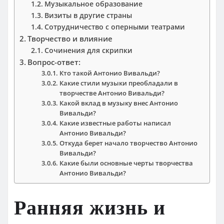
Музыкальное образование
Визиты в другие страны
Сотрудничество с оперными театрами
Творчество и влияние
Сочинения для скрипки
Вопрос-ответ:
Кто такой Антонио Вивальди?
Какие стили музыки преобладали в
творчестве Антонио Вивальди?
Какой вклад в музыку внес Антонио
Вивальди?
Какие известные работы написал
Антонио Вивальди?
Откуда берет начало творчество Антонио
Вивальди?
Какие были основные черты творчества
Антонио Вивальди?
Ранняя жизнь и