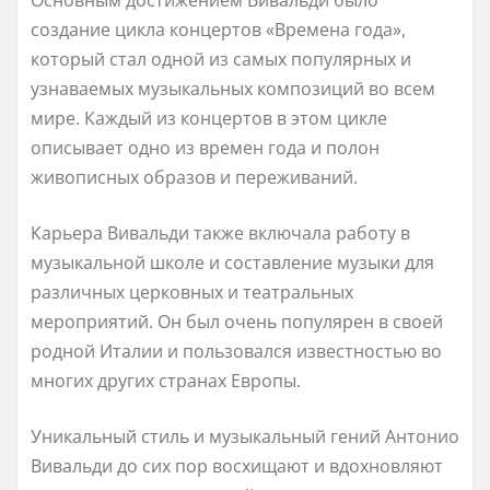
создание цикла концертов «Времена года»,
который стал одной из самых популярных и
узнаваемых музыкальных композиций во всем
мире. Каждый из концертов в этом цикле
описывает одно из времен года и полон
живописных образов и переживаний.
Карьера Вивальди также включала работу в
музыкальной школе и составление музыки для
различных церковных и театральных
мероприятий. Он был очень популярен в своей
родной Италии и пользовался известностью во
многих других странах Европы.
Уникальный стиль и музыкальный гений Антонио
Вивальди до сих пор восхищают и вдохновляют