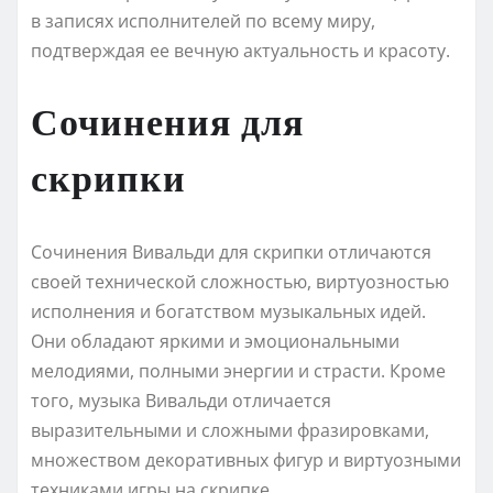
в записях исполнителей по всему миру,
подтверждая ее вечную актуальность и красоту.
Сочинения для
скрипки
Сочинения Вивальди для скрипки отличаются
своей технической сложностью, виртуозностью
исполнения и богатством музыкальных идей.
Они обладают яркими и эмоциональными
мелодиями, полными энергии и страсти. Кроме
того, музыка Вивальди отличается
выразительными и сложными фразировками,
множеством декоративных фигур и виртуозными
техниками игры на скрипке.