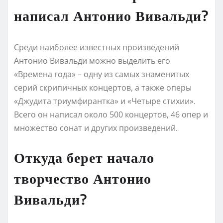
написал Антонио Вивальди?
Среди наиболее известных произведений
Антонио Вивальди можно выделить его
«Времена года» – одну из самых знаменитых
серий скрипичных концертов, а также оперы
«Джудита триумфирантка» и «Четыре стихии».
Всего он написал около 500 концертов, 46 опер и
множество сонат и других произведений.
Откуда берет начало
творчество Антонио
Вивальди?