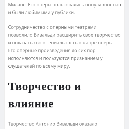
Милане. Его оперы пользовались популярностью
и были любимыми у публики.
Сотрудничество с оперными театрами
позволило Вивальди расширить свое творчество
и показать свою гениальность в жанре оперы.
Его оперные произведения до сих пор
исполняются и пользуются признанием у
слушателей по всему миру.
Творчество и
влияние
Творчество Антонио Вивальди оказало