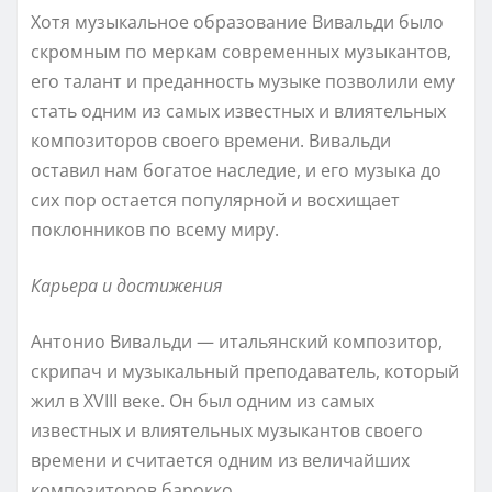
Хотя музыкальное образование Вивальди было
скромным по меркам современных музыкантов,
его талант и преданность музыке позволили ему
стать одним из самых известных и влиятельных
композиторов своего времени. Вивальди
оставил нам богатое наследие, и его музыка до
сих пор остается популярной и восхищает
поклонников по всему миру.
Карьера и достижения
Антонио Вивальди — итальянский композитор,
скрипач и музыкальный преподаватель, который
жил в XVIII веке. Он был одним из самых
известных и влиятельных музыкантов своего
времени и считается одним из величайших
композиторов барокко.