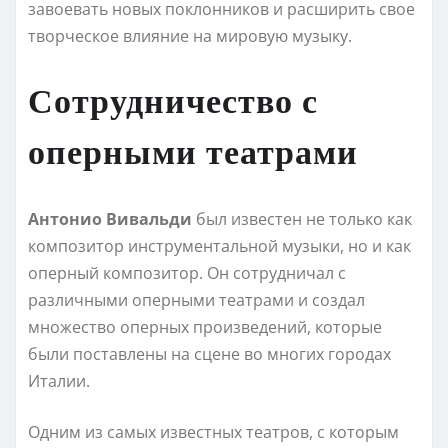
завоевать новых поклонников и расширить свое
творческое влияние на мировую музыку.
Сотрудничество с
оперными театрами
Антонио Вивальди
был известен не только как
композитор инструментальной музыки, но и как
оперный композитор. Он сотрудничал с
различными оперными театрами и создал
множество оперных произведений, которые
были поставлены на сцене во многих городах
Италии.
Одним из самых известных театров, с которым