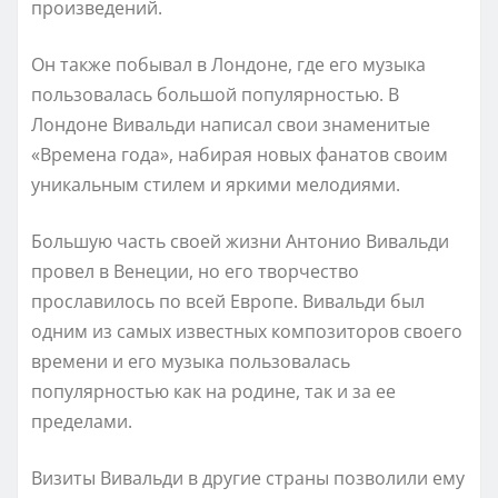
произведений.
Он также побывал в Лондоне, где его музыка
пользовалась большой популярностью. В
Лондоне Вивальди написал свои знаменитые
«Времена года», набирая новых фанатов своим
уникальным стилем и яркими мелодиями.
Большую часть своей жизни Антонио Вивальди
провел в Венеции, но его творчество
прославилось по всей Европе. Вивальди был
одним из самых известных композиторов своего
времени и его музыка пользовалась
популярностью как на родине, так и за ее
пределами.
Визиты Вивальди в другие страны позволили ему