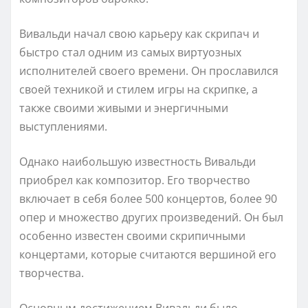
Вивальди начал свою карьеру как скрипач и
быстро стал одним из самых виртуозных
исполнителей своего времени. Он прославился
своей техникой и стилем игры на скрипке, а
также своими живыми и энергичными
выступлениями.
Однако наибольшую известность Вивальди
приобрел как композитор. Его творчество
включает в себя более 500 концертов, более 90
опер и множество других произведений. Он был
особенно известен своими скрипичными
концертами, которые считаются вершиной его
творчества.
Основным достижением Вивальди было