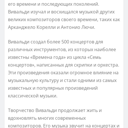
его времени и последующих поколений.
Вивальди изучал и восхищался музыкой других
великих композиторов своего времени, таких как
Арканджело Корелли и Антонио Лючи.
Вивальди создал более 500 концертов для
различных инструментов, из которых наиболее
известны «Времена года» из цикла «Семь
концертов», написанных для скрипки и оркестра.
Эти произведения оказали огромное влияние на
музыкальную культуру и стали одними из самых
известных и популярных произведений
классической музыки.
Творчество Вивальди продолжает жить и
вдохновлять многих современных
композиторов. Его музыка звучит на концертах и