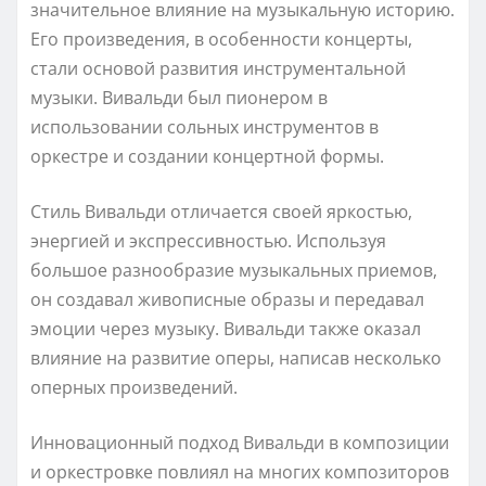
значительное влияние на музыкальную историю.
Его произведения, в особенности концерты,
стали основой развития инструментальной
музыки. Вивальди был пионером в
использовании сольных инструментов в
оркестре и создании концертной формы.
Стиль Вивальди отличается своей яркостью,
энергией и экспрессивностью. Используя
большое разнообразие музыкальных приемов,
он создавал живописные образы и передавал
эмоции через музыку. Вивальди также оказал
влияние на развитие оперы, написав несколько
оперных произведений.
Инновационный подход Вивальди в композиции
и оркестровке повлиял на многих композиторов