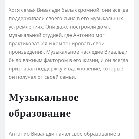
Хотя семья Вивальди была скромной, они всегда
поддерживали своего сына в его музыкальных
устремлениях. Они даже построили дом с
музыкальной студией, где Антонио мог
практиковаться и компонировать свои
произведения. Музыкальное наследие Вивальди
было важным фактором в его жизни, и он всегда
признавал поддержку и вдохновение, которые
он получал от своей семьи.
Музыкальное
образование
Антонио Вивальди начал свое образование в