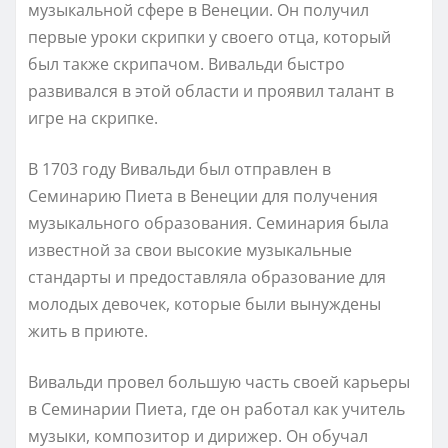
музыкальной сфере в Венеции. Он получил
первые уроки скрипки у своего отца, который
был также скрипачом. Вивальди быстро
развивался в этой области и проявил талант в
игре на скрипке.
В 1703 году Вивальди был отправлен в
Семинарию Пиета в Венеции для получения
музыкального образования. Семинария была
известной за свои высокие музыкальные
стандарты и предоставляла образование для
молодых девочек, которые были вынуждены
жить в приюте.
Вивальди провел большую часть своей карьеры
в Семинарии Пиета, где он работал как учитель
музыки, композитор и дирижер. Он обучал