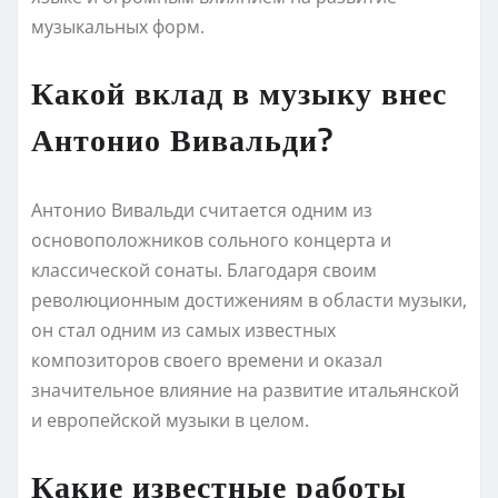
музыкальных форм.
Какой вклад в музыку внес
Антонио Вивальди?
Антонио Вивальди считается одним из
основоположников сольного концерта и
классической сонаты. Благодаря своим
революционным достижениям в области музыки,
он стал одним из самых известных
композиторов своего времени и оказал
значительное влияние на развитие итальянской
и европейской музыки в целом.
Какие известные работы