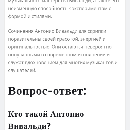
музыкального мастерства Вивальди, а также его
неизменную способность к экспериментам с
формой и стилями.
Сочинения Антонио Вивальди для скрипки
поразительны своей красотой, энергией и
оригинальностью. Они остаются невероятно
популярными в современном исполнении и
служат вдохновением для многих музыкантов и
слушателей.
Вопрос-ответ:
Кто такой Антонио
Вивальди?