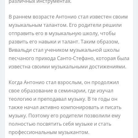
различных инструментах.
В раннем возрасте Антонио стал известен своим
музыкальным талантом. Его родители решили
отправить его в музыкальную школу, чтобы
развить его навыки и талант. Таким образом,
Вивальди стал учеником музыкальной школы
песчаного прихода Санто-Стефано, которая была
известна своими музыкальными достижениями.
Когда Антонио стал взрослым, он продолжил
свое образование в семинарии, где изучал
теологию и преподавал музыку. В те годы он
также начал активно компонировать и писать
музыку. Поэтому его родители позволили ему
полностью посвятить себя музыке и стать
профессиональным музыкантом.