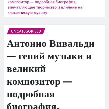
композитор — подробная биография,
впечатляющее творчество и влияние на
классическую музыку
UNCATEGORISED
Антонио Вивальди
— гений музыки и
великий
композитор —
подробная
биография,