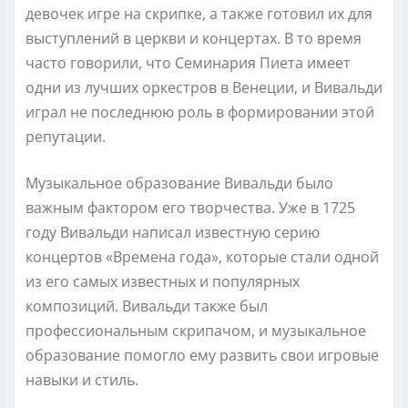
девочек игре на скрипке, а также готовил их для
выступлений в церкви и концертах. В то время
часто говорили, что Семинария Пиета имеет
одни из лучших оркестров в Венеции, и Вивальди
играл не последнюю роль в формировании этой
репутации.
Музыкальное образование Вивальди было
важным фактором его творчества. Уже в 1725
году Вивальди написал известную серию
концертов «Времена года», которые стали одной
из его самых известных и популярных
композиций. Вивальди также был
профессиональным скрипачом, и музыкальное
образование помогло ему развить свои игровые
навыки и стиль.