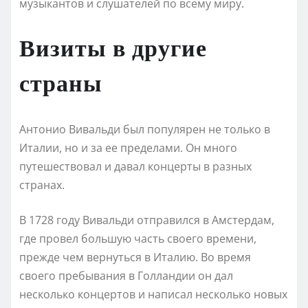
музыкантов и слушателей по всему миру.
Визиты в другие
страны
Антонио Вивальди был популярен не только в
Италии, но и за ее пределами. Он много
путешествовал и давал концерты в разных
странах.
В 1728 году Вивальди отправился в Амстердам,
где провел большую часть своего времени,
прежде чем вернуться в Италию. Во время
своего пребывания в Голландии он дал
несколько концертов и написал несколько новых