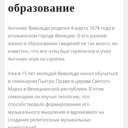
образование
Антонио Вивальди родился 4 марта 1678 года в
итальянском городе Венеции. О его ранней
жизни и образовании сведений не так много, но
известно, что его отец был скрипачом и учил
Антонио игре на скрипке.
Уже в 15 лет молодой Вивальди начал обучаться
в семинарии Пьетро Прави в церкви Святого
Марка в Венецианской республике. В этом
семинарии он изучал теологию, что
способствовало формированию его
музыкального мышления и вдохновило на
создание религиозных музыкальных
композиций.