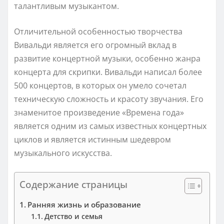
талантливым музыкантом.
Отличительной особенностью творчества
Вивальди является его огромный вклад в
развитие концертной музыки, особенно жанра
концерта для скрипки. Вивальди написал более
500 концертов, в которых он умело сочетал
техническую сложность и красоту звучания. Его
знаменитое произведение «Времена года»
является одним из самых известных концертных
циклов и является истинным шедевром
музыкального искусства.
Содержание страницы
Ранняя жизнь и образование
Детство и семья