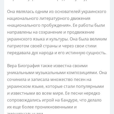
Она являлась одним из основателей украинского
национального литературного движения
«национального пробуждения». Ее работы были
направлены на сохранение и продвижение
украинского языка и культуры. Она была великим
патриотом своей страны и через свои стихи
передавала дух народа и его истинную сущность.
Вера Биография также известна своими
уникальными музыкальными композициями. Она
сочинила и записала множество песен на
украинском языке, которые стали популярными
и известными во всем мире. Ее песни нередко
сопровождались игрой на бандуре, что делало
их еще более проникновенными и
эмоциональными.