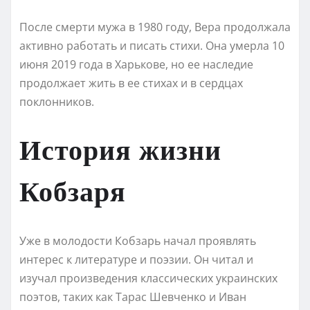
После смерти мужа в 1980 году, Вера продолжала
активно работать и писать стихи. Она умерла 10
июня 2019 года в Харькове, но ее наследие
продолжает жить в ее стихах и в сердцах
поклонников.
История жизни
Кобзаря
Уже в молодости Кобзарь начал проявлять
интерес к литературе и поэзии. Он читал и
изучал произведения классических украинских
поэтов, таких как Тарас Шевченко и Иван