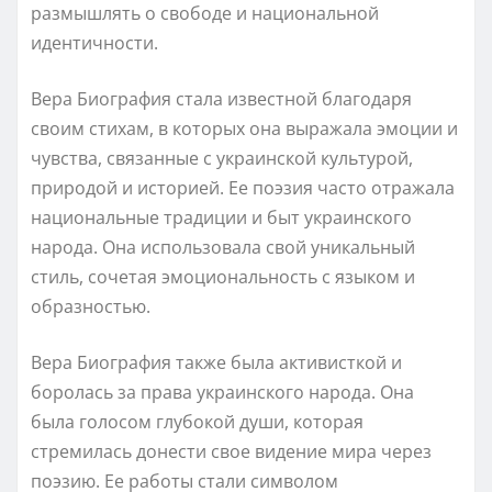
размышлять о свободе и национальной
идентичности.
Вера Биография стала известной благодаря
своим стихам, в которых она выражала эмоции и
чувства, связанные с украинской культурой,
природой и историей. Ее поэзия часто отражала
национальные традиции и быт украинского
народа. Она использовала свой уникальный
стиль, сочетая эмоциональность с языком и
образностью.
Вера Биография также была активисткой и
боролась за права украинского народа. Она
была голосом глубокой души, которая
стремилась донести свое видение мира через
поэзию. Ее работы стали символом