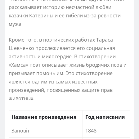
рассказывает историю несчастной любви
казачки Катерины и ее гибели из-за ревности
мужа.
Кроме того, в поэтических работах Тараса
Шевченко прослеживается его социальная
активность и милосердие. В стихотворении
«Хамса» поэт описывает жизнь бродячих псов и
призывает помочь им. Это стихотворение
является одним из самых известных
произведений, посвященных защите прав
животных.
Название произведения
Год написания
Заповіт
1848