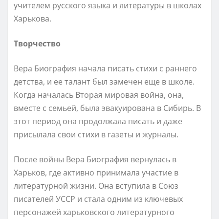
учителем русского языка и литературы в школах
Харькова.
Творчество
Вера Биография начала писать стихи с раннего
детства, и ее талант был замечен еще в школе.
Когда началась Вторая мировая война, она,
вместе с семьей, была эвакуирована в Сибирь. В
этот период она продолжала писать и даже
присылала свои стихи в газеты и журналы.
После войны Вера Биография вернулась в
Харьков, где активно принимала участие в
литературной жизни. Она вступила в Союз
писателей УССР и стала одним из ключевых
персонажей харьковского литературного