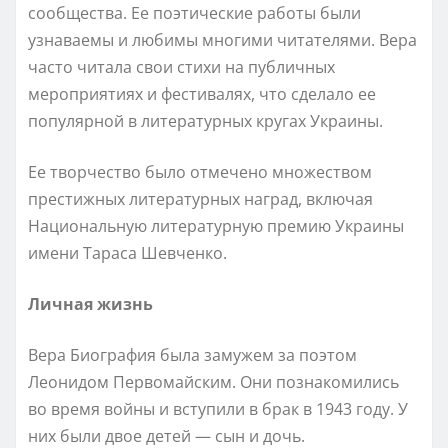
сообщества. Ее поэтические работы были
узнаваемы и любимы многими читателями. Вера
часто читала свои стихи на публичных
мероприятиях и фестивалях, что сделало ее
популярной в литературных кругах Украины.
Ее творчество было отмечено множеством
престижных литературных наград, включая
Национальную литературную премию Украины
имени Тараса Шевченко.
Личная жизнь
Вера Биография была замужем за поэтом
Леонидом Первомайским. Они познакомились
во время войны и вступили в брак в 1943 году. У
них были двое детей — сын и дочь.