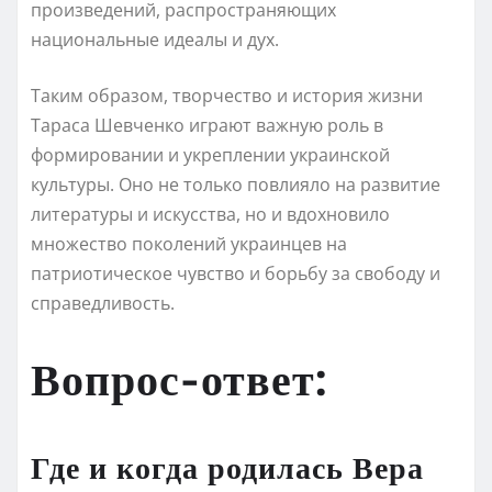
произведений, распространяющих
национальные идеалы и дух.
Таким образом, творчество и история жизни
Тараса Шевченко играют важную роль в
формировании и укреплении украинской
культуры. Оно не только повлияло на развитие
литературы и искусства, но и вдохновило
множество поколений украинцев на
патриотическое чувство и борьбу за свободу и
справедливость.
Вопрос-ответ:
Где и когда родилась Вера