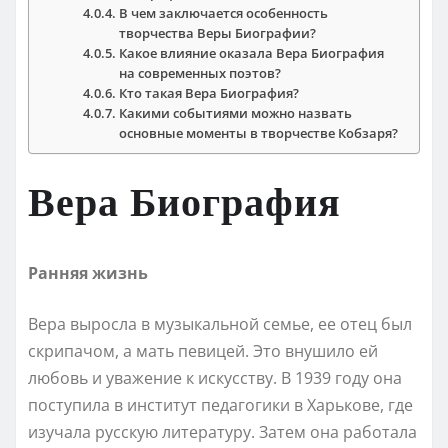
В чем заключается особенность
творчества Веры Биографии?
Какое влияние оказала Вера Биография
на современных поэтов?
Кто такая Вера Биография?
Какими событиями можно назвать
основные моменты в творчестве Кобзаря?
Вера Биография
Ранняя жизнь
Вера выросла в музыкальной семье, ее отец был
скрипачом, а мать певицей. Это внушило ей
любовь и уважение к искусству. В 1939 году она
поступила в институт педагогики в Харькове, где
изучала русскую литературу. Затем она работала