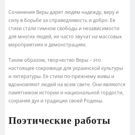
Сочинения Веры дарят людям надежду, веру и
силу в борьбе за справедливость и добро. Ее
стихи стали гимном свободы и независимости
для многих людей, их часто звучат на массовых
мероприятиях и демонстрациях.
Таким образом, творчество Веры – это
настоящее сокровище для украинской культуры
и литературы. Ее стихи по-прежнему живы и
вдохновляют людей на всем свете. Они являются
памятником истории и национальной гордости,
сохраняя дух и традиции своей Родины.
Поэтические работы