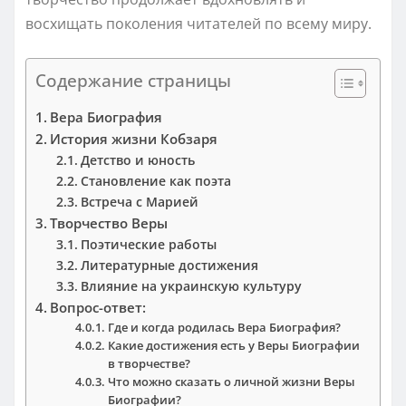
восхищать поколения читателей по всему миру.
Содержание страницы
Вера Биография
История жизни Кобзаря
Детство и юность
Становление как поэта
Встреча с Марией
Творчество Веры
Поэтические работы
Литературные достижения
Влияние на украинскую культуру
Вопрос-ответ:
Где и когда родилась Вера Биография?
Какие достижения есть у Веры Биографии
в творчестве?
Что можно сказать о личной жизни Веры
Биографии?