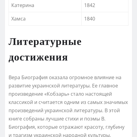
Катерина
1842
Хамса
1840
Литературные
достижения
Вера Биография оказала огромное влияние на
развитие украинской литературы. Ее главное
произведение «Кобзарь» стало настоящей
классикой и считается одним из самых значимых
произведений украинской литературы. В этой
книге собраны лучшие стихи и поэмы В.
Биография, которые отражают красоту, глубину
и трагизм украинской народной культуры.