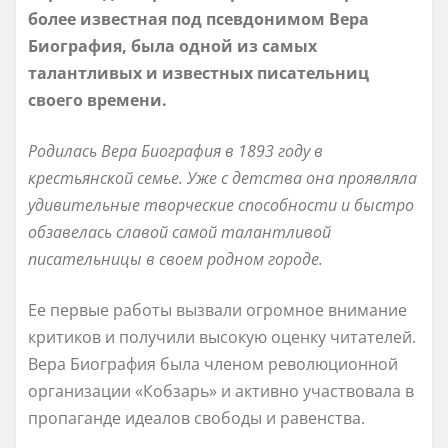
более известная под псевдонимом Вера
Биография, была одной из самых
талантливых и известных писательниц
своего времени.
Родилась Вера Биография в 1893 году в
крестьянской семье. Уже с детства она проявляла
удивительные творческие способности и быстро
обзавелась славой самой талантливой
писательницы в своем родном городе.
Ее первые работы вызвали огромное внимание
критиков и получили высокую оценку читателей.
Вера Биография была членом революционной
организации «Кобзарь» и активно участвовала в
пропаганде идеалов свободы и равенства.