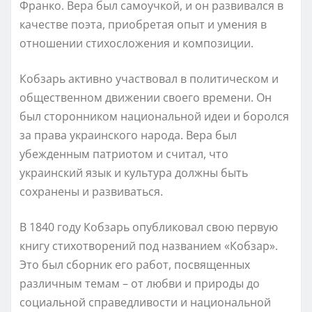
Франко. Вера был самоучкой, и он развивался в
качестве поэта, приобретая опыт и умения в
отношении стихосложения и композиции.
Кобзарь активно участвовал в политическом и
общественном движении своего времени. Он
был сторонником национальной идеи и боролся
за права украинского народа. Вера был
убежденным патриотом и считал, что
украинский язык и культура должны быть
сохранены и развиваться.
В 1840 году Кобзарь опубликовал свою первую
книгу стихотворений под названием «Кобзар».
Это был сборник его работ, посвященных
различным темам – от любви и природы до
социальной справедливости и национальной