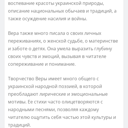
воспевание красоты украинской природы,
описание национальных обычаев и традиций, а
также осуждение насилия и войны.
Вера также много писала о своих личных
переживаниях, о женской судьбе, о материнстве
и заботе о детях. Она умела выразить глубину
своих чувств и эмоций, вызывая в читателе
сопереживание и понимание.
Творчество Веры имеет много общего с
украинской народной поэзией, в которой
преобладают лирические и эмоциональные
мотивы. Ее стихи часто олицетворяются с
народными песнями, позволяя каждому
читателю ощутить себя частью этой культуры и
традиций.