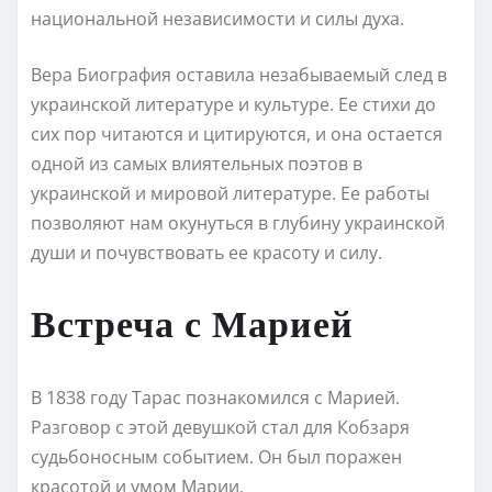
национальной независимости и силы духа.
Вера Биография оставила незабываемый след в
украинской литературе и культуре. Ее стихи до
сих пор читаются и цитируются, и она остается
одной из самых влиятельных поэтов в
украинской и мировой литературе. Ее работы
позволяют нам окунуться в глубину украинской
души и почувствовать ее красоту и силу.
Встреча с Марией
В 1838 году Тарас познакомился с Марией.
Разговор с этой девушкой стал для Кобзаря
судьбоносным событием. Он был поражен
красотой и умом Марии.