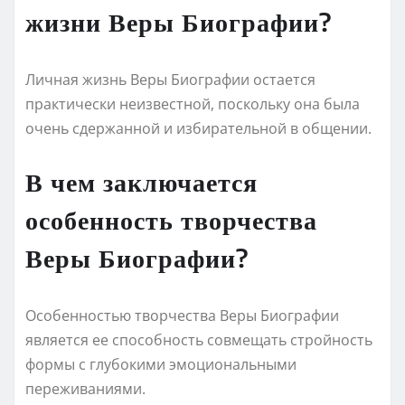
жизни Веры Биографии?
Личная жизнь Веры Биографии остается
практически неизвестной, поскольку она была
очень сдержанной и избирательной в общении.
В чем заключается
особенность творчества
Веры Биографии?
Особенностью творчества Веры Биографии
является ее способность совмещать стройность
формы с глубокими эмоциональными
переживаниями.