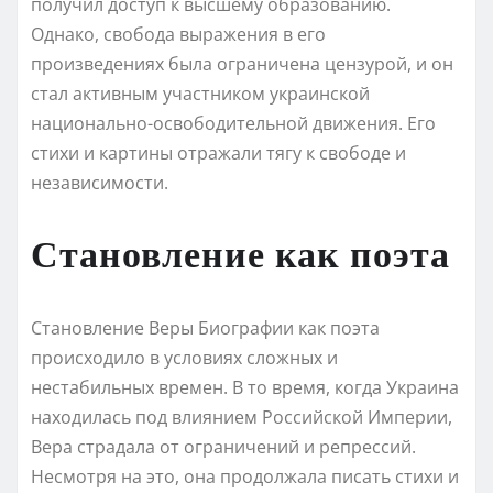
получил доступ к высшему образованию.
Однако, свобода выражения в его
произведениях была ограничена цензурой, и он
стал активным участником украинской
национально-освободительной движения. Его
стихи и картины отражали тягу к свободе и
независимости.
Становление как поэта
Становление Веры Биографии как поэта
происходило в условиях сложных и
нестабильных времен. В то время, когда Украина
находилась под влиянием Российской Империи,
Вера страдала от ограничений и репрессий.
Несмотря на это, она продолжала писать стихи и