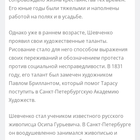
Его юные годы были тяжелыми и наполнены
работой на полях и в усадьбе.
Однако уже в раннем возрасте, Шевченко
проявил свои художественные таланты.
Рисование стало для него способом выражения
своих переживаний и обозначением протеста
против социальной несправедливости. В 1831
году, его талант был замечен художником
Павлом Бриллантом, который помог Тарасу
поступить в Санкт-Петербургскую Академию
Художеств.
Шевченко стал учеником известного русского
живописца Осипа Гурьевича. В Санкт-Петербурге
он воодушевленно занимался живописью и