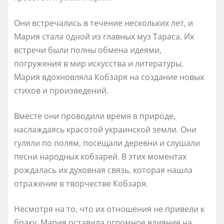
Они встречались в течение нескольких лет, и
Мария стала одной из главных муз Тараса. Их
встречи были полны обмена идеями,
погружения в мир искусства и литературы.
Мария вдохновляла Кобзаря на создание новых
стихов и произведений.
Вместе они проводили время в природе,
наслаждаясь красотой украинской земли. Они
гуляли по полям, посещали деревни и слушали
песни народных кобзарей. В этих моментах
рождалась их духовная связь, которая нашла
отражение в творчестве Кобзаря.
Несмотря на то, что их отношения не привели к
браку, Мария оставила огромное влияние на