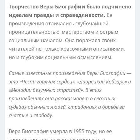
Творчество Веры Биографии было подчинено
идеалам правды и справедливости.
Ее
произведения отличались глубочайшей
проницательностью, мастерством и острым
социальным началом. Она поражала своих
читателей не только красочными описаниями,
но и глубоким социальным осмыслением.
Самые известные произведения Веры Биографии —
это «Песни горячих сердец», «Дворецкий Кобзарь» и
«Мелодии безумных страстей». В этих
произведениях она рассказывает о сложных
судьбах обычных людей, страданиях и борьбе за
счастье и свободу.
Вера Биография умерла в 1955 году, но ее
творчество продолжает вдохновлять и