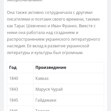
Она также активно сотрудничала с другими
писателями и поэтами своего времени, такими
как Тарас Шевченко и Иван Франко. Вместе с
ними она работала над созданием и
распространением украинского литературного
наследия. Ее вклад в развитие украинской
литературы и культуры был огромным.
Год
Произведение
1840
Кавказ
1843
Маруся Чурай
1845
Гайдамаки
1846
Тополя