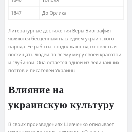
1847
До Орлика
Литературные достижения Веры Биография
являются бесценным наследием украинского
народа. Ее работы продолжают вдохновлять и
восхищать людей по всему миру своей красотой
и глубиной. Она остается одной из величайших
поэтов и писателей Украины!
Влияние на
украинскую культуру
В своих произведениях Шевченко описывает