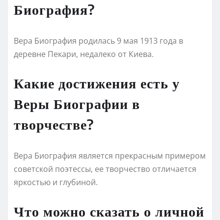
Биография?
Вера Биография родилась 9 мая 1913 года в
деревне Пекари, недалеко от Киева.
Какие достижения есть у
Веры Биографии в
творчестве?
Вера Биография является прекрасным примером
советской поэтессы, ее творчество отличается
яркостью и глубиной.
Что можно сказать о личной