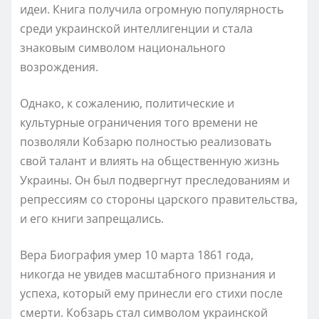
идеи. Книга получила огромную популярность
среди украинской интеллигенции и стала
знаковым символом национального
возрождения.
Однако, к сожалению, политические и
культурные ограничения того времени не
позволяли Кобзарю полностью реализовать
свой талант и влиять на общественную жизнь
Украины. Он был подвергнут преследованиям и
репрессиям со стороны царского правительства,
и его книги запрещались.
Вера Биография умер 10 марта 1861 года,
никогда не увидев масштабного признания и
успеха, который ему принесли его стихи после
смерти. Кобзарь стал символом украинской