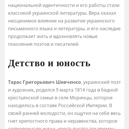
национальной идентичности и его работы стали
классикой украинской литературы. Вера оказал
неоценимое влияние на развитие украинского
письменного языка и литературы, и его наследие
продолжает жить и вдохновлять новые
поколения поэтов и писателей.
Детство и юность
Тарас Григорьевич Шевченко
, украинский поэт
и художник, родился 9 марта 1814 года в бедной
крестьянской семье в селе Моринцы, которое
находилось в составе Российской Империи. В
своей ранней молодости, он ощутил на себе весь
гнет крепостного права и неравенства, которое
сопровождало жизнь крестьянства тех времен.