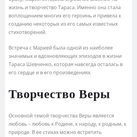
жизнь и творчество Тараса. Именно она стала
воплощением многих его героинь и привела к
созданию некоторых из его самых известных
стихотворений.
Встреча с Марией была одной из наиболее
значимых и вдохновляющих эпизодов в жизни
Тараса Шевченко, которая навсегда осталась в
его сердце и в его произведениях.
Творчество Веры
Основной темой творчества Веры является
любовь – любовь к Родине, к народу, к родным, к
природе. В ее стихах можно встретить