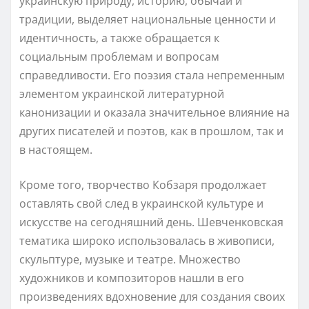
украинскую природу, историю, обычаи и
традиции, выделяет национальные ценности и
идентичность, а также обращается к
социальным проблемам и вопросам
справедливости. Его поэзия стала непременным
элементом украинской литературной
канонизации и оказала значительное влияние на
других писателей и поэтов, как в прошлом, так и
в настоящем.
Кроме того, творчество Кобзаря продолжает
оставлять свой след в украинской культуре и
искусстве на сегодняшний день. Шевченковская
тематика широко использовалась в живописи,
скульптуре, музыке и театре. Множество
художников и композиторов нашли в его
произведениях вдохновение для создания своих