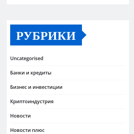
РУБРИКИ
Uncategorised
Банки и кредиты
Бизнес и инвестиции
Криптоиндустрия
Новости
Новости плюс