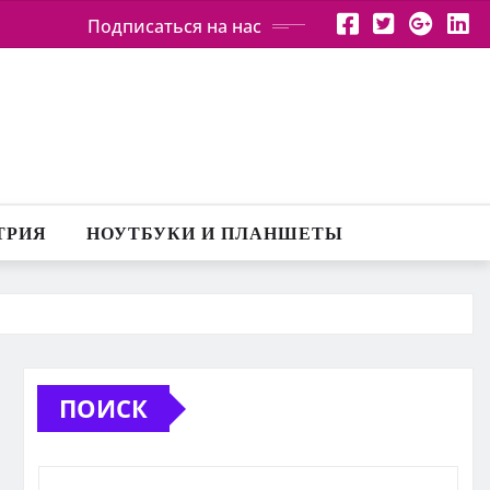
Подписаться на нас
ТРИЯ
НОУТБУКИ И ПЛАНШЕТЫ
ПОИСК