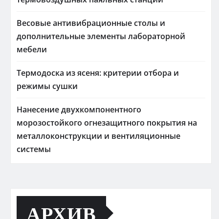
Весовые антивибрационные столы и
дополнительные элементы лабораторной
мебели
Термодоска из ясеня: критерии отбора и
режимы сушки
Нанесение двухкомпонентного
морозостойкого огнезащитного покрытия на
металлоконструкции и вентиляционные
системы
АРХИВ