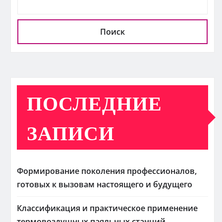
Поиск
ПОСЛЕДНИЕ
ЗАПИСИ
Формирование поколения профессионалов,
готовых к вызовам настоящего и будущего
Классификация и практическое применение
термовоздушных паяльных станций