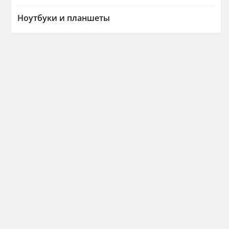
Ноутбуки и планшеты