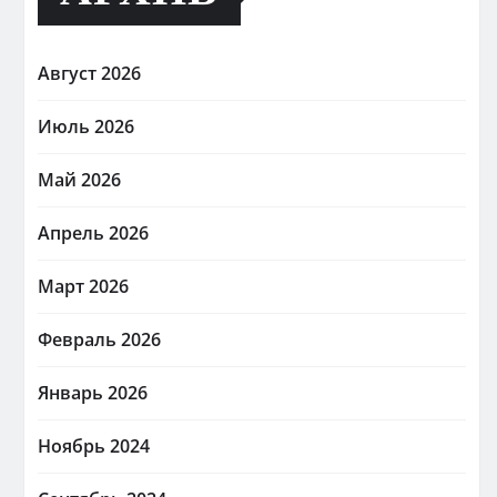
Август 2026
Июль 2026
Май 2026
Апрель 2026
Март 2026
Февраль 2026
Январь 2026
Ноябрь 2024