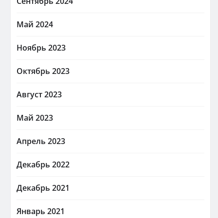
Сентябрь 2024
Май 2024
Ноябрь 2023
Октябрь 2023
Август 2023
Май 2023
Апрель 2023
Декабрь 2022
Декабрь 2021
Январь 2021