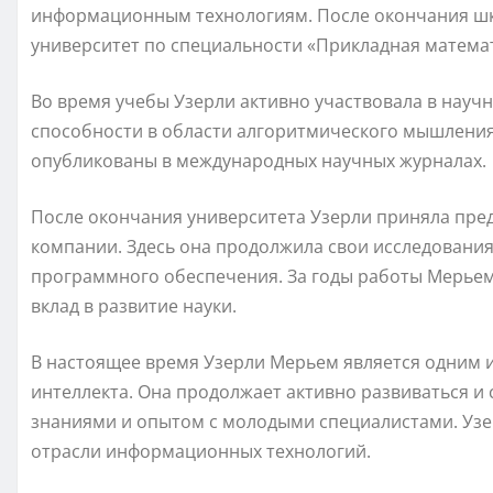
информационным технологиям. После окончания шк
университет по специальности «Прикладная матема
Во время учебы Узерли активно участвовала в научн
способности в области алгоритмического мышления
опубликованы в международных научных журналах.
После окончания университета Узерли приняла пре
компании. Здесь она продолжила свои исследования
программного обеспечения. За годы работы Мерьем 
вклад в развитие науки.
В настоящее время Узерли Мерьем является одним и
интеллекта. Она продолжает активно развиваться и
знаниями и опытом с молодыми специалистами. Узе
отрасли информационных технологий.