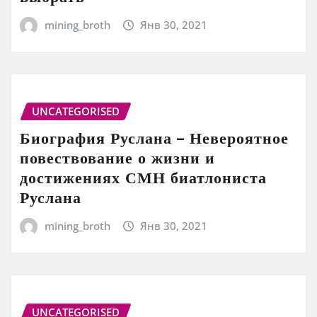
mining_broth
Янв 30, 2021
UNCATEGORISED
Биография Руслана – Невероятное
повествование о жизни и
достижениях СМН биатлониста
Руслана
mining_broth
Янв 30, 2021
UNCATEGORISED