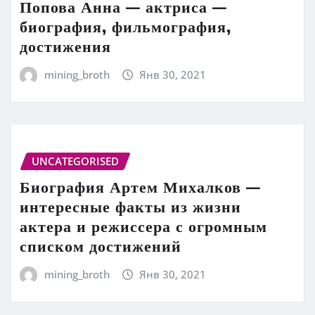
Попова Анна — актриса —
биография, фильмография,
достижения
mining_broth
Янв 30, 2021
UNCATEGORISED
Биография Артем Михалков —
интересные факты из жизни
актера и режиссера с огромным
списком достижений
mining_broth
Янв 30, 2021