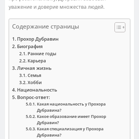
уважение и доверие множества людей.
Содержание страницы
Прохор Дубравин
Биография
Ранние годы
Карьера
Личная жизнь
Семья
Хобби
Национальность
Вопрос-ответ:
Какая национальность у Прохора
Дубравина?
Какое образование имеет Прохор
Дубравин?
Какая специализация у Прохора
Дубравина?