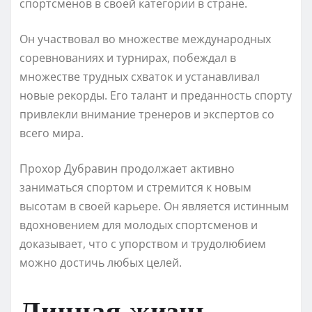
спортсменов в своей категории в стране.
Он участвовал во множестве международных
соревнованиях и турнирах, побеждал в
множестве трудных схваток и устанавливал
новые рекорды. Его талант и преданность спорту
привлекли внимание тренеров и экспертов со
всего мира.
Прохор Дубравин продолжает активно
заниматься спортом и стремится к новым
высотам в своей карьере. Он является истинным
вдохновением для молодых спортсменов и
доказывает, что с упорством и трудолюбием
можно достичь любых целей.
Личная жизнь