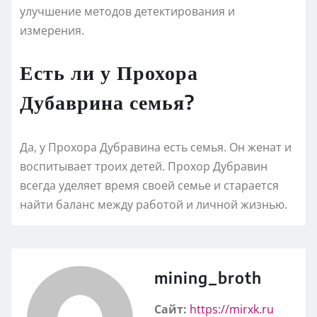
улучшение методов детектирования и
измерения.
Есть ли у Прохора
Дубаврина семья?
Да, у Прохора Дубравина есть семья. Он женат и
воспитывает троих детей. Прохор Дубравин
всегда уделяет время своей семье и старается
найти баланс между работой и личной жизнью.
mining_broth
Сайт:
https://mirxk.ru