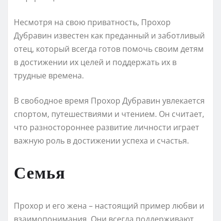
Несмотря на свою приватность, Прохор
Дубравин известен как преданный и заботливый
отец, который всегда готов помочь своим детям
в достижении их целей и поддержать их в
трудные времена.
В свободное время Прохор Дубравин увлекается
спортом, путешествиями и чтением. Он считает,
что разностороннее развитие личности играет
важную роль в достижении успеха и счастья.
Семья
Прохор и его жена – настоящий пример любви и
взаимопонимания. Они всегда поддерживают