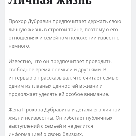
Прохор Дубравин предпочитает держать свою
личную жизнь в строгой тайне, поэтому о его
отношениях и семейном положении известно
немного.
Известно, что он предпочитает проводить
свободное время с семьей и друзьями. В
интервью он рассказывал, что считает семью
одним из главных ценностей в жизни и
продолжает уделять ей особое внимание.
Жена Прохора Дубравина и детали его личной
жизни неизвестны. Он избегает публичных
выступлений с семьей и не делится
информацией о своих близких.