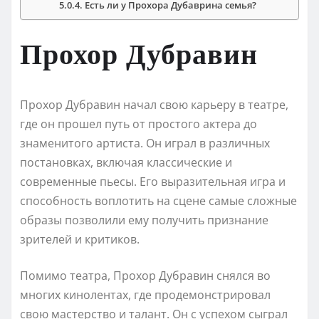
Есть ли у Прохора Дубаврина семья?
Прохор Дубравин
Прохор Дубравин начал свою карьеру в театре,
где он прошел путь от простого актера до
знаменитого артиста. Он играл в различных
постановках, включая классические и
современные пьесы. Его выразительная игра и
способность воплотить на сцене самые сложные
образы позволили ему получить признание
зрителей и критиков.
Помимо театра, Прохор Дубравин снялся во
многих кинолентах, где продемонстрировал
свою мастерство и талант. Он с успехом сыграл