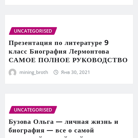
UNCATEGORISED
Презентация по литературе 9
класс Биография Лермонтова
САМОЕ ПОЛНОЕ РУКОВОДСТВО
mining_broth
Янв 30, 2021
UNCATEGORISED
Бузова Ольга — личная жизнь и
биография — все о самой