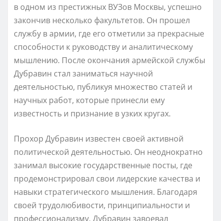
в одном из престижных ВУЗов Москвы, успешно
закончив несколько факультетов. Он прошел
службу в армии, где его отметили за прекрасные
способности к руководству и аналитическому
мышлению. После окончания армейской службы
Дубравин стал заниматься научной
деятельностью, публикуя множество статей и
научных работ, которые принесли ему
известность и признание в узких кругах.
Прохор Дубравин известен своей активной
политической деятельностью. Он неоднократно
занимал высокие государственные посты, где
продемонстрировал свои лидерские качества и
навыки стратегического мышления. Благодаря
своей трудолюбивости, принципиальности и
профессионализму, Дубравин завоевал