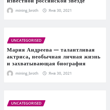
известной российской звезде
mining_broth
Янв 30, 2021
UNCATEGORISED
Мария Андреева — талантливая
актриса, необычная личная жизнь
и захватывающая биография
mining_broth
Янв 30, 2021
UNCATEGORISED