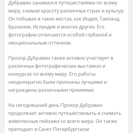
Дубравин занимался путешествиями по всему
миру, снимая красоту различных стран и культур.
Он побывал в таких местах, как Индия, Таиланд,
Бразилия, Исландия и многих других. Его
фотографии отличаются особой глубиной и
эмоциональным оттенком.
Прохор Дубравин также активно участвует в
различных фотографических выставках и
конкурсах по всему миру. Его работы
неоднократно были признаны лучшими и
награждены различными премиями.
На сегодняшний день Прохор Дубравин
продолжает активно путешествовать и снимать
живописные пейзажи со всего мира. Он также
преподает в Санкт-Петербургском