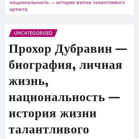
национальность — история жизни талантливого
артиста
UNCATEGORISED
Прохор Дубравин —
биография, личная
жизнь,
национальность —
история жизни
талантливого