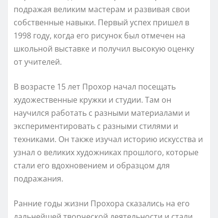
подражая великим мастерам и развивая свои
собственные навыки. Первый успех пришел в
1998 году, когда его рисунок был отмечен на
школьной выставке и получил высокую оценку
от учителей.
В возрасте 15 лет Прохор начал посещать
художественные кружки и студии. Там он
научился работать с разными материалами и
экспериментировать с разными стилями и
техниками. Он также изучал историю искусства и
узнал о великих художниках прошлого, которые
стали его вдохновением и образцом для
подражания.
Ранние годы жизни Прохора сказались на его
дальнейшей творческой деятельности и стали