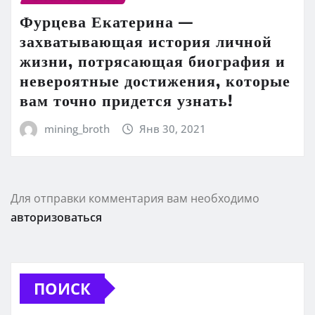
Фурцева Екатерина —
захватывающая история личной
жизни, потрясающая биография и
невероятные достижения, которые
вам точно придется узнать!
mining_broth
Янв 30, 2021
Для отправки комментария вам необходимо
авторизоваться
ПОИСК