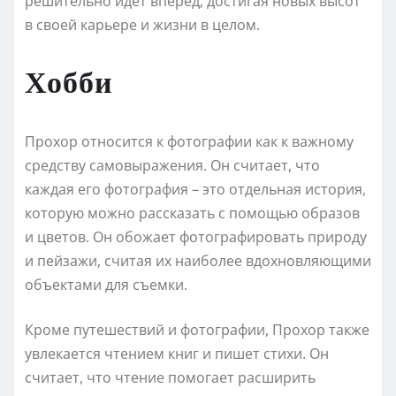
решительно идет вперед, достигая новых высот
в своей карьере и жизни в целом.
Хобби
Прохор относится к фотографии как к важному
средству самовыражения. Он считает, что
каждая его фотография – это отдельная история,
которую можно рассказать с помощью образов
и цветов. Он обожает фотографировать природу
и пейзажи, считая их наиболее вдохновляющими
объектами для съемки.
Кроме путешествий и фотографии, Прохор также
увлекается чтением книг и пишет стихи. Он
считает, что чтение помогает расширить