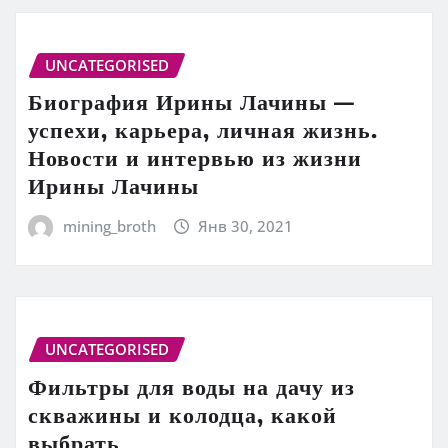
UNCATEGORISED
Биография Ирины Лачины —
успехи, карьера, личная жизнь.
Новости и интервью из жизни
Ирины Лачины
mining_broth
Янв 30, 2021
UNCATEGORISED
Фильтры для воды на дачу из
скважины и колодца, какой
выбрать