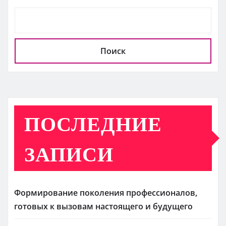
Поиск
ПОСЛЕДНИЕ
ЗАПИСИ
Формирование поколения профессионалов,
готовых к вызовам настоящего и будущего