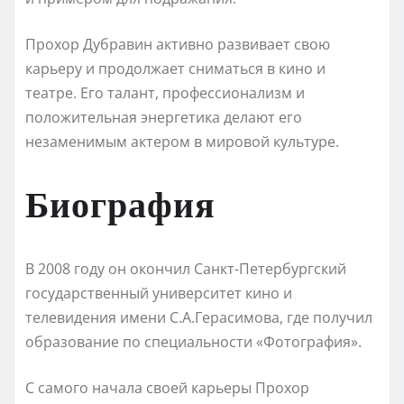
Прохор Дубравин активно развивает свою
карьеру и продолжает сниматься в кино и
театре. Его талант, профессионализм и
положительная энергетика делают его
незаменимым актером в мировой культуре.
Биография
В 2008 году он окончил Санкт-Петербургский
государственный университет кино и
телевидения имени С.А.Герасимова, где получил
образование по специальности «Фотография».
С самого начала своей карьеры Прохор