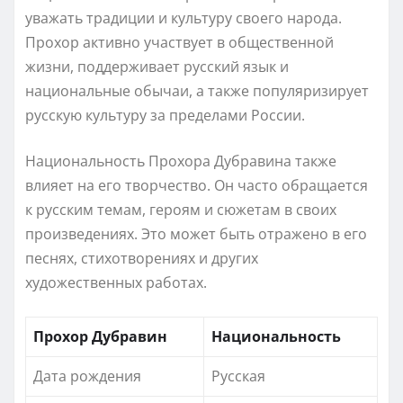
уважать традиции и культуру своего народа.
Прохор активно участвует в общественной
жизни, поддерживает русский язык и
национальные обычаи, а также популяризирует
русскую культуру за пределами России.
Национальность Прохора Дубравина также
влияет на его творчество. Он часто обращается
к русским темам, героям и сюжетам в своих
произведениях. Это может быть отражено в его
песнях, стихотворениях и других
художественных работах.
Прохор Дубравин
Национальность
Дата рождения
Русская