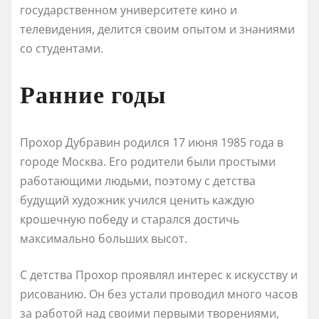
государственном университете кино и
телевидения, делится своим опытом и знаниями
со студентами.
Ранние годы
Прохор Дубравин родился 17 июня 1985 года в
городе Москва. Его родители были простыми
работающими людьми, поэтому с детства
будущий художник учился ценить каждую
крошечную победу и старался достичь
максимально больших высот.
С детства Прохор проявлял интерес к искусству и
рисованию. Он без устали проводил много часов
за работой над своими первыми творениями,