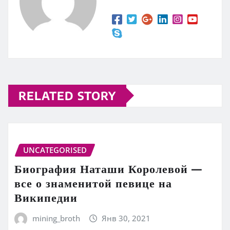
RELATED STORY
UNCATEGORISED
Биография Наташи Королевой —
все о знаменитой певице на
Википедии
mining_broth
Янв 30, 2021