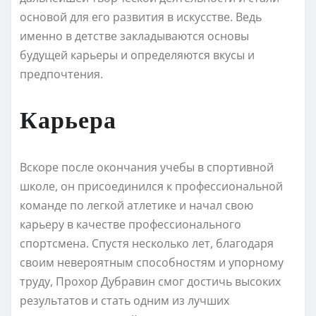
основой для его развития в искусстве. Ведь
именно в детстве закладываются основы
будущей карьеры и определяются вкусы и
предпочтения.
Карьера
Вскоре после окончания учебы в спортивной
школе, он присоединился к профессиональной
команде по легкой атлетике и начал свою
карьеру в качестве профессионального
спортсмена. Спустя несколько лет, благодаря
своим невероятным способностям и упорному
труду, Прохор Дубравин смог достичь высоких
результатов и стать одним из лучших