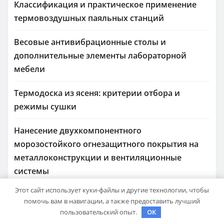
Классификация и практическое применение
термовоздушных паяльных станций
Весовые антивибрационные столы и
дополнительные элементы лабораторной
мебели
Термодоска из ясеня: критерии отбора и
режимы сушки
Нанесение двухкомпонентного
морозостойкого огнезащитного покрытия на
металлоконструкции и вентиляционные
системы
Этот сайт использует куки-файлы и другие технологии, чтобы
помочь вам в навигации, а также предоставить лучший
пользовательский опыт.
OK