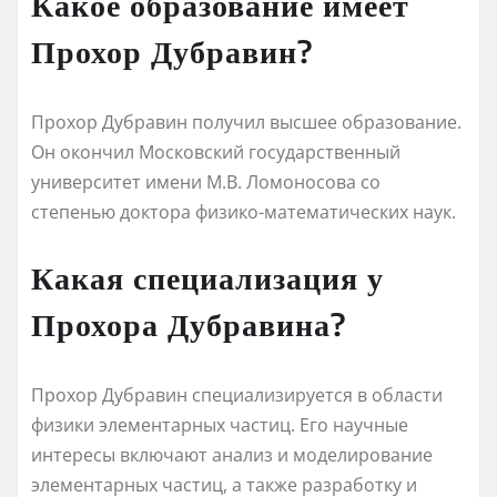
Какое образование имеет
Прохор Дубравин?
Прохор Дубравин получил высшее образование.
Он окончил Московский государственный
университет имени М.В. Ломоносова со
степенью доктора физико-математических наук.
Какая специализация у
Прохора Дубравина?
Прохор Дубравин специализируется в области
физики элементарных частиц. Его научные
интересы включают анализ и моделирование
элементарных частиц, а также разработку и