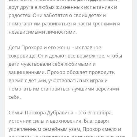
друг друга в любых жизненных испытаниях и
радостях. Они заботятся о своих детях и
помогают им развиваться и расти крепкими и
независимыми личностями.
Дети Прохора и его жены – их главное
сокровище. Они делают все возможное, чтобы
дети чувствовали себя любимыми и
защищенными. Прохор обожает проводить
время с детьми, участвовать в их играх и
помогать им становиться лучшими версиями
себя.
Семья Прохора Дубравина – это его опора,
источник силы и вдохновения. Благодаря
укрепленным семейным узам, Прохор смело и