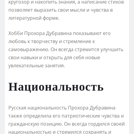
кругозор и накопить знания, а написание стихов
позволяет выразить свои мысли и чувства в
литературной форме.
Хобби Прохора Дубравина показывают его
любовь к творчеству и стремление к
самовыражению. Он всегда стремится улучшить
свои навыки и открыть для себя новые
увлекательные занятия.
Национальность
Русская национальность Прохора Дубравина
также определила его патриотические чувства и
гражданскую позицию. Он всегда гордился своей
национальностью и стремился сохранять и