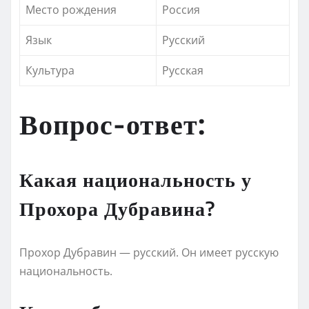
Место рождения
Россия
Язык
Русский
Культура
Русская
Вопрос-ответ:
Какая национальность у
Прохора Дубравина?
Прохор Дубравин — русский. Он имеет русскую
национальность.