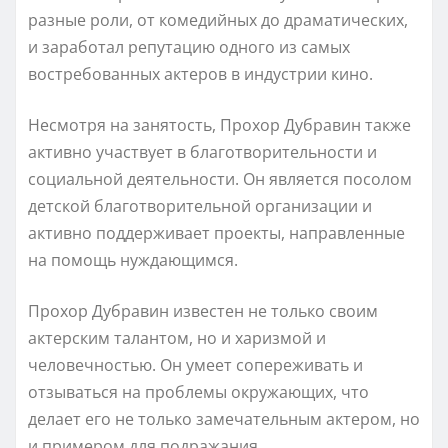
разные роли, от комедийных до драматических,
и заработал репутацию одного из самых
востребованных актеров в индустрии кино.
Несмотря на занятость, Прохор Дубравин также
активно участвует в благотворительности и
социальной деятельности. Он является посолом
детской благотворительной организации и
активно поддерживает проекты, направленные
на помощь нуждающимся.
Прохор Дубравин известен не только своим
актерским талантом, но и харизмой и
человечностью. Он умеет сопереживать и
отзываться на проблемы окружающих, что
делает его не только замечательным актером, но
и примером для подражания.