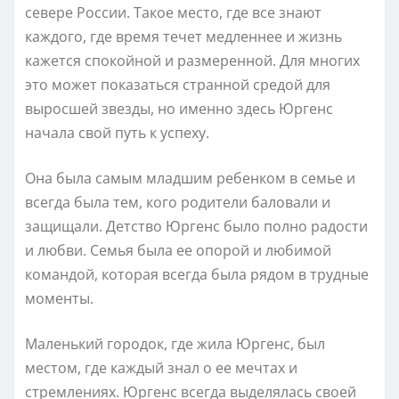
севере России. Такое место, где все знают
каждого, где время течет медленнее и жизнь
кажется спокойной и размеренной. Для многих
это может показаться странной средой для
выросшей звезды, но именно здесь Юргенс
начала свой путь к успеху.
Она была самым младшим ребенком в семье и
всегда была тем, кого родители баловали и
защищали. Детство Юргенс было полно радости
и любви. Семья была ее опорой и любимой
командой, которая всегда была рядом в трудные
моменты.
Маленький городок, где жила Юргенс, был
местом, где каждый знал о ее мечтах и
стремлениях. Юргенс всегда выделялась своей