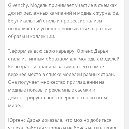
Givenchy. Модель принимает участие в съемках
для их рекламных кампаний и модных журналов.
Ее уникальный стиль и профессионализм
позволяют ей успешно вписываться в разные
образы и коллекции.
Ђеформ за всю свою карьеру Юргенс Дарья
стала истинным образцом для молодых моделей.
Ее возраст и правила занимают его самое
верхнее место в списке моделей разных стран.
Она получает множество приглашений на
модные показы и рекламные сьемки и
демонстрирует свое совершенство во всем
мире.
Юргенс Дарья доказала, что можно добиться
успеха, работая упорно и не боясь идти вперед.