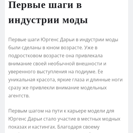
Первые шаги в
индустрии моды
Первые шаги Юргенс Дарьи в индустрии моды
были сделаны в юном возрасте. Уже в
подростковом возрасте она привлекала
внимание своей необычной внешности и
уверенного выступления на подиуме. Ее
уникальная красота, яркие глаза и длинные ноги
сразу же привлекли внимание модельных
агентств.
Первым шагом на пути к карьере модели для
Юргенс Дарьи стало участие в местных модных
показах и кастингах. Благодаря своему