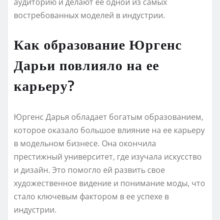
аудиторию и делают ее одной из самых
востребованных моделей в индустрии.
Как образование Юргенс
Дарьи повлияло на ее
карьеру?
Юргенс Дарья обладает богатым образованием,
которое оказало большое влияние на ее карьеру
в модельном бизнесе. Она окончила
престижный университет, где изучала искусство
и дизайн. Это помогло ей развить свое
художественное видение и понимание моды, что
стало ключевым фактором в ее успехе в
индустрии.