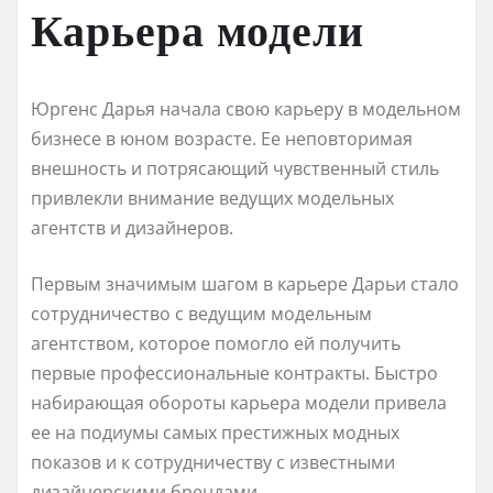
Карьера модели
Юргенс Дарья начала свою карьеру в модельном
бизнесе в юном возрасте. Ее неповторимая
внешность и потрясающий чувственный стиль
привлекли внимание ведущих модельных
агентств и дизайнеров.
Первым значимым шагом в карьере Дарьи стало
сотрудничество с ведущим модельным
агентством, которое помогло ей получить
первые профессиональные контракты. Быстро
набирающая обороты карьера модели привела
ее на подиумы самых престижных модных
показов и к сотрудничеству с известными
дизайнерскими брендами.