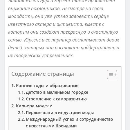
Личная жизнь Дарьи Юргенс также привлекает
внимание поклонников. Несмотря на свою
молодость, она уже успела завоевать сердце
известного актера и активиста, вместе с
которым они создают прекрасную и счастливую
семью. Юргенс и ее партнер воспитывают двоих
детей, которых они постоянно поддерживают в
их творческих устремлениях.
Содержание страницы
Ранние годы и образование
Детство в маленьком городке
Стремление к саморазвитию
Карьера модели
Первые шаги в индустрии моды
Международный успех и сотрудничество
с известными брендами