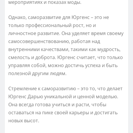
мероприятиях и показах моды.
Однако, саморазвитие для Юргенс – это не
только профессиональный рост, но и
личностное развитие. Она уделяет время своему
самосовершенствованию, работая над
внутренними качествами, такими как мудрость,
смелость и доброта. Юргенс считает, что только
управляя собой, можно достичь успеха и быть
полезной другим людям.
Стремление к саморазвитию – это то, что делает
Юргенс Дарью уникальной и ценной моделью.
Она всегда готова учиться и расти, чтобы
оставаться на пике своей карьеры и достигать
новых высот.