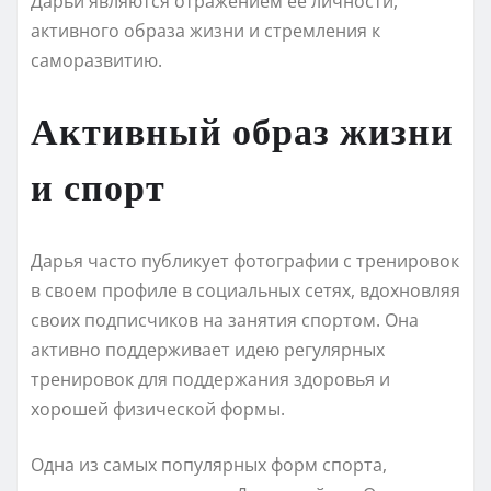
Дарьи являются отражением ее личности,
активного образа жизни и стремления к
саморазвитию.
Активный образ жизни
и спорт
Дарья часто публикует фотографии с тренировок
в своем профиле в социальных сетях, вдохновляя
своих подписчиков на занятия спортом. Она
активно поддерживает идею регулярных
тренировок для поддержания здоровья и
хорошей физической формы.
Одна из самых популярных форм спорта,