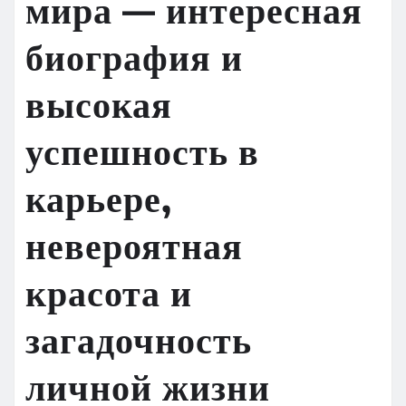
мира — интересная
биография и
высокая
успешность в
карьере,
невероятная
красота и
загадочность
личной жизни