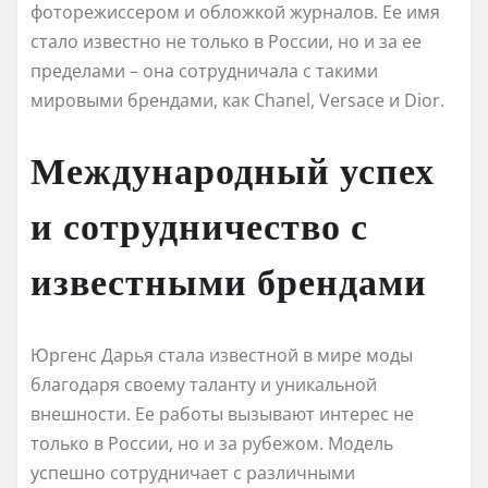
фоторежиссером и обложкой журналов. Ее имя
стало известно не только в России, но и за ее
пределами – она сотрудничала с такими
мировыми брендами, как Chanel, Versace и Dior.
Международный успех
и сотрудничество с
известными брендами
Юргенс Дарья стала известной в мире моды
благодаря своему таланту и уникальной
внешности. Ее работы вызывают интерес не
только в России, но и за рубежом. Модель
успешно сотрудничает с различными