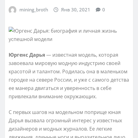
mining_broth
Янв 30, 2021
0
Юргенс Дарья
— известная модель, которая
завоевала мировую модную индустрию своей
красотой и талантом. Родилась она в маленьком
городке на севере России, и уже с самого детства
ее манера двигаться и уверенность в себе
привлекали внимание окружающих.
С первых шагов на модельном поприще юная
Дарья вызвала огромный интерес у известных
дизайнеров и модных журналов. Ее легкие
движения, длинные ноги и выразительное лицо