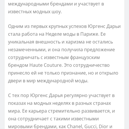
международными брендами и участвует в
известных модных шоу.
Одним из первых крупных успехов Юргенс Дарьи
стала работа на Неделе моды в Париже. Ее
уникальная внешность и харизма не остались
незамеченными, и она получила предложение
сотрудничать с известным французским
брендом Haute Couture. Это сотрудничество
принесло ей не только признание, но и открыло
двери в мир международной моды.
С тех пор Юргенс Дарья регулярно участвует в
показах на модных неделях в разных странах
мира. Ее карьера стремительно развивается, и
она сотрудничает с такими известными
мировыми брендами, как Chanel, Gucci, Dior и