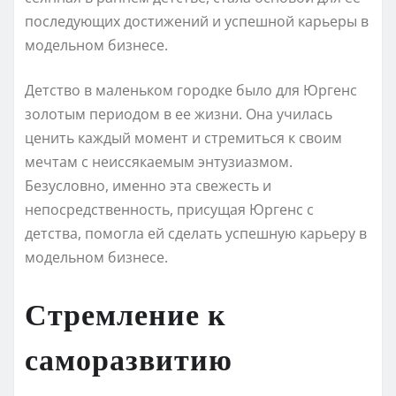
последующих достижений и успешной карьеры в
модельном бизнесе.
Детство в маленьком городке было для Юргенс
золотым периодом в ее жизни. Она училась
ценить каждый момент и стремиться к своим
мечтам с неиссякаемым энтузиазмом.
Безусловно, именно эта свежесть и
непосредственность, присущая Юргенс с
детства, помогла ей сделать успешную карьеру в
модельном бизнесе.
Стремление к
саморазвитию