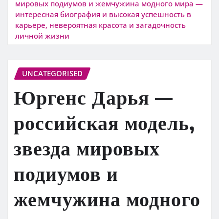
мировых подиумов и жемчужина модного мира —
интересная биография и высокая успешность в
карьере, невероятная красота и загадочность
личной жизни
UNCATEGORISED
Юргенс Дарья —
российская модель,
звезда мировых
подиумов и
жемчужина модного