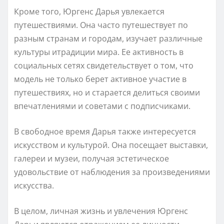
Кроме того, Юргенс Дарья увлекается
путешествиями. Она часто путешествует по
разным странам и городам, изучает различные
культуры итрадиции мира. Ее активность в
социальных сетях свидетельствует о том, что
модель не только берет активное участие в
путешествиях, но и старается делиться своими
впечатлениями и советами с подписчиками.
В свободное время Дарья также интересуется
искусством и культурой. Она посещает выставки,
галереи и музеи, получая эстетическое
удовольствие от наблюдения за произведениями
искусства.
В целом, личная жизнь и увлечения Юргенс