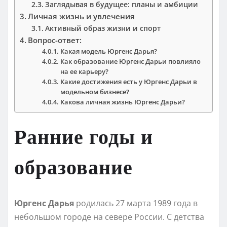
Заглядывая в будущее: планы и амбиции
Личная жизнь и увлечения
Активный образ жизни и спорт
Вопрос-ответ:
Какая модель Юргенс Дарья?
Как образование Юргенс Дарьи повлияло
на ее карьеру?
Какие достижения есть у Юргенс Дарьи в
модельном бизнесе?
Какова личная жизнь Юргенс Дарьи?
Ранние годы и
образование
Юргенс Дарья
родилась 27 марта 1989 года в
небольшом городе на севере России. С детства