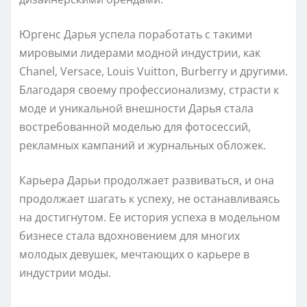
Юргенс Дарья успела поработать с такими
мировыми лидерами модной индустрии, как
Chanel, Versace, Louis Vuitton, Burberry и другими.
Благодаря своему профессионализму, страсти к
моде и уникальной внешности Дарья стала
востребованной моделью для фотосессий,
рекламных кампаний и журнальных обложек.
Карьера Дарьи продолжает развиваться, и она
продолжает шагать к успеху, не останавливаясь
на достигнутом. Ее история успеха в модельном
бизнесе стала вдохновением для многих
молодых девушек, мечтающих о карьере в
индустрии моды.