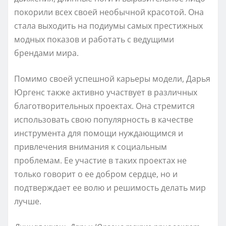
покорили всех своей необычной красотой. Она
стала выходить на подиумы самых престижных
модных показов и работать с ведущими
брендами мира.
Помимо своей успешной карьеры модели, Дарья
Юргенс также активно участвует в различных
благотворительных проектах. Она стремится
использовать свою популярность в качестве
инструмента для помощи нуждающимся и
привлечения внимания к социальным
проблемам. Ее участие в таких проектах не
только говорит о ее добром сердце, но и
подтверждает ее волю и решимость делать мир
лучше.