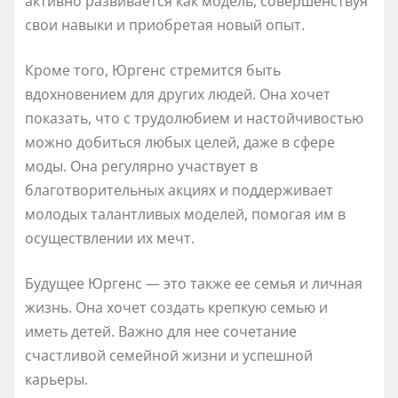
активно развивается как модель, совершенствуя
свои навыки и приобретая новый опыт.
Кроме того, Юргенс стремится быть
вдохновением для других людей. Она хочет
показать, что с трудолюбием и настойчивостью
можно добиться любых целей, даже в сфере
моды. Она регулярно участвует в
благотворительных акциях и поддерживает
молодых талантливых моделей, помогая им в
осуществлении их мечт.
Будущее Юргенс — это также ее семья и личная
жизнь. Она хочет создать крепкую семью и
иметь детей. Важно для нее сочетание
счастливой семейной жизни и успешной
карьеры.