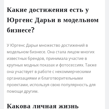
Какие достижения есть у
Юргенс Дарьи в модельном
бизнесе?
У Юргенс Дарьи множество достижений в
модельном бизнесе. Она стала лицом многих
известных брендов, принимала участие в
крупных модных показах и фотосессиях. Также
она участвует в работе с некоммерческими
организациями и благотворительными
проектами, используя свою популярность для
помощи другим.
Какова личная жизнь