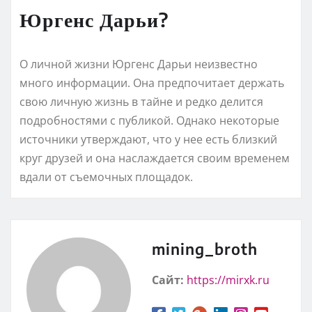
Юргенс Дарьи?
О личной жизни Юргенс Дарьи неизвестно
много информации. Она предпочитает держать
свою личную жизнь в тайне и редко делится
подробностями с публикой. Однако некоторые
источники утверждают, что у нее есть близкий
круг друзей и она наслаждается своим временем
вдали от съемочных площадок.
mining_broth
Сайт:
https://mirxk.ru