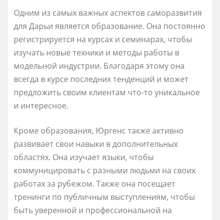
Одним из самых важных аспектов саморазвития
для Дарьи является образование. Она постоянно
регистрируется на курсах и семинарах, чтобы
изучать новые техники и методы работы в
модельной индустрии. Благодаря этому она
всегда в курсе последних тенденций и может
предложить своим клиентам что-то уникальное
и интересное.
Кроме образования, Юргенс также активно
развивает свои навыки в дополнительных
областях. Она изучает языки, чтобы
коммуницировать с разными людьми на своих
работах за рубежом. Также она посещает
тренинги по публичным выступлениям, чтобы
быть уверенной и профессиональной на