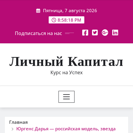
Перейти
Пятница, 7 августа 2026
к
содержимому
8:58:19 PM
Подписаться на нас
Личный Капитал
Курс на Успех
Главная
Юргенс Дарья — российская модель, звезда