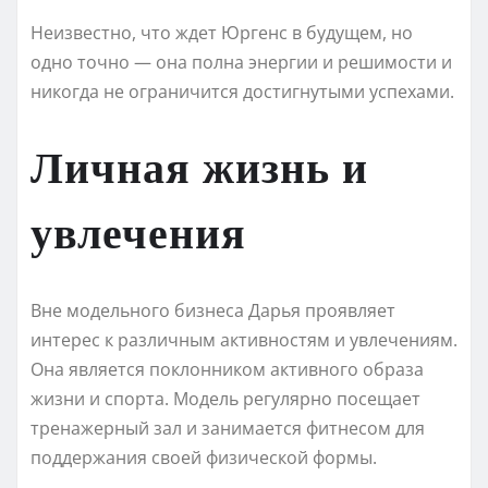
Неизвестно, что ждет Юргенс в будущем, но
одно точно — она полна энергии и решимости и
никогда не ограничится достигнутыми успехами.
Личная жизнь и
увлечения
Вне модельного бизнеса Дарья проявляет
интерес к различным активностям и увлечениям.
Она является поклонником активного образа
жизни и спорта. Модель регулярно посещает
тренажерный зал и занимается фитнесом для
поддержания своей физической формы.