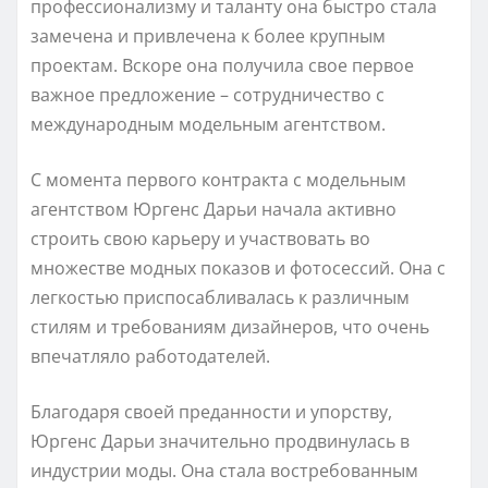
профессионализму и таланту она быстро стала
замечена и привлечена к более крупным
проектам. Вскоре она получила свое первое
важное предложение – сотрудничество с
международным модельным агентством.
С момента первого контракта с модельным
агентством Юргенс Дарьи начала активно
строить свою карьеру и участвовать во
множестве модных показов и фотосессий. Она с
легкостью приспосабливалась к различным
стилям и требованиям дизайнеров, что очень
впечатляло работодателей.
Благодаря своей преданности и упорству,
Юргенс Дарьи значительно продвинулась в
индустрии моды. Она стала востребованным