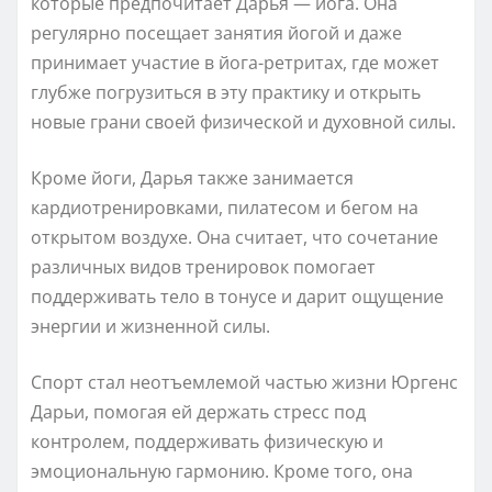
которые предпочитает Дарья — йога. Она
регулярно посещает занятия йогой и даже
принимает участие в йога-ретритах, где может
глубже погрузиться в эту практику и открыть
новые грани своей физической и духовной силы.
Кроме йоги, Дарья также занимается
кардиотренировками, пилатесом и бегом на
открытом воздухе. Она считает, что сочетание
различных видов тренировок помогает
поддерживать тело в тонусе и дарит ощущение
энергии и жизненной силы.
Спорт стал неотъемлемой частью жизни Юргенс
Дарьи, помогая ей держать стресс под
контролем, поддерживать физическую и
эмоциональную гармонию. Кроме того, она