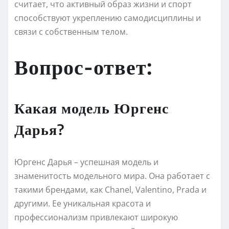
считает, что активный образ жизни и спорт
способствуют укреплению самодисциплины и
связи с собственным телом.
Вопрос-ответ:
Какая модель Юргенс
Дарья?
Юргенс Дарья – успешная модель и
знаменитость модельного мира. Она работает с
такими брендами, как Chanel, Valentino, Prada и
другими. Ее уникальная красота и
профессионализм привлекают широкую