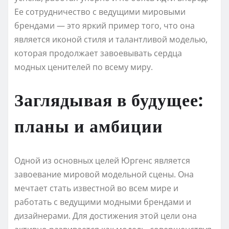
Ее сотрудничество с ведущими мировыми
брендами — это яркий пример того, что она
является иконой стиля и талантливой моделью,
которая продолжает завоевывать сердца
модных ценителей по всему миру.
Заглядывая в будущее:
планы и амбиции
Одной из основных целей Юргенс является
завоевание мировой модельной сцены. Она
мечтает стать известной во всем мире и
работать с ведущими модными брендами и
дизайнерами. Для достижения этой цели она