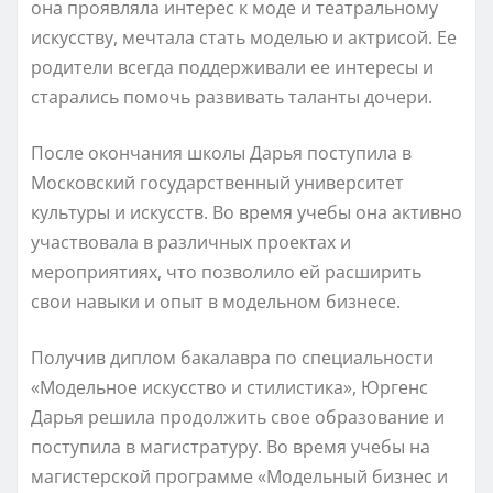
она проявляла интерес к моде и театральному
искусству, мечтала стать моделью и актрисой. Ее
родители всегда поддерживали ее интересы и
старались помочь развивать таланты дочери.
После окончания школы Дарья поступила в
Московский государственный университет
культуры и искусств. Во время учебы она активно
участвовала в различных проектах и
мероприятиях, что позволило ей расширить
свои навыки и опыт в модельном бизнесе.
Получив диплом бакалавра по специальности
«Модельное искусство и стилистика», Юргенс
Дарья решила продолжить свое образование и
поступила в магистратуру. Во время учебы на
магистерской программе «Модельный бизнес и