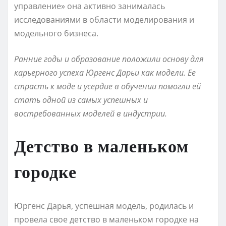
управление» она активно занималась
исследованиями в области моделирования и
модельного бизнеса.
Ранние годы и образование положили основу для
карьерного успеха Юргенс Дарьи как модели. Ее
страсть к моде и усердие в обучении помогли ей
стать одной из самых успешных и
востребованных моделей в индустрии.
Детство в маленьком
городке
Юргенс Дарья, успешная модель, родилась и
провела свое детство в маленьком городке на