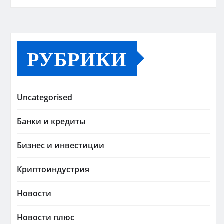
РУБРИКИ
Uncategorised
Банки и кредиты
Бизнес и инвестиции
Криптоиндустрия
Новости
Новости плюс