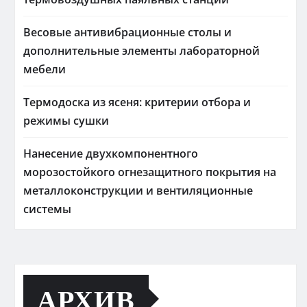
Весовые антивибрационные столы и
дополнительные элементы лабораторной
мебели
Термодоска из ясеня: критерии отбора и
режимы сушки
Нанесение двухкомпонентного
морозостойкого огнезащитного покрытия на
металлоконструкции и вентиляционные
системы
АРХИВ