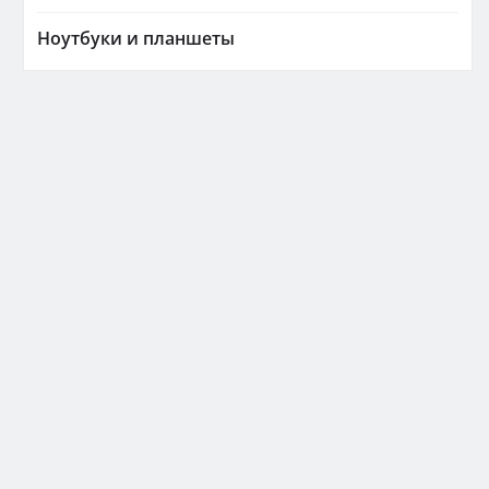
Ноутбуки и планшеты