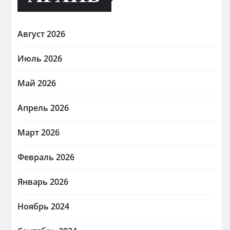
Август 2026
Июль 2026
Май 2026
Апрель 2026
Март 2026
Февраль 2026
Январь 2026
Ноябрь 2024