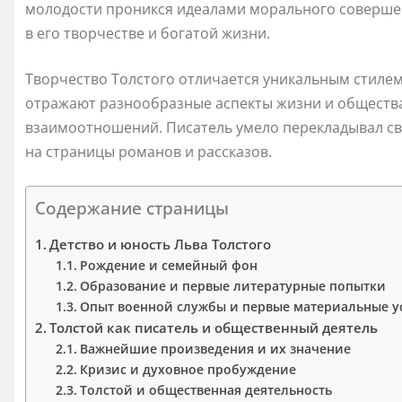
молодости проникся идеалами морального совершен
в его творчестве и богатой жизни.
Творчество Толстого отличается уникальным стилем
отражают разнообразные аспекты жизни и общества
взаимоотношений. Писатель умело перекладывал с
на страницы романов и рассказов.
Содержание страницы
Детство и юность Льва Толстого
Рождение и семейный фон
Образование и первые литературные попытки
Опыт военной службы и первые материальные у
Толстой как писатель и общественный деятель
Важнейшие произведения и их значение
Кризис и духовное пробуждение
Толстой и общественная деятельность