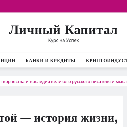
Личный Капитал
Курс на Успех
ТИЦИИ
БАНКИ И КРЕДИТЫ
КРИПТОИНДУС
творчества и наследия великого русского писателя и мыс
той — история жизни,