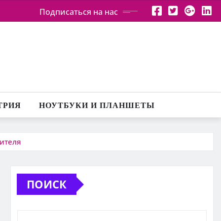
Подписаться на нас
ТРИЯ
НОУТБУКИ И ПЛАНШЕТЫ
лителя
ПОИСК