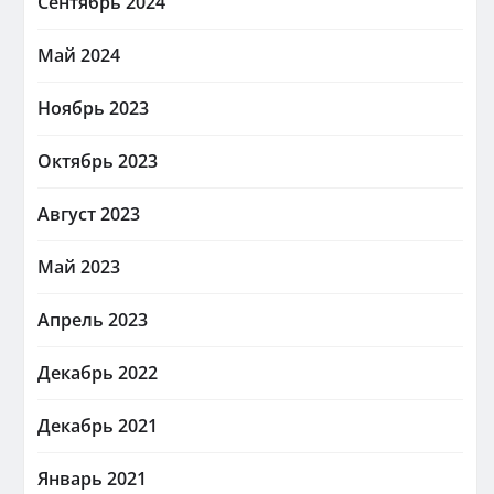
Сентябрь 2024
Май 2024
Ноябрь 2023
Октябрь 2023
Август 2023
Май 2023
Апрель 2023
Декабрь 2022
Декабрь 2021
Январь 2021