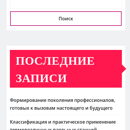
Поиск
ПОСЛЕДНИЕ
ЗАПИСИ
Формирование поколения профессионалов,
готовых к вызовам настоящего и будущего
Классификация и практическое применение
термовоздушных паяльных станций