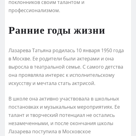
поклонников своим талантом и
профессионализмом.
Ранние годы жизни
Лазарева Татьяна родилась 10 января 1950 года
в Москве. Ее родители были актерами и она
выросла в театральной семье. С самого детства
она проявляла интерес к исполнительскому
искусству и мечтала стать актрисой.
В школе она активно участвовала в школьных
постановках и музыкальных мероприятиях. Ее
талант и творческий потенциал не остались
незамеченными, и после окончания школы
Лазарева поступила в Московское