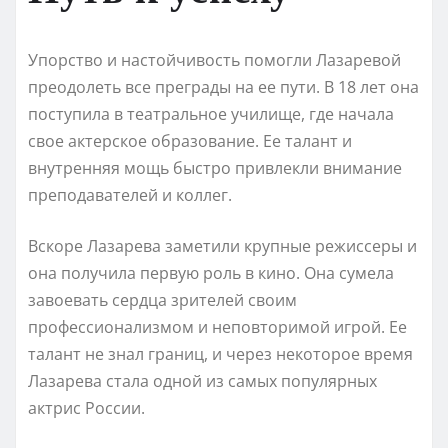
Упорство и настойчивость помогли Лазаревой
преодолеть все преграды на ее пути. В 18 лет она
поступила в театральное училище, где начала
свое актерское образование. Ее талант и
внутренняя мощь быстро привлекли внимание
преподавателей и коллег.
Вскоре Лазарева заметили крупные режиссеры и
она получила первую роль в кино. Она сумела
завоевать сердца зрителей своим
профессионализмом и неповторимой игрой. Ее
талант не знал границ, и через некоторое время
Лазарева стала одной из самых популярных
актрис России.