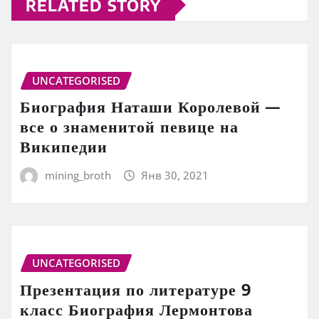
RELATED STORY
UNCATEGORISED
Биография Наташи Королевой —
все о знаменитой певице на
Википедии
mining_broth
Янв 30, 2021
UNCATEGORISED
Презентация по литературе 9
класс Биография Лермонтова