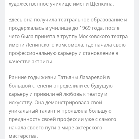
художественное училище имени Щепкина.
Здесь она получила театральное образование и
продержалась в училище до 1969 года, после
чего была принята в труппу Московского театра
имени Ленинского комсомола, где начала свою
профессиональную карьеру и становление в
качестве актрисы.
Ранние годы жизни Татьяны Лазаревой в
большой степени определили ее будущую
карьеру и привили ей любовь к театру и
искусству. Она демонстрировала свой
уникальный талант и проявляла большую
преданность своей профессии уже с самого
начала своего пути в мире актерского
мастерства.