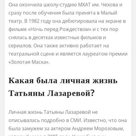
Она окончила школу-студию МХАТ им. Чехова и
сразу после обучения была принята в Малый
театр. В 1982 году она дебютировала на экране в
фильме «Ночь перед Рождеством» и с тех пор
снялась в десятках известных фильмов и
сериалов. Она также активно работает на
театральной сцене и является лауреатом премии
«Золотая Маска».
Какая была личная жизнь
Татьяны Лазаревой?
Личная жизнь Татьяны Лазаревой не
описывалась подробно в СМИ. Известно, что она
была замужем за актером Андреем Морозовым,