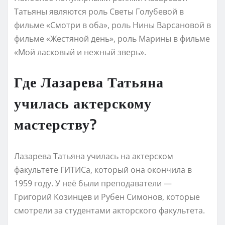
Татьяны являются роль Светы Голубевой в
фильме «Смотри в оба», роль Нины Варсановой в
фильме «Жестяной день», роль Марины в фильме
«Мой ласковый и нежный зверь».
Где Лазарева Татьяна
училась актерскому
мастерству?
Лазарева Татьяна училась на актерском
факультете ГИТИСа, который она окончила в
1959 году. У неё были преподаватели —
Григорий Козинцев и Рубен Симонов, которые
смотрели за студентами акторского факультета.