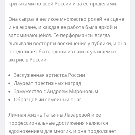
критиками по всей России и за ее пределами.
Она сыграла великое множество ролей на сцене
и на экране, и каждая ее работа была яркой и
запоминающейся. Ее перформансы всегда
вызывали восторг и восхищение у публики, и она
продолжает быть одной из самых уважаемых
актрис в России.
Заслуженная артистка России
Лауреат престижных наград
Замужество с Андреем Мироновым
Образцовый семейный очаг
Личная жизнь Татьяны Лазаревой и ее
профессиональные достижения являются
вдохновением для многих, и она продолжает