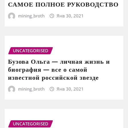
САМОЕ ПОЛНОЕ РУКОВОДСТВО
mining_broth
Янв 30, 2021
UNCATEGORISED
Бузова Ольга — личная жизнь и
биография — все о самой
известной российской звезде
mining_broth
Янв 30, 2021
UNCATEGORISED