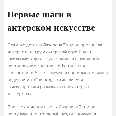
Первые шаги в
актерском искусстве
С самого детства Лазарева Татьяна проявляла
интерес к театру и актерской игре. Еще в
школьные годы она участвовала в школьных
постановках и спектаклях. Ее талант и
способности были замечены преподавателями и
родителями. Они поддерживали ее и
стимулировали развивать свое актерское
мастерство.
После окончания школы Лазарева Татьяна
поступила в театральный вуз, где получила