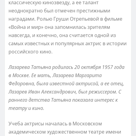
классическую кинозвезду, а ее талант
неоднократно был отмечен престижными
наградами. Ролью Груши Отрепьевой в фильме
«Война и мир» она запомнилась зрителям
навсегда, и конечно, она считается одной из
самых известных и популярных актрис в истории
российского кино.
Лазарева Татьяна родилась 20 октября 1957 года
в Москве. Ее мать, Лазарева Маргарита
Федоровна, была известной актрисой, а ее отец,
Лазарев Иван Александрович, был режиссером. С
раннего детства Татьяна показала интерес к
театру и кино.
Учеба актрисы началась в Московском
академическом художественном театре имени