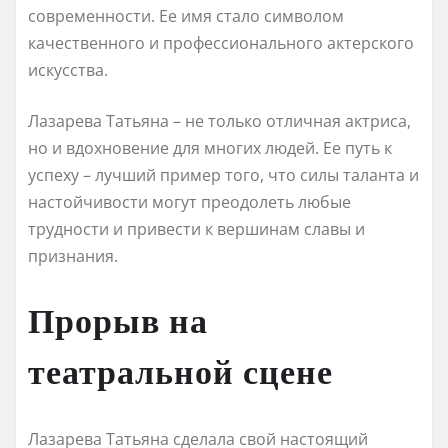
современности. Ее имя стало символом
качественного и профессионального актерского
искусства.
Лазарева Татьяна – не только отличная актриса,
но и вдохновение для многих людей. Ее путь к
успеху – лучший пример того, что силы таланта и
настойчивости могут преодолеть любые
трудности и привести к вершинам славы и
признания.
Прорыв на
театральной сцене
Лазарева Татьяна сделала свой настоящий