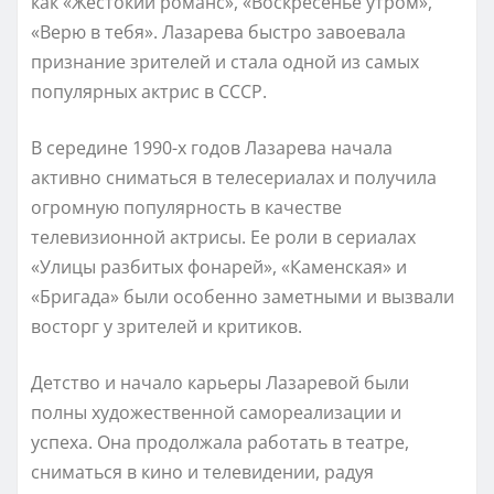
как «Жестокий романс», «Воскресенье утром»,
«Верю в тебя». Лазарева быстро завоевала
признание зрителей и стала одной из самых
популярных актрис в СССР.
В середине 1990-х годов Лазарева начала
активно сниматься в телесериалах и получила
огромную популярность в качестве
телевизионной актрисы. Ее роли в сериалах
«Улицы разбитых фонарей», «Каменская» и
«Бригада» были особенно заметными и вызвали
восторг у зрителей и критиков.
Детство и начало карьеры Лазаревой были
полны художественной самореализации и
успеха. Она продолжала работать в театре,
сниматься в кино и телевидении, радуя