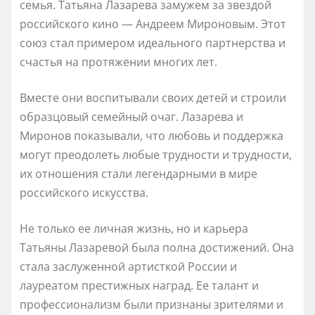
семья. Татьяна Лазарева замужем за звездой
российского кино — Андреем Мироновым. Этот
союз стал примером идеального партнерства и
счастья на протяжении многих лет.
Вместе они воспитывали своих детей и строили
образцовый семейный очаг. Лазарева и
Миронов показывали, что любовь и поддержка
могут преодолеть любые трудности и трудности,
их отношения стали легендарными в мире
российского искусства.
Не только ее личная жизнь, но и карьера
Татьяны Лазаревой была полна достижений. Она
стала заслуженной артисткой России и
лауреатом престижных наград. Ее талант и
профессионализм были признаны зрителями и