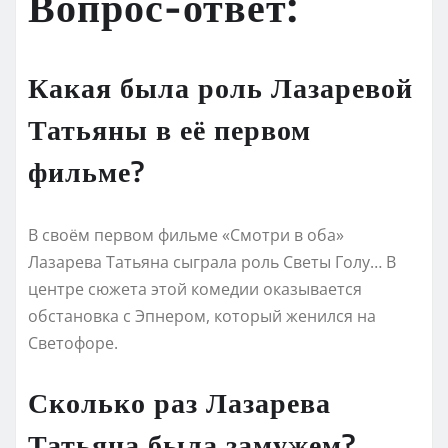
Вопрос-ответ:
Какая была роль Лазаревой
Татьяны в её первом
фильме?
В своём первом фильме «Смотри в оба»
Лазарева Татьяна сыграла роль Светы Голу… В
центре сюжета этой комедии оказывается
обстановка с Эпнером, который женился на
Светофоре.
Сколько раз Лазарева
Татьяна была замужем?