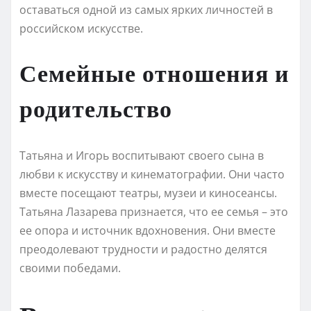
оставаться одной из самых ярких личностей в
российском искусстве.
Семейные отношения и
родительство
Татьяна и Игорь воспитывают своего сына в
любви к искусству и кинематографии. Они часто
вместе посещают театры, музеи и киносеансы.
Татьяна Лазарева признается, что ее семья – это
ее опора и источник вдохновения. Они вместе
преодолевают трудности и радостно делятся
своими победами.