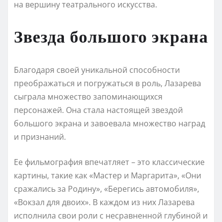
на вершину театрального искусства.
Звезда большого экрана
Благодаря своей уникальной способности
преображаться и погружаться в роль, Лазарева
сыграла множество запоминающихся
персонажей. Она стала настоящей звездой
большого экрана и завоевала множество наград
и признаний.
Ее фильмография впечатляет – это классические
картины, такие как «Мастер и Маргарита», «Они
сражались за Родину», «Берегись автомобиля»,
«Вокзал для двоих». В каждом из них Лазарева
исполнила свои роли с несравненной глубиной и