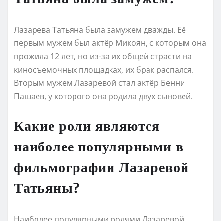
Лазарева Татьяна была замужем дважды. Её
первым мужем был актёр Микоян, с которым она
прожила 12 лет, но из-за их общей страсти на
киносъемочных площадках, их брак распался.
Вторым мужем Лазаревой стал актёр Бенни
Пашаев, у которого она родила двух сыновей.
Какие роли являются
наиболее популярными в
фильмографии Лазаревой
Татьяны?
Наиболее популярными ролями Лазаревой