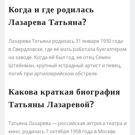
Когда и где родилась
Лазарева Татьяна?
Лазарева Татьяна родилась 31 января 1930 года
в Свердловске, где её мать работала бухгалтером
на заводе. Когда ей был год, ее отец Семен
Штейнман, крупный эстрадный артист и певец,
погиб при артиллерийском обстреле.
Какова краткая биография
Татьяны Лазаревой?
Татьяна Лазарева — российская актриса театра и
кино, родилась 7 октября 1958 года в Москве.