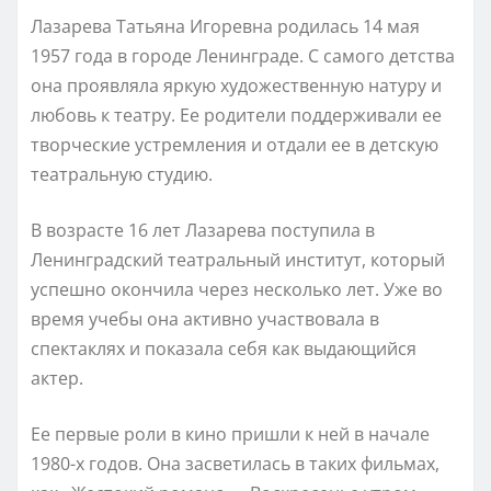
Лазарева Татьяна Игоревна родилась 14 мая
1957 года в городе Ленинграде. С самого детства
она проявляла яркую художественную натуру и
любовь к театру. Ее родители поддерживали ее
творческие устремления и отдали ее в детскую
театральную студию.
В возрасте 16 лет Лазарева поступила в
Ленинградский театральный институт, который
успешно окончила через несколько лет. Уже во
время учебы она активно участвовала в
спектаклях и показала себя как выдающийся
актер.
Ее первые роли в кино пришли к ней в начале
1980-х годов. Она засветилась в таких фильмах,