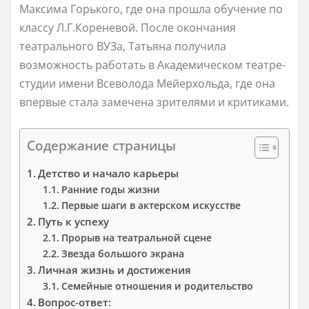
Максима Горького, где она прошла обучение по
классу Л.Г.Кореневой. После окончания
театрального ВУЗа, Татьяна получила
возможность работать в Академическом театре-
студии имени Всеволода Мейерхольда, где она
впервые стала замечена зрителями и критиками.
Содержание страницы
Детство и начало карьеры
Ранние годы жизни
Первые шаги в актерском искусстве
Путь к успеху
Прорыв на театральной сцене
Звезда большого экрана
Личная жизнь и достижения
Семейные отношения и родительство
Вопрос-ответ: