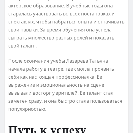
актерское образование. В учебные годы она
старалась участвовать во всех постановках и
спектаклях, чтобы набраться опыта и оттачивать
свои навыки. За время обучения она успела
сыграть множество разных ролей и показать
свой талант.
После окончания учебы Лазарева Татьяна
начала работу в театре, где смогла проявить
себя как настоящая профессионалка. Ее
выражение и эмоциональность на сцене
вызывали восторг у зрителей. Ее талант стал
заметен сразу, и она быстро стала пользоваться
популярностью.
Путь к успеху