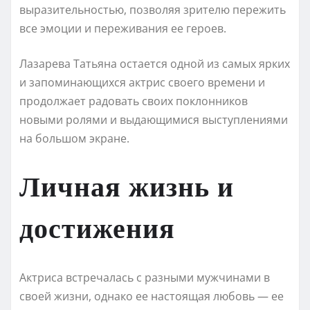
выразительностью, позволяя зрителю пережить
все эмоции и переживания ее героев.
Лазарева Татьяна остается одной из самых ярких
и запоминающихся актрис своего времени и
продолжает радовать своих поклонников
новыми ролями и выдающимися выступлениями
на большом экране.
Личная жизнь и
достижения
Актриса встречалась с разными мужчинами в
своей жизни, однако ее настоящая любовь — ее