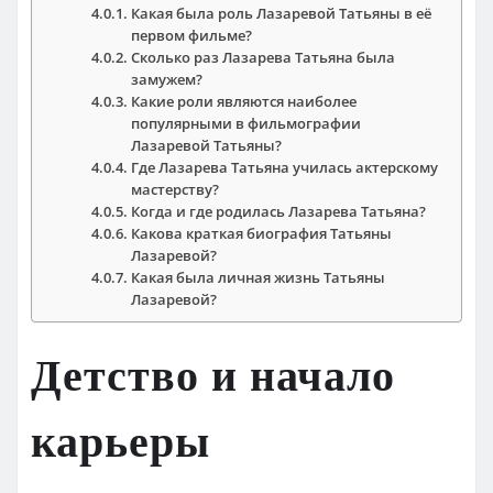
Какая была роль Лазаревой Татьяны в её
первом фильме?
Сколько раз Лазарева Татьяна была
замужем?
Какие роли являются наиболее
популярными в фильмографии
Лазаревой Татьяны?
Где Лазарева Татьяна училась актерскому
мастерству?
Когда и где родилась Лазарева Татьяна?
Какова краткая биография Татьяны
Лазаревой?
Какая была личная жизнь Татьяны
Лазаревой?
Детство и начало
карьеры