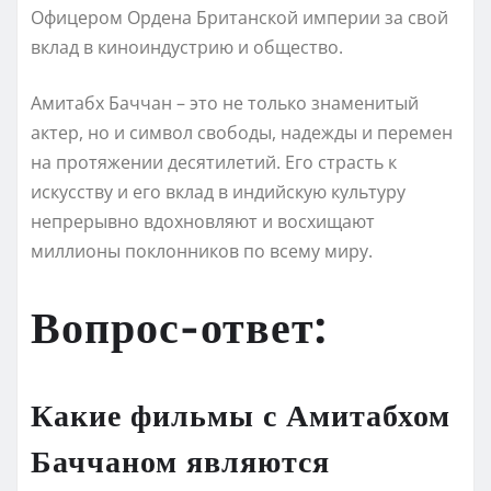
Офицером Ордена Британской империи за свой
вклад в киноиндустрию и общество.
Амитабх Баччан – это не только знаменитый
актер, но и символ свободы, надежды и перемен
на протяжении десятилетий. Его страсть к
искусству и его вклад в индийскую культуру
непрерывно вдохновляют и восхищают
миллионы поклонников по всему миру.
Вопрос-ответ:
Какие фильмы с Амитабхом
Баччаном являются