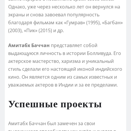
Однако, уже через несколько лет он вернулся на
экраны и снова завоевал популярность
благодаря фильмам как «Гумрав» (1995), «Багбан»
(2003), «Пик» (2015) и др.
Амитабх Баччан
представляет собой
выдающуюся личность в истории Болливуда. Его
актерское мастерство, харизма и уникальный
стиль сделали его настоящей иконой индийского
кино. Он является одним из самых известных и
уважаемых актеров в Индии и за ее пределами.
Успешные проекты
Амитабх Баччан был замечен за свои