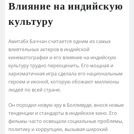
Влияние на индийскую
культуру
Амитабх Баччан считается одним из самых
влиятельных актеров в индийской
кинематографии и его влияние на индийскую
культуру трудно переоценить. Его мощная и
харизматичная игра сделала его национальным
героем и иконой, которую обожают миллионы
людей по всей стране.
Он породил новую эру в Болливуде, внося новые
тенденции и стандарты в индийское кино. Его
фильмы часто освещали социальные проблемы,
политику и коррупцию, вызывая широкий