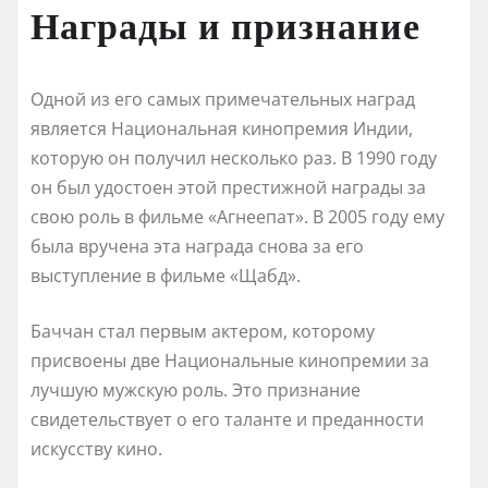
Награды и признание
Одной из его самых примечательных наград
является Национальная кинопремия Индии,
которую он получил несколько раз. В 1990 году
он был удостоен этой престижной награды за
свою роль в фильме «Агнеепат». В 2005 году ему
была вручена эта награда снова за его
выступление в фильме «Щабд».
Баччан стал первым актером, которому
присвоены две Национальные кинопремии за
лучшую мужскую роль. Это признание
свидетельствует о его таланте и преданности
искусству кино.