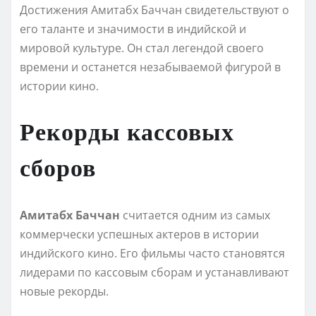
Достижения Амитабх Баччан свидетельствуют о
его таланте и значимости в индийской и
мировой культуре. Он стал легендой своего
времени и останется незабываемой фигурой в
истории кино.
Рекорды кассовых
сборов
Амитабх Баччан
считается одним из самых
коммерчески успешных актеров в истории
индийского кино. Его фильмы часто становятся
лидерами по кассовым сборам и устанавливают
новые рекорды.