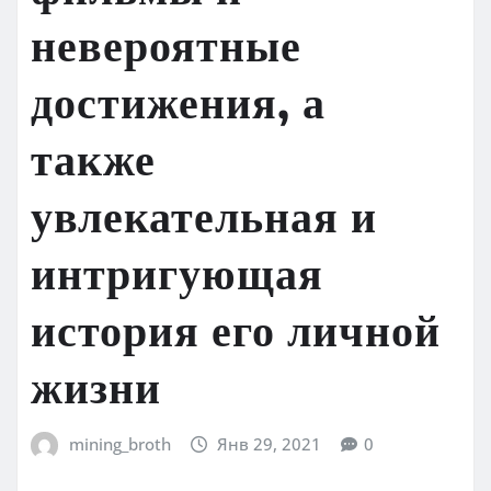
невероятные
достижения, а
также
увлекательная и
интригующая
история его личной
жизни
mining_broth
Янв 29, 2021
0