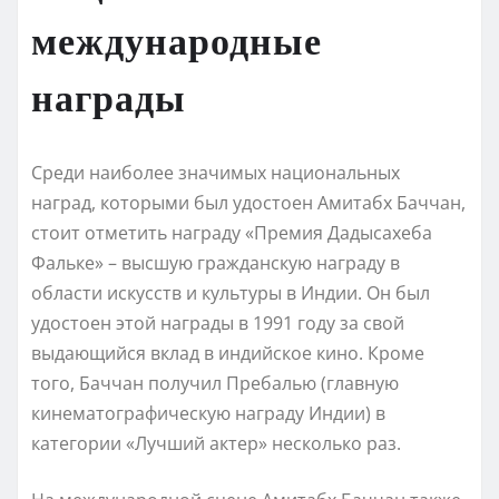
международные
награды
Среди наиболее значимых национальных
наград, которыми был удостоен Амитабх Баччан,
стоит отметить награду «Премия Дадысахеба
Фальке» – высшую гражданскую награду в
области искусств и культуры в Индии. Он был
удостоен этой награды в 1991 году за свой
выдающийся вклад в индийское кино. Кроме
того, Баччан получил Пребалью (главную
кинематографическую награду Индии) в
категории «Лучший актер» несколько раз.