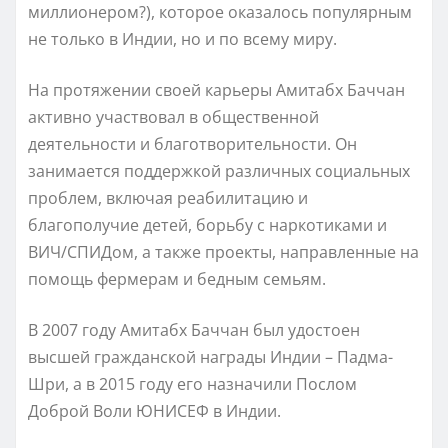
миллионером?), которое оказалось популярным
не только в Индии, но и по всему миру.
На протяжении своей карьеры Амитабх Баччан
активно участвовал в общественной
деятельности и благотворительности. Он
занимается поддержкой различных социальных
проблем, включая реабилитацию и
благополучие детей, борьбу с наркотиками и
ВИЧ/СПИДом, а также проекты, направленные на
помощь фермерам и бедным семьям.
В 2007 году Амитабх Баччан был удостоен
высшей гражданской награды Индии – Падма-
Шри, а в 2015 году его назначили Послом
Доброй Воли ЮНИСЕФ в Индии.