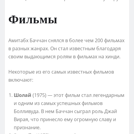
Фильмы
Амитабх Баччан снялся в более чем 200 фильмах
в разных жанрах. Он стал известным благодаря
своим выдающимся ролям в фильмах на хинди.
Некоторые из его самых известных фильмов
включают:
Шолай
(1975) — этот фильм стал легендарным
и одним из самых успешных фильмов
Болливуда. В нем Баччан сыграл роль Джай
Вирая, что принесло ему огромную славу и
признание.