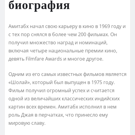
биография
Амитабх начал свою карьеру в кино в 1969 году и
с тех пор снялся в более чем 200 фильмах. Он
получил множество наград и номинаций,
включая четыре национальные премии кино,
девять Filmfare Awards и многое другое.
Одним из его самых известных фильмов является
«Шолай», который был выпущен в 1975 году.
Фильм получил огромный успех и считается
одной из величайших классических индийских
картин всех времен. Амитабх исполнил в нем
роль Джая в перчатках, что принесло ему
мировую славу.