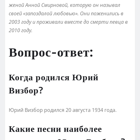
женой Анной Смирновой, которую он называл
своей «запоздалой любовью». Они поженились в
2003 году и проживали вместе до смерти певца в
2010 году.
Вопрос-ответ:
Когда родился Юрий
Визбор?
Юрий Визбор родился 20 августа 1934 года.
Какие песни наиболее