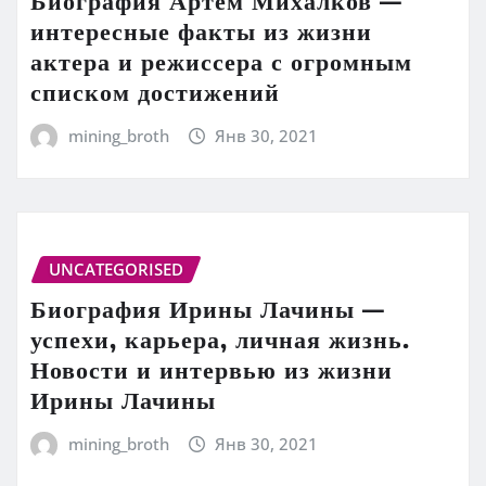
Биография Артем Михалков —
интересные факты из жизни
актера и режиссера с огромным
списком достижений
mining_broth
Янв 30, 2021
UNCATEGORISED
Биография Ирины Лачины —
успехи, карьера, личная жизнь.
Новости и интервью из жизни
Ирины Лачины
mining_broth
Янв 30, 2021