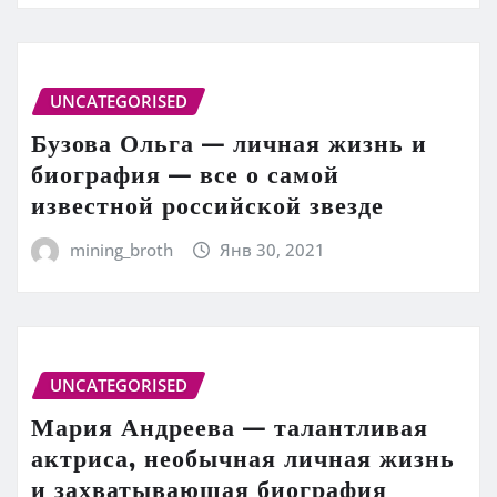
UNCATEGORISED
Бузова Ольга — личная жизнь и
биография — все о самой
известной российской звезде
mining_broth
Янв 30, 2021
UNCATEGORISED
Мария Андреева — талантливая
актриса, необычная личная жизнь
и захватывающая биография