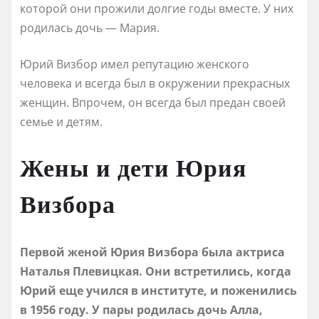
которой они прожили долгие годы вместе. У них
родилась дочь — Мария.
Юрий Визбор имел репутацию женского
человека и всегда был в окружении прекрасных
женщин. Впрочем, он всегда был предан своей
семье и детям.
Жены и дети Юрия
Визбора
Первой женой Юрия Визбора была актриса
Наталья Плевицкая. Они встретились, когда
Юрий еще учился в институте, и поженились
в 1956 году. У пары родилась дочь Алла,