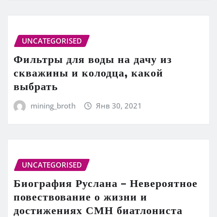
UNCATEGORISED
Фильтры для воды на дачу из
скважины и колодца, какой
выбрать
mining_broth
Янв 30, 2021
UNCATEGORISED
Биография Руслана – Невероятное
повествование о жизни и
достижениях СМН биатлониста