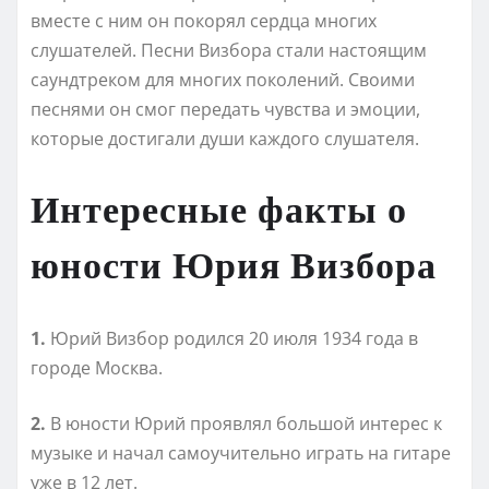
вместе с ним он покорял сердца многих
слушателей. Песни Визбора стали настоящим
саундтреком для многих поколений. Своими
песнями он смог передать чувства и эмоции,
которые достигали души каждого слушателя.
Интересные факты о
юности Юрия Визбора
1.
Юрий Визбор родился 20 июля 1934 года в
городе Москва.
2.
В юности Юрий проявлял большой интерес к
музыке и начал самоучительно играть на гитаре
уже в 12 лет.