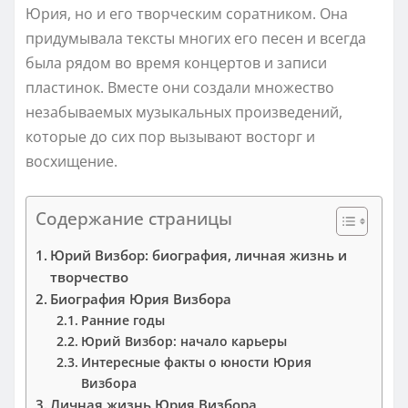
Юрия, но и его творческим соратником. Она
придумывала тексты многих его песен и всегда
была рядом во время концертов и записи
пластинок. Вместе они создали множество
незабываемых музыкальных произведений,
которые до сих пор вызывают восторг и
восхищение.
Содержание страницы
Юрий Визбор: биография, личная жизнь и
творчество
Биография Юрия Визбора
Ранние годы
Юрий Визбор: начало карьеры
Интересные факты о юности Юрия
Визбора
Личная жизнь Юрия Визбора