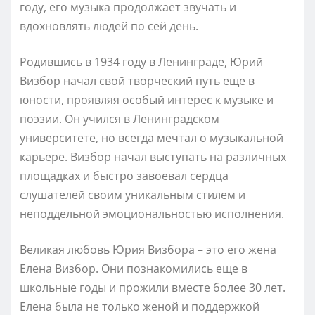
году, его музыка продолжает звучать и
вдохновлять людей по сей день.
Родившись в 1934 году в Ленинграде, Юрий
Визбор начал свой творческий путь еще в
юности, проявляя особый интерес к музыке и
поэзии. Он учился в Ленинградском
университете, но всегда мечтал о музыкальной
карьере. Визбор начал выступать на различных
площадках и быстро завоевал сердца
слушателей своим уникальным стилем и
неподдельной эмоциональностью исполнения.
Великая любовь Юрия Визбора – это его жена
Елена Визбор. Они познакомились еще в
школьные годы и прожили вместе более 30 лет.
Елена была не только женой и поддержкой