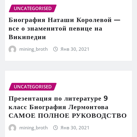
UNCATEGORISED
Биография Наташи Королевой —
все о знаменитой певице на
Википедии
mining_broth
Янв 30, 2021
UNCATEGORISED
Презентация по литературе 9
класс Биография Лермонтова
САМОЕ ПОЛНОЕ РУКОВОДСТВО
mining_broth
Янв 30, 2021