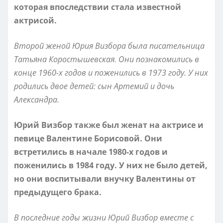
которая впоследствии стала известной
актрисой.
Второй женой Юрия Визбора была писательница
Татьяна Коростышевская. Они познакомились в
конце 1960-х годов и поженились в 1973 году. У них
родились двое детей: сын Артемий и дочь
Александра.
Юрий Визбор также был женат на актрисе и
певице Валентине Борисовой. Они
встретились в начале 1980-х годов и
поженились в 1984 году. У них не было детей,
но они воспитывали внучку Валентины от
предыдущего брака.
В последние годы жизни Юрий Визбор вместе с