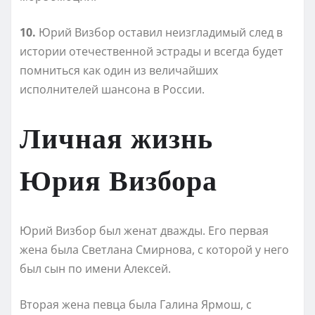
10.
Юрий Визбор оставил неизгладимый след в
истории отечественной эстрады и всегда будет
помниться как один из величайших
исполнителей шансона в России.
Личная жизнь
Юрия Визбора
Юрий Визбор был женат дважды. Его первая
жена была Светлана Смирнова, с которой у него
был сын по имени Алексей.
Вторая жена певца была Галина Ярмош, с