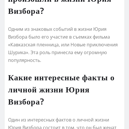
Визбора?
Одним из знаковых событий в жизни Юрия
Визбора было его участие в съемках фильма
«Кавказская пленница, или Новые приключения
Шурика». Эта роль принесла ему огромную
популярность.
Какие интересные факты о
личной жизни Юрия
Визбора?
Один из интересных фактов о личной жизни
Юрия Визбора состоит в том, что он был женат