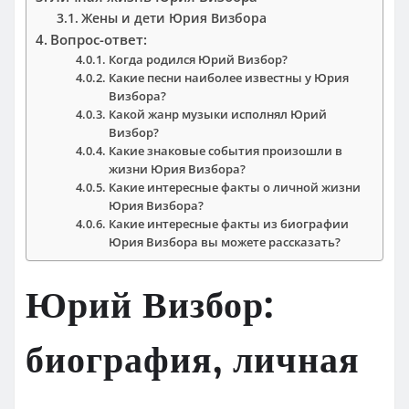
Жены и дети Юрия Визбора
Вопрос-ответ:
Когда родился Юрий Визбор?
Какие песни наиболее известны у Юрия
Визбора?
Какой жанр музыки исполнял Юрий
Визбор?
Какие знаковые события произошли в
жизни Юрия Визбора?
Какие интересные факты о личной жизни
Юрия Визбора?
Какие интересные факты из биографии
Юрия Визбора вы можете рассказать?
Юрий Визбор:
биография, личная