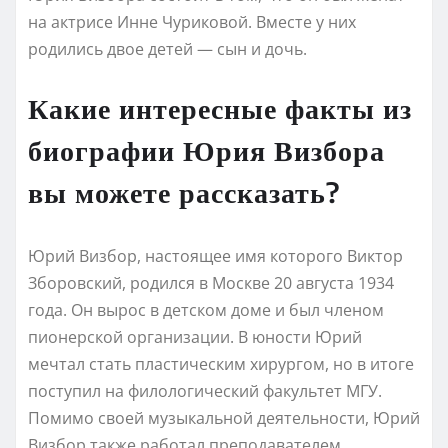
на актрисе Инне Чуриковой. Вместе у них
родились двое детей — сын и дочь.
Какие интересные факты из
биографии Юрия Визбора
вы можете рассказать?
Юрий Визбор, настоящее имя которого Виктор
Зборовский, родился в Москве 20 августа 1934
года. Он вырос в детском доме и был членом
пионерской организации. В юности Юрий
мечтал стать пластическим хирургом, но в итоге
поступил на филологический факультет МГУ.
Помимо своей музыкальной деятельности, Юрий
Визбор также работал преподавателем