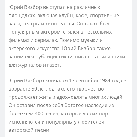
Юрий Визбор выступал на различных
площадках, включая клубы, кафе, спортивные
залы, театры и кинотеатры. Он также был
популярным актёром, снялся в нескольких
фильмах и сериалах. Помимо музыки и
актёрского искусства, Юрий Визбор также
занимался публицистикой, писал статьи и стихи
для журналов и газет.
Юрий Визбор скончался 17 сентября 1984 года в
возрасте 50 лет, однако его творчество
продолжает жить и вдохновлять многих людей.
Он оставил после себя богатое наследие из
более чем 400 песен, которые до сих пор
исполняются и популярны у любителей
авторской песни.