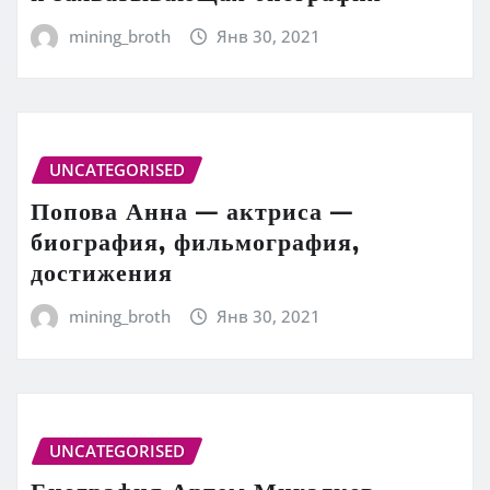
mining_broth
Янв 30, 2021
UNCATEGORISED
Попова Анна — актриса —
биография, фильмография,
достижения
mining_broth
Янв 30, 2021
UNCATEGORISED