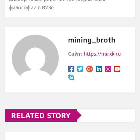
философии в ВУЗе.
mining_broth
Сайт:
https://mirxk.ru
RELATED STORY