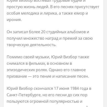
Юрий Визбор воспевал трудовые будни и
простую жизнь людей. В его песнях присутствует
особая мелодика и лирика, а также юмор и
ирония.
Он записал более 20 студийных альбомов и
получил множество наград и премий за свою
творческую деятельность.
Помимо своей музыки, Юрий Визбор также
снимался в фильмах, в основном в
эпизодических ролях. Однако его главное
призвание — это пение и написание песен.
Юрий Визбор скончался 17 июня 1984 года в
Санкт-Петербурге, но его песни до сих пор
пользуются огромной популярностью и