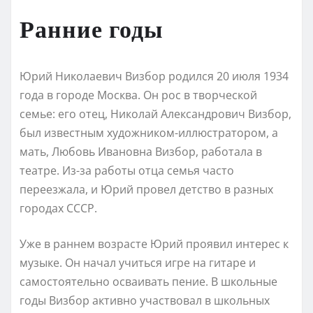
Ранние годы
Юрий Николаевич Визбор родился 20 июля 1934
года в городе Москва. Он рос в творческой
семье: его отец, Николай Александрович Визбор,
был известным художником-иллюстратором, а
мать, Любовь Ивановна Визбор, работала в
театре. Из-за работы отца семья часто
переезжала, и Юрий провел детство в разных
городах СССР.
Уже в раннем возрасте Юрий проявил интерес к
музыке. Он начал учиться игре на гитаре и
самостоятельно осваивать пение. В школьные
годы Визбор активно участвовал в школьных