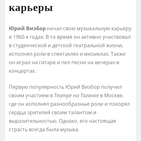
карьеры
Юрий Визбор
начал свою музыкальную карьеру
в 1960-х годах. В то время он активно участвовал
в студенческой и детской театральной жизни,
исполнял роли в спектаклях и мюзиклах. Также
он играл на гитаре и пел песни на вечерах и
концертах.
Первую популярность Юрий Визбор получил
своим участием в
Театре на Таганке
в Москве,
где он исполнял разнообразные роли и покорял
сердца зрителей своим талантом и
выразительностью. Однако, его настоящая
страсть всегда была музыка.