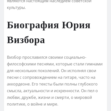
являются настоящим наследием советской
культуры.
Биография Юрия
Визбора
Визбор прославился своими социально-
философскими песнями, которые стали гимнами
для нескольких поколений. Он исполнял свои
песни с сопровождением на гитаре, часто на
аккордеоне. Его тексты были полны глубокого
смысла, актуальности и искренности. Он пел о
любви, дружбе, жизни и смерти, о мировой
политике, о войне и мире.