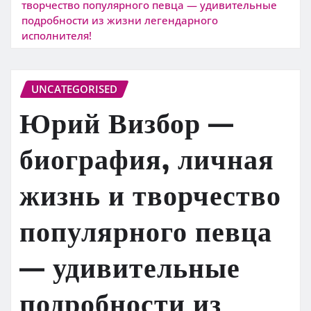
творчество популярного певца — удивительные
подробности из жизни легендарного
исполнителя!
UNCATEGORISED
Юрий Визбор —
биография, личная
жизнь и творчество
популярного певца
— удивительные
подробности из