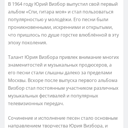
В 1964 году Юрий Визбор выпустил свой первый
альбом «Спи, гитара моя» и стал пользоваться
популярностью у молодёжи. Его песни были
проникновенными, искренними и открытыми,
что пришлось по душе горстке влюблённой в эту
эпоху поколения.
Талант Юрия Визбора привлек внимание многих
знаменитостей и музыкальных продюсеров, а
его песни стали слышны далеко за пределами
Москвы. Вскоре после выпуска первого альбома
Визбор стал постоянным участником различных
музыкальных фестивалей и популярных
телевизионных передач.
Сочинение и исполнение песен стало основным
направлением творчества Юрия Визбора, и