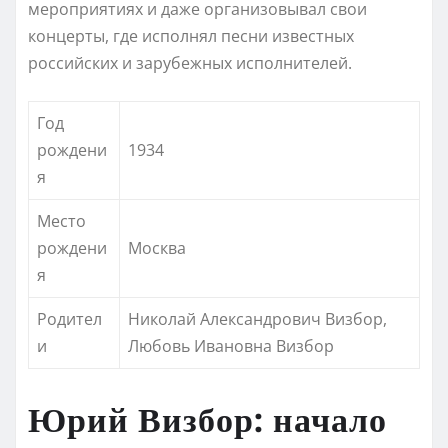
мероприятиях и даже организовывал свои
концерты, где исполнял песни известных
российских и зарубежных исполнителей.
Год
рождени
1934
я
Место
рождени
Москва
я
Родител
Николай Александрович Визбор,
и
Любовь Ивановна Визбор
Юрий Визбор: начало