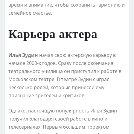
время и внимание, чтобы сохранить гармонию и
семейное счастье.
Карьера актера
Илья Зудин
начал свою актерскую карьеру в
начале 2000-х годов. Сразу после окончания
театрального училища он приступил к работе в
Московском театре. В театре Зудин сыграл
несколько ролей, которые принесли ему
признание зрителей и критиков.
Однако, настоящую популярность Илья Зудин
получил благодаря своей работе в кино и
телесериалах. Первым большим проектом