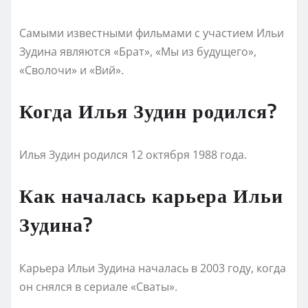
Самыми известными фильмами с участием Ильи
Зудина являются «Брат», «Мы из будущего»,
«Сволочи» и «Вий».
Когда Илья Зудин родился?
Илья Зудин родился 12 октября 1988 года.
Как началась карьера Ильи
Зудина?
Карьера Ильи Зудина началась в 2003 году, когда
он снялся в сериале «Сваты».