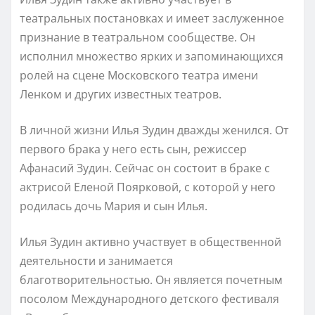
театральных постановках и имеет заслуженное
признание в театральном сообществе. Он
исполнил множество ярких и запоминающихся
ролей на сцене Московского театра имени
Ленком и других известных театров.
В личной жизни Илья Зудин дважды женился. От
первого брака у него есть сын, режиссер
Афанасий Зудин. Сейчас он состоит в браке с
актрисой Еленой Поярковой, с которой у него
родилась дочь Мария и сын Илья.
Илья Зудин активно участвует в общественной
деятельности и занимается
благотворительностью. Он является почетным
посолом Международного детского фестиваля