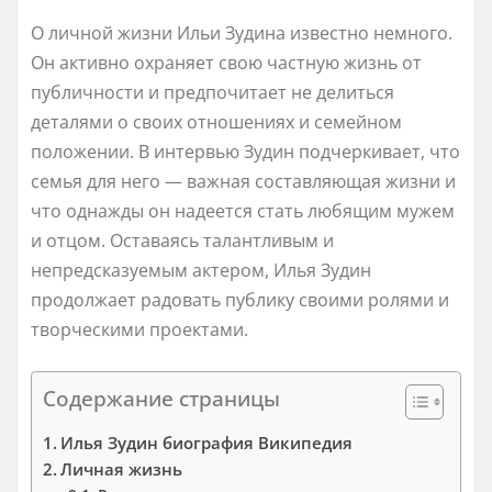
О личной жизни Ильи Зудина известно немного.
Он активно охраняет свою частную жизнь от
публичности и предпочитает не делиться
деталями о своих отношениях и семейном
положении. В интервью Зудин подчеркивает, что
семья для него — важная составляющая жизни и
что однажды он надеется стать любящим мужем
и отцом. Оставаясь талантливым и
непредсказуемым актером, Илья Зудин
продолжает радовать публику своими ролями и
творческими проектами.
Содержание страницы
Илья Зудин биография Википедия
Личная жизнь