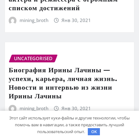
списком достижений
mining_broth
Янв 30, 2021
UNCATEGORISED
Биография Ирины Лачины —
успехи, карьера, личная жизнь.
Новости и интервью из жизни
Ирины Лачины
mining_broth
Янв 30, 2021
Этот сайт использует куки-файлы и другие технологии, чтобы
помочь вам в навигации, а также предоставить лучший
пользовательский опыт.
OK