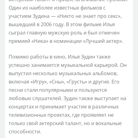
Один из наиболее известных фильмов с
участием Зудина — «Никто не знает про секс»,
вышедший в 2006 году. В этом фильме Илья
сыграл главную мужскую роль и был отмечен
премией «Ника» в номинации «Лучший актер».
Помимо работы в кино, Илья Зудин также
успешно занимается музыкальной карьерой. Он
выпустил несколько музыкальных альбомов,
включая «Игру», «Сны», «Грусть» и другие. Его
песни стали популярными и пользуются
любовью слушателей. Зудин также выступает на
концертах и принимает участие в различных
телевизионных проектах, где проявляет не
только свой актерский талант, но и вокальные
способности.