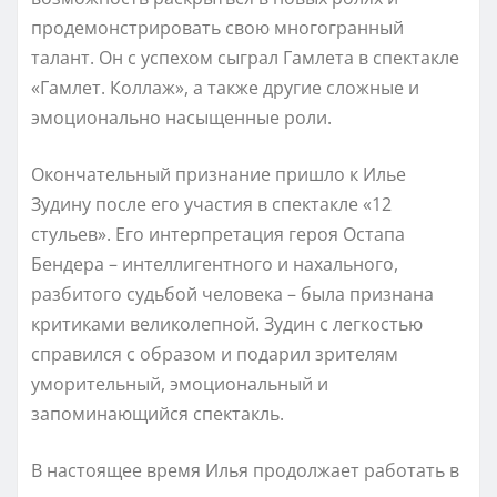
продемонстрировать свою многогранный
талант. Он с успехом сыграл Гамлета в спектакле
«Гамлет. Коллаж», а также другие сложные и
эмоционально насыщенные роли.
Окончательный признание пришло к Илье
Зудину после его участия в спектакле «12
стульев». Его интерпретация героя Остапа
Бендера – интеллигентного и нахального,
разбитого судьбой человека – была признана
критиками великолепной. Зудин с легкостью
справился с образом и подарил зрителям
уморительный, эмоциональный и
запоминающийся спектакль.
В настоящее время Илья продолжает работать в