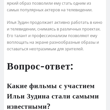
яркий образ позволили ему стать одним из
самых популярных актеров на телевидении.
Илья Зудин продолжает активно работать в кино
и телевидении, снимаясь в различных проектах.
Его талант и профессионализм позволяют ему
воплощать на экране разнообразные образы и
оставаться неотразимым для зрителей.
Вопрос-ответ:
Какие фильмы с участием
Ильи Зудина стали самыми
известными?