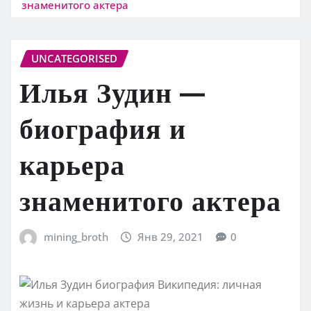
знаменитого актера
UNCATEGORISED
Илья Зудин —
биография и
карьера
знаменитого актера
mining_broth
Янв 29, 2021
0