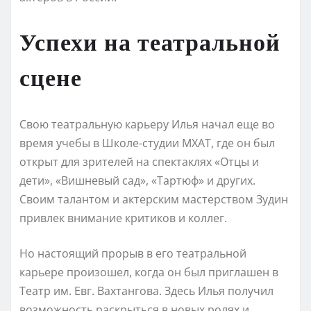
Успехи на театральной
сцене
Свою театральную карьеру Илья начал еще во
время учебы в Школе-студии МХАТ, где он был
открыт для зрителей на спектаклях «Отцы и
дети», «Вишневый сад», «Тартюф» и других.
Своим талантом и актерским мастерством Зудин
привлек внимание критиков и коллег.
Но настоящий прорыв в его театральной
карьере произошел, когда он был приглашен в
Театр им. Евг. Вахтангова. Здесь Илья получил
возможность раскрыться в новых ролях и