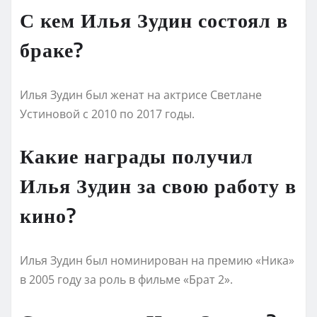
С кем Илья Зудин состоял в
браке?
Илья Зудин был женат на актрисе Светлане
Устиновой с 2010 по 2017 годы.
Какие награды получил
Илья Зудин за свою работу в
кино?
Илья Зудин был номинирован на премию «Ника»
в 2005 году за роль в фильме «Брат 2».