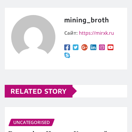
mining_broth
Сайт:
https://mirxk.ru
RELATED STORY
UNCATEGORISED