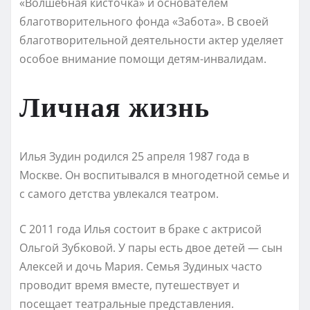
«Волшебная кисточка» и основателем
благотворительного фонда «Забота». В своей
благотворительной деятельности актер уделяет
особое внимание помощи детям-инвалидам.
Личная жизнь
Илья Зудин родился 25 апреля 1987 года в
Москве. Он воспитывался в многодетной семье и
с самого детства увлекался театром.
С 2011 года Илья состоит в браке с актрисой
Ольгой Зубковой. У пары есть двое детей — сын
Алексей и дочь Мария. Семья Зудиных часто
проводит время вместе, путешествует и
посещает театральные представления.