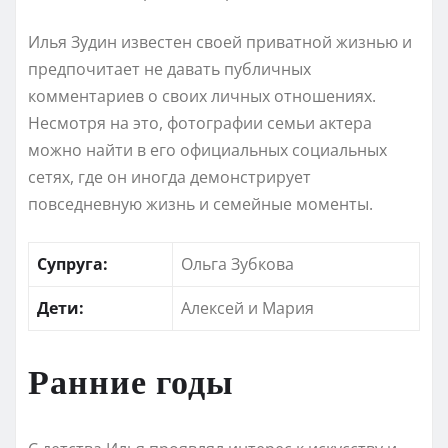
Илья Зудин известен своей приватной жизнью и
предпочитает не давать публичных
комментариев о своих личных отношениях.
Несмотря на это, фотографии семьи актера
можно найти в его официальных социальных
сетях, где он иногда демонстрирует
повседневную жизнь и семейные моменты.
Супруга:
Ольга Зубкова
Дети:
Алексей и Мария
Ранние годы