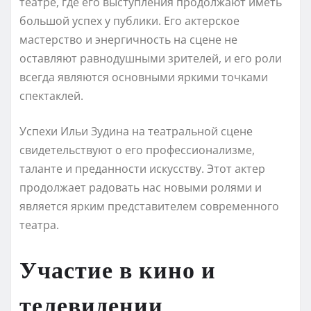
театре, где его выступления продолжают иметь
большой успех у публики. Его актерское
мастерство и энергичность на сцене не
оставляют равнодушными зрителей, и его роли
всегда являются основными яркими точками
спектаклей.
Успехи Ильи Зудина на театральной сцене
свидетельствуют о его профессионализме,
таланте и преданности искусству. Этот актер
продолжает радовать нас новыми ролями и
является ярким представителем современного
театра.
Участие в кино и
телевидении