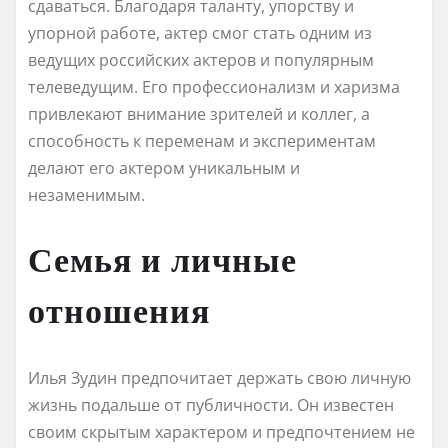
сдаваться. Благодаря таланту, упорству и
упорной работе, актер смог стать одним из
ведущих российских актеров и популярным
телеведущим. Его профессионализм и харизма
привлекают внимание зрителей и коллег, а
способность к переменам и экспериментам
делают его актером уникальным и
незаменимым.
Семья и личные
отношения
Илья Зудин предпочитает держать свою личную
жизнь подальше от публичности. Он известен
своим скрытым характером и предпочтением не