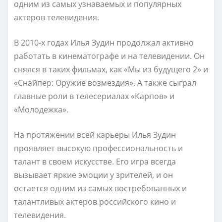
одним из самых узнаваемых и популярных
актеров телевидения.
В 2010-х годах Илья Зудин продолжал активно
работать в кинематографе и на телевидении. Он
снялся в таких фильмах, как «Мы из будущего 2» и
«Снайпер: Оружие возмездия». А также сыграл
главные роли в телесериалах «Карпов» и
«Молодежка».
На протяжении всей карьеры Илья Зудин
проявляет высокую профессиональность и
талант в своем искусстве. Его игра всегда
вызывает яркие эмоции у зрителей, и он
остается одним из самых востребованных и
талантливых актеров российского кино и
телевидения.