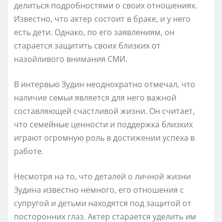
делиться подробностями о своих отношениях.
Известно, что актер состоит в браке, и у него
есть дети. Однако, по его заявлениям, он
старается защитить своих близких от
назойливого внимания СМИ.
В интервью Зудин неоднократно отмечал, что
наличие семьи является для него важной
составляющей счастливой жизни. Он считает,
что семейные ценности и поддержка близких
играют огромную роль в достижении успеха в
работе.
Несмотря на то, что деталей о личной жизни
Зудина известно немного, его отношения с
супругой и детьми находятся под защитой от
посторонних глаз. Актер старается уделить им