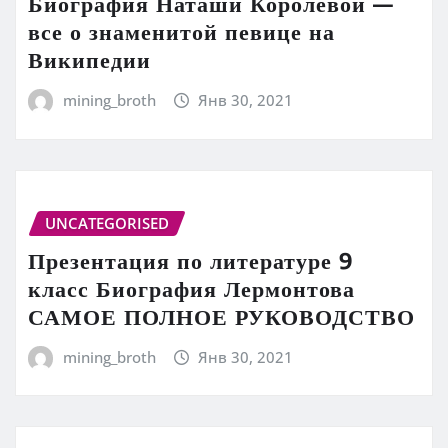
Биография Наташи Королевой —
все о знаменитой певице на
Википедии
mining_broth
Янв 30, 2021
UNCATEGORISED
Презентация по литературе 9
класс Биография Лермонтова
САМОЕ ПОЛНОЕ РУКОВОДСТВО
mining_broth
Янв 30, 2021