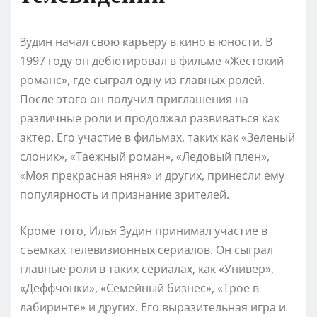
Зудин начал свою карьеру в кино в юности. В
1997 году он дебютировал в фильме «Жестокий
романс», где сыграл одну из главных ролей.
После этого он получил приглашения на
различные роли и продолжал развиваться как
актер. Его участие в фильмах, таких как «Зеленый
слоник», «Таежный роман», «Ледовый плен»,
«Моя прекрасная няня» и других, принесли ему
популярность и признание зрителей.
Кроме того, Илья Зудин принимал участие в
съемках телевизионных сериалов. Он сыграл
главные роли в таких сериалах, как «Универ»,
«Деффчонки», «Семейный бизнес», «Трое в
лабиринте» и других. Его выразительная игра и