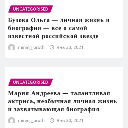
UNCATEGORISED
Бузова Ольга — личная жизнь и
биография — все о самой
известной российской звезде
mining_broth
Янв 30, 2021
UNCATEGORISED
Мария Андреева — талантливая
актриса, необычная личная жизнь
и захватывающая биография
mining_broth
Янв 30, 2021