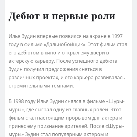
Дебют и первые роли
Илья Зудин впервые появился на экране в 1997
году в фильме «Дальнобойщик». Этот фильм стал
его дебютом в кино и открыл ему двери в
актерскую карьеру. После успешного дебюта
Зудин получил предложения сняться в
различных проектах, и его карьера развивалась
стремительными темпами.
В 1998 году Илья Зудин снялся в фильме «Шуры-
муры», где сыграл одну из главных ролей. Этот
фильм стал настоящим прорывом для актера и
принес ему признание зрителей. После «Шуры-
муры» Зудин стал популярным актером и