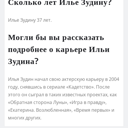
Сколько лет Илье Зудину?
Илье Зудину 37 лет.
Могли бы вы рассказать
подробнее о карьере Ильи
Зудина?
Илья Зудин начал свою актерскую карьеру в 2004
году, снявшись в сериале «Кадетство». После
этого он сыграл в таких известных проектах, как
«Обратная сторона Луны», «Игра в правду»,
«Екатерина. Возлюбленная», «Время первых» и
многих других.