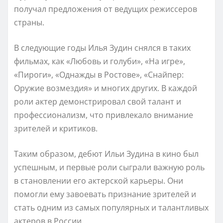
получал предложения от ведущих режиссеров
страны.
В следующие годы Илья Зудин снялся в таких
фильмах, как «Любовь и голуби», «На игре»,
«Пироги», «Однажды в Ростове», «Снайпер:
Оружие возмездия» и многих других. В каждой
роли актер демонстрировал свой талант и
профессионализм, что привлекало внимание
зрителей и критиков.
Таким образом, дебют Ильи Зудина в кино был
успешным, и первые роли сыграли важную роль
в становлении его актерской карьеры. Они
помогли ему завоевать признание зрителей и
стать одним из самых популярных и талантливых
актеров в России.