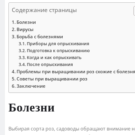
Содержание страницы
Болезни
Вирусы
Борьба с болезнями
Приборы для опрыскивания
Подготовка к опрыскиванию
Когда и как опрыскивать
После опрыскивания
Проблемы при выращивании роз схожие с болезн
Советы при выращивании роз
Заключение
Болезни
Выбирая сорта роз, садоводы обращают внимание на