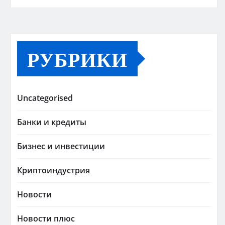
РУБРИКИ
Uncategorised
Банки и кредиты
Бизнес и инвестиции
Криптоиндустрия
Новости
Новости плюс