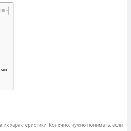
ями
 их характеристики. Конечно, нужно понимать, если