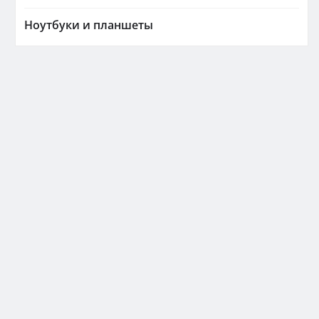
Ноутбуки и планшеты