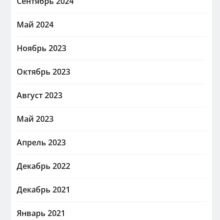
Сентябрь 2024
Май 2024
Ноябрь 2023
Октябрь 2023
Август 2023
Май 2023
Апрель 2023
Декабрь 2022
Декабрь 2021
Январь 2021