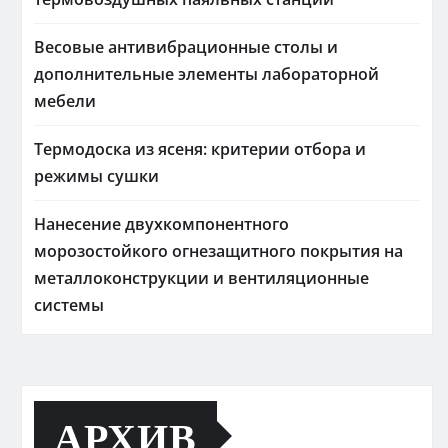
Весовые антивибрационные столы и
дополнительные элементы лабораторной
мебели
Термодоска из ясеня: критерии отбора и
режимы сушки
Нанесение двухкомпонентного
морозостойкого огнезащитного покрытия на
металлоконструкции и вентиляционные
системы
АРХИВ