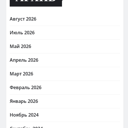
Август 2026
Июль 2026
Май 2026
Апрель 2026
Март 2026
Февраль 2026
Январь 2026
Ноябрь 2024