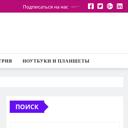
Подписаться на нас
ТРИЯ
НОУТБУКИ И ПЛАНШЕТЫ
ПОИСК