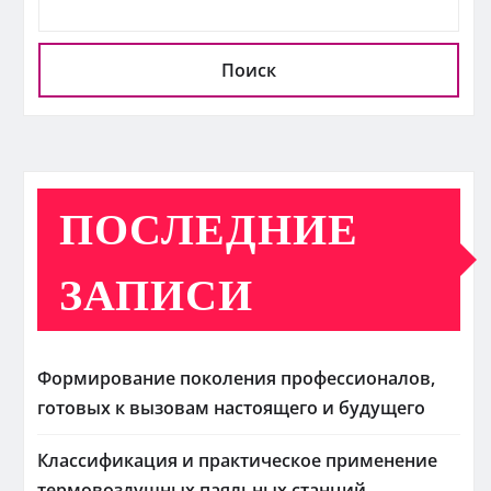
Поиск
ПОСЛЕДНИЕ
ЗАПИСИ
Формирование поколения профессионалов,
готовых к вызовам настоящего и будущего
Классификация и практическое применение
термовоздушных паяльных станций