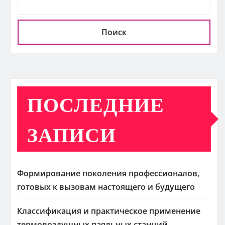
Поиск
ПОСЛЕДНИЕ
ЗАПИСИ
Формирование поколения профессионалов,
готовых к вызовам настоящего и будущего
Классификация и практическое применение
термовоздушных паяльных станций