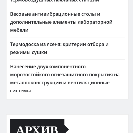
Весовые антивибрационные столы и
дополнительные элементы лабораторной
мебели
Термодоска из ясеня: критерии отбора и
режимы сушки
Нанесение двухкомпонентного
морозостойкого огнезащитного покрытия на
металлоконструкции и вентиляционные
системы
АРХИВ