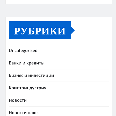
РУБРИКИ
Uncategorised
Банки и кредиты
Бизнес и инвестиции
Криптоиндустрия
Новости
Новости плюс