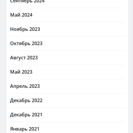
Сентябрь 2024
Май 2024
Ноябрь 2023
Октябрь 2023
Август 2023
Май 2023
Апрель 2023
Декабрь 2022
Декабрь 2021
Январь 2021