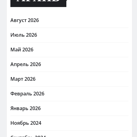
Август 2026
Июль 2026
Май 2026
Апрель 2026
Март 2026
Февраль 2026
Январь 2026
Ноябрь 2024