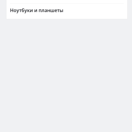
Ноутбуки и планшеты