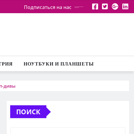
Подписаться на нас
ТРИЯ
НОУТБУКИ И ПЛАНШЕТЫ
оп-дивы
ПОИСК