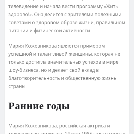
телевидение и начала вести программу «Жить
здорово!». Она делится с зрителями полезными
советами о здоровом образе жизни, правильном
питании и физической активности.
Мария Кожевникова является примером
успешной и талантливой женщины, которая не
только достигла значительных успехов в мире
шоу-бизнеса, но и делает свой вклад в
благотворительность и общественную жизнь
страны.
Ранние годы
Мария Кожевникова, российская актриса и
телеведущая, родилась 14 мая 1985 года в городе