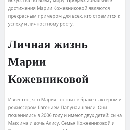
искусства по всему миру. Профессиональные
достижения Марии Кожевниковой являются
прекрасным примером для всех, кто стремится к
успеху и личностному росту.
Личная жизнь
Марии
Кожевниковой
Известно, что Мария состоит в браке с актером и
режиссером Евгением Папунаишвили. Они
поженились в 2006 году и имеют двух детей: сына
Максима и дочь Алису. Семья Кожевниковой и