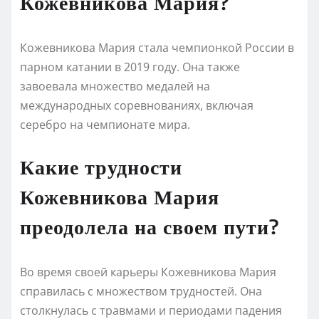
Кожевникова Мария?
Кожевникова Мария стала чемпионкой России в
парном катании в 2019 году. Она также
завоевала множество медалей на
международных соревнованиях, включая
серебро на чемпионате мира.
Какие трудности
Кожевникова Мария
преодолела на своем пути?
Во время своей карьеры Кожевникова Мария
справилась с множеством трудностей. Она
столкнулась с травмами и периодами падения