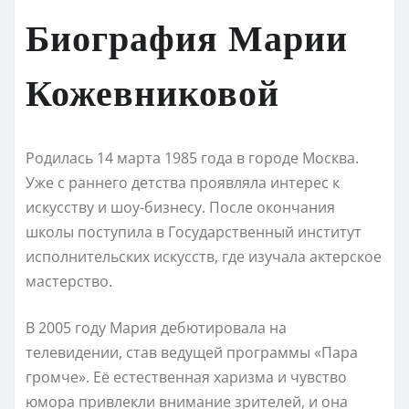
Биография Марии
Кожевниковой
Родилась 14 марта 1985 года в городе Москва.
Уже с раннего детства проявляла интерес к
искусству и шоу-бизнесу. После окончания
школы поступила в Государственный институт
исполнительских искусств, где изучала актерское
мастерство.
В 2005 году Мария дебютировала на
телевидении, став ведущей программы «Пара
громче». Её естественная харизма и чувство
юмора привлекли внимание зрителей, и она