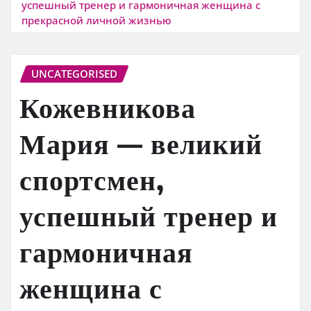
успешный тренер и гармоничная женщина с
прекрасной личной жизнью
UNCATEGORISED
Кожевникова
Мария — великий
спортсмен,
успешный тренер и
гармоничная
женщина с