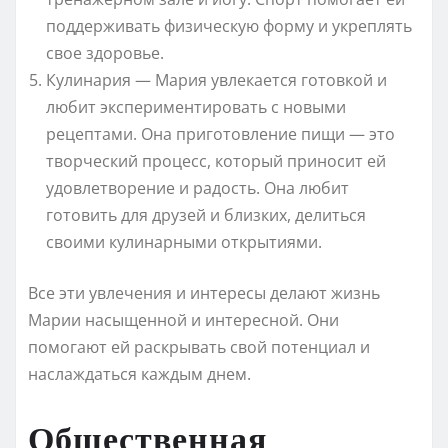
поддерживать физическую форму и укреплять
свое здоровье.
Кулинария — Мария увлекается готовкой и
любит экспериментировать с новыми
рецептами. Она приготовление пищи — это
творческий процесс, который приносит ей
удовлетворение и радость. Она любит
готовить для друзей и близких, делиться
своими кулинарными открытиями.
Все эти увлечения и интересы делают жизнь
Марии насыщенной и интересной. Они
помогают ей раскрывать свой потенциал и
наслаждаться каждым днем.
Общественная