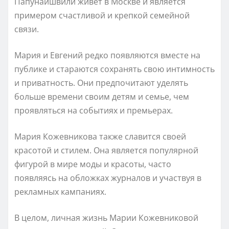
Папунаишвили живет в Москве и является
примером счастливой и крепкой семейной
связи.
Мария и Евгений редко появляются вместе на
публике и стараются сохранять свою интимность
и приватность. Они предпочитают уделять
больше времени своим детям и семье, чем
проявляться на событиях и премьерах.
Мария Кожевникова также славится своей
красотой и стилем. Она является популярной
фигурой в мире моды и красоты, часто
появляясь на обложках журналов и участвуя в
рекламных кампаниях.
В целом, личная жизнь Марии Кожевниковой