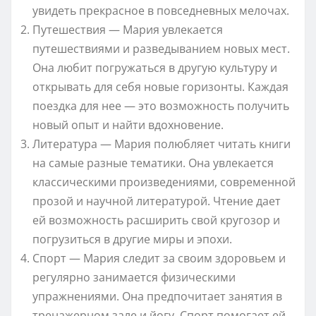
увидеть прекрасное в повседневных мелочах.
Путешествия — Мария увлекается
путешествиями и разведыванием новых мест.
Она любит погружаться в другую культуру и
открывать для себя новые горизонты. Каждая
поездка для нее — это возможность получить
новый опыт и найти вдохновение.
Литература — Мария полюбляет читать книги
на самые разные тематики. Она увлекается
классическими произведениями, современной
прозой и научной литературой. Чтение дает
ей возможность расширить свой кругозор и
погрузиться в другие миры и эпохи.
Спорт — Мария следит за своим здоровьем и
регулярно занимается физическими
упражнениями. Она предпочитает занятия в
тренажерном зале и йогу. Спорт помогает ей