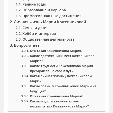
Ранние годы
Образование и карьера
Профессиональные достижения
Личная жизнь Марии Кожевниковой
Семья и дети
Хобби и интересы
Общественная деятельность
Вопрос-ответ:
Кто такая Кожевникова Мария?
Какие достижения имеет Кожевникова
Мария?
Какие трудности Кожевникова Мария
преодолела на своем пути?
Какая личная жизнь у Кожевниковой
Марии?
Какие планы у Кожевниковой Марии на
будущее?
Кто такая Кожевникова Мария?
Какими достижениями может
похвастаться Кожевникова Мария?