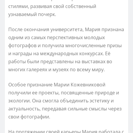
стилями, развивая свой собственный
узнаваемый почерк.
После окончания университета, Мария признана
одним из самых перспективных молодых
фотографов и получила многочисленные призы
и награды на международных конкурсах. Её
работы были представлены на выставках во
многих галереях и музеях по всему миру.
Особое признание Марии Кожевниковой
получили ее проекты, посвященные природе и
экологии. Она смогла объединить эстетику и
актуальность, передавая сильные смыслы через
свои фотографии.
На протяжении своей карьеры Мария работала с