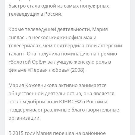
быстро стала одной из самых популярных
телеведущих в России.
Кроме телеведущей деятельности, Мария
снялась в нескольких кинофильмах и
телесериалах, чем подтвердила свой актёрский
талант. Она получила номинацию на премию
«Золотой Орёл» за лучшую женскую роль в
фильме «Первая любовь» (2008).
Мария Кожевникова активно занимается
общественной деятельностью, она является
послом доброй воли ЮНИСЕФ в России и
поддерживает различные благотворительные
организации.
В 2015 году Мария перешла на районное