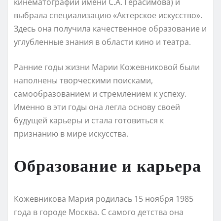
кинематографии имени С.А. Герасимова) и
выбрала специализацию «Актерское искусство».
Здесь она получила качественное образование и
углубленные знания в области кино и театра.
Ранние годы жизни Марии Кожевниковой были
наполнены творческими поисками,
самообразованием и стремлением к успеху.
Именно в эти годы она легла основу своей
будущей карьеры и стала готовиться к
признанию в мире искусства.
Образование и карьера
Кожевникова Мария родилась 15 ноября 1985
года в городе Москва. С самого детства она