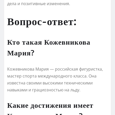
дела и позитивные изменения.
Вопрос-ответ:
Кто такая Кожевникова
Мария?
Кожевникова Мария — российская фигуристка,
мастер спорта международного класса. Она
известна своими высокими техническими
навыками и грациозностью на льду.
Какие достижения имеет