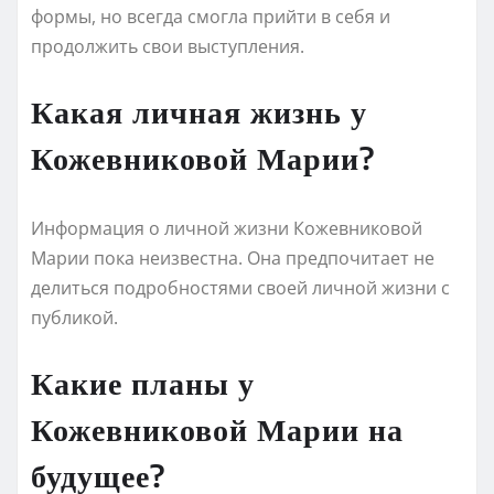
формы, но всегда смогла прийти в себя и
продолжить свои выступления.
Какая личная жизнь у
Кожевниковой Марии?
Информация о личной жизни Кожевниковой
Марии пока неизвестна. Она предпочитает не
делиться подробностями своей личной жизни с
публикой.
Какие планы у
Кожевниковой Марии на
будущее?