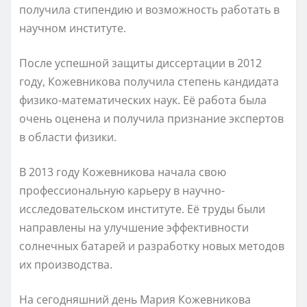
получила стипендию и возможность работать в
научном институте.
После успешной защиты диссертации в 2012
году, Кожевникова получила степень кандидата
физико-математических наук. Её работа была
очень оценена и получила признание экспертов
в области физики.
В 2013 году Кожевникова начала свою
профессиональную карьеру в научно-
исследовательском институте. Её труды были
направлены на улучшение эффективности
солнечных батарей и разработку новых методов
их производства.
На сегодняшний день Мария Кожевникова