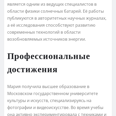
является одним из ведущих специалистов в
области физики солнечных батарей. Её работы
публикуются в авторитетных научных журналах,
а её исследования способствуют развитию
современных технологий в области
возобновляемых источников энергии.
Профессиональные
достижения
Мария получила высшее образование в
Московском государственном университете
культуры и искусств, специализируясь на
фотографии и видеоискусстве. Во время учебы
она активно экспериментировала с техниками и