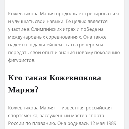
Кожевникова Мария продолжает тренироваться
и улучшать свои навыки. Ее целью является
участие в Олимпийских играх и победа на
международных соревнованиях. Она также
надеется в дальнейшем стать тренером и
передать свой опыт и знания новому поколению
фигуристов.
Кто такая Кожевникова
Мария?
Кожевникова Мария — известная российская
спортсменка, заслуженный мастер спорта
России по плаванию. Она родилась 12 мая 1989