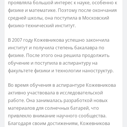
проявляла большой интерес к науке, особенно к
физике и математике. Поэтому после окончания
средней школы, она поступила в Московский
физико-технический институт.
В 2007 году Кожевникова успешно закончила
институт и получила степень бакалавра по
физике. После этого она решила продолжить
обучение и поступила в аспирантуру на
факультете физики и технологии наноструктур.
Во время обучения в аспирантуре Кожевникова
активно участвовала в исследовательской
работе. Она занималась разработкой новых
материалов для солнечных батарей, что
привлекло внимание научного сообщества.
Благодаря своим достижениям, Кожевникова