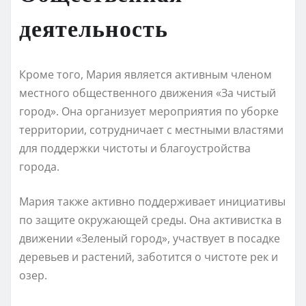
деятельность
Кроме того, Мария является активным членом
местного общественного движения «За чистый
город». Она организует мероприятия по уборке
территории, сотрудничает с местными властями
для поддержки чистоты и благоустройства
города.
Мария также активно поддерживает инициативы
по защите окружающей среды. Она активистка в
движении «Зеленый город», участвует в посадке
деревьев и растений, заботится о чистоте рек и
озер.