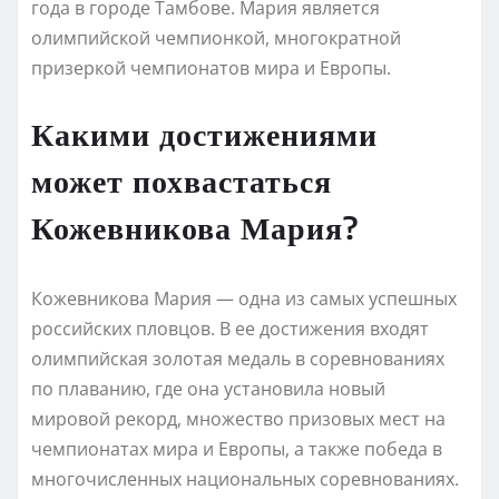
года в городе Тамбове. Мария является
олимпийской чемпионкой, многократной
призеркой чемпионатов мира и Европы.
Какими достижениями
может похвастаться
Кожевникова Мария?
Кожевникова Мария — одна из самых успешных
российских пловцов. В ее достижения входят
олимпийская золотая медаль в соревнованиях
по плаванию, где она установила новый
мировой рекорд, множество призовых мест на
чемпионатах мира и Европы, а также победа в
многочисленных национальных соревнованиях.