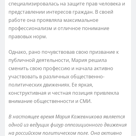
специализировалась на защите прав человека и
представлении интересов граждан. В своей
работе она проявляла максимальное
профессионализм и отличное понимание
правовых норм.
Однако, рано почувствовав свою призвание к
публичной деятельности, Мария решила
сменить свою профессию и начала активно
участвовать в различных общественно-
политических движениях. Ее яркая,
конструктивная и честная позиция привлекла
внимание общественности и СМИ.
В настоящее время Мария Кожевникова является
одной из ведущих фигур оппозиционного движения
на российском политическом поле. Она активно