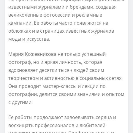
известными журналами и брендами, создавая
великолепные фотосессии и рекламные
кампании. Ее работы часто появляются на
обложках и в страницах известных журналов
моды и искусства.
Мария Кожевникова не только успешный
фотограф, но и яркая личность, которая
вдохновляет десятки тысяч людей своим
творчеством и активностью в социальных сетях.
Она проводит мастер-классы и лекции по
фотографии, делится своими знаниями и опытом
с другими.
Ее работы продолжают завоевывать сердца и
восхищать профессионалов и любителей