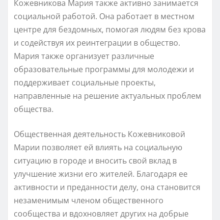
Кожевникова Мария также активно занимается
социальной работой. Она работает в местном
центре для бездомных, помогая людям без крова
и содействуя их реинтеграции в общество.
Мария также организует различные
образовательные программы для молодежи и
поддерживает социальные проекты,
направленные на решение актуальных проблем
общества.
Общественная деятельность Кожевниковой
Марии позволяет ей влиять на социальную
ситуацию в городе и вносить свой вклад в
улучшение жизни его жителей. Благодаря ее
активности и преданности делу, она становится
незаменимым членом общественного
сообщества и вдохновляет других на добрые