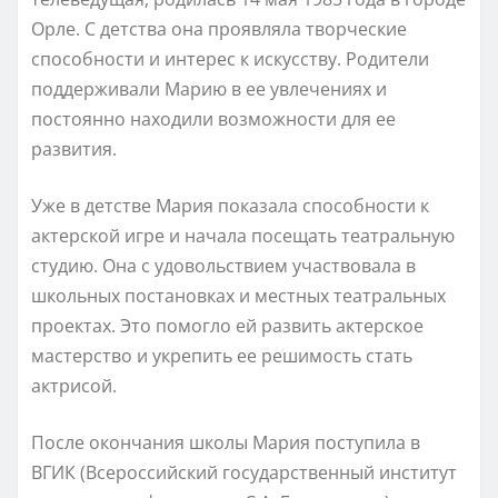
Орле. С детства она проявляла творческие
способности и интерес к искусству. Родители
поддерживали Марию в ее увлечениях и
постоянно находили возможности для ее
развития.
Уже в детстве Мария показала способности к
актерской игре и начала посещать театральную
студию. Она с удовольствием участвовала в
школьных постановках и местных театральных
проектах. Это помогло ей развить актерское
мастерство и укрепить ее решимость стать
актрисой.
После окончания школы Мария поступила в
ВГИК (Всероссийский государственный институт