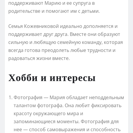
поддерживают Марию и ее супруга в
родительстве и помогают им с детьми.
Семья Кожевниковой идеально дополняется и
поддерживает друг друга. Вместе они образуют
сильную и любящую семейную команду, которая
всегда готова преодолеть любые трудности и
радоваться жизни вместе.
Хобби и интересы
Фотография — Мария обладает неподдельным
талантом фотографа. Она любит фиксировать
красоту окружающего мира и
запоминающиеся моменты. Фотография для
нее — способ самовыражения и способность