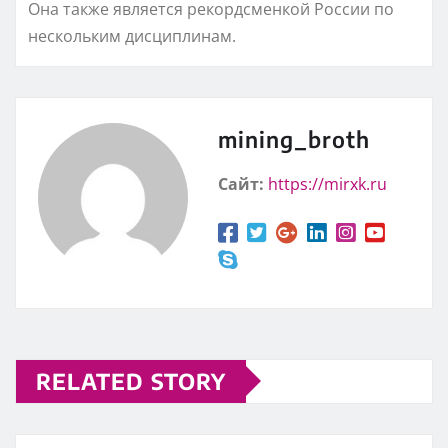
Она также является рекордсменкой России по
нескольким дисциплинам.
mining_broth
Сайт:
https://mirxk.ru
RELATED STORY