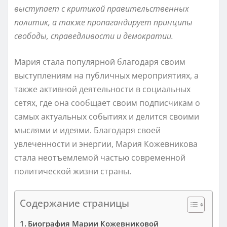
выступает с критикой правительственных
политик, а также пропагандирует принципы
свободы, справедливости и демократии.
Мария стала популярной благодаря своим
выступлениям на публичных мероприятиях, а
также активной деятельности в социальных
сетях, где она сообщает своим подписчикам о
самых актуальных событиях и делится своими
мыслями и идеями. Благодаря своей
увлеченности и энергии, Мария Кожевникова
стала неотъемлемой частью современной
политической жизни страны.
Содержание страницы
Биография Марии Кожевниковой