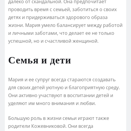
далеко от скандальной. Она предпочитает
проводить время с семьей, заботиться о своих
детях и придерживаться здорового образа
жизни. Мария умело балансирует между работой
и личными заботами, что делает ее не только
успешной, но и счастливой женщиной.
Семья и дети
Мария и ее супруг всегда стараются создавать
для своих детей уютную и благоприятную среду.
Они активно участвуют в воспитании детей и
уделяют им много внимания и любви.
Большую роль в жизни семьи играют также
родители Кожевниковой. Они всегда