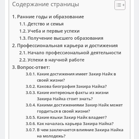
Содержание страницы
Ранние годы и образование
Детство и семья
Учеба и первые успехи
Получение высшего образования
Профессиональная карьера и достижения
Начало профессиональной деятельности
Успехи в научной работе
Вопрос-ответ:
Какие достижения имеет Закир Найк в
своей жизни?
Какова биография Закира Найка?
Какие интересные факты из жизни
Закира Найка стоит знать?
Какими достижениями Закир Найк может
гордиться в своей жизни?
Какие языки Закир Найк владеет?
Как началась карьера Закира Найка?
В чем заключается влияние Закира Найка
на молодежь?