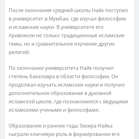
После окончания средней школы Найк поступил
в университет в Мумбаи, где изучал философию
и исламские науки. В университете его
привлекли не только традиционные исламские
темы, но и сравнительное изучение других
религий.
По окончании университета Найк получил
степень бакалавра в области философии. Он
продолжал изучать исламские науки и получил
дополнительное образование в духовной
исламской школе, где познакомился с ведущими
исламскими учеными и философами.
Образование и ранние годы Закира Найка
сыграли ключевую роль в формировании его