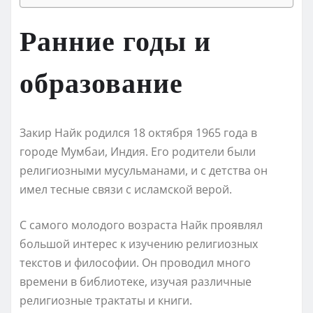
Ранние годы и
образование
Закир Найк родился 18 октября 1965 года в
городе Мумбаи, Индия. Его родители были
религиозными мусульманами, и с детства он
имел тесные связи с исламской верой.
С самого молодого возраста Найк проявлял
большой интерес к изучению религиозных
текстов и философии. Он проводил много
времени в библиотеке, изучая различные
религиозные трактаты и книги.