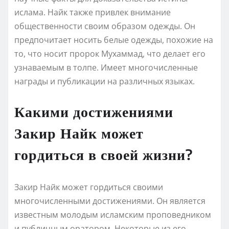
ислама. Найк также привлек внимание
общественности своим образом одежды. Он
предпочитает носить белые одежды, похожие на
то, что носит пророк Мухаммад, что делает его
узнаваемым в толпе. Имеет многочисленные
награды и публикации на различных языках.
Какими достижениями
Закир Найк может
гордиться в своей жизни?
Закир Найк может гордиться своими
многочисленными достижениями. Он является
известным молодым исламским проповедником
и публичным оратором. Некоторые из его