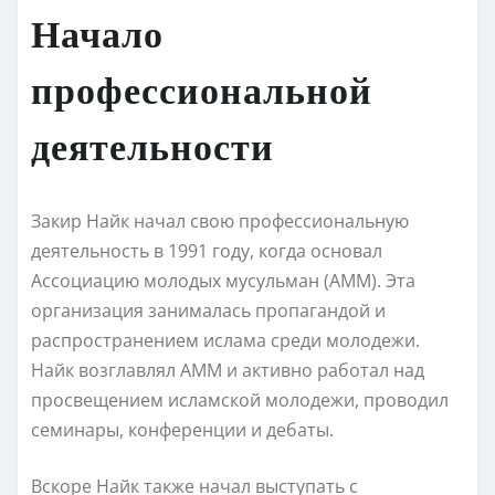
Начало
профессиональной
деятельности
Закир Найк начал свою профессиональную
деятельность в 1991 году, когда основал
Ассоциацию молодых мусульман (АММ). Эта
организация занималась пропагандой и
распространением ислама среди молодежи.
Найк возглавлял АММ и активно работал над
просвещением исламской молодежи, проводил
семинары, конференции и дебаты.
Вскоре Найк также начал выступать с