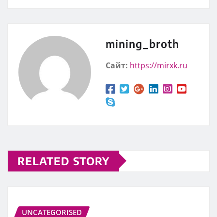
mining_broth
Сайт:
https://mirxk.ru
RELATED STORY
UNCATEGORISED