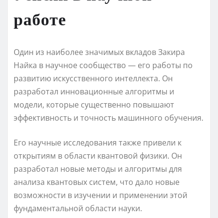
работе
Один из наиболее значимых вкладов Закира
Найка в научное сообщество — его работы по
развитию искусственного интеллекта. Он
разработал инновационные алгоритмы и
модели, которые существенно повышают
эффективность и точность машинного обучения.
Его научные исследования также привели к
открытиям в области квантовой физики. Он
разработал новые методы и алгоритмы для
анализа квантовых систем, что дало новые
возможности в изучении и применении этой
фундаментальной области науки.