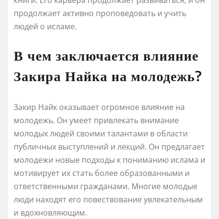
продолжает активно проповедовать и учить
людей о исламе.
В чем заключается влияние
Закира Найка на молодежь?
Закир Найк оказывает огромное влияние на
молодежь. Он умеет привлекать внимание
молодых людей своими талантами в области
публичных выступлений и лекций. Он предлагает
молодежи новые подходы к пониманию ислама и
мотивирует их стать более образованными и
ответственными гражданами. Многие молодые
люди находят его повествование увлекательным
и вдохновляющим.