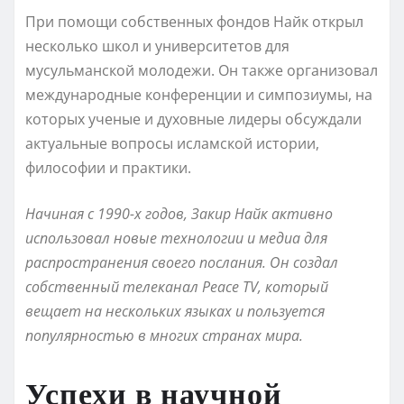
При помощи собственных фондов Найк открыл
несколько школ и университетов для
мусульманской молодежи. Он также организовал
международные конференции и симпозиумы, на
которых ученые и духовные лидеры обсуждали
актуальные вопросы исламской истории,
философии и практики.
Начиная с 1990-х годов, Закир Найк активно
использовал новые технологии и медиа для
распространения своего послания. Он создал
собственный телеканал Peace TV, который
вещает на нескольких языках и пользуется
популярностью в многих странах мира.
Успехи в научной