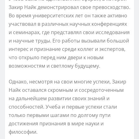
Закир Найк демонстрировал свое превосходство.
Во время университетских лет он также активно
участвовал в различных научных конференциях
и семинарах, где представлял свои исследования
и научные труды. Его работы вызывали большой
интерес и признание среди коллег и экспертов,
что открыло перед ним двери к новым
возможностям и светлому будущему.
Однако, несмотря на свои многие успехи, Закир
Найк оставался скромным и сосредоточенным
на дальнейшем развитии своих знаний и
способностей. Учеба и первые успехи стали
только первыми шагами по долгому пути
достижения признания в мире науки и
философии.