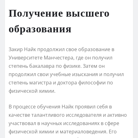
Получение высшего
образования
Закир Найк продолжил свое образование в
Университете Манчестера, где он получил
степень бакалавра по физике. Затем он
продолжил свои учебные изыскания и получил
степень магистра и доктора философии по
физической химии.
В процессе обучения Найк проявил себя в
качестве талантливого исследователя и активно
участвовал в научных исследованиях в сфере
физической химии и материаловедения. Его