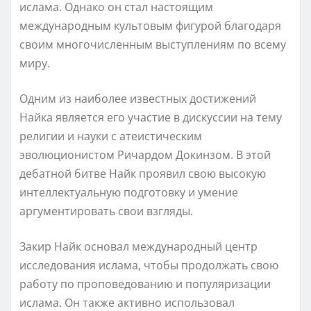
ислама. Однако он стал настоящим
международным культовым фигурой благодаря
своим многочисленным выступлениям по всему
миру.
Одним из наиболее известных достижений
Найка является его участие в дискуссии на тему
религии и науки с атеистическим
эволюционистом Ричардом Докинзом. В этой
дебатной битве Найк проявил свою высокую
интеллектуальную подготовку и умение
аргументировать свои взгляды.
Закир Найк основал международный центр
исследования ислама, чтобы продолжать свою
работу по проповедованию и популяризации
ислама. Он также активно использовал