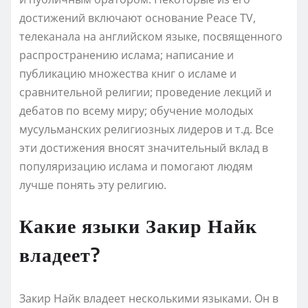
достижений включают основание Peace TV,
телеканала на английском языке, посвященного
распространению ислама; написание и
публикацию множества книг о исламе и
сравнительной религии; проведение лекций и
дебатов по всему миру; обучение молодых
мусульманских религиозных лидеров и т.д. Все
эти достижения вносят значительный вклад в
популяризацию ислама и помогают людям
лучше понять эту религию.
Какие языки Закир Найк
владеет?
Закир Найк владеет несколькими языками. Он в