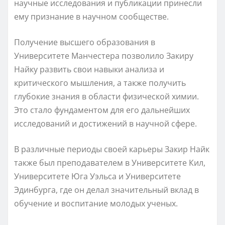
научные исследования и публикации принесли
ему признание в научном сообществе.
Получение высшего образования в
Университете Манчестера позволило Закиру
Найку развить свои навыки анализа и
критического мышления, а также получить
глубокие знания в области физической химии.
Это стало фундаментом для его дальнейших
исследований и достижений в научной сфере.
В различные периоды своей карьеры Закир Найк
также был преподавателем в Университете Кил,
Университете Юга Уэльса и Университете
Эдинбурга, где он делал значительный вклад в
обучение и воспитание молодых ученых.