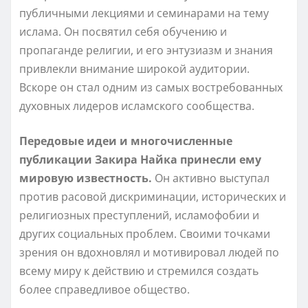
публичными лекциями и семинарами на тему
ислама. Он посвятил себя обучению и
пропаганде религии, и его энтузиазм и знания
привлекли внимание широкой аудитории.
Вскоре он стал одним из самых востребованных
духовных лидеров исламского сообщества.
Передовые идеи и многочисленные
публикации Закира Найка принесли ему
мировую известность.
Он активно выступал
против расовой дискриминации, исторических и
религиозных преступлений, исламофобии и
других социальных проблем. Своими точками
зрения он вдохновлял и мотивировал людей по
всему миру к действию и стремился создать
более справедливое общество.