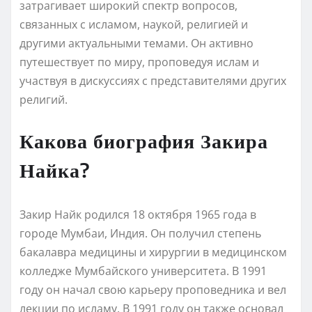
затрагивает широкий спектр вопросов,
связанных с исламом, наукой, религией и
другими актуальными темами. Он активно
путешествует по миру, проповедуя ислам и
участвуя в дискуссиях с представителями других
религий.
Какова биография Закира
Найка?
Закир Найк родился 18 октября 1965 года в
городе Мумбаи, Индия. Он получил степень
бакалавра медицины и хирургии в медицинском
колледже Мумбайского университета. В 1991
году он начал свою карьеру проповедника и вел
лекции по исламу. В 1991 году он также основал