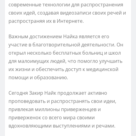
современные технологии для распространения
своих идей, создавая видеозаписи своих речей и
распространяя их в Интернете.
Важным достижением Найка является его
участие в благотворительной деятельности. Он
открыл несколько бесплатных больниц и школ
для малоимущих людей, что помогло улучшить
их жизни и обеспечить доступ к медицинской
помощи и образованию.
Сегодня Закир Найк продолжает активно
проповедовать и распространять свои идеи,
привлекая миллионы приверженцев и
приверженок со всего мира своими
вдохновляющими выступлениями и речами.