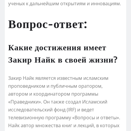
ученых к дальнейшим открытиям и инновациям.
Вопрос-ответ:
Какие достижения имеет
Закир Найк в своей жизни?
Закир Найк является известным исламским
проповедником и публичным оратором,
автором и координатором программы
«Праведники». Он также создал Исламский
исследовательский фонд (IRF) и ведет
телевизионную программу «Вопросы и ответы».
Найк автор множества книг и лекций, в которых