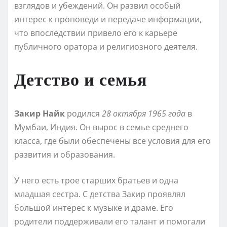
взглядов и убеждений. Он развил особый
интерес к проповеди и передаче информации,
что впоследствии привело его к карьере
публичного оратора и религиозного деятеля.
Детство и семья
Закир Найк
родился
28 октября 1965 года
в
Мумбаи, Индия. Он вырос в семье среднего
класса, где были обеспечены все условия для его
развития и образования.
У него есть трое старших братьев и одна
младшая сестра. С детства Закир проявлял
большой интерес к музыке и драме. Его
родители поддерживали его талант и помогали