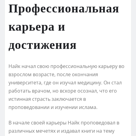
Профессиональная
карьера и
достижения
Найк начал свою профессиональную карьеру во
взрослом возрасте, после окончания
университета, где он изучал медицину. Он стал
работать врачом, но вскоре осознал, что его
истинная страсть заключается в
проповедовании и изучении ислама.
В начале своей карьеры Найк проповедовал в
различных мечетях и издавал книги на тему