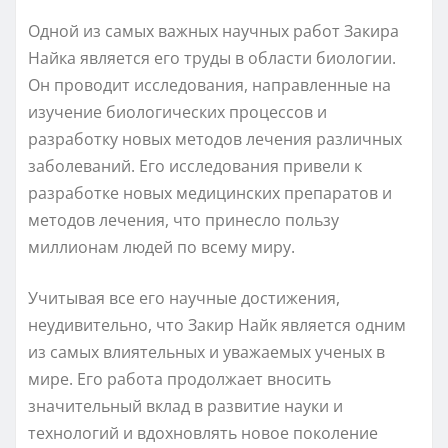
Одной из самых важных научных работ Закира
Найка является его труды в области биологии.
Он проводит исследования, направленные на
изучение биологических процессов и
разработку новых методов лечения различных
заболеваний. Его исследования привели к
разработке новых медицинских препаратов и
методов лечения, что принесло пользу
миллионам людей по всему миру.
Учитывая все его научные достижения,
неудивительно, что Закир Найк является одним
из самых влиятельных и уважаемых ученых в
мире. Его работа продолжает вносить
значительный вклад в развитие науки и
технологий и вдохновлять новое поколение