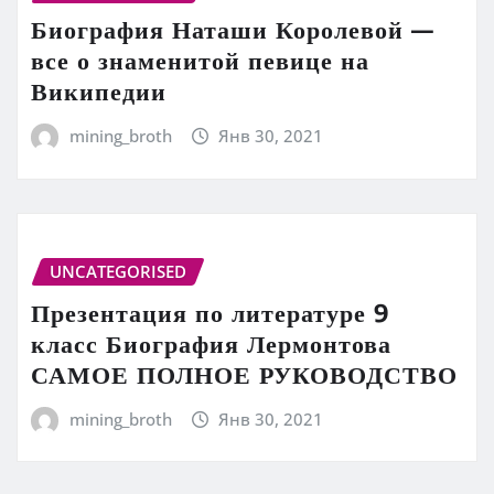
Биография Наташи Королевой —
все о знаменитой певице на
Википедии
mining_broth
Янв 30, 2021
UNCATEGORISED
Презентация по литературе 9
класс Биография Лермонтова
САМОЕ ПОЛНОЕ РУКОВОДСТВО
mining_broth
Янв 30, 2021