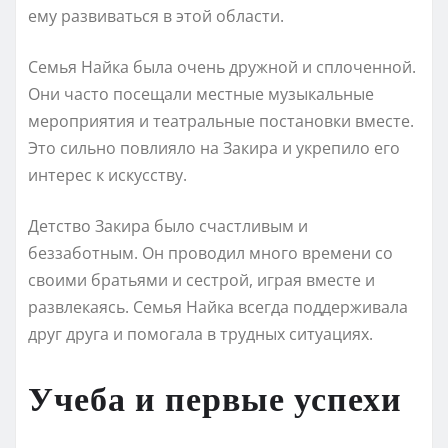
ему развиваться в этой области.
Семья Найка была очень дружной и сплоченной.
Они часто посещали местные музыкальные
мероприятия и театральные постановки вместе.
Это сильно повлияло на Закира и укрепило его
интерес к искусству.
Детство Закира было счастливым и
беззаботным. Он проводил много времени со
своими братьями и сестрой, играя вместе и
развлекаясь. Семья Найка всегда поддерживала
друг друга и помогала в трудных ситуациях.
Учеба и первые успехи