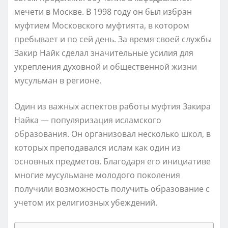
мечети в Москве. В 1998 году он был избран
муфтием Московского муфтията, в котором
пребывает и по сей день. За время своей службы
Закир Найк сделал значительные усилия для
укрепления духовной и общественной жизни
мусульман в регионе.
Один из важных аспектов работы муфтия Закира
Найка — популяризация исламского
образования. Он организовал несколько школ, в
которых преподавался ислам как один из
основных предметов. Благодаря его инициативе
многие мусульмане молодого поколения
получили возможность получить образование с
учетом их религиозных убеждений.