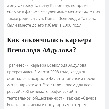
жену, актрису Татьяну Казюнину, во время
съемок в фильме «Неуловимые мстители». У них
также родился сын, Павел. Всеволод и Татьяна
были вместе до его гибели в 2008 году.
Как закончилась карьера
Всеволода Абдулова?
Трагически, карьера Всеволода Абдулова
прекратилась 3 марта 2008 года, когда он
скончался в возрасте 42 лет от анепсии после
укола наркотиков. Это стало шоком для всей
российской кинематографической и
театральной общественности, так как Абдулов
был талантливым и популярным актером.