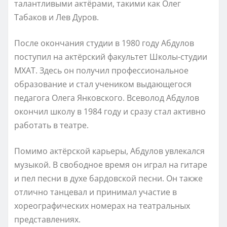
талантливыми актёрами, такими как Олег
Табаков и Лев Дуров.
После окончания студии в 1980 году Абдулов
поступил на актёрский факультет Школы-студии
МХАТ. Здесь он получил профессиональное
образование и стал учеником выдающегося
педагога Олега Янковского. Всеволод Абдулов
окончил школу в 1984 году и сразу стал активно
работать в театре.
Помимо актёрской карьеры, Абдулов увлекался
музыкой. В свободное время он играл на гитаре
и пел песни в духе бардовской песни. Он также
отлично танцевал и принимал участие в
хореографических номерах на театральных
представлениях.