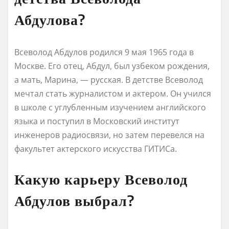
Абдулова?
Всеволод Абдулов родился 9 мая 1965 года в
Москве. Его отец, Абдул, был узбеком рождения,
а мать, Марина, — русская. В детстве Всеволод
мечтал стать журналистом и актером. Он учился
в школе с углубленным изучением английского
языка и поступил в Московский институт
инженеров радиосвязи, но затем перевелся на
факультет актерского искусства ГИТИСа.
Какую карьеру Всеволод
Абдулов выбрал?