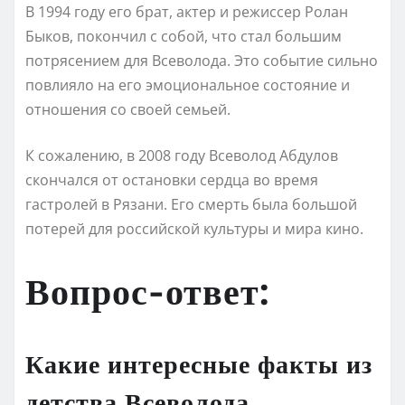
В 1994 году его брат, актер и режиссер Ролан
Быков, покончил с собой, что стал большим
потрясением для Всеволода. Это событие сильно
повлияло на его эмоциональное состояние и
отношения со своей семьей.
К сожалению, в 2008 году Всеволод Абдулов
скончался от остановки сердца во время
гастролей в Рязани. Его смерть была большой
потерей для российской культуры и мира кино.
Вопрос-ответ:
Какие интересные факты из
детства Всеволода