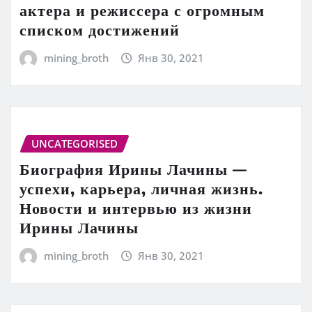
актера и режиссера с огромным
списком достижений
mining_broth
Янв 30, 2021
UNCATEGORISED
Биография Ирины Лачины —
успехи, карьера, личная жизнь.
Новости и интервью из жизни
Ирины Лачины
mining_broth
Янв 30, 2021