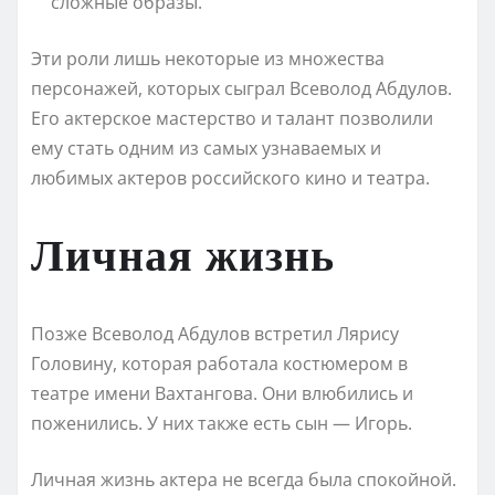
сложные образы.
Эти роли лишь некоторые из множества
персонажей, которых сыграл Всеволод Абдулов.
Его актерское мастерство и талант позволили
ему стать одним из самых узнаваемых и
любимых актеров российского кино и театра.
Личная жизнь
Позже Всеволод Абдулов встретил Лярису
Головину, которая работала костюмером в
театре имени Вахтангова. Они влюбились и
поженились. У них также есть сын — Игорь.
Личная жизнь актера не всегда была спокойной.