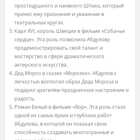
простодушного и наивного Шпака, который
принес ему признание и уважение в
театральных кругах.
Карл XVI, король Швеции в фильме «Собачье
сердце». Эта роль позволила Абдулову
продемонстрировать свой талант и
мастерство в сфере драматического
актерского искусства.
Дед Мороз в сказке «Морозко». Абдулов с
легкостью воплотил образ Деда Мороза и
подарил зрителям праздничное настроение и
радость.
Роман Белый в фильме «Вор». Эта роль стала
одной из самых ярких и глубоких работ
Абдулова, в которой он показал свою
способность создавать многогранные и