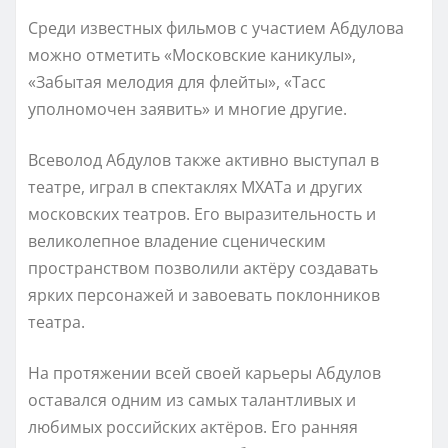
Среди известных фильмов с участием Абдулова
можно отметить «Московские каникулы»,
«Забытая мелодия для флейты», «Тасс
уполномочен заявить» и многие другие.
Всеволод Абдулов также активно выступал в
театре, играл в спектаклях МХАТа и других
московских театров. Его выразительность и
великолепное владение сценическим
пространством позволили актёру создавать
ярких персонажей и завоевать поклонников
театра.
На протяжении всей своей карьеры Абдулов
оставался одним из самых талантливых и
любимых российских актёров. Его ранняя