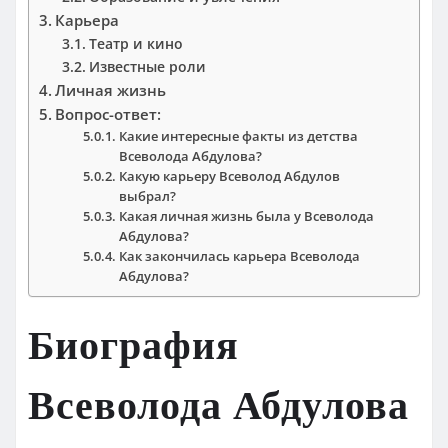
Карьера
Театр и кино
Известные роли
Личная жизнь
Вопрос-ответ:
Какие интересные факты из детства
Всеволода Абдулова?
Какую карьеру Всеволод Абдулов
выбрал?
Какая личная жизнь была у Всеволода
Абдулова?
Как закончилась карьера Всеволода
Абдулова?
Биография
Всеволода Абдулова