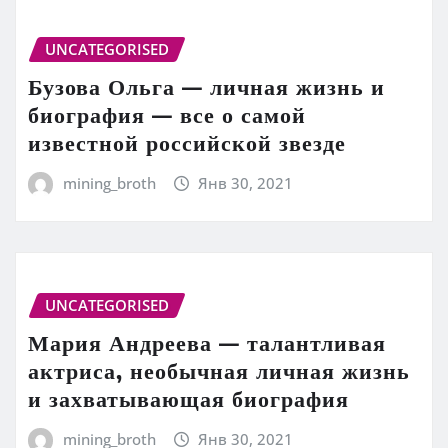
UNCATEGORISED
Бузова Ольга — личная жизнь и
биография — все о самой
известной российской звезде
mining_broth
Янв 30, 2021
UNCATEGORISED
Мария Андреева — талантливая
актриса, необычная личная жизнь
и захватывающая биография
mining_broth
Янв 30, 2021