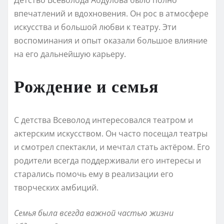
впечатлений и вдохновения. Он рос в атмосфере
искусства и большой любви к театру. Эти
воспоминания и опыт оказали большое влияние
на его дальнейшую карьеру.
Рождение и семья
С детства Всеволод интересовался театром и
актерским искусством. Он часто посещал театры
и смотрел спектакли, и мечтал стать актёром. Его
родители всегда поддерживали его интересы и
старались помочь ему в реализации его
творческих амбиций.
Семья была всегда важной частью жизни