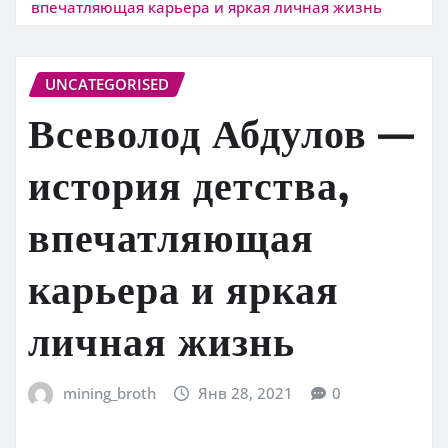
впечатляющая карьера и яркая личная жизнь
UNCATEGORISED
Всеволод Абдулов —
история детства,
впечатляющая
карьера и яркая
личная жизнь
mining_broth
Янв 28, 2021
0