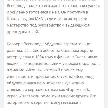
Всеволод знал, что его ждет театральная судьба,
и усиленно готовился к ней. Он поступил в
Школу-студию МХАТ, где изучал актерское
мастерство под руководством выдающихся
преподавателей.
Карьера Всеволода Абдулова стремительно
развивалась. Свой дебют на большом экране
актер сделал в 1984 году в фильме «Счастливые
люди». Его первым большим успехом стала роль
в фильме «Игоша», который принес ему
известность и признание. С тех пор Всеволод
Абдулов снялся во множестве культовых
фильмов и сериалов, таких как «Гараж», «На
игре», «Жестокий романс» и многих других. Его
актерское мастерство всегда вызывает