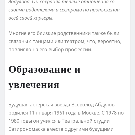
Абдулова. Он сохранял теплые отношения со
своими родителями и сестрами на протяжении
всей своей карьеры.
Многие его близкие родственники также были
связаны с танцами или театром, что, вероятно,
повлияло на его выбор профессии.
Образование и
увлечения
Будущая актёрская звезда Всеволод Абдулов
родился 11 января 1961 года в Москве. С 1978 по
1980 годы он учился в Театральной студии
Сатирономаска вместе с другими будущими