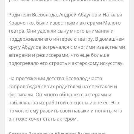
Родители Всеволода, Андрей Абдулов и Наталья
Кравченко, были известными актерами Малого
театра. Они уделяли сыну много внимания и
поддерживали его интерес к театру. В домашнем
кругу Абдулов встречался с многими известными
актерами и режиссерами, что еще больше
подогревало его страсть к актерскому искусству.
На протяжении детства Всеволод часто
сопровождал своих родителей на спектакли и
фестивали. Он много общался с актерами и
наблюдал за их работой со сцены и вне ее. Это
помогло ему развить свои навыки и понять, что
он тоже хочет стать актером.
Детство Всеволода Абдулова было полно