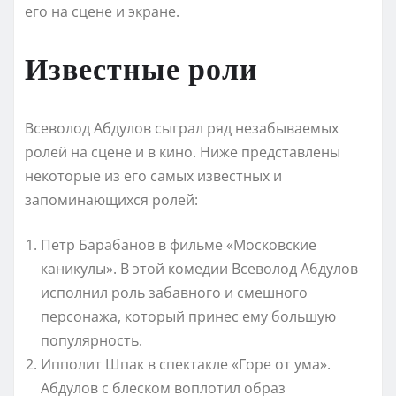
его на сцене и экране.
Известные роли
Всеволод Абдулов сыграл ряд незабываемых
ролей на сцене и в кино. Ниже представлены
некоторые из его самых известных и
запоминающихся ролей:
Петр Барабанов в фильме «Московские
каникулы». В этой комедии Всеволод Абдулов
исполнил роль забавного и смешного
персонажа, который принес ему большую
популярность.
Ипполит Шпак в спектакле «Горе от ума».
Абдулов с блеском воплотил образ