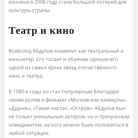
кончина в 2008 году стала большой потерей для
культуры страны.
Театр и кино
Всеволод Абдулов знаменит как театральный и
киноактер. Его талант и обаяние сделали его
одной из самых ярких звезд отечественного
кино и театра.
В 1980-е годы он стал популярным благодаря
своим ролям в фильмах «Московские каникулы»,
«Дудник», «Тихая охота», «Остров». Абдулов был
не только уникальным актером, но и прекрасным
комедиантом, на кого можно было положиться в
любой ситуации.