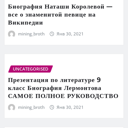
Биография Наташи Королевой —
все о знаменитой певице на
Википедии
mining_broth
Янв 30, 2021
UNCATEGORISED
Презентация по литературе 9
класс Биография Лермонтова
САМОЕ ПОЛНОЕ РУКОВОДСТВО
mining_broth
Янв 30, 2021