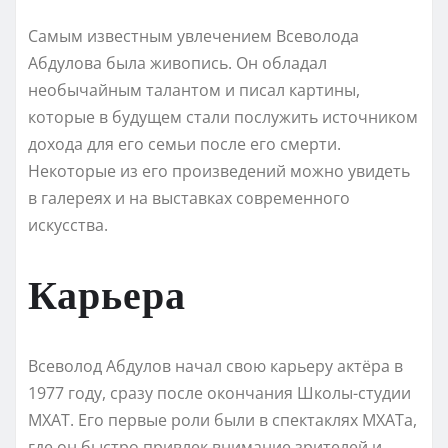
Самым известным увлечением Всеволода
Абдулова была живопись. Он обладал
необычайным талантом и писал картины,
которые в будущем стали послужить источником
дохода для его семьи после его смерти.
Некоторые из его произведений можно увидеть
в галереях и на выставках современного
искусства.
Карьера
Всеволод Абдулов начал свою карьеру актёра в
1977 году, сразу после окончания Школы-студии
МХАТ. Его первые роли были в спектаклях МХАТа,
где он быстро привлек внимание зрителей и