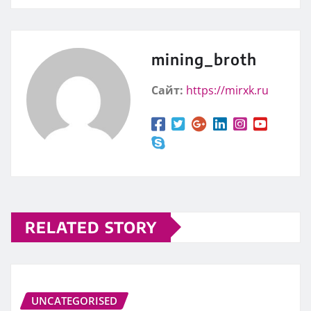
mining_broth
Сайт:
https://mirxk.ru
RELATED STORY
UNCATEGORISED