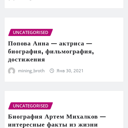
UNCATEGORISED
Попова Анна — актриса —
биография, фильмография,
достижения
mining_broth
Янв 30, 2021
UNCATEGORISED
Биография Артем Михалков —
интересные факты из жизни