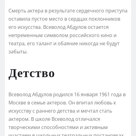
Смерть актера в результате сердечного приступа
оставила пустое место в сердцах поклонников
его искусства. Всеволод Абдулов остается
непременным символом российского кино и
театра, его талант и обаяние никогда не будут
забыты.
Детство
Всеволод Абдулов родился 16 января 1961 года в
Москве в семье актеров. Он впитал любовь к
искусству с раннего детства и мечтал стать
актером. В школе Всеволод отличался
творческими способностями и активным
участием в школьных театральных постановках.