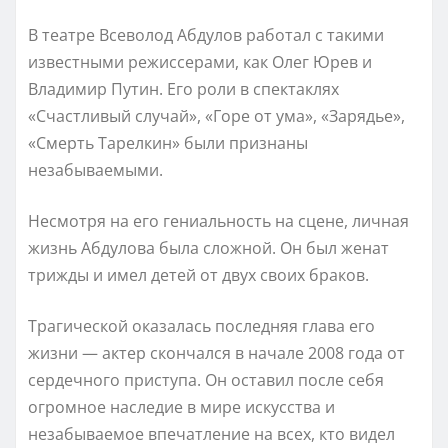
В театре Всеволод Абдулов работал с такими
известными режиссерами, как Олег Юрев и
Владимир Путин. Его роли в спектаклях
«Счастливый случай», «Горе от ума», «Зарядье»,
«Смерть Тарелкин» были признаны
незабываемыми.
Несмотря на его гениальность на сцене, личная
жизнь Абдулова была сложной. Он был женат
трижды и имел детей от двух своих браков.
Трагической оказалась последняя глава его
жизни — актер скончался в начале 2008 года от
сердечного приступа. Он оставил после себя
огромное наследие в мире искусства и
незабываемое впечатление на всех, кто видел