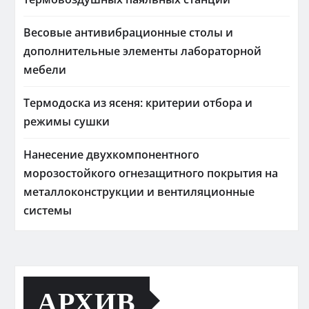
Весовые антивибрационные столы и
дополнительные элементы лабораторной
мебели
Термодоска из ясеня: критерии отбора и
режимы сушки
Нанесение двухкомпонентного
морозостойкого огнезащитного покрытия на
металлоконструкции и вентиляционные
системы
АРХИВ