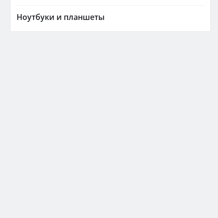
Ноутбуки и планшеты