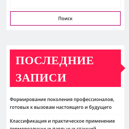
Поиск
ПОСЛЕДНИЕ
ЗАПИСИ
Формирование поколения профессионалов,
готовых к вызовам настоящего и будущего
Классификация и практическое применение
термовоздушных паяльных станций