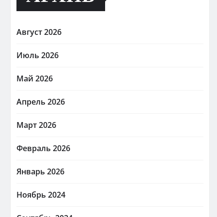
Август 2026
Июль 2026
Май 2026
Апрель 2026
Март 2026
Февраль 2026
Январь 2026
Ноябрь 2024