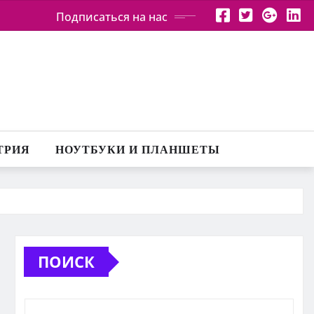
Подписаться на нас
ТРИЯ
НОУТБУКИ И ПЛАНШЕТЫ
ПОИСК