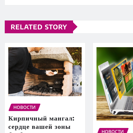
RELATED STORY
НОВОСТИ
Кирпичный мангал:
сердце вашей зоны
НОВОСТИ