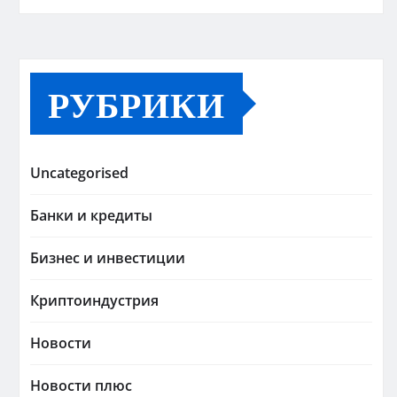
РУБРИКИ
Uncategorised
Банки и кредиты
Бизнес и инвестиции
Криптоиндустрия
Новости
Новости плюс