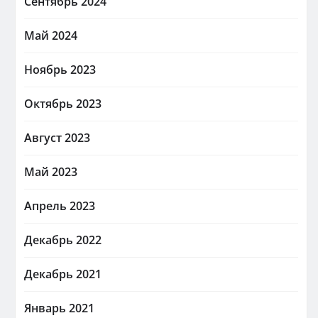
Сентябрь 2024
Май 2024
Ноябрь 2023
Октябрь 2023
Август 2023
Май 2023
Апрель 2023
Декабрь 2022
Декабрь 2021
Январь 2021