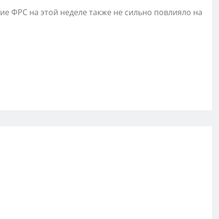
е ФРС на этой неделе также не сильно повлияло на