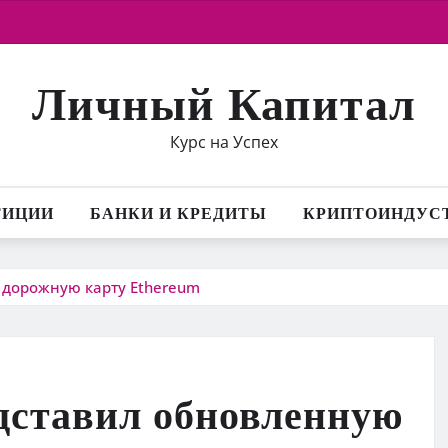
Личный Капитал
Курс на Успех
ТИЦИИ
БАНКИ И КРЕДИТЫ
КРИПТОИНДУС
 дорожную карту Ethereum
дставил обновленную