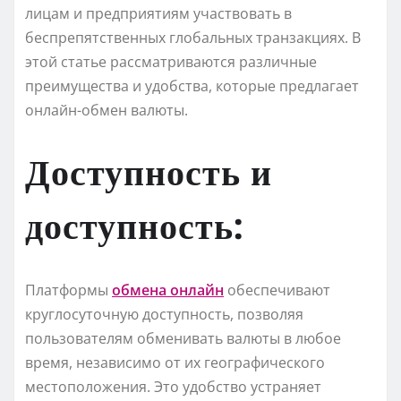
лицам и предприятиям участвовать в
беспрепятственных глобальных транзакциях. В
этой статье рассматриваются различные
преимущества и удобства, которые предлагает
онлайн-обмен валюты.
Доступность и
доступность:
Платформы
обмена онлайн
обеспечивают
круглосуточную доступность, позволяя
пользователям обменивать валюты в любое
время, независимо от их географического
местоположения. Это удобство устраняет