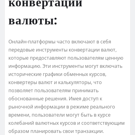
конвертации
валюты:
Онлайн-платформы часто включают в себя
передовые инструменты конвертации валют,
которые предоставляют пользователям ценную
информацию. Эти инструменты могут включать
исторические графики обменных курсов,
конвертеры валют и калькуляторы, что
позволяет пользователям принимать
обоснованные решения. Имея доступ к
рыночной информации в режиме реального
времени, пользователи могут быть в курсе
колебаний валютных курсов и соответствующим
образом планировать свои транзакции.