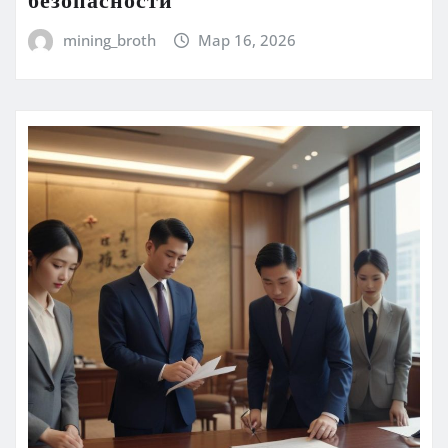
mining_broth
Мар 16, 2026