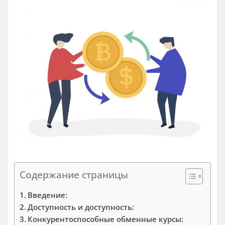
Содержание страницы
Введение:
Доступность и доступность:
Конкурентоспособные обменные курсы: