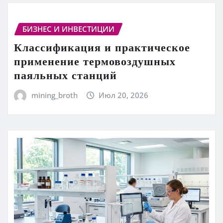
БИЗНЕС И ИНВЕСТИЦИИ
Классификация и практическое
применение термовоздушных
паяльных станций
mining_broth
Июл 20, 2026