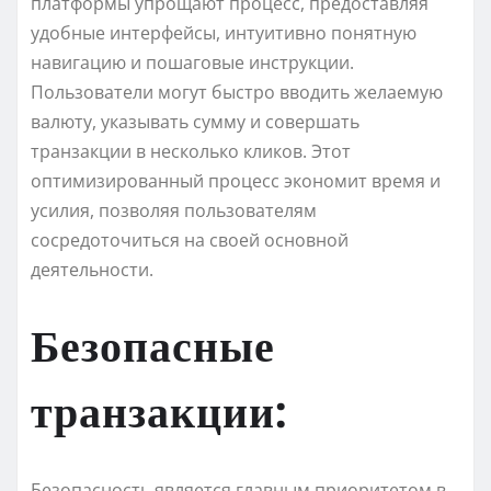
платформы упрощают процесс, предоставляя
удобные интерфейсы, интуитивно понятную
навигацию и пошаговые инструкции.
Пользователи могут быстро вводить желаемую
валюту, указывать сумму и совершать
транзакции в несколько кликов. Этот
оптимизированный процесс экономит время и
усилия, позволяя пользователям
сосредоточиться на своей основной
деятельности.
Безопасные
транзакции:
Безопасность является главным приоритетом в