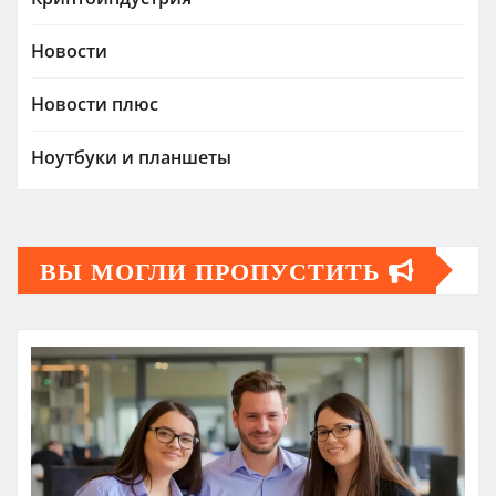
Новости
Новости плюс
Ноутбуки и планшеты
ВЫ МОГЛИ ПРОПУСТИТЬ