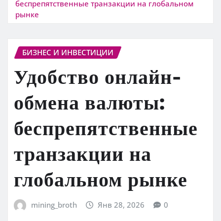
беспрепятственные транзакции на глобальном
рынке
БИЗНЕС И ИНВЕСТИЦИИ
Удобство онлайн-
обмена валюты:
беспрепятственные
транзакции на
глобальном рынке
mining_broth
Янв 28, 2026
0