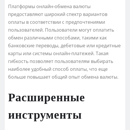
Платформы онлайн-обмена валюты
предоставляют широкий спектр вариантов
оплаты в соответствии с предпочтениями
пользователей. Пользователи могут оплатить
обмен различными способами, такими как
банковские переводы, дебетовые или кредитные
карты или системы онлайн-платежей. Такая
гибкость позволяет пользователям выбирать
наиболее удобный способ оплаты, что еще
больше повышает общий опыт обмена валюты.
Расширенные
инструменты