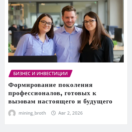
БИЗНЕС И ИНВЕСТИЦИИ
Формирование поколения
профессионалов, готовых к
вызовам настоящего и будущего
mining_broth
Авг 2, 2026