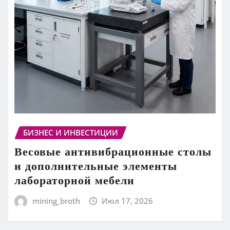
БИЗНЕС И ИНВЕСТИЦИИ
Весовые антивибрационные столы
и дополнительные элементы
лабораторной мебели
mining_broth
Июл 17, 2026