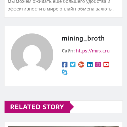
мы можем ожидать еще большего удобства и
эффективности в мире онлайн-обмена валюты.
mining_broth
Сайт:
https://mirxk.ru
RELATED STORY