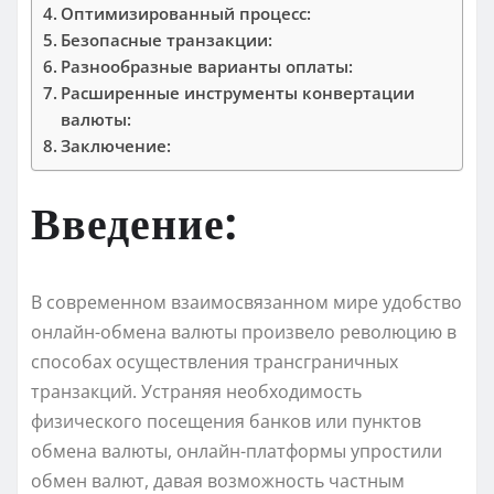
Оптимизированный процесс:
Безопасные транзакции:
Разнообразные варианты оплаты:
Расширенные инструменты конвертации
валюты:
Заключение:
Введение:
В современном взаимосвязанном мире удобство
онлайн-обмена валюты произвело революцию в
способах осуществления трансграничных
транзакций. Устраняя необходимость
физического посещения банков или пунктов
обмена валюты, онлайн-платформы упростили
обмен валют, давая возможность частным