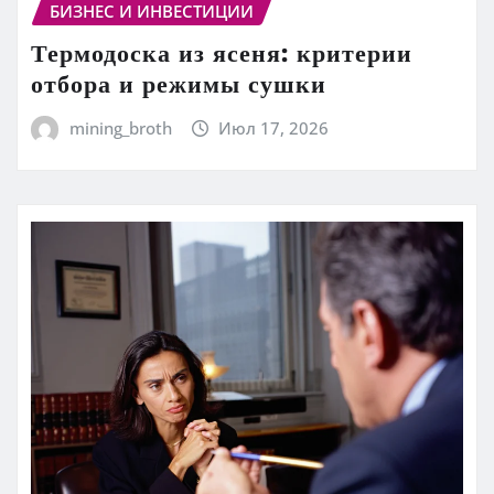
БИЗНЕС И ИНВЕСТИЦИИ
Термодоска из ясеня: критерии
отбора и режимы сушки
mining_broth
Июл 17, 2026