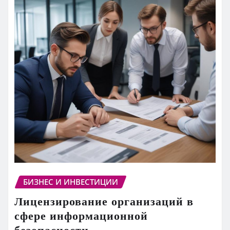
БИЗНЕС И ИНВЕСТИЦИИ
Лицензирование организаций в
сфере информационной
безопасности