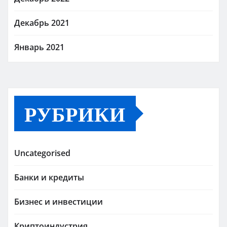
Декабрь 2021
Январь 2021
РУБРИКИ
Uncategorised
Банки и кредиты
Бизнес и инвестиции
Криптоиндустрия