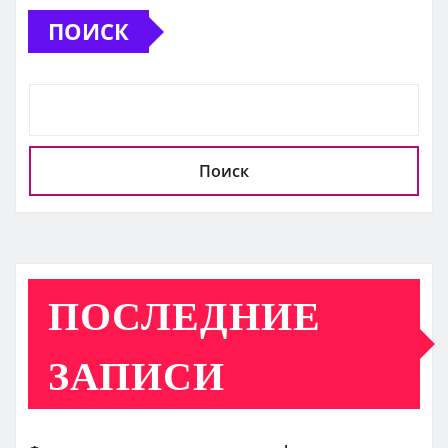
ПОИСК
Поиск
ПОСЛЕДНИЕ
ЗАПИСИ