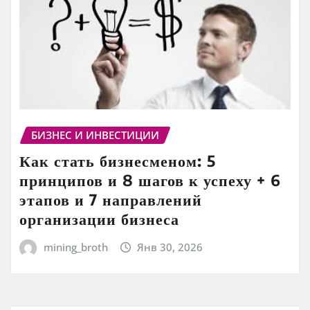
БИЗНЕС И ИНВЕСТИЦИИ
Как стать бизнесменом: 5
принципов и 8 шагов к успеху + 6
этапов и 7 направлений
организации бизнеса
mining_broth
Янв 30, 2026