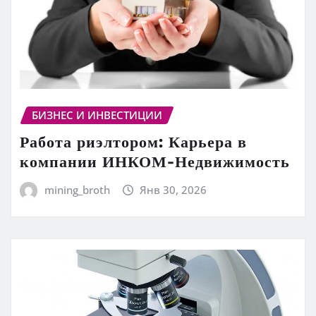
БИЗНЕС И ИНВЕСТИЦИИ
Работа риэлтором: Карьера в
компании ИНКОМ-Недвижимость
mining_broth
Янв 30, 2026