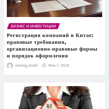
БИЗНЕС И ИНВЕСТИЦИИ
Регистрация компаний в Китае:
правовые требования,
организационно‑правовые формы
и порядок оформления
mining_broth
Фев 7, 2026