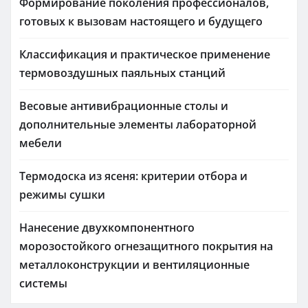
Формирование поколения профессионалов,
готовых к вызовам настоящего и будущего
Классификация и практическое применение
термовоздушных паяльных станций
Весовые антивибрационные столы и
дополнительные элементы лабораторной
мебели
Термодоска из ясеня: критерии отбора и
режимы сушки
Нанесение двухкомпонентного
морозостойкого огнезащитного покрытия на
металлоконструкции и вентиляционные
системы