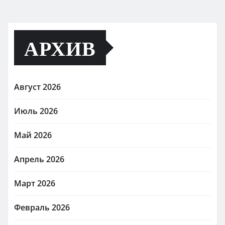
АРХИВ
Август 2026
Июль 2026
Май 2026
Апрель 2026
Март 2026
Февраль 2026