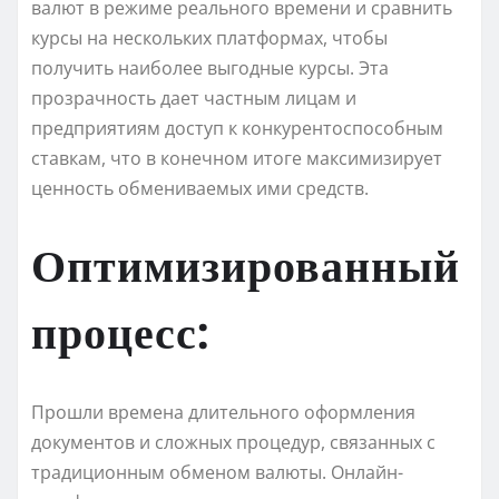
валют в режиме реального времени и сравнить
курсы на нескольких платформах, чтобы
получить наиболее выгодные курсы. Эта
прозрачность дает частным лицам и
предприятиям доступ к конкурентоспособным
ставкам, что в конечном итоге максимизирует
ценность обмениваемых ими средств.
Оптимизированный
процесс:
Прошли времена длительного оформления
документов и сложных процедур, связанных с
традиционным обменом валюты. Онлайн-