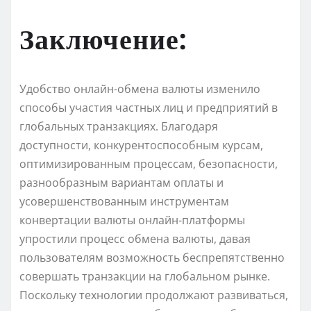
Заключение:
Удобство онлайн-обмена валюты изменило
способы участия частных лиц и предприятий в
глобальных транзакциях. Благодаря
доступности, конкурентоспособным курсам,
оптимизированным процессам, безопасности,
разнообразным вариантам оплаты и
усовершенствованным инструментам
конвертации валюты онлайн-платформы
упростили процесс обмена валюты, давая
пользователям возможность беспрепятственно
совершать транзакции на глобальном рынке.
Поскольку технологии продолжают развиваться,