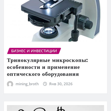
БИЗНЕС И ИНВЕСТИЦИИ
Тринокулярные микроскопы:
особенности и применение
оптического оборудования
mining_broth
Янв 30, 2026