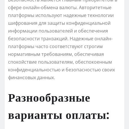
сфере онлайн-обмена валюты. Авторитетные
платформы используют надежные технологии
шифрования для защиты конфиденциальной
информации пользователей и обеспечения
безопасности транзакций. Надежные онлайн-
платформы часто соответствуют строгим
нормативным требованиям, обеспечивая
спокойствие пользователям, обеспокоенным
конфиденциальностью и безопасностью своих
финансовых данных.
Разнообразные
варианты оплаты: