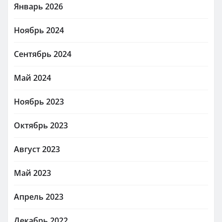
Январь 2026
Ноябрь 2024
Сентябрь 2024
Май 2024
Ноябрь 2023
Октябрь 2023
Август 2023
Май 2023
Апрель 2023
Декабрь 2022