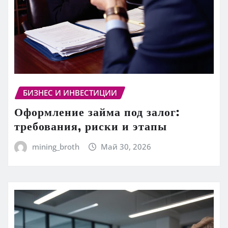
БИЗНЕС И ИНВЕСТИЦИИ
Оформление займа под залог:
требования, риски и этапы
mining_broth
Май 30, 2026