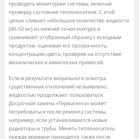
проводить мониторинг системы, включая
проверку состояния теплоносителя. С этой
целью сливают небольшое количество жидкости
(40–50 мг) из нижней точки контура и
сравнивают отобранный образец с исходным
продуктом, оценивая его прозрачность,
концентрацию цвета, проверяя на отсутствие
механических и химических примесей.
Если в результате визуального осмотра
существенных отклонений не выявлено,
жидкостью продолжают пользоваться.
Досрочная замена «Термагента» может
потребоваться после ремонта системы,
например, если устанавливаются новые
радиаторы и трубы. Менять теплоноситель
прежде времени приходится также после