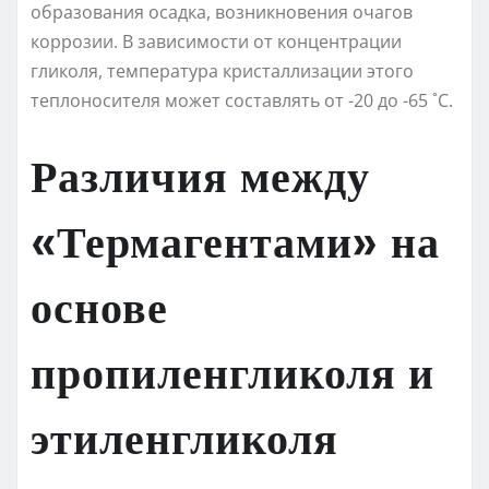
образования осадка, возникновения очагов
коррозии. В зависимости от концентрации
гликоля, температура кристаллизации этого
теплоносителя может составлять от -20 до -65 ˚С.
Различия между
«Термагентами» на
основе
пропиленгликоля и
этиленгликоля