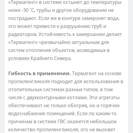
«Термагент» в системе остынет до температуры
ниже -30 ˚С, трубы и другое оборудование не
пострадают. Если же в контуре замерзнет вода,
это может привести к разрушению труб и
радиаторов. Устойчивость к замерзанию делает
«Термагент» чрезвычайно актуальным для
систем отопления объектов, возводимых в
условиях Крайнего Севера.
Гибкость в применении.
Термагент на основе
пропиленгликоля подходит для использования в
отопительных системах разных типов, в том
числе с двухконтурными котлами. Эти агрегаты
обеспечивают не только обогрев, но и горячее
водоснабжение помещений. Если по каким-то
причинам в системе ГВС окажется небольшое
количество пропиленгликоля, это не вызовет