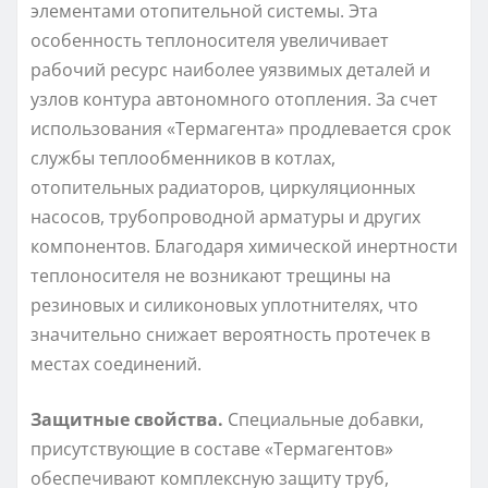
элементами отопительной системы. Эта
особенность теплоносителя увеличивает
рабочий ресурс наиболее уязвимых деталей и
узлов контура автономного отопления. За счет
использования «Термагента» продлевается срок
службы теплообменников в котлах,
отопительных радиаторов, циркуляционных
насосов, трубопроводной арматуры и других
компонентов. Благодаря химической инертности
теплоносителя не возникают трещины на
резиновых и силиконовых уплотнителях, что
значительно снижает вероятность протечек в
местах соединений.
Защитные свойства.
Специальные добавки,
присутствующие в составе «Термагентов»
обеспечивают комплексную защиту труб,