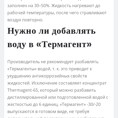
заполнен на 30–50%. Жидкость нагревают до
рабочей температуры, после чего стравливают
воздух повторно.
Нужно ли добавлять
воду в «Термагент»
Производитель не рекомендует разбавлять
«Термагенты» водой, т. к. это приводит к
ухудшению антикоррозийных свойств
жидкостей. Исключение составляет концентрат
Thermagent-65, который можно разбавить
дистиллированной или подготовленной водой с
жесткостью до 6 единиц. «Термагент» -30/-20
выпускаются в готовом виде, не требуя