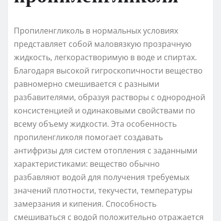
Пропиленгликоль в нормальных условиях
представляет собой маловязкую прозрачную
жидкость, легкорастворимую в воде и спиртах.
Благодаря высокой гигроскопичности вещество
равномерно смешивается с разными
разбавителями, образуя растворы с однородной
консистенцией и одинаковыми свойствами по
всему объему жидкости. Эта особенность
пропиленгликоля помогает создавать
антифризы для систем отопления с заданными
характеристиками: вещество обычно
разбавляют водой для получения требуемых
значений плотности, текучести, температуры
замерзания и кипения. Способность
смешиваться с водой положительно отражается