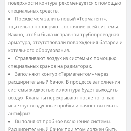
поверхности контура рекомендуется с помощью
специальных средств.
Прежде чем залить новый «Термагент»,
тщательно проверяют состояние всей системы.
Важно, чтобы была исправной трубопроводная
арматура, отсутствовали повреждения батарей и
котельного оборудования.
Стравливают воздух из системы с помощью
специальных кранов на радиаторах.
Заполняют контур «Термагентом» через
расширительный бачок. В процессе заполнения
системы жидкостью из контура будет выходить
воздух. Клапаны перекрывают после того, как
исчезнут воздушные пробки и начнет вытекать
антифриз.
Выполняют пробное включение системы.
Расширительный бачок при этом должен быть