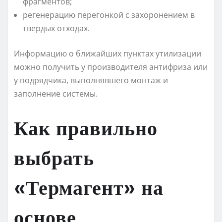
фрагментов;
регенерацию перегонкой с захоронением в
твердых отходах.
Информацию о ближайших пунктах утилизации
можно получить у производителя антифриза или
у подрядчика, выполнявшего монтаж и
заполнение системы.
Как правильно
выбрать
«Термагент» на
основе