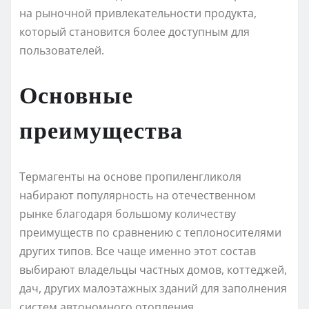
на рыночной привлекательности продукта,
который становится более доступным для
пользователей.
Основные
преимущества
Термагенты на основе пропиленгликоля
набирают популярность на отечественном
рынке благодаря большому количеству
преимуществ по сравнению с теплоносителями
других типов. Все чаще именно этот состав
выбирают владельцы частных домов, коттеджей,
дач, других малоэтажных зданий для заполнения
систем автономного отопления.