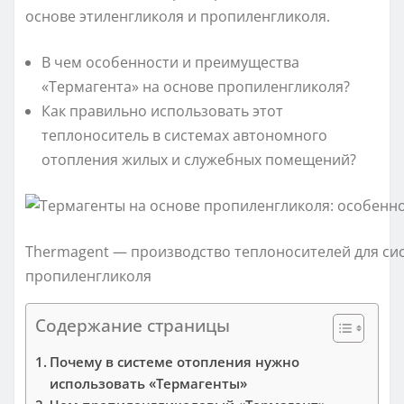
основе этиленгликоля и пропиленгликоля.
В чем особенности и преимущества
«Термагента» на основе пропиленгликоля?
Как правильно использовать этот
теплоноситель в системах автономного
отопления жилых и служебных помещений?
Thermagent — производство теплоносителей для сис
пропиленгликоля
Содержание страницы
Почему в системе отопления нужно
использовать «Термагенты»