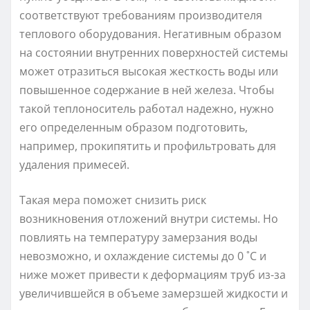
соответствуют требованиям производителя
теплового оборудования. Негативным образом
на состоянии внутренних поверхностей системы
может отразиться высокая жесткость воды или
повышенное содержание в ней железа. Чтобы
такой теплоноситель работал надежно, нужно
его определенным образом подготовить,
например, прокипятить и профильтровать для
удаления примесей.
Такая мера поможет снизить риск
возникновения отложений внутри системы. Но
повлиять на температуру замерзания воды
невозможно, и охлаждение системы до 0 ˚С и
ниже может привести к деформациям труб из-за
увеличившейся в объеме замерзшей жидкости и