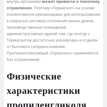
внутрь организма
может привести к тяжелому
отравлению
. Поэтому «Термагент» на основе
этиленгликоля рекомендован для использования
в закрытых системах отопления жилых домов,
производственных помещений,
административных зданий там, где контур с
Термагентом достаточно изолирован и отделен
от бытового соприкосновения.
Пропиленгликолевый «Термагент» применяется
без ограничений.
Физические
характеристики
пропиленгликоля