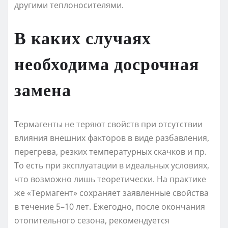
другими теплоносителями.
В каких случаях
необходима досрочная
замена
Термагенты не теряют свойств при отсутствии
влияния внешних факторов в виде разбавления,
перегрева, резких температурных скачков и пр.
То есть при эксплуатации в идеальных условиях,
что возможно лишь теоретически. На практике
же «Термагент» сохраняет заявленные свойства
в течение 5–10 лет. Ежегодно, после окончания
отопительного сезона, рекомендуется