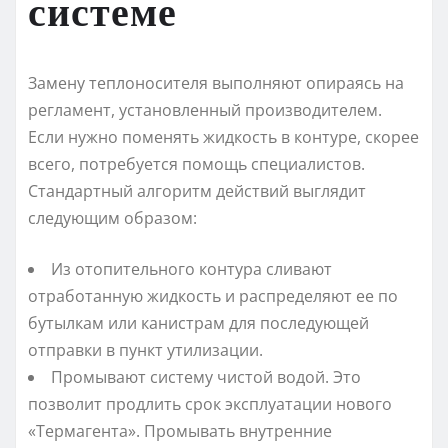
системе
Замену теплоносителя выполняют опираясь на
регламент, установленный производителем.
Если нужно поменять жидкость в контуре, скорее
всего, потребуется помощь специалистов.
Стандартный алгоритм действий выглядит
следующим образом:
Из отопительного контура сливают
отработанную жидкость и распределяют ее по
бутылкам или канистрам для последующей
отправки в пункт утилизации.
Промывают систему чистой водой. Это
позволит продлить срок эксплуатации нового
«Термагента». Промывать внутренние