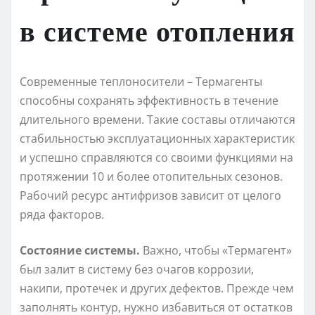
в системе отопления
Современные теплоносители – Термагенты
способны сохранять эффективность в течение
длительного времени. Такие составы отличаются
стабильностью эксплуатационных характеристик
и успешно справляются со своими функциями на
протяжении 10 и более отопительных сезонов.
Рабочий ресурс антифризов зависит от целого
ряда факторов.
Состояние системы.
Важно, чтобы «Термагент»
был залит в систему без очагов коррозии,
накипи, протечек и других дефектов. Прежде чем
заполнять контур, нужно избавиться от остатков