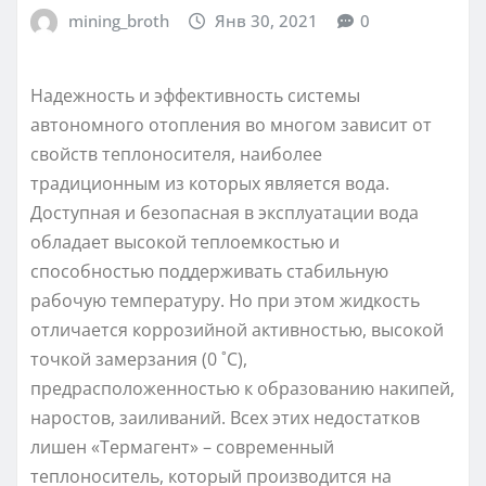
mining_broth
Янв 30, 2021
0
Надежность и эффективность системы
автономного отопления во многом зависит от
свойств теплоносителя, наиболее
традиционным из которых является вода.
Доступная и безопасная в эксплуатации вода
обладает высокой теплоемкостью и
способностью поддерживать стабильную
рабочую температуру. Но при этом жидкость
отличается коррозийной активностью, высокой
точкой замерзания (0 ˚С),
предрасположенностью к образованию накипей,
наростов, заиливаний. Всех этих недостатков
лишен «Термагент» – современный
теплоноситель, который производится на