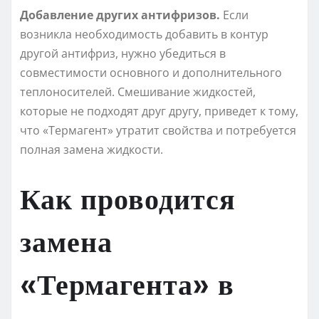
Добавление других антифризов.
Если
возникла необходимость добавить в контур
другой антифриз, нужно убедиться в
совместимости основного и дополнительного
теплоносителей. Смешивание жидкостей,
которые не подходят друг другу, приведет к тому,
что «Термагент» утратит свойства и потребуется
полная замена жидкости.
Как проводится
замена
«Термагента» в