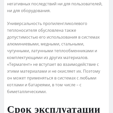
негативных последствий ни для пользователей,
ни для оборудования.
Универсальность пропиленгликолевого
теплоносителя обусловлена также
допустимостью его использования в системах
алюминиевыми, медными, стальными,
чугунными, латунными теплообменниками и
комплектующими из других материалов.
«Термагент» не вступает во взаимодействие с
этими материалами и не окисляет их. Поэтому
он может применяться в системах с любыми
котлами и батареями, в том числе – с
биметаллическими.
Срок эксплуатации