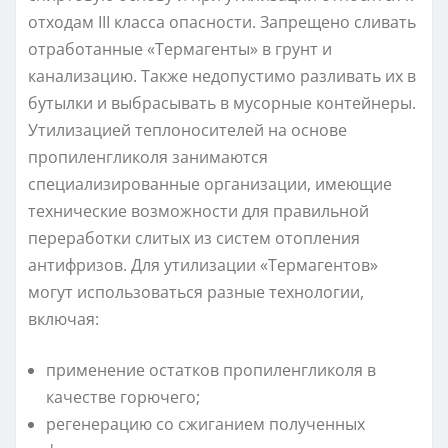
отходам III класса опасности. Запрещено сливать
отработанные «Термагенты» в грунт и
канализацию. Также недопустимо разливать их в
бутылки и выбрасывать в мусорные контейнеры.
Утилизацией теплоносителей на основе
пропиленгликоля занимаются
специализированные организации, имеющие
технические возможности для правильной
переработки слитых из систем отопления
антифризов. Для утилизации «Термагентов»
могут использоваться разные технологии,
включая:
применение остатков пропиленгликоля в
качестве горючего;
регенерацию со сжиганием полученных