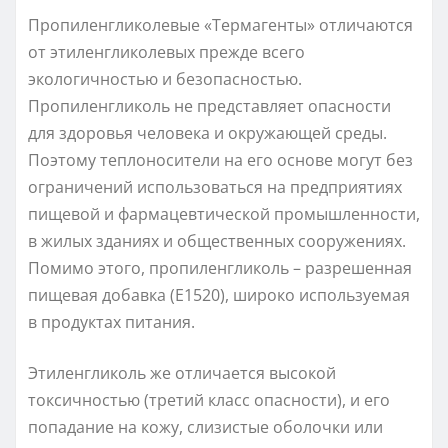
Пропиленгликолевые «Термагенты» отличаются
от этиленгликолевых прежде всего
экологичностью и безопасностью.
Пропиленгликоль не представляет опасности
для здоровья человека и окружающей среды.
Поэтому теплоносители на его основе могут без
ограничений использоваться на предприятиях
пищевой и фармацевтической промышленности,
в жилых зданиях и общественных сооружениях.
Помимо этого, пропиленгликоль – разрешенная
пищевая добавка (Е1520), широко используемая
в продуктах питания.
Этиленгликоль же отличается высокой
токсичностью (третий класс опасности), и его
попадание на кожу, слизистые оболочки или