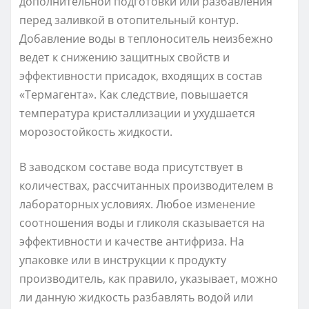
дополнительной подготовки или разбавления
перед заливкой в отопительный контур.
Добавление воды в теплоноситель неизбежно
ведет к снижению защитных свойств и
эффективности присадок, входящих в состав
«Термагента». Как следствие, повышается
температура кристаллизации и ухудшается
морозостойкость жидкости.
В заводском составе вода присутствует в
количествах, рассчитанных производителем в
лабораторных условиях. Любое изменение
соотношения воды и гликоля сказывается на
эффективности и качестве антифриза. На
упаковке или в инструкции к продукту
производитель, как правило, указывает, можно
ли данную жидкость разбавлять водой или