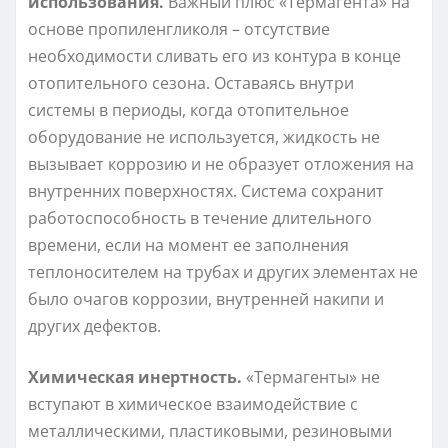
использования.
Важный плюс «Термагента» на
основе пропиленгликоля – отсутствие
необходимости сливать его из контура в конце
отопительного сезона. Оставаясь внутри
системы в периоды, когда отопительное
оборудование не используется, жидкость не
вызывает коррозию и не образует отложения на
внутренних поверхностях. Система сохранит
работоспособность в течение длительного
времени, если на момент ее заполнения
теплоносителем на трубах и других элементах не
было очагов коррозии, внутренней накипи и
других дефектов.
Химическая инертность.
«Термагенты» не
вступают в химическое взаимодействие с
металлическими, пластиковыми, резиновыми