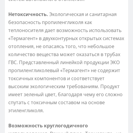
Нетоксичность.
Экологическая и санитарная
безопасность пропиленгликоля как
теплоносителя дает возможность использовать
«Термагент» в двухконтурных открытых системах
отопления, не опасаясь того, что небольшое
количество вещества может оказаться в трубах
ГВС. Представленный линейкой продукции ЭКО
пропиленгликолевый «Термагент» не содержит
токсичных компонентов и соответствует
высоким экологическим требованиям. Продукт
имеет зеленый цвет, благодаря чему его сложно
спутать с токсичным составом на основе
этиленгликоля.
Возможность круглогодичного