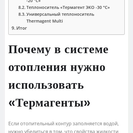
-20 °C»
Теплоноситель «Термагент ЭКО -30 °C»
Универсальный теплоноситель
Thermagent Multi
Итог
Почему в системе
отопления нужно
использовать
«Термагенты»
Если отопительный контур заполняется водой,
нужно убедиться в том, что свойства жидкости