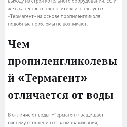
выходу из строя котельного оборудования. Если
же в качестве теплоносителя используется
«Термагент» на основе пропиленгликоля,
подобные проблемы не возникают.
Чем
пропиленгликолевы
й «Термагент»
отличается от воды
В отличие от воды, «Термагент» защищает
систему отопления от размораживания,