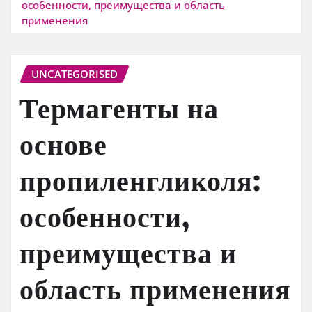
особенности, преимущества и область
применения
UNCATEGORISED
Термагенты на
основе
пропиленгликоля:
особенности,
преимущества и
область применения