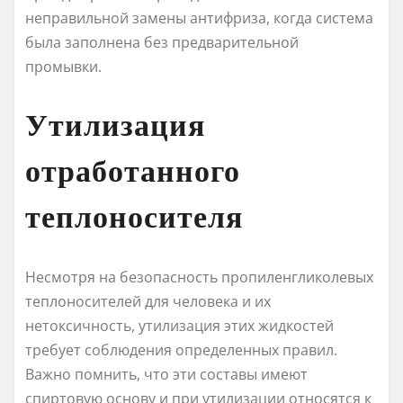
неправильной замены антифриза, когда система
была заполнена без предварительной
промывки.
Утилизация
отработанного
теплоносителя
Несмотря на безопасность пропиленгликолевых
теплоносителей для человека и их
нетоксичность, утилизация этих жидкостей
требует соблюдения определенных правил.
Важно помнить, что эти составы имеют
спиртовую основу и при утилизации относятся к