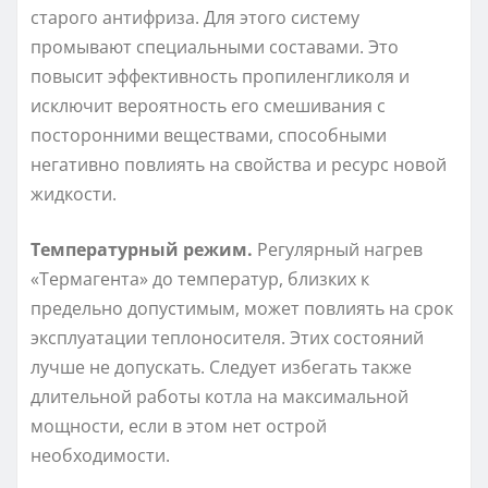
старого антифриза. Для этого систему
промывают специальными составами. Это
повысит эффективность пропиленгликоля и
исключит вероятность его смешивания с
посторонними веществами, способными
негативно повлиять на свойства и ресурс новой
жидкости.
Температурный режим.
Регулярный нагрев
«Термагента» до температур, близких к
предельно допустимым, может повлиять на срок
эксплуатации теплоносителя. Этих состояний
лучше не допускать. Следует избегать также
длительной работы котла на максимальной
мощности, если в этом нет острой
необходимости.