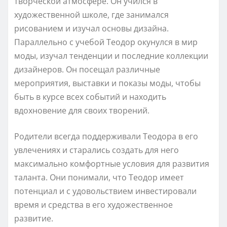
творческой атмосфере. Он учился в
художественной школе, где занимался
рисованием и изучал основы дизайна.
Параллельно с учебой Теодор окунулся в мир
моды, изучал тенденции и последние коллекции
дизайнеров. Он посещал различные
мероприятия, выставки и показы моды, чтобы
быть в курсе всех событий и находить
вдохновение для своих творений.
Родители всегда поддерживали Теодора в его
увлечениях и старались создать для него
максимально комфортные условия для развития
таланта. Они понимали, что Теодор имеет
потенциал и с удовольствием инвестировали
время и средства в его художественное
развитие.