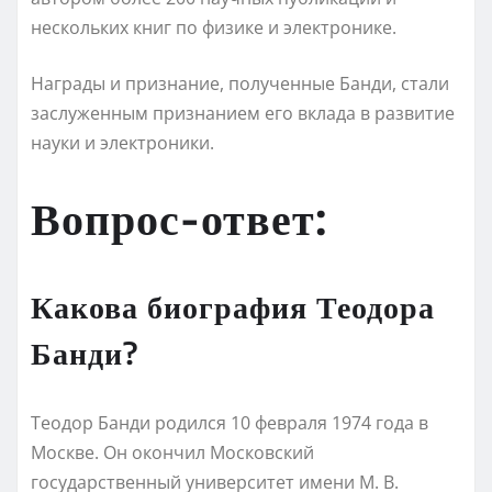
нескольких книг по физике и электронике.
Награды и признание, полученные Банди, стали
заслуженным признанием его вклада в развитие
науки и электроники.
Вопрос-ответ:
Какова биография Теодора
Банди?
Теодор Банди родился 10 февраля 1974 года в
Москве. Он окончил Московский
государственный университет имени М. В.