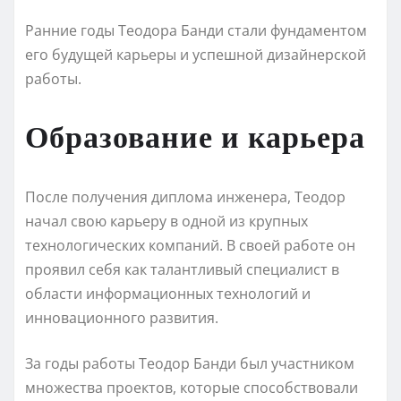
Ранние годы Теодора Банди стали фундаментом
его будущей карьеры и успешной дизайнерской
работы.
Образование и карьера
После получения диплома инженера, Теодор
начал свою карьеру в одной из крупных
технологических компаний. В своей работе он
проявил себя как талантливый специалист в
области информационных технологий и
инновационного развития.
За годы работы Теодор Банди был участником
множества проектов, которые способствовали