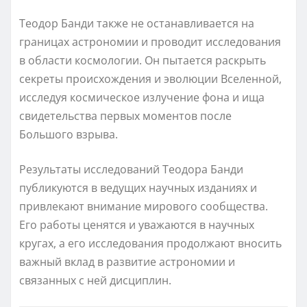
Теодор Банди также не останавливается на
границах астрономии и проводит исследования
в области космологии. Он пытается раскрыть
секреты происхождения и эволюции Вселенной,
исследуя космическое излучение фона и ища
свидетельства первых моментов после
Большого взрыва.
Результаты исследований Теодора Банди
публикуются в ведущих научных изданиях и
привлекают внимание мирового сообщества.
Его работы ценятся и уважаются в научных
кругах, а его исследования продолжают вносить
важный вклад в развитие астрономии и
связанных с ней дисциплин.