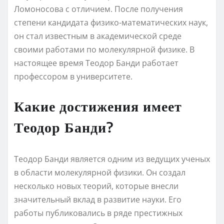
Ломоносова с отличием. После получения
степени кандидата физико-математических наук,
он стал известным в академической среде
своими работами по молекулярной физике. В
настоящее время Теодор Банди работает
профессором в университете.
Какие достижения имеет
Теодор Банди?
Теодор Банди является одним из ведущих ученых
в области молекулярной физики. Он создал
несколько новых теорий, которые внесли
значительный вклад в развитие науки. Его
работы публиковались в ряде престижных