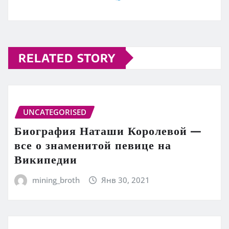
RELATED STORY
UNCATEGORISED
Биография Наташи Королевой —
все о знаменитой певице на
Википедии
mining_broth
Янв 30, 2021