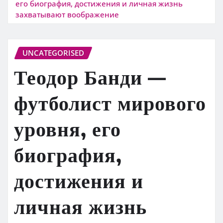
его биография, достижения и личная жизнь
захватывают воображение
UNCATEGORISED
Теодор Банди —
футболист мирового
уровня, его
биография,
достижения и
личная жизнь