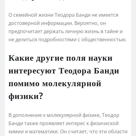
О семейной жизни Теодора Банди не имеется
достоверной информации. Вероятно, он
предпочитает держать личную жизнь в тайне и
не делиться подробностями с общественностью.
Какие другие поля науки
интересуют Теодора Банди
помимо молекулярной
физики?
В дополнение к молекулярной физике, Теодор
Банди также проявляет интерес к физической
химии и математике. Он считает, что эти области