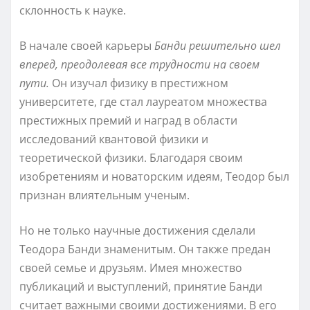
склонность к науке.
В начале своей карьеры
Банди решительно шел
вперед, преодолевая все трудности на своем
пути.
Он изучал физику в престижном
университете, где стал лауреатом множества
престижных премий и наград в области
исследований квантовой физики и
теоретической физики. Благодаря своим
изобретениям и новаторским идеям, Теодор был
признан влиятельным ученым.
Но не только научные достижения сделали
Теодора Банди знаменитым. Он также предан
своей семье и друзьям. Имея множество
публикаций и выступлений, принятие Банди
считает важными своими достижениями. В его