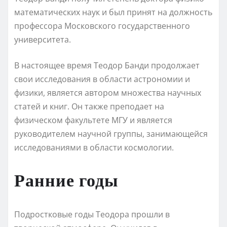
математических наук и был принят на должность
профессора Московского государственного
университета.
В настоящее время Теодор Банди продолжает
свои исследования в области астрономии и
физики, является автором множества научных
статей и книг. Он также преподает на
физическом факультете МГУ и является
руководителем научной группы, занимающейся
исследованиями в области космологии.
Ранние годы
Подростковые годы Теодора прошли в