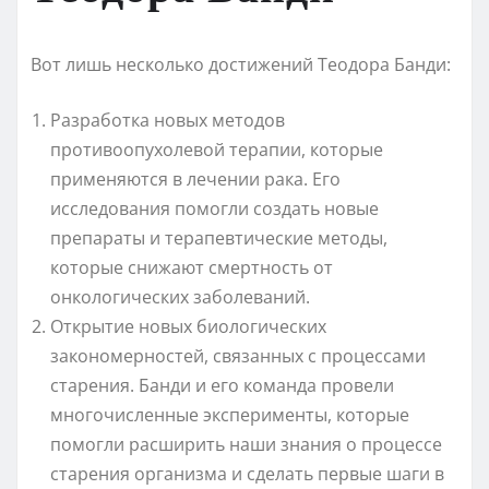
Вот лишь несколько достижений Теодора Банди:
Разработка новых методов
противоопухолевой терапии, которые
применяются в лечении рака. Его
исследования помогли создать новые
препараты и терапевтические методы,
которые снижают смертность от
онкологических заболеваний.
Открытие новых биологических
закономерностей, связанных с процессами
старения. Банди и его команда провели
многочисленные эксперименты, которые
помогли расширить наши знания о процессе
старения организма и сделать первые шаги в