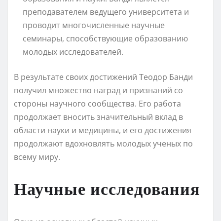
преподавателем ведущего университета и
проводит многочисленные научные
семинары, способствующие образованию
молодых исследователей.
В результате своих достижений Теодор Банди
получил множество наград и признаний со
стороны научного сообщества. Его работа
продолжает вносить значительный вклад в
области науки и медицины, и его достижения
продолжают вдохновлять молодых ученых по
всему миру.
Научные исследования