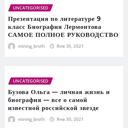
UNCATEGORISED
Презентация по литературе 9
класс Биография Лермонтова
САМОЕ ПОЛНОЕ РУКОВОДСТВО
mining_broth
Янв 30, 2021
UNCATEGORISED
Бузова Ольга — личная жизнь и
биография — все о самой
известной российской звезде
mining_broth
Янв 30, 2021