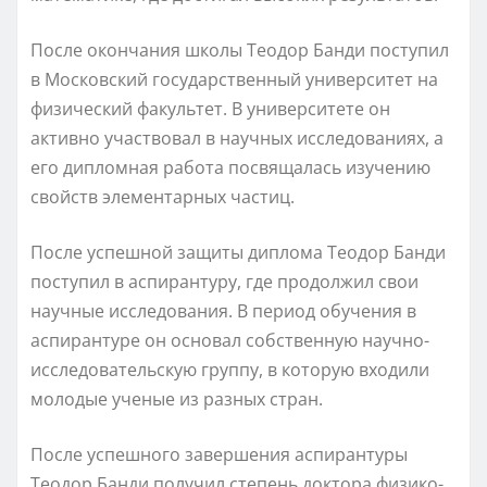
После окончания школы Теодор Банди поступил
в Московский государственный университет на
физический факультет. В университете он
активно участвовал в научных исследованиях, а
его дипломная работа посвящалась изучению
свойств элементарных частиц.
После успешной защиты диплома Теодор Банди
поступил в аспирантуру, где продолжил свои
научные исследования. В период обучения в
аспирантуре он основал собственную научно-
исследовательскую группу, в которую входили
молодые ученые из разных стран.
После успешного завершения аспирантуры
Теодор Банди получил степень доктора физико-