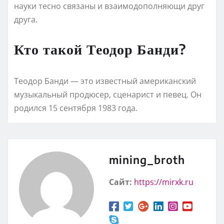
науки тесно связаны и взаимодополняющи друг
друга.
Кто такой Теодор Банди?
Теодор Банди — это известный американский
музыкальный продюсер, сценарист и певец. Он
родился 15 сентября 1983 года.
mining_broth
Сайт:
https://mirxk.ru