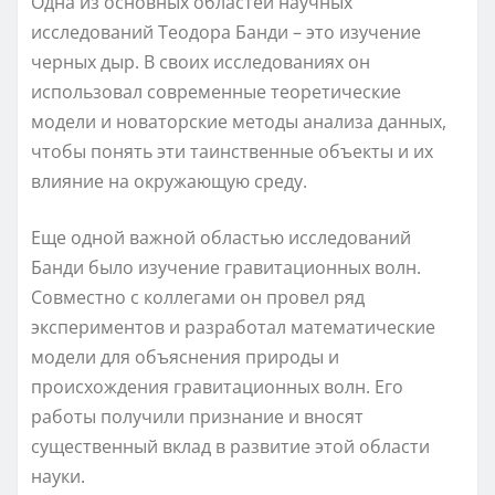
Одна из основных областей научных
исследований Теодора Банди – это изучение
черных дыр. В своих исследованиях он
использовал современные теоретические
модели и новаторские методы анализа данных,
чтобы понять эти таинственные объекты и их
влияние на окружающую среду.
Еще одной важной областью исследований
Банди было изучение гравитационных волн.
Совместно с коллегами он провел ряд
экспериментов и разработал математические
модели для объяснения природы и
происхождения гравитационных волн. Его
работы получили признание и вносят
существенный вклад в развитие этой области
науки.