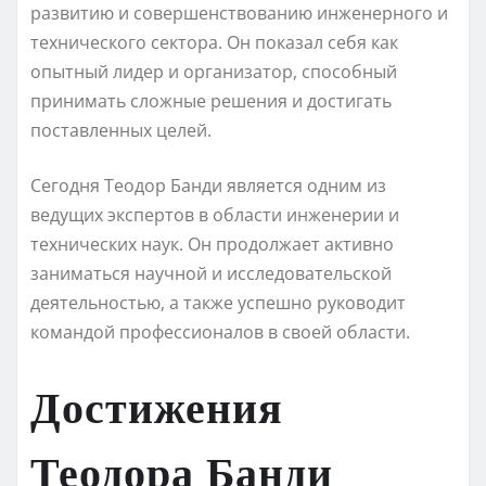
развитию и совершенствованию инженерного и
технического сектора. Он показал себя как
опытный лидер и организатор, способный
принимать сложные решения и достигать
поставленных целей.
Сегодня Теодор Банди является одним из
ведущих экспертов в области инженерии и
технических наук. Он продолжает активно
заниматься научной и исследовательской
деятельностью, а также успешно руководит
командой профессионалов в своей области.
Достижения
Теодора Банди