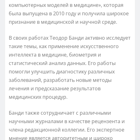
компьютерных моделей в медицине», которая
была выпущена в 2010 году и получила широкое
признание в медицинской и научной среде.
В своих работах Теодор Банди активно исследует
такие темы, как применение искусственного
интеллекта в медицине, биометрия и
статистический анализ данных. Его работы
помогли улучшить диагностику различных
заболеваний, разработать новые методы
лечения и предсказание результатов
медицинских процедур.
Банди также сотрудничает с различными
научными журналами в качестве рецензента и
члена редакционной коллегии. Его экспертное
мнение является авторитетным и широко