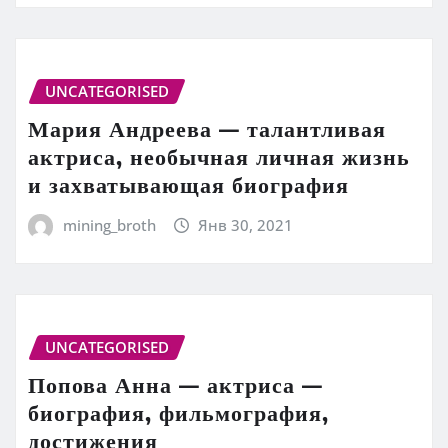
UNCATEGORISED
Мария Андреева — талантливая
актриса, необычная личная жизнь
и захватывающая биография
mining_broth
Янв 30, 2021
UNCATEGORISED
Попова Анна — актриса —
биография, фильмография,
достижения