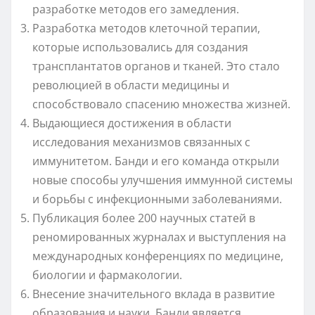
разработке методов его замедления.
Разработка методов клеточной терапии,
которые использовались для создания
трансплантатов органов и тканей. Это стало
революцией в области медицины и
способствовало спасению множества жизней.
Выдающиеся достижения в области
исследования механизмов связанных с
иммунитетом. Банди и его команда открыли
новые способы улучшения иммунной системы
и борьбы с инфекционными заболеваниями.
Публикация более 200 научных статей в
реномированных журналах и выступления на
международных конференциях по медицине,
биологии и фармакологии.
Внесение значительного вклада в развитие
образования и науки. Банди является