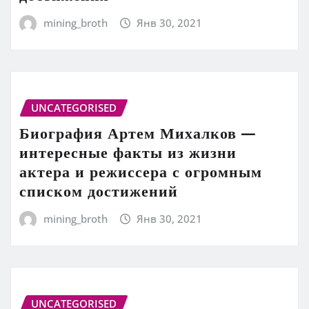
mining_broth
Янв 30, 2021
UNCATEGORISED
Биография Артем Михалков —
интересные факты из жизни
актера и режиссера с огромным
списком достижений
mining_broth
Янв 30, 2021
UNCATEGORISED