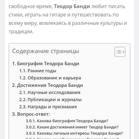
свободное время,
Теодор Банди
любит писать
стихи, играть на гитаре и путешествовать по
всему миру, вовлекаясь в различные культуры и
традиции.
Содержание страницы
Биография Теодора Банди
Ранние годы
Образование и карьера
Достижения Теодора Банди
Научные исследования
Публикации и журналы
Награды и признание
Вопрос-ответ:
Какова биография Теодора Банди?
Какие достижения имеет Теодор Банди?
Каковы личные интересы Теодора Банди?