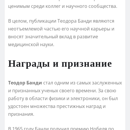
ценимым среди коллег и научного сообщества.
В целом, публикации Теодора Банди являются
неотъемлемой частью его научной карьеры и
вносят значительный вклад в развитие
медицинской науки.
Награды и признание
Теодор Банди
стал одним из самых заслуженных
и признанных ученых своего времени. За свою
работу в области физики и электроники, он был
удостоен множества престижных наград и
признания.
В 1965 году Банди получил премию Нобеля по