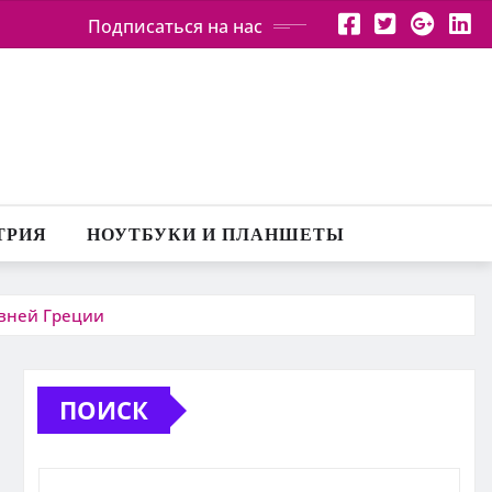
Подписаться на нас
ТРИЯ
НОУТБУКИ И ПЛАНШЕТЫ
евней Греции
ПОИСК