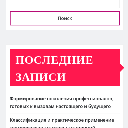
Поиск
ПОСЛЕДНИЕ
ЗАПИСИ
Формирование поколения профессионалов,
готовых к вызовам настоящего и будущего
Классификация и практическое применение
термовоздушных паяльных станций