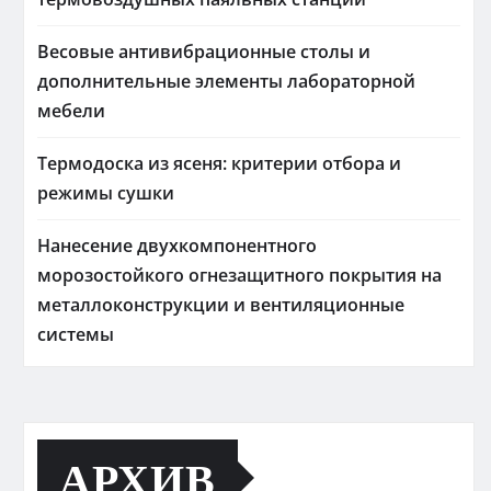
Весовые антивибрационные столы и
дополнительные элементы лабораторной
мебели
Термодоска из ясеня: критерии отбора и
режимы сушки
Нанесение двухкомпонентного
морозостойкого огнезащитного покрытия на
металлоконструкции и вентиляционные
системы
АРХИВ