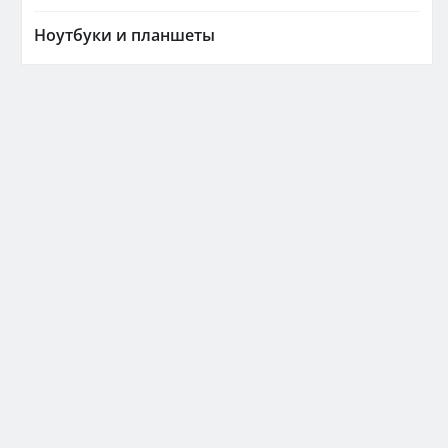
Ноутбуки и планшеты