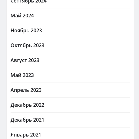
Сентябрь 2024
Май 2024
Ноябрь 2023
Октябрь 2023
Август 2023
Май 2023
Апрель 2023
Декабрь 2022
Декабрь 2021
Январь 2021