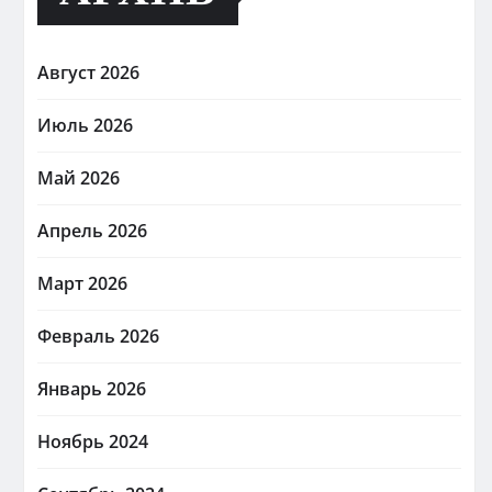
Август 2026
Июль 2026
Май 2026
Апрель 2026
Март 2026
Февраль 2026
Январь 2026
Ноябрь 2024