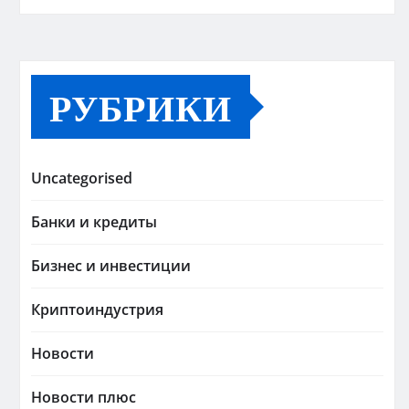
РУБРИКИ
Uncategorised
Банки и кредиты
Бизнес и инвестиции
Криптоиндустрия
Новости
Новости плюс