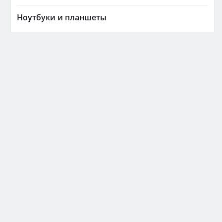
Ноутбуки и планшеты