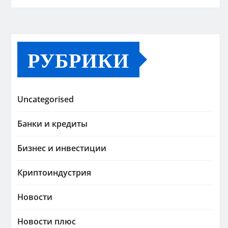
РУБРИКИ
Uncategorised
Банки и кредиты
Бизнес и инвестиции
Криптоиндустрия
Новости
Новости плюс