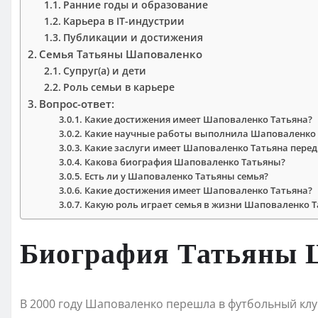
Ранние годы и образование
Карьера в IT-индустрии
Публикации и достижения
Семья Татьяны Шаповаленко
Супруг(а) и дети
Роль семьи в карьере
Вопрос-ответ:
Какие достижения имеет Шаповаленко Татьяна?
Какие научные работы выполнила Шаповаленко 
Какие заслуги имеет Шаповаленко Татьяна перед
Какова биография Шаповаленко Татьяны?
Есть ли у Шаповаленко Татьяны семья?
Какие достижения имеет Шаповаленко Татьяна?
Какую роль играет семья в жизни Шаповаленко 
Биография Татьяны 
В 2000 году Шаповаленко перешла в футбольный клу