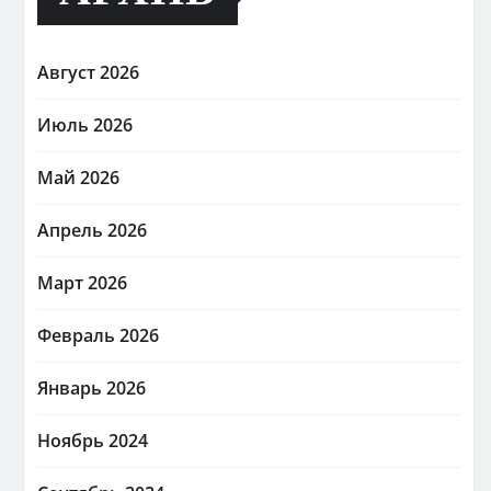
Август 2026
Июль 2026
Май 2026
Апрель 2026
Март 2026
Февраль 2026
Январь 2026
Ноябрь 2024