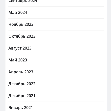
Сентябрь 2024
Май 2024
Ноябрь 2023
Октябрь 2023
Август 2023
Май 2023
Апрель 2023
Декабрь 2022
Декабрь 2021
Январь 2021