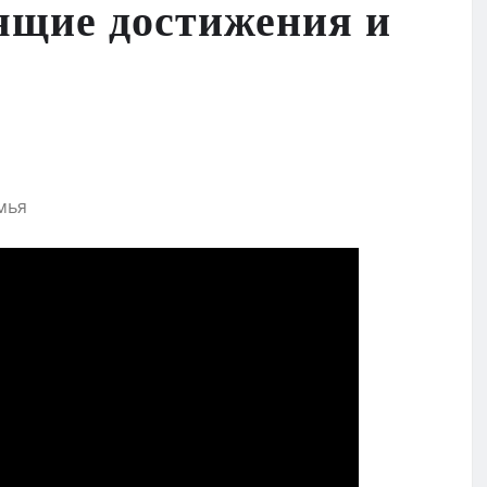
тящие достижения и