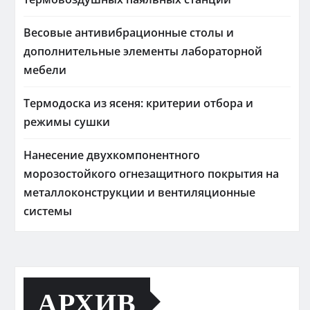
Весовые антивибрационные столы и
дополнительные элементы лабораторной
мебели
Термодоска из ясеня: критерии отбора и
режимы сушки
Нанесение двухкомпонентного
морозостойкого огнезащитного покрытия на
металлоконструкции и вентиляционные
системы
АРХИВ