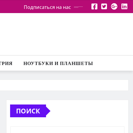
Подписаться на нас
ТРИЯ
НОУТБУКИ И ПЛАНШЕТЫ
ПОИСК