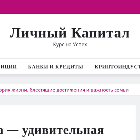
Личный Капитал
Курс на Успех
ТИЦИИ
БАНКИ И КРЕДИТЫ
КРИПТОИНДУС
ория жизни, блестящие достижения и важность семьи
а — удивительная