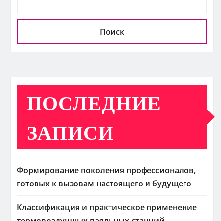
Поиск
ПОСЛЕДНИЕ
ЗАПИСИ
Формирование поколения профессионалов,
готовых к вызовам настоящего и будущего
Классификация и практическое применение
термовоздушных паяльных станций