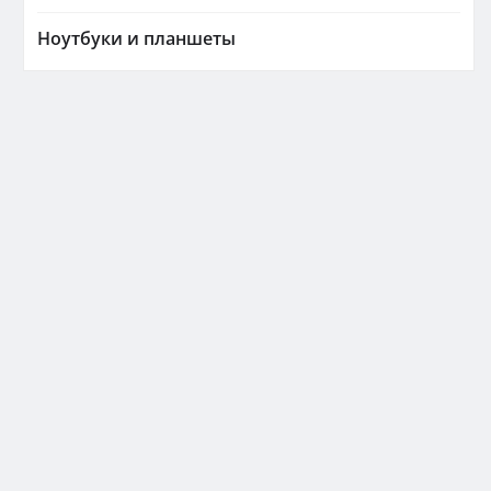
Ноутбуки и планшеты