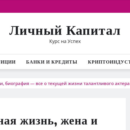
Личный Капитал
Курс на Успех
ТИЦИИ
БАНКИ И КРЕДИТЫ
КРИПТОИНДУС
и, биография — все о текущей жизни талантливого актера
ая жизнь, жена и