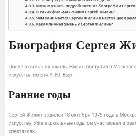
Можно узнать подробности из биографии Серге
В каких фильмах снялся Сергей Жилин?
Чем занимается Сергей Жилин в настоящее время
Какая личная жизнь у Сергея Жилина?
Биография Сергея Ж
После окончания школы Жилин поступил в Московск
искусства имени А. Ю. Выр
Ранние годы
Сергей Жилин родился 18 октября 1975 года в Москве
искусству. Уже в школьные годы он участвовал в ра
спектаклях.