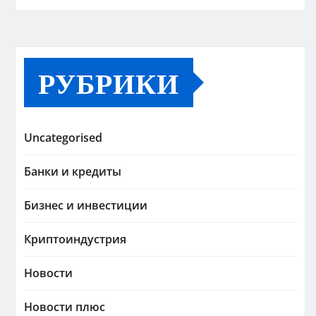
РУБРИКИ
Uncategorised
Банки и кредиты
Бизнес и инвестиции
Криптоиндустрия
Новости
Новости плюс