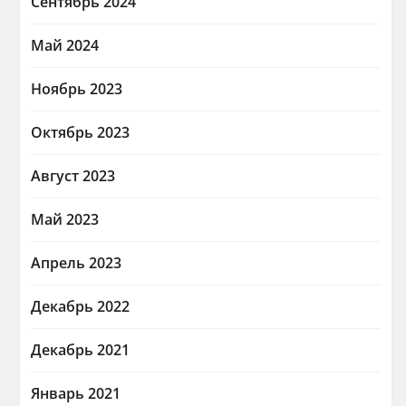
Сентябрь 2024
Май 2024
Ноябрь 2023
Октябрь 2023
Август 2023
Май 2023
Апрель 2023
Декабрь 2022
Декабрь 2021
Январь 2021