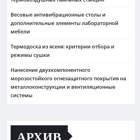
Весовые антивибрационные столы и
дополнительные элементы лабораторной
мебели
Термодоска из ясеня: критерии отбора и
режимы сушки
Нанесение двухкомпонентного
морозостойкого огнезащитного покрытия на
металлоконструкции и вентиляционные
системы
АРХИВ