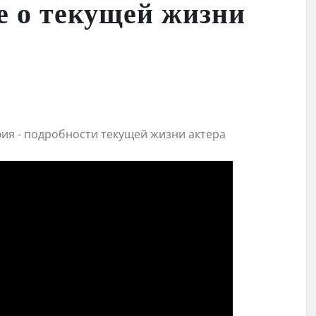
е о текущей жизни