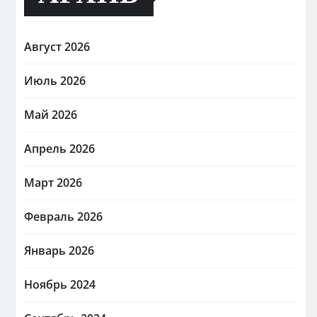
Август 2026
Июль 2026
Май 2026
Апрель 2026
Март 2026
Февраль 2026
Январь 2026
Ноябрь 2024