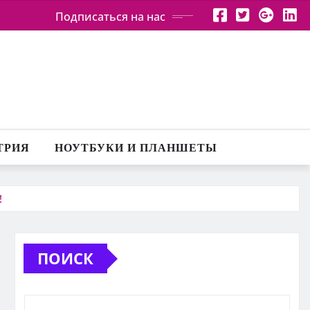
Подписаться на нас
ТРИЯ
НОУТБУКИ И ПЛАНШЕТЫ
!
ПОИСК