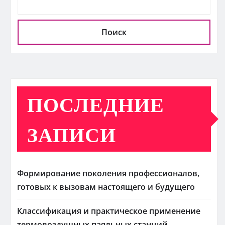
Поиск
ПОСЛЕДНИЕ
ЗАПИСИ
Формирование поколения профессионалов,
готовых к вызовам настоящего и будущего
Классификация и практическое применение
термовоздушных паяльных станций