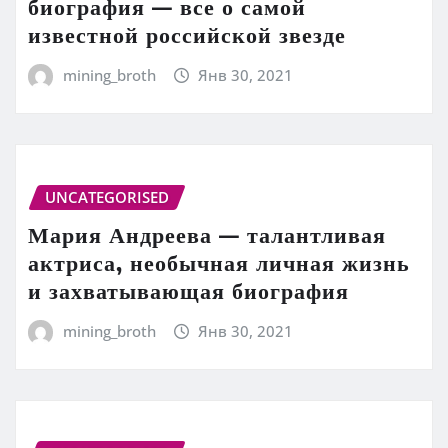
биография — все о самой
известной российской звезде
mining_broth
Янв 30, 2021
UNCATEGORISED
Мария Андреева — талантливая
актриса, необычная личная жизнь
и захватывающая биография
mining_broth
Янв 30, 2021