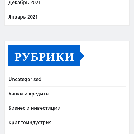
Декабрь 2021
Январь 2021
РУБРИКИ
Uncategorised
Банки и кредиты
Бизнес и инвестиции
Криптоиндустрия