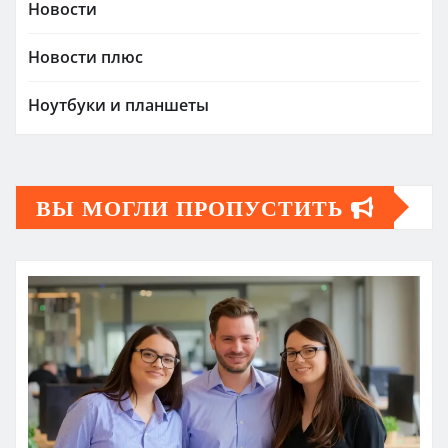
Новости
Новости плюс
Ноутбуки и планшеты
ВЫ МОГЛИ ПРОПУСТИТЬ