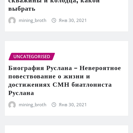
выбрать
mining_broth
Янв 30, 2021
UNCATEGORISED
Биография Руслана – Невероятное
повествование о жизни и
достижениях СМН биатлониста
Руслана
mining_broth
Янв 30, 2021