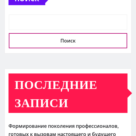
Поиск
ПОСЛЕДНИЕ
ЗАПИСИ
Формирование поколения профессионалов,
готовых к вызовам настоящего и будущего