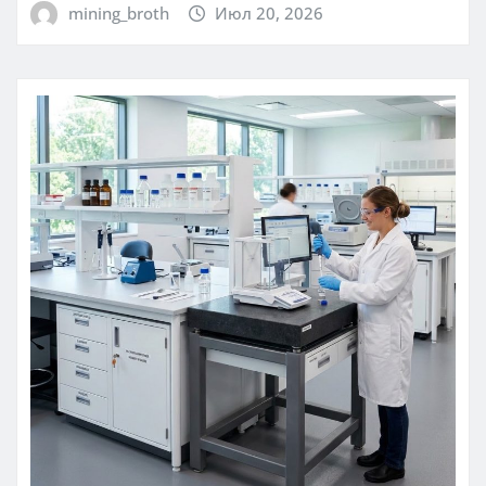
mining_broth
Июл 20, 2026