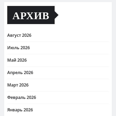
АРХИВ
Август 2026
Июль 2026
Май 2026
Апрель 2026
Март 2026
Февраль 2026
Январь 2026