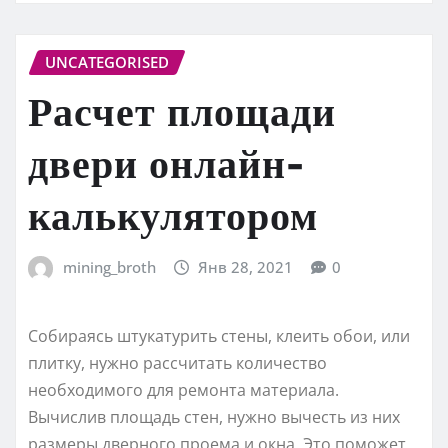
UNCATEGORISED
Расчет площади
двери онлайн-
калькулятором
mining_broth
Янв 28, 2021
0
Собираясь штукатурить стены, клеить обои, или
плитку, нужно рассчитать количество
необходимого для ремонта материала.
Вычислив площадь стен, нужно вычесть из них
размеры дверного проема и окна. Это поможет