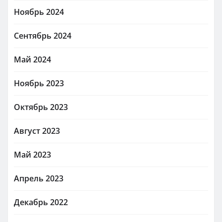
Ноябрь 2024
Сентябрь 2024
Май 2024
Ноябрь 2023
Октябрь 2023
Август 2023
Май 2023
Апрель 2023
Декабрь 2022