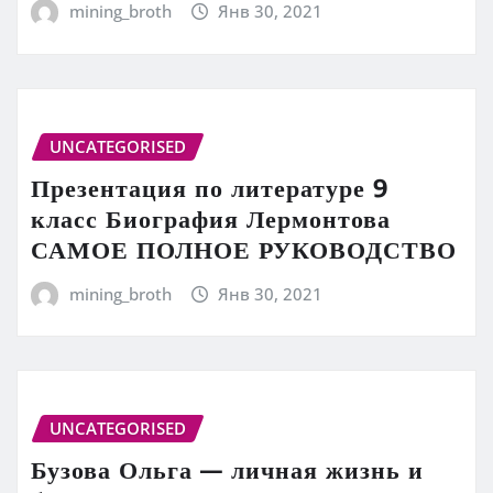
mining_broth
Янв 30, 2021
UNCATEGORISED
Презентация по литературе 9
класс Биография Лермонтова
САМОЕ ПОЛНОЕ РУКОВОДСТВО
mining_broth
Янв 30, 2021
UNCATEGORISED
Бузова Ольга — личная жизнь и