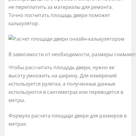
не переплатить за материалы для ремонта.
Точно посчитать площадь двери поможет
калькулятор.
В зависимости от необходимости, размеры снимаютс
Чтобы рассчитать площадь двери, нужно ее
высоту умножить на ширину. Для измерений
используется рулетка, а полученные данные
используются в сантиметрах или переводятся в
метры.
Формула расчета площади двери для размеров в
метрах: