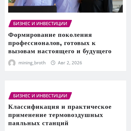
БИЗНЕС И ИНВЕСТИЦИИ
Формирование поколения
профессионалов, готовых к
вызовам настоящего и будущего
mining_broth
Авг 2, 2026
БИЗНЕС И ИНВЕСТИЦИИ
Классификация и практическое
применение термовоздушных
паяльных станций