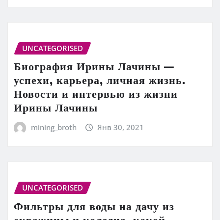
UNCATEGORISED
Биография Ирины Лачины —
успехи, карьера, личная жизнь.
Новости и интервью из жизни
Ирины Лачины
mining_broth
Янв 30, 2021
UNCATEGORISED
Фильтры для воды на дачу из
скважины и колодца, какой