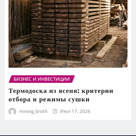
БИЗНЕС И ИНВЕСТИЦИИ
Термодоска из ясеня: критерии
отбора и режимы сушки
mining_broth
Июл 17, 2026