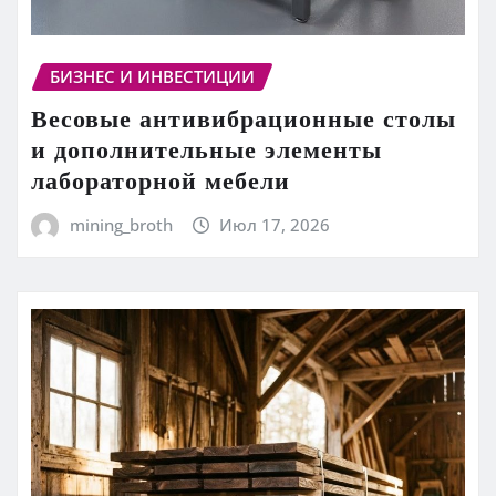
БИЗНЕС И ИНВЕСТИЦИИ
Весовые антивибрационные столы
и дополнительные элементы
лабораторной мебели
mining_broth
Июл 17, 2026