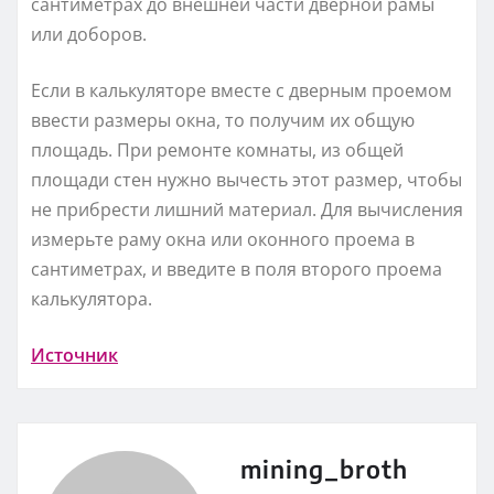
сантиметрах до внешней части дверной рамы
или доборов.
Если в калькуляторе вместе с дверным проемом
ввести размеры окна, то получим их общую
площадь. При ремонте комнаты, из общей
площади стен нужно вычесть этот размер, чтобы
не прибрести лишний материал. Для вычисления
измерьте раму окна или оконного проема в
сантиметрах, и введите в поля второго проема
калькулятора.
Источник
mining_broth