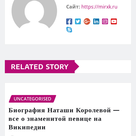
Сайт:
https://mirxk.ru
RELATED STORY
UNCATEGORISED
Биография Наташи Королевой —
все о знаменитой певице на
Википедии