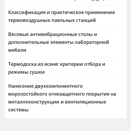
Классификация и практическое применение
термовоздушных паяльных станций
Весовые антивибрационные столы и
дополнительные элементы лабораторной
мебели
Термодоска из ясеня: критерии отбора и
режимы сушки
Нанесение двухкомпонентного
морозостойкого огнезащитного покрытия на
металлоконструкции и вентиляционные
системы