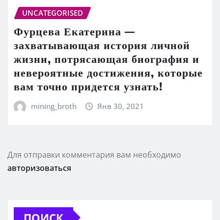
UNCATEGORISED
Фурцева Екатерина —
захватывающая история личной
жизни, потрясающая биография и
невероятные достижения, которые
вам точно придется узнать!
mining_broth
Янв 30, 2021
Для отправки комментария вам необходимо
авторизоваться
ПОИСК