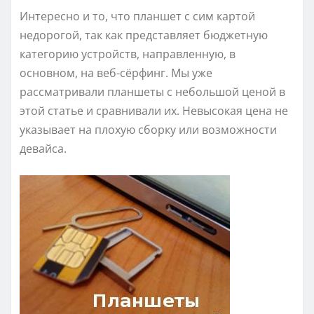
Интересно и то, что планшет с сим картой
недорогой, так как представляет бюджетную
категорию устройств, направленную, в
основном, на веб-сёрфинг. Мы уже
рассматривали планшеты с небольшой ценой в
этой статье и сравнивали их. Невысокая цена не
указывает на плохую сборку или возможности
девайса.