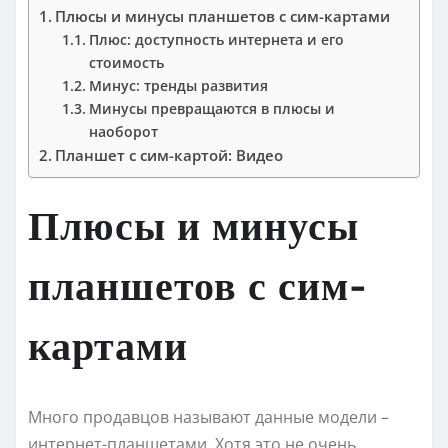
Плюсы и минусы планшетов с сим-картами
Плюс: доступность интернета и его
стоимость
Минус: тренды развития
Минусы превращаются в плюсы и
наоборот
Планшет с сим-картой: Видео
Плюсы и минусы
планшетов с сим-
картами
Много продавцов называют данные модели –
интернет-планшетами. Хотя это не очень