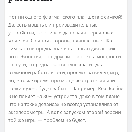
Нет ни одного флагманского планшета с симкой!
Да, есть мощные и производительные
устройства, но они всегда позади передовых
моделей. С одной стороны, планшетные ПК с
сим-картой предназначены только для лёгких
потребностей, но с другой — хочется мощности.
По сути, «середнячка» вполне хватит для
отличной работы в сети, просмотра видео, игр,
но, в то же время, про мощные стратегии или
гонки нужно будет забыть. Например, Real Racing
3 не пойдёт на 80% устройств, даже в том плане,
что на таких девайсах не всегда устанавливают
акселерометры. А вот с запуском второй версии
той же игры — проблем не будет.