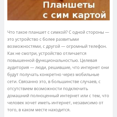
Что такое планшет с симкой? С одной стороны —
это устройство с более развитыми
возможностями, с другой — огромный телефон.
Как не смотри, устройство отличается
повышенной функциональностью. Целевая
аудитория — люди, решившие, что интернет они
будут получать конкретно через мобильные
сети. Связанно это, в большинстве случаев, с
отсутствием возможности подключить
домашний полноценный интернет или с тем, что
человек хочет иметь интернет, независимо от
того, в каком месте находится.