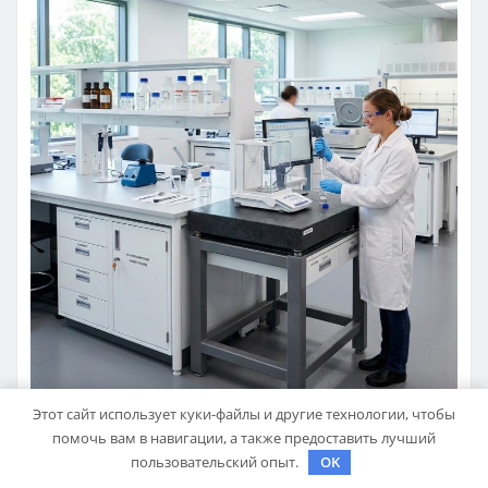
Этот сайт использует куки-файлы и другие технологии, чтобы
помочь вам в навигации, а также предоставить лучший
пользовательский опыт.
OK
БИЗНЕС И ИНВЕСТИЦИИ