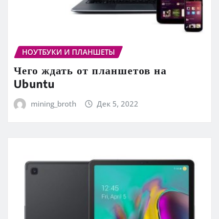
НОУТБУКИ И ПЛАНШЕТЫ
Чего ждать от планшетов на
Ubuntu
mining_broth
Дек 5, 2022