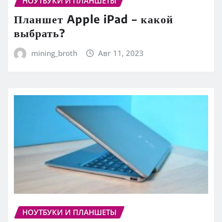
НОУТБУКИ И ПЛАНШЕТЫ
Планшет Apple iPad – какой
выбрать?
mining_broth
Авг 11, 2023
НОУТБУКИ И ПЛАНШЕТЫ