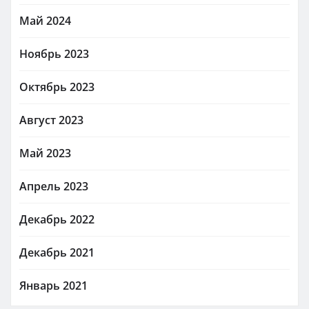
Май 2024
Ноябрь 2023
Октябрь 2023
Август 2023
Май 2023
Апрель 2023
Декабрь 2022
Декабрь 2021
Январь 2021