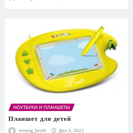
НОУТБУКИ И ПЛАНШЕТЫ
Планшет для детей
mining_broth
Дек 5, 2022