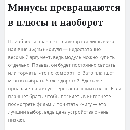
Минусы превращаются
в плюсы и наоборот
Приобрести планшет с сим-картой лишь из-за
наличия 3G(4G)-модуля — недостаточно
весомый аргумент, ведь модуль можно купить
отдельно. Правда, он будет постоянно свисать
или торчать, что не комфортно. Зато планшет
можно выбрать более дорогой. Здесь же
проявляется минус, перерастающий в плюс. Если
планшет брать, чтобы посидеть в интернете,
посмотреть фильм и почитать книгу — это
лучший выбор, ведь цена устройства очень
низкая.