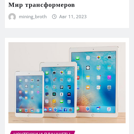
Мир трансформеров
mining_broth
Авг 11, 2023