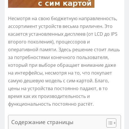
Несмотря на свою бюджетную направленность,
ассортимент устройств весьма приличен. Это
касается установленных дисплеев (от LCD до IPS
второго поколения), процессоров и
оперативной памяти. Здесь решение стоит лишь
за потребностями конечного пользователя,
который при выборе обращает внимание даже
на интерфейсы, несмотря на то, что покупает
самую дешевую модель с сим-картой. Благо,
цены на устройства постоянно падают, в то
время как их производительность и
функциональность постоянно растёт.
Содержание страницы