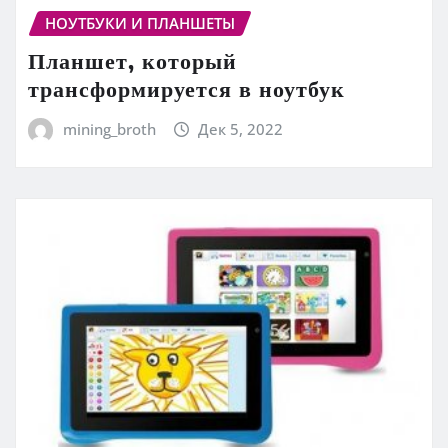
НОУТБУКИ И ПЛАНШЕТЫ
Планшет, который
трансформируется в ноутбук
mining_broth
Дек 5, 2022