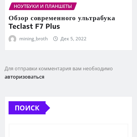
НОУТБУКИ И ПЛАНШЕТЫ
Обзор современного ультрабука
Teclast F7 Plus
mining_broth
Дек 5, 2022
Для отправки комментария вам необходимо
авторизоваться
ПОИСК