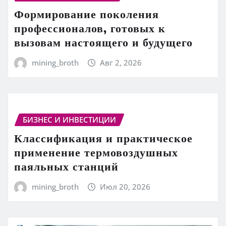
Формирование поколения
профессионалов, готовых к
вызовам настоящего и будущего
mining_broth
Авг 2, 2026
БИЗНЕС И ИНВЕСТИЦИИ
Классификация и практическое
применение термовоздушных
паяльных станций
mining_broth
Июл 20, 2026