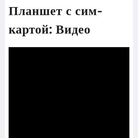
Планшет с сим-
картой: Видео