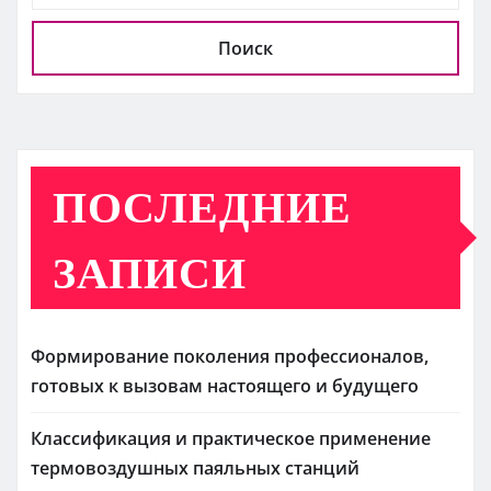
Поиск
ПОСЛЕДНИЕ
ЗАПИСИ
Формирование поколения профессионалов,
готовых к вызовам настоящего и будущего
Классификация и практическое применение
термовоздушных паяльных станций