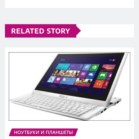
RELATED STORY
НОУТБУКИ И ПЛАНШЕТЫ