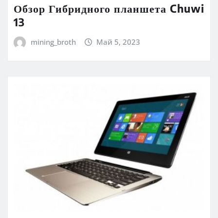
Обзор Гибридного планшета Chuwi
13
mining_broth
Май 5, 2023