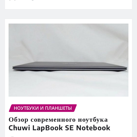
НОУТБУКИ И ПЛАНШЕТЫ
Обзор современного ноутбука
Chuwi LapBook SE Notebook