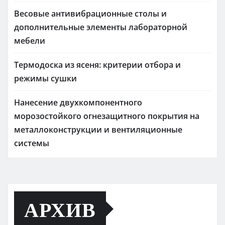
Весовые антивибрационные столы и
дополнительные элементы лабораторной
мебели
Термодоска из ясеня: критерии отбора и
режимы сушки
Нанесение двухкомпонентного
морозостойкого огнезащитного покрытия на
металлоконструкции и вентиляционные
системы
АРХИВ