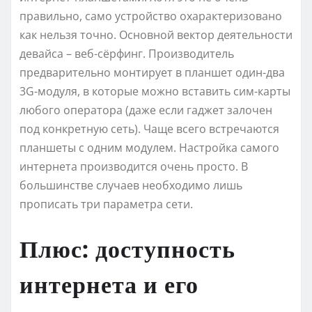
правильно, само устройство охарактеризовано
как нельзя точно. Основной вектор деятельности
девайса – веб-сёрфинг. Производитель
предварительно монтирует в планшет один-два
3G-модуля, в которые можно вставить сим-карты
любого оператора (даже если гаджет залочен
под конкретную сеть). Чаще всего встречаются
планшеты с одним модулем. Настройка самого
интернета производится очень просто. В
большинстве случаев необходимо лишь
прописать три параметра сети.
Плюс: доступность
интернета и его