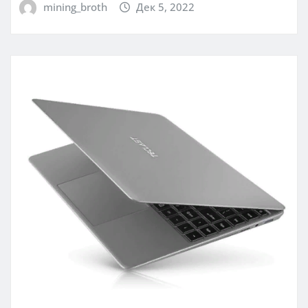
mining_broth
Дек 5, 2022