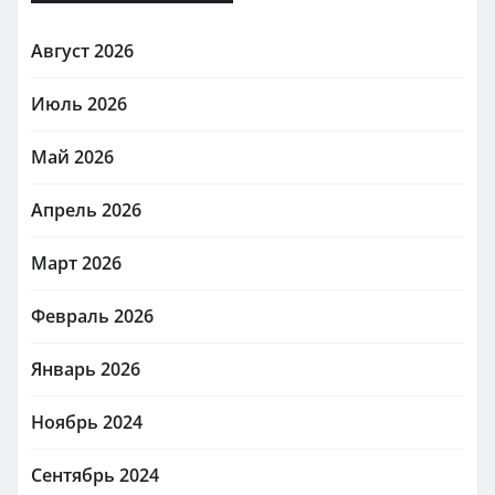
Август 2026
Июль 2026
Май 2026
Апрель 2026
Март 2026
Февраль 2026
Январь 2026
Ноябрь 2024
Сентябрь 2024