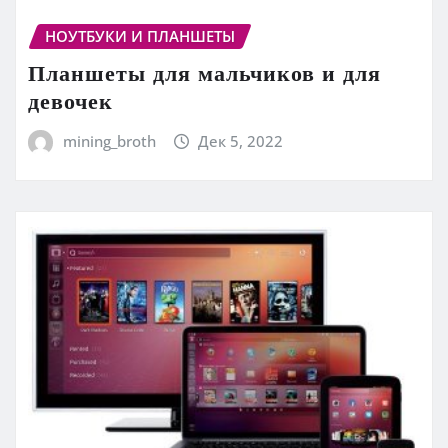
НОУТБУКИ И ПЛАНШЕТЫ
Планшеты для мальчиков и для
девочек
mining_broth
Дек 5, 2022