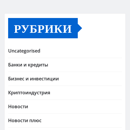
РУБРИКИ
Uncategorised
Банки и кредиты
Бизнес и инвестиции
Криптоиндустрия
Новости
Новости плюс