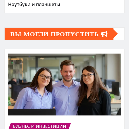
Ноутбуки и планшеты
ВЫ МОГЛИ ПРОПУСТИТЬ
БИЗНЕС И ИНВЕСТИЦИИ