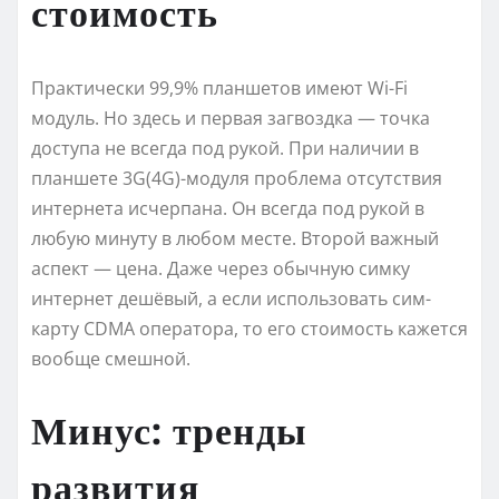
стоимость
Практически 99,9% планшетов имеют Wi-Fi
модуль. Но здесь и первая загвоздка — точка
доступа не всегда под рукой. При наличии в
планшете 3G(4G)-модуля проблема отсутствия
интернета исчерпана. Он всегда под рукой в
любую минуту в любом месте. Второй важный
аспект — цена. Даже через обычную симку
интернет дешёвый, а если использовать сим-
карту CDMA оператора, то его стоимость кажется
вообще смешной.
Минус: тренды
развития