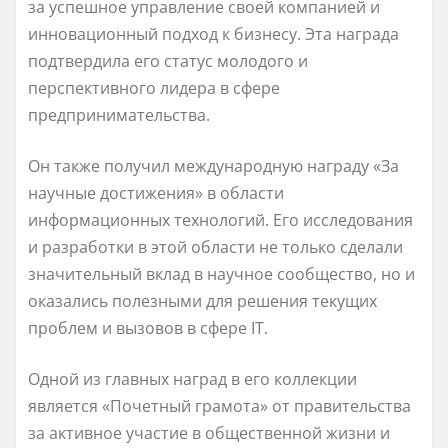
за успешное управление своей компанией и
инновационный подход к бизнесу. Эта награда
подтвердила его статус молодого и
перспективного лидера в сфере
предпринимательства.
Он также получил международную награду «За
научные достижения» в области
информационных технологий. Его исследования
и разработки в этой области не только сделали
значительный вклад в научное сообщество, но и
оказались полезными для решения текущих
проблем и вызовов в сфере IT.
Одной из главных наград в его коллекции
является «Почетный грамота» от правительства
за активное участие в общественной жизни и