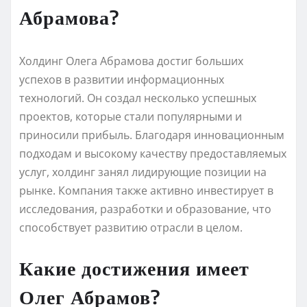
Абрамова?
Холдинг Олега Абрамова достиг больших
успехов в развитии информационных
технологий. Он создал несколько успешных
проектов, которые стали популярными и
приносили прибыль. Благодаря инновационным
подходам и высокому качеству предоставляемых
услуг, холдинг занял лидирующие позиции на
рынке. Компания также активно инвестирует в
исследования, разработки и образование, что
способствует развитию отрасли в целом.
Какие достижения имеет
Олег Абрамов?