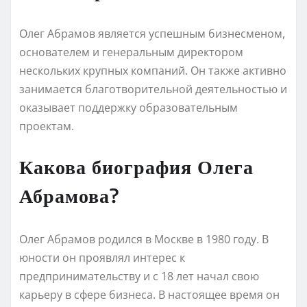
Олег Абрамов является успешным бизнесменом,
основателем и генеральным директором
нескольких крупных компаний. Он также активно
занимается благотворительной деятельностью и
оказывает поддержку образовательным
проектам.
Какова биография Олега
Абрамова?
Олег Абрамов родился в Москве в 1980 году. В
юности он проявлял интерес к
предпринимательству и с 18 лет начал свою
карьеру в сфере бизнеса. В настоящее время он