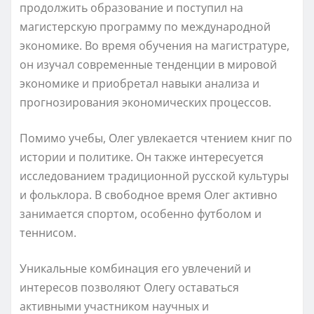
продолжить образование и поступил на
магистерскую программу по международной
экономике. Во время обучения на магистратуре,
он изучал современные тенденции в мировой
экономике и приобретал навыки анализа и
прогнозирования экономических процессов.
Помимо учебы, Олег увлекается чтением книг по
истории и политике. Он также интересуется
исследованием традиционной русской культуры
и фольклора. В свободное время Олег активно
занимается спортом, особенно футболом и
теннисом.
Уникальные комбинация его увлечений и
интересов позволяют Олегу оставаться
активными участником научных и