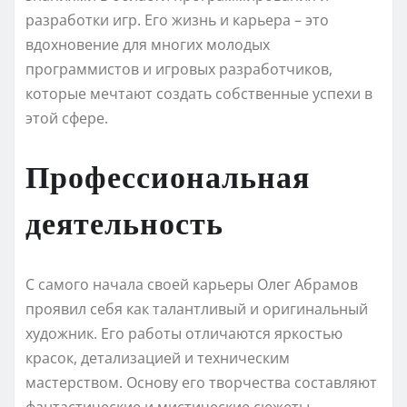
разработки игр. Его жизнь и карьера – это
вдохновение для многих молодых
программистов и игровых разработчиков,
которые мечтают создать собственные успехи в
этой сфере.
Профессиональная
деятельность
С самого начала своей карьеры Олег Абрамов
проявил себя как талантливый и оригинальный
художник. Его работы отличаются яркостью
красок, детализацией и техническим
мастерством. Основу его творчества составляют
фантастические и мистические сюжеты.