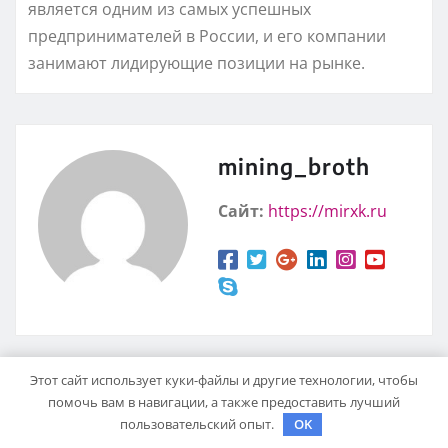
является одним из самых успешных
предпринимателей в России, и его компании
занимают лидирующие позиции на рынке.
mining_broth
Сайт:
https://mirxk.ru
Этот сайт использует куки-файлы и другие технологии, чтобы
помочь вам в навигации, а также предоставить лучший
RELATED STORY
пользовательский опыт.
OK