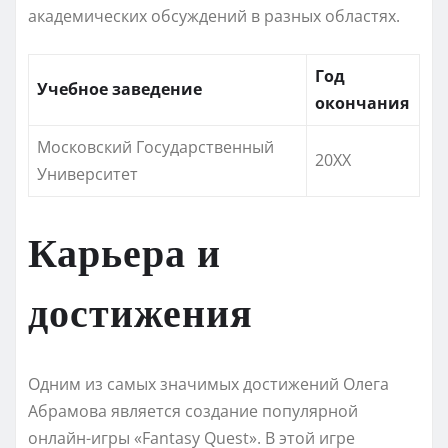
академических обсуждений в разных областях.
Год
Учебное заведение
окончания
Московский Государственный
20XX
Университет
Карьера и
достижения
Одним из самых значимых достижений Олега
Абрамова является создание популярной
онлайн-игры «Fantasy Quest». В этой игре