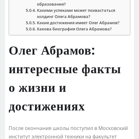
образование?
Какими успехами может похвастаться
холдинг Олега Абрамова?
Какие достижения имеет Олег Абрамов?
Какова биография Олега Абрамова?
Олег Абрамов:
интересные факты
о жизни и
достижениях
После окончания школы поступил в Московский
институт электронной техники на факультет