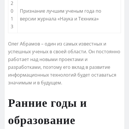
2
0
Признание лучшим ученым года по
1
версии журнала «Наука и Техника»
3
Олег Абрамов – один из самых известных и
успешных ученых в своей области. Он постоянно
работает над новыми проектами и
разработками, поэтому его вклад в развитие
информационных технологий будет оставаться
значимым и в будущем.
Ранние годы и
образование