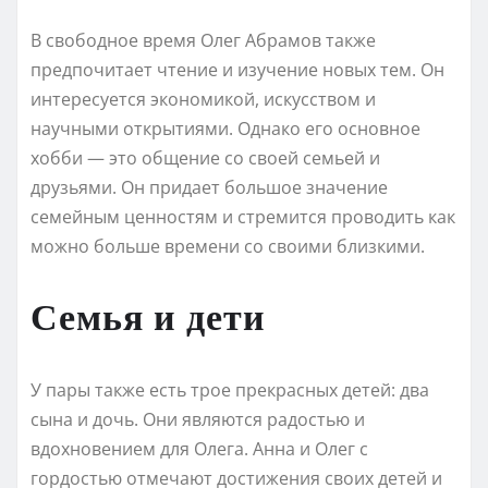
В свободное время Олег Абрамов также
предпочитает чтение и изучение новых тем. Он
интересуется экономикой, искусством и
научными открытиями. Однако его основное
хобби — это общение со своей семьей и
друзьями. Он придает большое значение
семейным ценностям и стремится проводить как
можно больше времени со своими близкими.
Семья и дети
У пары также есть трое прекрасных детей: два
сына и дочь. Они являются радостью и
вдохновением для Олега. Анна и Олег с
гордостью отмечают достижения своих детей и