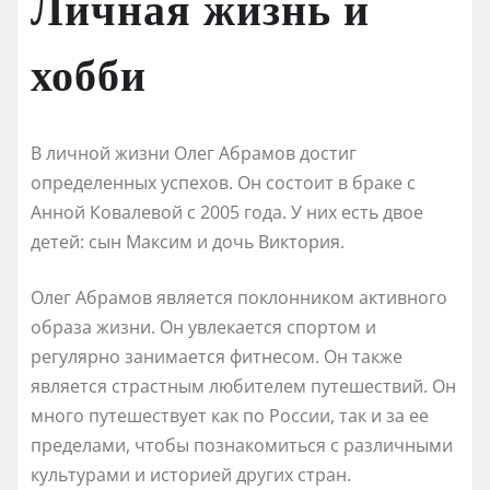
Личная жизнь и
хобби
В личной жизни Олег Абрамов достиг
определенных успехов. Он состоит в браке с
Анной Ковалевой с 2005 года. У них есть двое
детей: сын Максим и дочь Виктория.
Олег Абрамов является поклонником активного
образа жизни. Он увлекается спортом и
регулярно занимается фитнесом. Он также
является страстным любителем путешествий. Он
много путешествует как по России, так и за ее
пределами, чтобы познакомиться с различными
культурами и историей других стран.