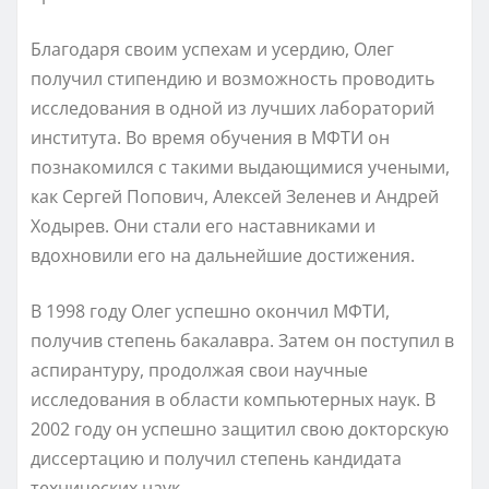
Благодаря своим успехам и усердию, Олег
получил стипендию и возможность проводить
исследования в одной из лучших лабораторий
института. Во время обучения в МФТИ он
познакомился с такими выдающимися учеными,
как Сергей Попович, Алексей Зеленев и Андрей
Ходырев. Они стали его наставниками и
вдохновили его на дальнейшие достижения.
В 1998 году Олег успешно окончил МФТИ,
получив степень бакалавра. Затем он поступил в
аспирантуру, продолжая свои научные
исследования в области компьютерных наук. В
2002 году он успешно защитил свою докторскую
диссертацию и получил степень кандидата
технических наук.