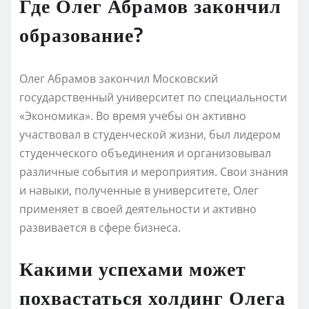
Где Олег Абрамов закончил
образование?
Олег Абрамов закончил Московский
государственный университет по специальности
«Экономика». Во время учебы он активно
участвовал в студенческой жизни, был лидером
студенческого объединения и организовывал
различные события и мероприятия. Свои знания
и навыки, полученные в университете, Олег
применяет в своей деятельности и активно
развивается в сфере бизнеса.
Какими успехами может
похвастаться холдинг Олега