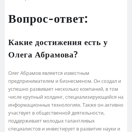
Вопрос-ответ:
Какие достижения есть у
Олега Абрамова?
Олег Абрамов является известным
предпринимателем и бизнесменом. Он создал и
успешно развивает несколько компаний, в том
числе крупный холдинг, специализирующийся на
информационных технологиях. Также он активно
участвует в общественной деятельности,
поддерживает молодых талантливых
специалистов и инвестирует в развитие науки и