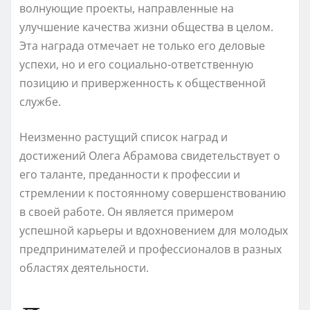
волнующие проекты, направленные на
улучшение качества жизни общества в целом.
Эта награда отмечает не только его деловые
успехи, но и его социально-ответственную
позицию и приверженность к общественной
службе.
Неизменно растущий список наград и
достижений Олега Абрамова свидетельствует о
его таланте, преданности к профессии и
стремлении к постоянному совершенствованию
в своей работе. Он является примером
успешной карьеры и вдохновением для молодых
предпринимателей и профессионалов в разных
областях деятельности.