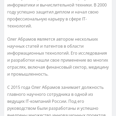
информатики и вычислительной техники. В 2000
году успешно защитил диплом и начал свою
профессиональную карьеру в сфере IT-
технологий.
Олег Абрамов является автором нескольких
научных статей и патентов в области
информационных технологий. Его исследования
и разработки нашли свое применение во многих
отраслях, включая финансовый сектор, медицину
и промышленность.
С 2015 года Олег Абрамов занимает должность
главного научного сотрудника в одной из
ведущих IT-компаний России. Под его
руководством были разработаны и успешно
внедрены множество инновационных проектов,