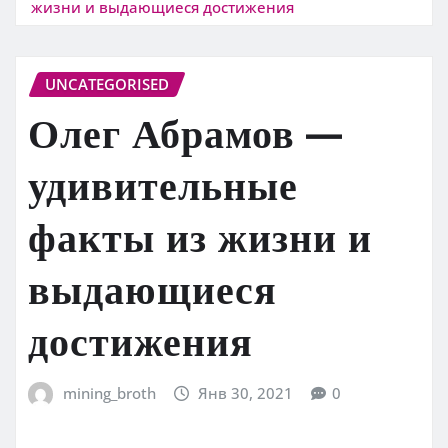
жизни и выдающиеся достижения
UNCATEGORISED
Олег Абрамов —
удивительные
факты из жизни и
выдающиеся
достижения
mining_broth
Янв 30, 2021
0