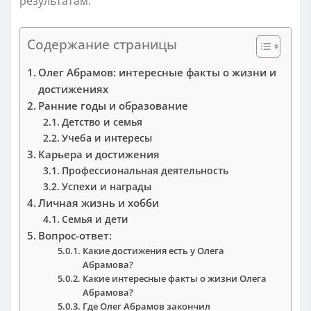
результатам.
Содержание страницы
Олег Абрамов: интересные факты о жизни и
достижениях
Ранние годы и образование
Детство и семья
Учеба и интересы
Карьера и достижения
Профессиональная деятельность
Успехи и награды
Личная жизнь и хобби
Семья и дети
Вопрос-ответ:
Какие достижения есть у Олега
Абрамова?
Какие интересные факты о жизни Олега
Абрамова?
Где Олег Абрамов закончил