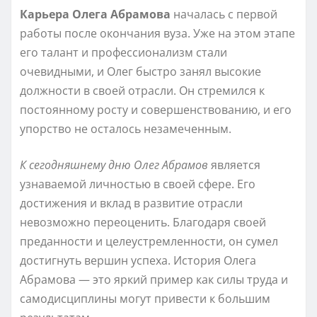
Карьера Олега Абрамова
началась с первой
работы после окончания вуза. Уже на этом этапе
его талант и профессионализм стали
очевидными, и Олег быстро занял высокие
должности в своей отрасли. Он стремился к
постоянному росту и совершенствованию, и его
упорство не осталось незамеченным.
К сегодняшнему дню Олег Абрамов
является
узнаваемой личностью в своей сфере. Его
достижения и вклад в развитие отрасли
невозможно переоценить. Благодаря своей
преданности и целеустремленности, он сумел
достигнуть вершин успеха. История Олега
Абрамова — это яркий пример как силы труда и
самодисциплины могут привести к большим