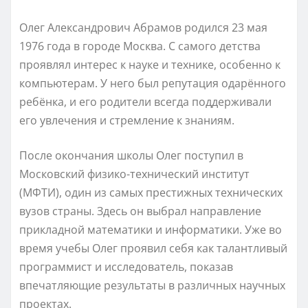
Олег Александрович Абрамов родился 23 мая
1976 года в городе Москва. С самого детства
проявлял интерес к науке и технике, особенно к
компьютерам. У него был репутация одарённого
ребёнка, и его родители всегда поддерживали
его увлечения и стремление к знаниям.
После окончания школы Олег поступил в
Московский физико-технический институт
(МФТИ), один из самых престижных технических
вузов страны. Здесь он выбрал направление
прикладной математики и информатики. Уже во
время учебы Олег проявил себя как талантливый
программист и исследователь, показав
впечатляющие результаты в различных научных
проектах.