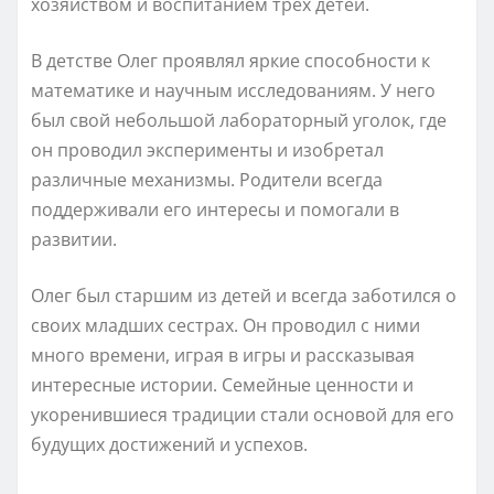
хозяйством и воспитанием трех детей.
В детстве Олег проявлял яркие способности к
математике и научным исследованиям. У него
был свой небольшой лабораторный уголок, где
он проводил эксперименты и изобретал
различные механизмы. Родители всегда
поддерживали его интересы и помогали в
развитии.
Олег был старшим из детей и всегда заботился о
своих младших сестрах. Он проводил с ними
много времени, играя в игры и рассказывая
интересные истории. Семейные ценности и
укоренившиеся традиции стали основой для его
будущих достижений и успехов.