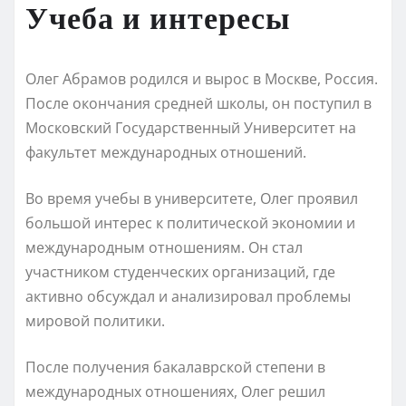
Учеба и интересы
Олег Абрамов родился и вырос в Москве, Россия.
После окончания средней школы, он поступил в
Московский Государственный Университет на
факультет международных отношений.
Во время учебы в университете, Олег проявил
большой интерес к политической экономии и
международным отношениям. Он стал
участником студенческих организаций, где
активно обсуждал и анализировал проблемы
мировой политики.
После получения бакалаврской степени в
международных отношениях, Олег решил