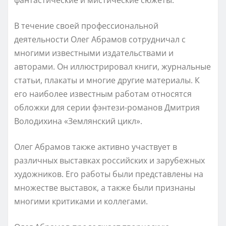
В течение своей профессиональной
деятельности Олег Абрамов сотрудничал с
многими известными издательствами и
авторами. Он иллюстрировал книги, журнальные
статьи, плакаты и многие другие материалы. К
его наиболее известным работам относятся
обложки для серии фэнтези-романов Дмитрия
Володихина «Землянский цикл».
Олег Абрамов также активно участвует в
различных выставках российских и зарубежных
художников. Его работы были представлены на
множестве выставок, а также были признаны
многими критиками и коллегами.