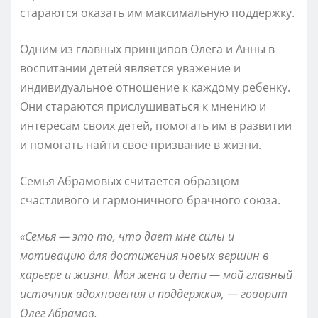
стараются оказать им максимальную поддержку.
Одним из главных принципов Олега и Анны в
воспитании детей является уважение и
индивидуальное отношение к каждому ребенку.
Они стараются прислушиваться к мнению и
интересам своих детей, помогать им в развитии
и помогать найти свое призвание в жизни.
Семья Абрамовых считается образцом
счастливого и гармоничного брачного союза.
«Семья — это то, что дает мне силы и
мотивацию для достижения новых вершин в
карьере и жизни. Моя жена и дети — мой главный
источник вдохновения и поддержки», — говорит
Олег Абрамов.