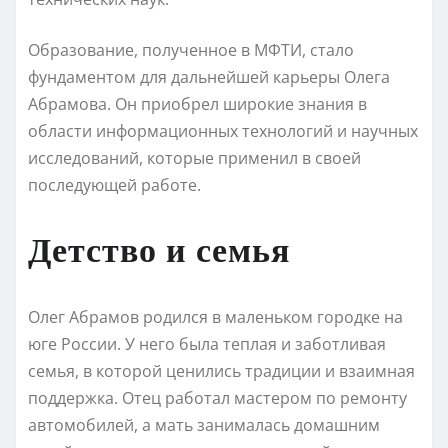
Образование, полученное в МФТИ, стало
фундаментом для дальнейшей карьеры Олега
Абрамова. Он приобрел широкие знания в
области информационных технологий и научных
исследований, которые применил в своей
последующей работе.
Детство и семья
Олег Абрамов родился в маленьком городке на
юге России. У него была теплая и заботливая
семья, в которой ценились традиции и взаимная
поддержка. Отец работал мастером по ремонту
автомобилей, а мать занималась домашним