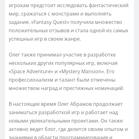
игрокам предстоит исследовать фантастический
мир, сражаться с монстрами и выполнять
задания. «Fantasy Quest» получила множество
положительных отзывов и стала одной из самых
успешных игр в своем жанре.
Олег также принимал участие в разработке
нескольких других популярных игр, включая
«Space Adventure» и «Mystery Mansion». Его
профессионализм и талант были отмечены
множеством наград и престижных номинаций.
В настоящее время Олег Абрамов продолжает
заниматься разработкой игр и работает над
новыми увлекательными проектами. Он также
активно ведет блог, где делится своим опытом и
знаниями в области программирования и