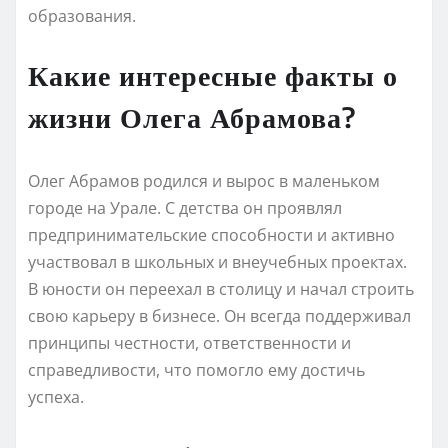
образования.
Какие интересные факты о
жизни Олега Абрамова?
Олег Абрамов родился и вырос в маленьком
городе на Урале. С детства он проявлял
предпринимательские способности и активно
участвовал в школьных и внеучебных проектах.
В юности он переехал в столицу и начал строить
свою карьеру в бизнесе. Он всегда поддерживал
принципы честности, ответственности и
справедливости, что помогло ему достичь
успеха.