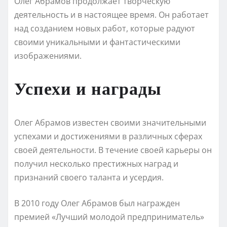
Олег Абрамов продолжает творческую
деятельность и в настоящее время. Он работает
над созданием новых работ, которые радуют
своими уникальными и фантастическими
изображениями.
Успехи и награды
Олег Абрамов известен своими значительными
успехами и достижениями в различных сферах
своей деятельности. В течение своей карьеры он
получил несколько престижных наград и
признаний своего таланта и усердия.
В 2010 году Олег Абрамов был награжден
премией «Лучший молодой предприниматель»