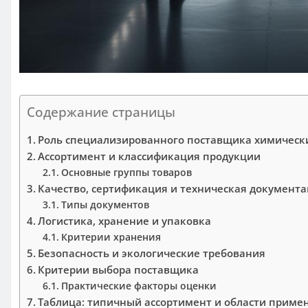
Содержание страницы
Роль специализированного поставщика химическ
Ассортимент и классификация продукции
Основные группы товаров
Качество, сертификация и техническая документ
Типы документов
Логистика, хранение и упаковка
Критерии хранения
Безопасность и экологические требования
Критерии выбора поставщика
Практические факторы оценки
Таблица: типичный ассортимент и области приме