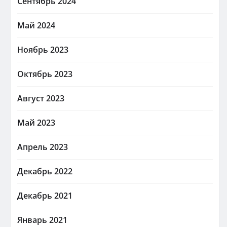
Сентябрь 2024
Май 2024
Ноябрь 2023
Октябрь 2023
Август 2023
Май 2023
Апрель 2023
Декабрь 2022
Декабрь 2021
Январь 2021