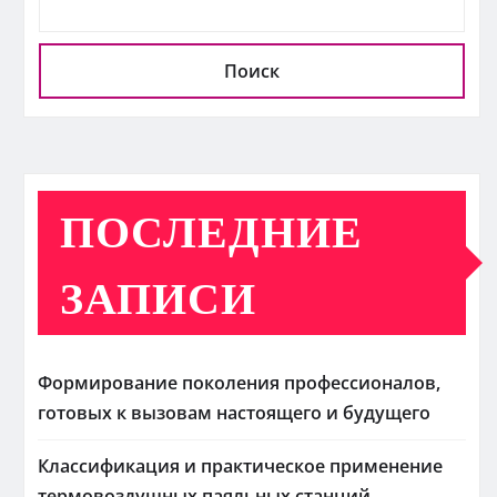
Поиск
ПОСЛЕДНИЕ
ЗАПИСИ
Формирование поколения профессионалов,
готовых к вызовам настоящего и будущего
Классификация и практическое применение
термовоздушных паяльных станций