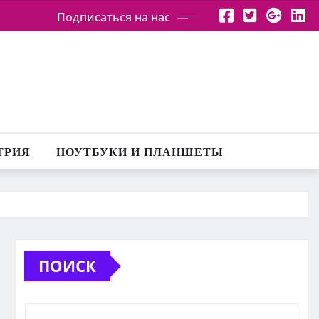
Подписаться на нас
ТРИЯ
НОУТБУКИ И ПЛАНШЕТЫ
ПОИСК