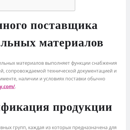
нного поставщика
ельных материалов
тельных материалов выполняет функции снабжения
й, сопровождаемой технической документацией и
именте, наличии и условиях поставки обычно
oy.com/
.
ификация продукции
вных групп, каждая из которых предназначена для