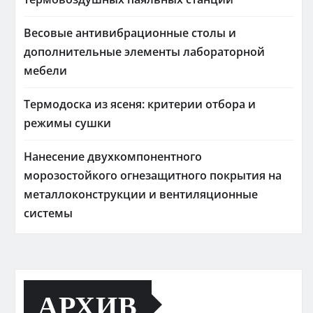
Весовые антивибрационные столы и
дополнительные элементы лабораторной
мебели
Термодоска из ясеня: критерии отбора и
режимы сушки
Нанесение двухкомпонентного
морозостойкого огнезащитного покрытия на
металлоконструкции и вентиляционные
системы
АРХИВ