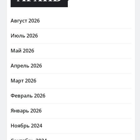
Август 2026
Июль 2026
Май 2026
Апрель 2026
Март 2026
Февраль 2026
Январь 2026
Ноябрь 2024