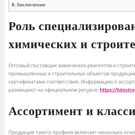
Заключение
Роль специализирова
химических и строит
Оптовый поставщик химических реагентов и строи
промышленных и строительных объектов продукцие
сертификатами соответствия. Информацию о ассорт
размещают на официальном ресурсе:
https://himstr
Ассортимент и класс
Продукция такого профиля включает несколько осно