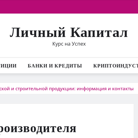
Личный Капитал
Курс на Успех
ТИЦИИ
БАНКИ И КРЕДИТЫ
КРИПТОИНДУС
кой и строительной продукции: информация и контакты
роизводителя