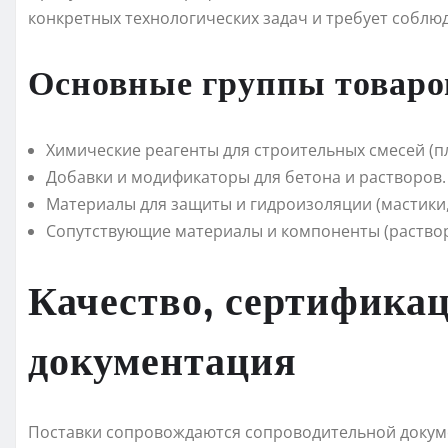
конкретных технологических задач и требует соблю
Основные группы товаро
Химические реагенты для строительных смесей (п
Добавки и модификаторы для бетона и растворов.
Материалы для защиты и гидроизоляции (мастики,
Сопутствующие материалы и компоненты (раствори
Качество, сертификац
документация
Поставки сопровождаются сопроводительной докуме