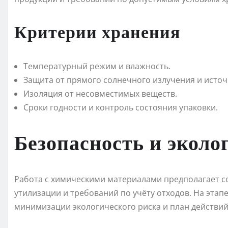
Критерии хранения
Температурный режим и влажность.
Защита от прямого солнечного излучения и источ
Изоляция от несовместимых веществ.
Сроки годности и контроль состояния упаковки.
Безопасность и эколо
Работа с химическими материалами предполагает с
утилизации и требований по учёту отходов. На эта
минимизации экологического риска и план действий