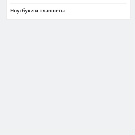
Ноутбуки и планшеты