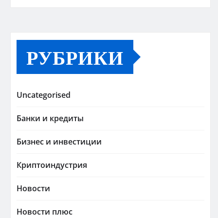
РУБРИКИ
Uncategorised
Банки и кредиты
Бизнес и инвестиции
Криптоиндустрия
Новости
Новости плюс