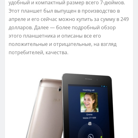
удобный и компактный размер всего 7-дюймов.
Этот планшет был выпущен в производство в
апреле и его сейчас можно купить за сумму в 249
долларов. Далее — более подробный обзор
этого планшетника и описаны все его
положительные и отрицательные, на взгляд
потребителей, качества.