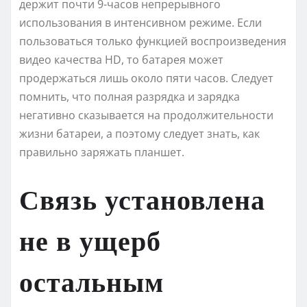
держит почти 9-часов непрерывного
использования в интенсивном режиме. Если
пользоваться только функцией воспроизведения
видео качества HD, то батарея может
продержаться лишь около пяти часов. Следует
помнить, что полная разрядка и зарядка
негативно сказывается на продолжительности
жизни батареи, а поэтому следует знать, как
правильно заряжать планшет.
Связь установлена
не в ущерб
остальным