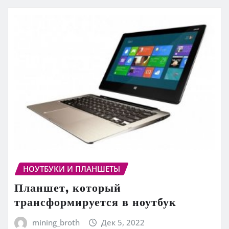
НОУТБУКИ И ПЛАНШЕТЫ
Планшет, который
трансформируется в ноутбук
mining_broth
Дек 5, 2022