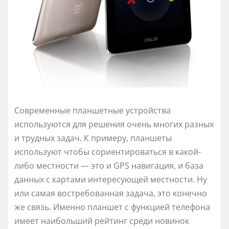
Современные планшетные устройства
используются для решения очень многих разных
и трудных задач. К примеру, планшеты
используют чтобы сориентироваться в какой-
либо местности — это и GPS навигация, и база
данных с картами интересующей местности. Ну
или самая востребованная задача, это конечно
же связь. Именно планшет с функцией телефона
имеет наибольший рейтинг среди новинок