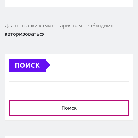
Для отправки комментария вам необходимо
авторизоваться
ПОИСК
Поиск