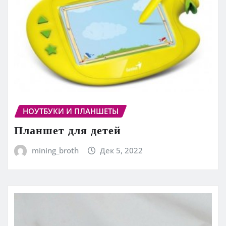
НОУТБУКИ И ПЛАНШЕТЫ
Планшет для детей
mining_broth
Дек 5, 2022