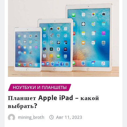
НОУТБУКИ И ПЛАНШЕТЫ
Планшет Apple iPad – какой
выбрать?
mining_broth
Авг 11, 2023