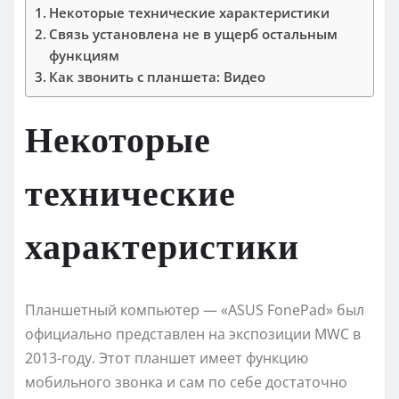
Некоторые технические характеристики
Связь установлена не в ущерб остальным
функциям
Как звонить с планшета: Видео
Некоторые
технические
характеристики
Планшетный компьютер — «АSUS FоnеPаd» был
официально представлен на экспозиции MWC в
2013-году. Этот планшет имеет функцию
мобильного звонка и сам по себе достаточно