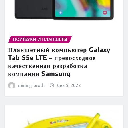
НОУТБУКИ И ПЛАНШЕТЫ
Планшетный компьютер Galaxy
Tab S5e LTE – превосходное
качественная разработка
компании Samsung
mining_broth
Дек 5, 2022