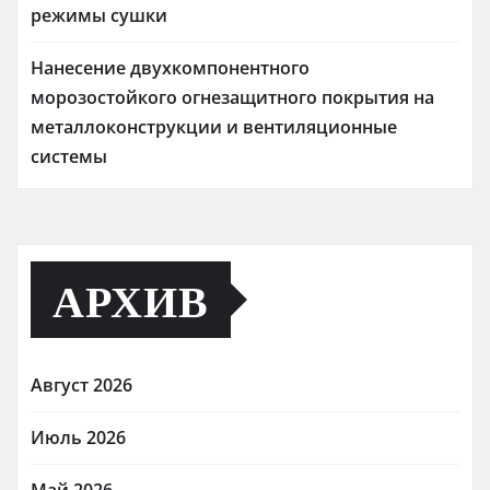
режимы сушки
Нанесение двухкомпонентного
морозостойкого огнезащитного покрытия на
металлоконструкции и вентиляционные
системы
АРХИВ
Август 2026
Июль 2026