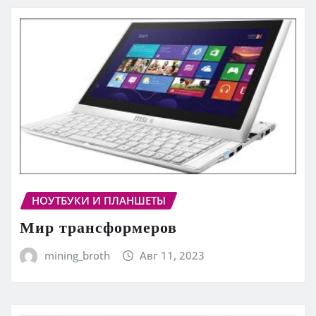
НОУТБУКИ И ПЛАНШЕТЫ
Мир трансформеров
mining_broth
Авг 11, 2023