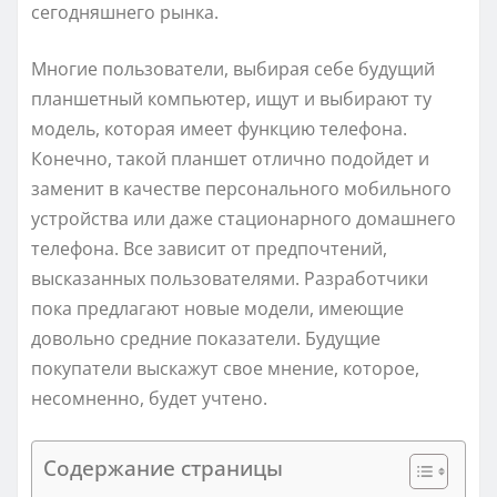
сегодняшнего рынка.
Многие пользователи, выбирая себе будущий
планшетный компьютер, ищут и выбирают ту
модель, которая имеет функцию телефона.
Конечно, такой планшет отлично подойдет и
заменит в качестве персонального мобильного
устройства или даже стационарного домашнего
телефона. Все зависит от предпочтений,
высказанных пользователями. Разработчики
пока предлагают новые модели, имеющие
довольно средние показатели. Будущие
покупатели выскажут свое мнение, которое,
несомненно, будет учтено.
Содержание страницы