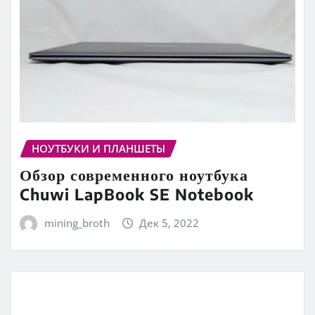
НОУТБУКИ И ПЛАНШЕТЫ
Обзор современного ноутбука
Chuwi LapBook SE Notebook
mining_broth
Дек 5, 2022