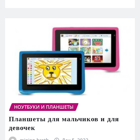
НОУТБУКИ И ПЛАНШЕТЫ
Планшеты для мальчиков и для
девочек