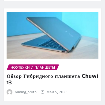
НОУТБУКИ И ПЛАНШЕТЫ
Обзор Гибридного планшета Chuwi
13
mining_broth
Май 5, 2023