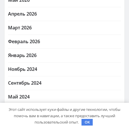
Май 2026
Апрель 2026
Март 2026
Февраль 2026
Январь 2026
Ноябрь 2024
Сентябрь 2024
Май 2024
Этот сайт использует куки-файлы и другие технологии, чтобы
Ноябрь 2023
помочь вам в навигации, а также предоставить лучший
пользовательский опыт.
OK
Октябрь 2023