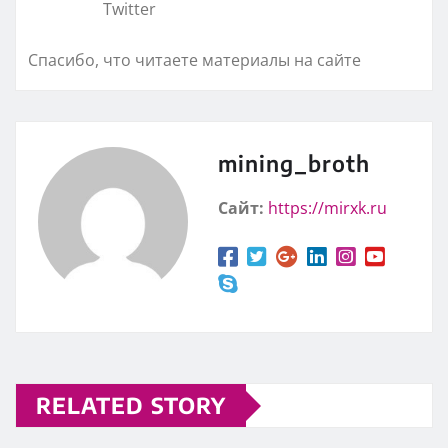
Twitter
Спасибо, что читаете материалы на сайте
mining_broth
Сайт:
https://mirxk.ru
RELATED STORY