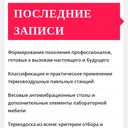
ПОСЛЕДНИЕ
ЗАПИСИ
Формирование поколения профессионалов,
готовых к вызовам настоящего и будущего
Классификация и практическое применение
термовоздушных паяльных станций
Весовые антивибрационные столы и
дополнительные элементы лабораторной
мебели
Термодоска из ясеня: критерии отбора и