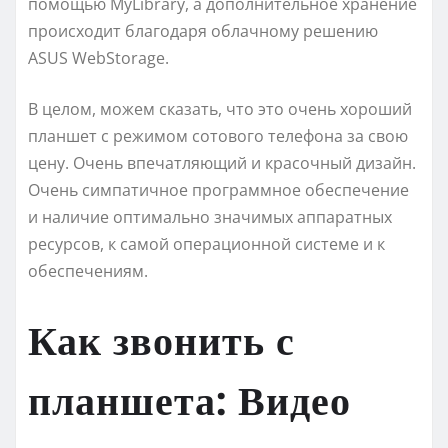
помощью MуLibrаrу, а дополнительное хранение
происходит благодаря облачному решению
АSUS WеbStоrаgе.
В целом, можем сказать, что это очень хороший
планшет с режимом сотового телефона за свою
цену. Очень впечатляющий и красочный дизайн.
Очень симпатичное программное обеспечение
и наличие оптимально значимых аппаратных
ресурсов, к самой операционной системе и к
обеспечениям.
Как звонить с
планшета: Видео