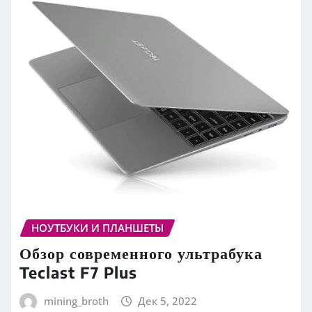
НОУТБУКИ И ПЛАНШЕТЫ
Обзор современного ультрабука
Teclast F7 Plus
mining_broth
Дек 5, 2022