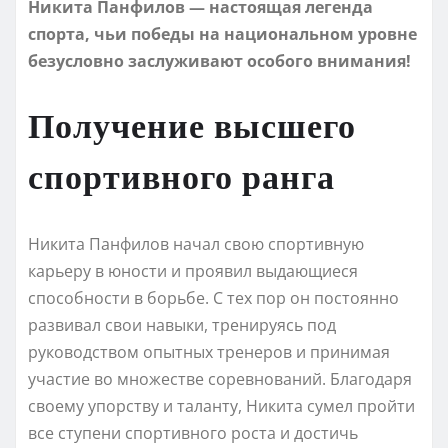
Никита Панфилов — настоящая легенда
спорта, чьи победы на национальном уровне
безусловно заслуживают особого внимания!
Получение высшего
спортивного ранга
Никита Панфилов начал свою спортивную
карьеру в юности и проявил выдающиеся
способности в борьбе. С тех пор он постоянно
развивал свои навыки, тренируясь под
руководством опытных тренеров и принимая
участие во множестве соревнований. Благодаря
своему упорству и таланту, Никита сумел пройти
все ступени спортивного роста и достичь