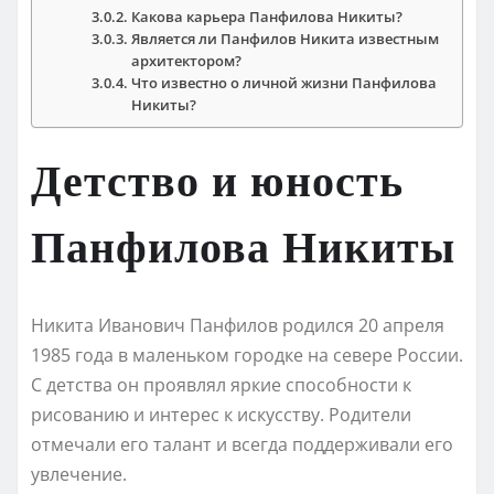
Какова карьера Панфилова Никиты?
Является ли Панфилов Никита известным
архитектором?
Что известно о личной жизни Панфилова
Никиты?
Детство и юность
Панфилова Никиты
Никита Иванович Панфилов родился 20 апреля
1985 года в маленьком городке на севере России.
С детства он проявлял яркие способности к
рисованию и интерес к искусству. Родители
отмечали его талант и всегда поддерживали его
увлечение.