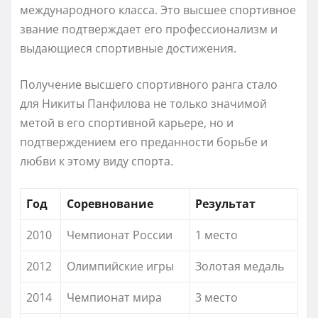
международного класса. Это высшее спортивное
звание подтверждает его профессионализм и
выдающиеся спортивные достижения.
Получение высшего спортивного ранга стало
для Никиты Панфилова не только значимой
метой в его спортивной карьере, но и
подтверждением его преданности борьбе и
любви к этому виду спорта.
Год
Соревнование
Результат
2010
Чемпионат России
1 место
2012
Олимпийские игры
Золотая медаль
2014
Чемпионат мира
3 место