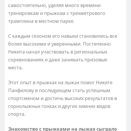
самостоятельно, уделяя много времени
тренировкам и прыжкам с трехметрового
трамплина в местном парке.
С каждым сезоном его навыки становились все
более высокими и уверенными. Постепенно
Никита начал участвовать в региональных
соревнованиях и даже занимать призовые
места.
Этот опыт в прыжках на лыжах помог Никите
Панфилову в последующем стать успешным
спортсменом и достичь высоких результатов в
горнолыжных гонках и других зимних видов
спорта.
Знакомство с прыжками на лыжах сыграло