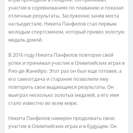
участие в соревнованиях по плаванию и показал
отличные результаты. Заслуженно заняв места
на пьедестале, Никита Панфилов стал первым
молодым спортсменом, который привез золотую
медаль домой.
В 2016 году Никита Панфилов повторил свой
успех и принимал участие в Олимпийских играх в
Рио-де-Жанейро. Этот раз он был еще готовее, а
его самоотдача и старание позволили ему
повторить свои выдающиеся результаты. Он
выиграл несколько золотых медалей, а его имя
стало известно во всем мире.
Никита Панфилов намерен продолжать свою
участие в Олимпийских играх и в будущем. Он