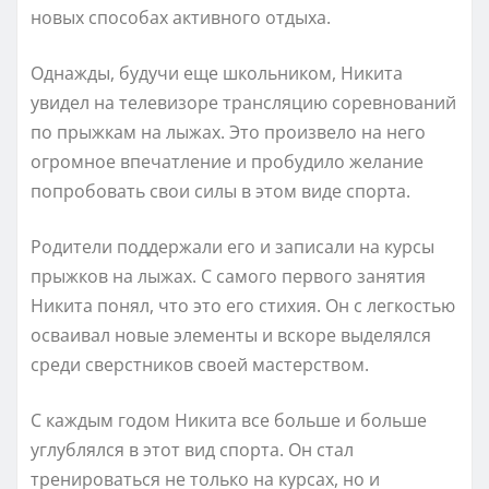
новых способах активного отдыха.
Однажды, будучи еще школьником, Никита
увидел на телевизоре трансляцию соревнований
по прыжкам на лыжах. Это произвело на него
огромное впечатление и пробудило желание
попробовать свои силы в этом виде спорта.
Родители поддержали его и записали на курсы
прыжков на лыжах. С самого первого занятия
Никита понял, что это его стихия. Он с легкостью
осваивал новые элементы и вскоре выделялся
среди сверстников своей мастерством.
С каждым годом Никита все больше и больше
углублялся в этот вид спорта. Он стал
тренироваться не только на курсах, но и