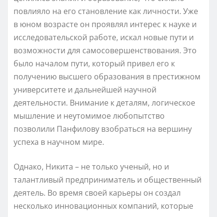
повлияло на его становление как личности. Уже
в юном возрасте он проявлял интерес к науке и
исследовательской работе, искал новые пути и
возможности для самосовершенствования. Это
было началом пути, который привел его к
получению высшего образования в престижном
университете и дальнейшей научной
деятельности. Внимание к деталям, логическое
мышление и неутомимое любопытство
позволили Панфилову взобраться на вершину
успеха в научном мире.
Однако, Никита – не только ученый, но и
талантливый предприниматель и общественный
деятель. Во время своей карьеры он создал
несколько инновационных компаний, которые