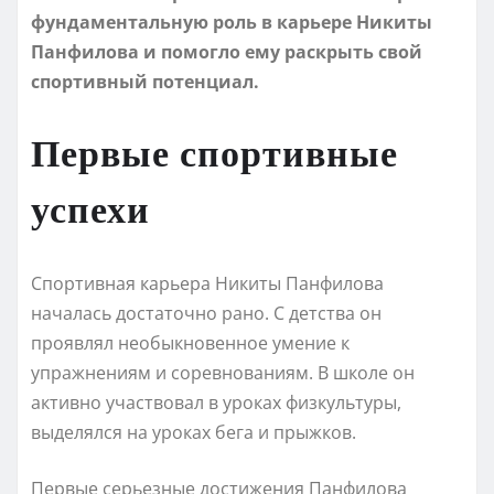
фундаментальную роль в карьере Никиты
Панфилова и помогло ему раскрыть свой
спортивный потенциал.
Первые спортивные
успехи
Спортивная карьера Никиты Панфилова
началась достаточно рано. С детства он
проявлял необыкновенное умение к
упражнениям и соревнованиям. В школе он
активно участвовал в уроках физкультуры,
выделялся на уроках бега и прыжков.
Первые серьезные достижения Панфилова