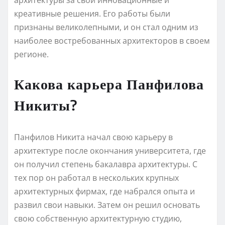
креативные решения. Его работы были
признаны великолепными, и он стал одним из
наиболее востребованных архитекторов в своем
регионе.
Какова карьера Панфилова
Никиты?
Панфилов Никита начал свою карьеру в
архитектуре после окончания университета, где
он получил степень бакалавра архитектуры. С
тех пор он работал в нескольких крупных
архитектурных фирмах, где набрался опыта и
развил свои навыки. Затем он решил основать
свою собственную архитектурную студию,