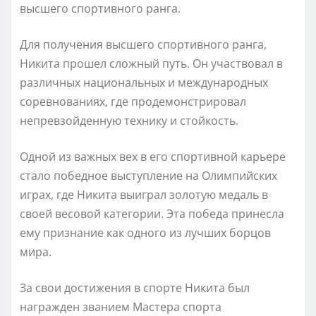
высшего спортивного ранга.
Для получения высшего спортивного ранга,
Никита прошел сложный путь. Он участвовал в
различных национальных и международных
соревнованиях, где продемонстрировал
непревзойденную технику и стойкость.
Одной из важных вех в его спортивной карьере
стало победное выступление на Олимпийских
играх, где Никита выиграл золотую медаль в
своей весовой категории. Эта победа принесла
ему признание как одного из лучших борцов
мира.
За свои достижения в спорте Никита был
награжден званием Мастера спорта