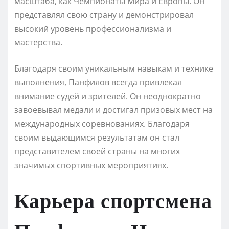
масштаба, как Чемпионаты Мира и Европы. Он
представлял свою страну и демонстрировал
высокий уровень профессионализма и
мастерства.
Благодаря своим уникальным навыкам и технике
выполнения, Панфилов всегда привлекал
внимание судей и зрителей. Он неоднократно
завоевывал медали и достигал призовых мест на
международных соревнованиях. Благодаря
своим выдающимся результатам он стал
представителем своей страны на многих
значимых спортивных мероприятиях.
Карьера спортсмена