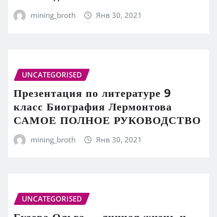
mining_broth
Янв 30, 2021
UNCATEGORISED
Презентация по литературе 9
класс Биография Лермонтова
САМОЕ ПОЛНОЕ РУКОВОДСТВО
mining_broth
Янв 30, 2021
UNCATEGORISED
Бузова Ольга — личная жизнь и