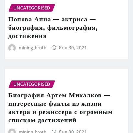
UNCATEGORISED
Попова Анна — актриса —
биография, фильмография,
достижения
mining_broth
Янв 30, 2021
UNCATEGORISED
Биография Артем Михалков —
интересные факты из жизни
актера и режиссера с огромным
списком достижений
mining_broth
Янв 30, 2021