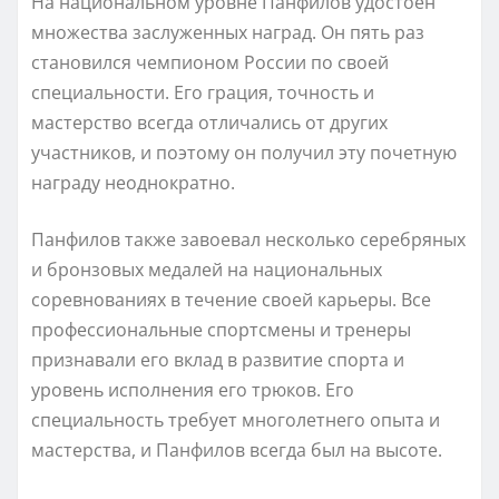
На национальном уровне Панфилов удостоен
множества заслуженных наград. Он пять раз
становился чемпионом России по своей
специальности. Его грация, точность и
мастерство всегда отличались от других
участников, и поэтому он получил эту почетную
награду неоднократно.
Панфилов также завоевал несколько серебряных
и бронзовых медалей на национальных
соревнованиях в течение своей карьеры. Все
профессиональные спортсмены и тренеры
признавали его вклад в развитие спорта и
уровень исполнения его трюков. Его
специальность требует многолетнего опыта и
мастерства, и Панфилов всегда был на высоте.