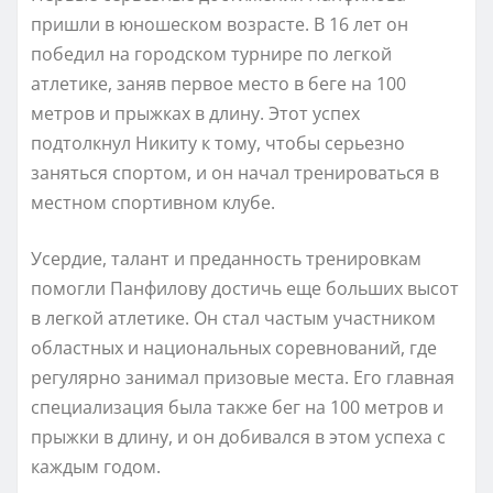
пришли в юношеском возрасте. В 16 лет он
победил на городском турнире по легкой
атлетике, заняв первое место в беге на 100
метров и прыжках в длину. Этот успех
подтолкнул Никиту к тому, чтобы серьезно
заняться спортом, и он начал тренироваться в
местном спортивном клубе.
Усердие, талант и преданность тренировкам
помогли Панфилову достичь еще больших высот
в легкой атлетике. Он стал частым участником
областных и национальных соревнований, где
регулярно занимал призовые места. Его главная
специализация была также бег на 100 метров и
прыжки в длину, и он добивался в этом успеха с
каждым годом.