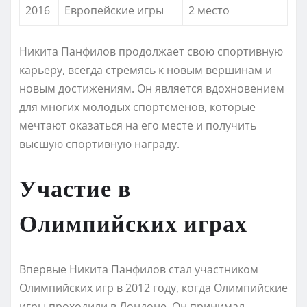
2016
Европейские игры
2 место
Никита Панфилов продолжает свою спортивную
карьеру, всегда стремясь к новым вершинам и
новым достижениям. Он является вдохновением
для многих молодых спортсменов, которые
мечтают оказаться на его месте и получить
высшую спортивную награду.
Участие в
Олимпийских играх
Впервые Никита Панфилов стал участником
Олимпийских игр в 2012 году, когда Олимпийские
игры проходили в Лондоне. Он принимал