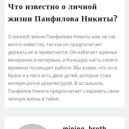
Что известно о личной
жизни Панфилова Никиты?
О личной жизни Панфилова Никиты нам не так
много известно, так как он предпочитает
держать ее в приватности. Он избегает шумных
вечеринок и интервью, и большую часть своего
времени посвящает работе. Мы знаем, что он в
браке и у него есть двое детей, которые тоже
интересуются архитектурой. В остальном,
Панфилов Никита предпочитает сохранять свою
личную жизнь в тайне.
mining_broth