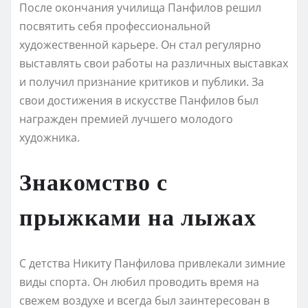
После окончания училища Панфилов решил
посвятить себя профессиональной
художественной карьере. Он стал регулярно
выставлять свои работы на различных выставках
и получил признание критиков и публики. За
свои достижения в искусстве Панфилов был
награжден премией лучшего молодого
художника.
Знакомство с
прыжками на лыжах
С детства Никиту Панфилова привлекали зимние
виды спорта. Он любил проводить время на
свежем воздухе и всегда был заинтересован в