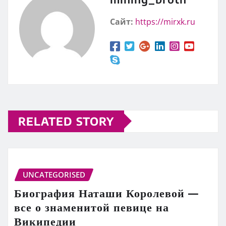
Сайт:
https://mirxk.ru
RELATED STORY
UNCATEGORISED
Биография Наташи Королевой —
все о знаменитой певице на
Википедии