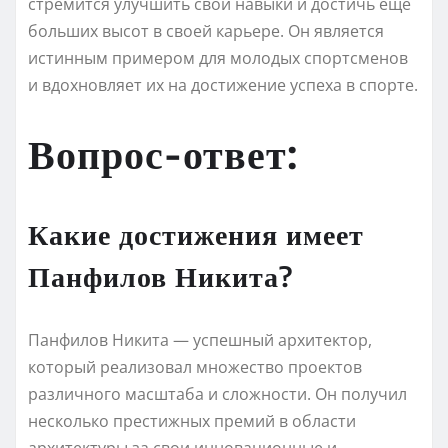
стремится улучшить свои навыки и достичь еще
больших высот в своей карьере. Он является
истинным примером для молодых спортсменов
и вдохновляет их на достижение успеха в спорте.
Вопрос-ответ:
Какие достижения имеет
Панфилов Никита?
Панфилов Никита — успешный архитектор,
который реализовал множество проектов
различного масштаба и сложности. Он получил
несколько престижных премий в области
архитектуры за свои инновационные и