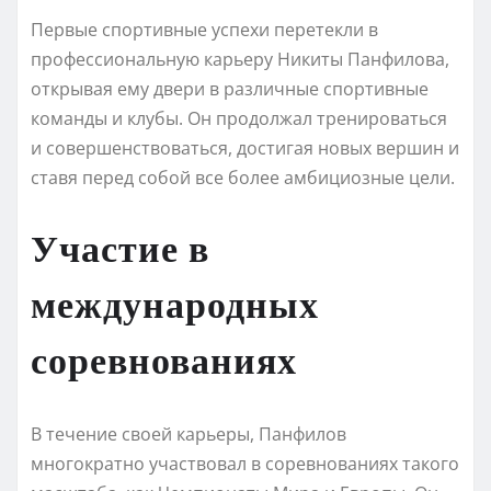
Первые спортивные успехи перетекли в
профессиональную карьеру Никиты Панфилова,
открывая ему двери в различные спортивные
команды и клубы. Он продолжал тренироваться
и совершенствоваться, достигая новых вершин и
ставя перед собой все более амбициозные цели.
Участие в
международных
соревнованиях
В течение своей карьеры, Панфилов
многократно участвовал в соревнованиях такого