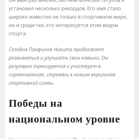
установил несколько рекордов. Его имя стало
широко известно не только в спортивном мире,
но и среди тех, кто интересуется этим видом
спорта.
Сегодня Панфилов Никита продолжает
развиваться и улучшать свои навыки. Он
регулярно тренируется и участвует в
соревнованиях, стремясь к новым вершинам
спортивной славы.
Победы на
национальном уровне