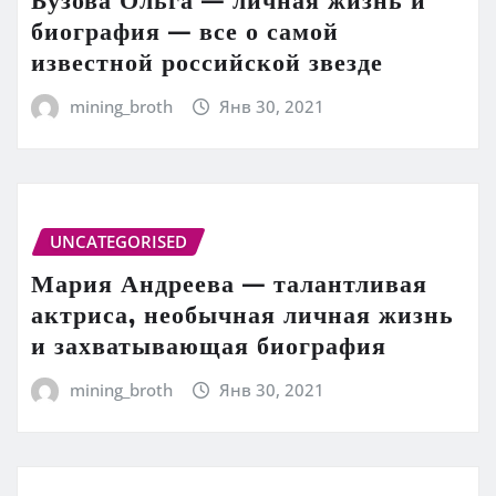
биография — все о самой
известной российской звезде
mining_broth
Янв 30, 2021
UNCATEGORISED
Мария Андреева — талантливая
актриса, необычная личная жизнь
и захватывающая биография
mining_broth
Янв 30, 2021