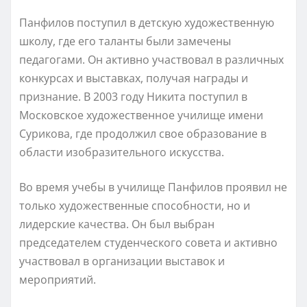
Панфилов поступил в детскую художественную
школу, где его таланты были замечены
педагогами. Он активно участвовал в различных
конкурсах и выставках, получая награды и
признание. В 2003 году Никита поступил в
Московское художественное училище имени
Сурикова, где продолжил свое образование в
области изобразительного искусства.
Во время учебы в училище Панфилов проявил не
только художественные способности, но и
лидерские качества. Он был выбран
председателем студенческого совета и активно
участвовал в организации выставок и
мероприятий.