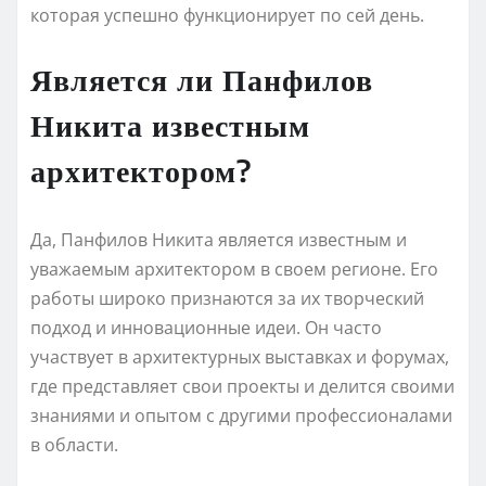
которая успешно функционирует по сей день.
Является ли Панфилов
Никита известным
архитектором?
Да, Панфилов Никита является известным и
уважаемым архитектором в своем регионе. Его
работы широко признаются за их творческий
подход и инновационные идеи. Он часто
участвует в архитектурных выставках и форумах,
где представляет свои проекты и делится своими
знаниями и опытом с другими профессионалами
в области.