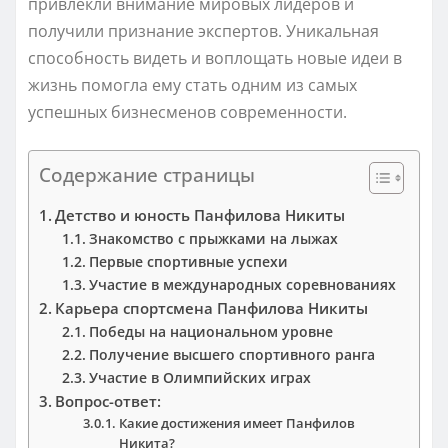
привлекли внимание мировых лидеров и
получили признание экспертов. Уникальная
способность видеть и воплощать новые идеи в
жизнь помогла ему стать одним из самых
успешных бизнесменов современности.
Содержание страницы
Детство и юность Панфилова Никиты
Знакомство с прыжками на лыжах
Первые спортивные успехи
Участие в международных соревнованиях
Карьера спортсмена Панфилова Никиты
Победы на национальном уровне
Получение высшего спортивного ранга
Участие в Олимпийских играх
Вопрос-ответ:
Какие достижения имеет Панфилов
Никита?