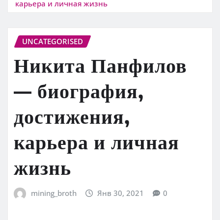
карьера и личная жизнь
UNCATEGORISED
Никита Панфилов
— биография,
достижения,
карьера и личная
жизнь
mining_broth
Янв 30, 2021
0