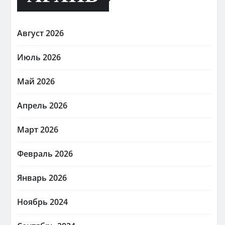
Август 2026
Июль 2026
Май 2026
Апрель 2026
Март 2026
Февраль 2026
Январь 2026
Ноябрь 2024