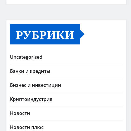
РУБРИКИ
Uncategorised
Банки и кредиты
Бизнес и инвестиции
Криптоиндустрия
Новости
Новости плюс