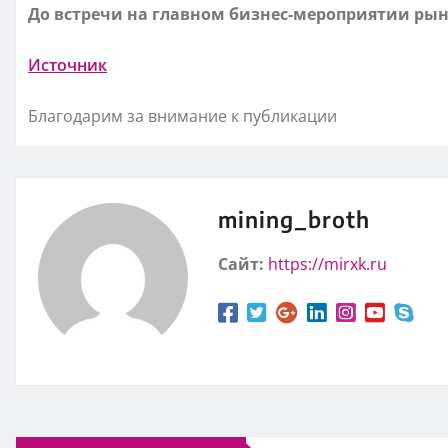
До встречи на главном бизнес-мероприятии рын
Источник
Благодарим за внимание к публикации
mining_broth
Сайт:
https://mirxk.ru