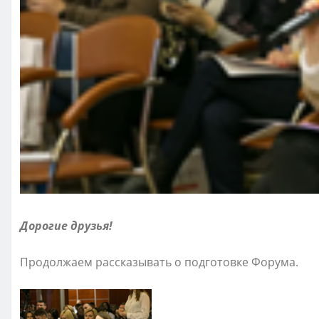
Дорогие друзья!
Продолжаем рассказывать о подготовке Форума.