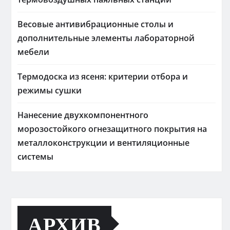
Весовые антивибрационные столы и
дополнительные элементы лабораторной
мебели
Термодоска из ясеня: критерии отбора и
режимы сушки
Нанесение двухкомпонентного
морозостойкого огнезащитного покрытия на
металлоконструкции и вентиляционные
системы
АРХИВ