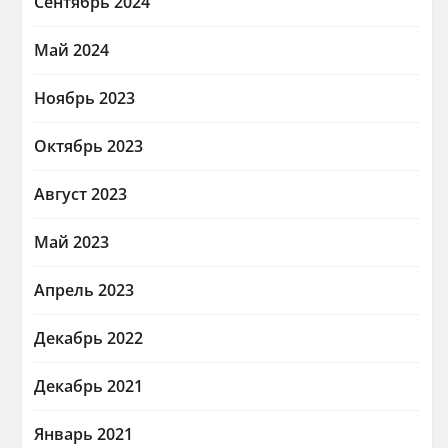
Сентябрь 2024
Май 2024
Ноябрь 2023
Октябрь 2023
Август 2023
Май 2023
Апрель 2023
Декабрь 2022
Декабрь 2021
Январь 2021