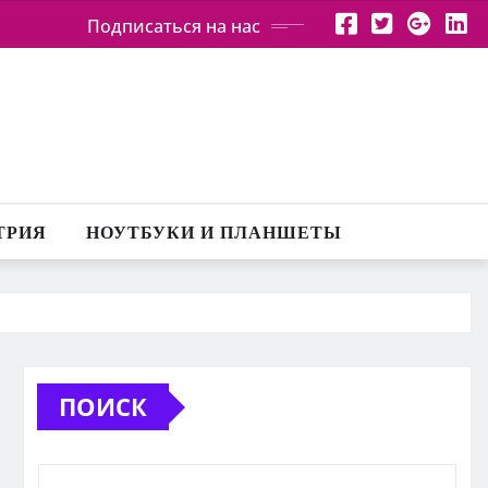
Подписаться на нас
ТРИЯ
НОУТБУКИ И ПЛАНШЕТЫ
ПОИСК