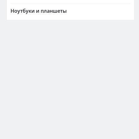
Ноутбуки и планшеты