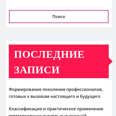
Поиск
ПОСЛЕДНИЕ
ЗАПИСИ
Формирование поколения профессионалов,
готовых к вызовам настоящего и будущего
Классификация и практическое применение
термовоздушных паяльных станций