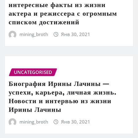
интересные факты из жизни
актера и режиссера с огромным
списком достижений
mining_broth
Янв 30, 2021
UNCATEGORISED
Биография Ирины Лачины —
успехи, карьера, личная жизнь.
Новости и интервью из жизни
Ирины Лачины
mining_broth
Янв 30, 2021