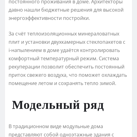
постоянного проживания в доме. Архитекторы
давно нашли бюджетные решения для высокой
энергоэффективности постройки.
За счёт теплоизоляционных минераловатных
плит и установки двухкамерных стеклопакетов с
i-напылением в доме удаётся контролировать
комфортный температурный режим. Система
рекуперации позволит обеспечить постоянный
приток свежего воздуха, что поможет охлаждать
помещение летом и сохранять тепло зимой.
Модельный ряд
В традиционном виде модульные дома
представляют собой одноэтажные здания с