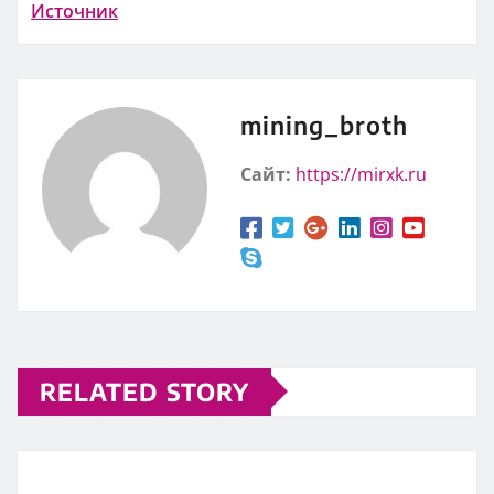
Источник
mining_broth
Сайт:
https://mirxk.ru
RELATED STORY