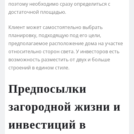
поэтому необходимо сразу определиться с
достаточной площадью.
Клиент может самостоятельно выбрать
планировку, подходящую под его цели,
предполагаемое расположение дома на участке
относительно сторон света. У инвесторов есть
возможность разместить от двух и больше
строений в едином стиле.
Предпосылки
загородной жизни и
инвестиций в