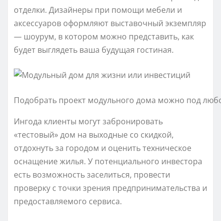
отделки. Дизайнеры при помощи мебели и
аксессуаров оформляют выставочный экземпляр
— шоурум, в котором можно представить, как
будет выглядеть ваша будущая гостиная.
Подобрать проект модульного дома можно под любо
Ингода клиенты могут забронировать
«тестовый» дом на выходные со скидкой,
отдохнуть за городом и оценить техническое
оснащение жилья. У потенциального инвестора
есть возможность заселиться, провести
проверку с точки зрения предпринимательства и
предоставляемого сервиса.