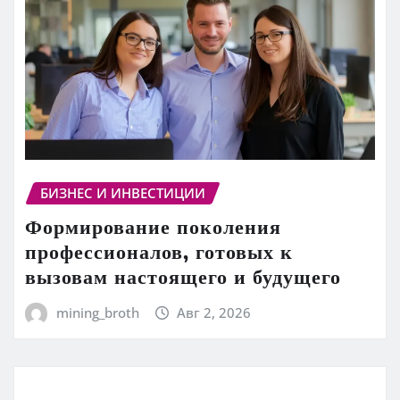
БИЗНЕС И ИНВЕСТИЦИИ
Формирование поколения
профессионалов, готовых к
вызовам настоящего и будущего
mining_broth
Авг 2, 2026