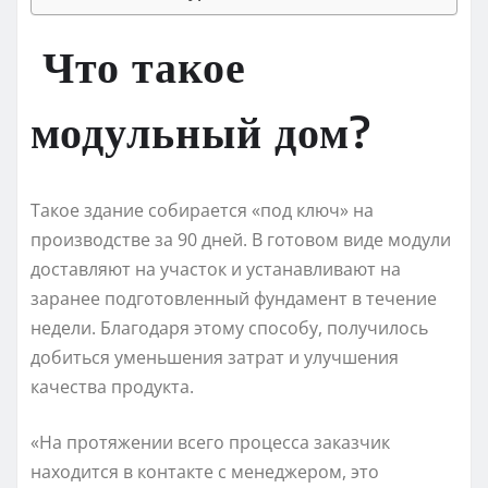
Что такое
модульный дом?
Такое здание собирается «под ключ» на
производстве за 90 дней. В готовом виде модули
доставляют на участок и устанавливают на
заранее подготовленный фундамент в течение
недели. Благодаря этому способу, получилось
добиться уменьшения затрат и улучшения
качества продукта.
«На протяжении всего процесса заказчик
находится в контакте с менеджером, это