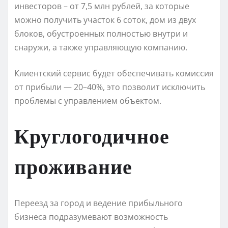
инвесторов – от 7,5 млн рублей, за которые
можно получить участок 6 соток, дом из двух
блоков, обустроенных полностью внутри и
снаружи, а также управляющую компанию.
Клиентский сервис будет обеспечивать комиссия
от прибыли — 20–40%, это позволит исключить
проблемы с управлением объектом.
Круглогодичное
проживание
Переезд за город и ведение прибыльного
бизнеса подразумевают возможность