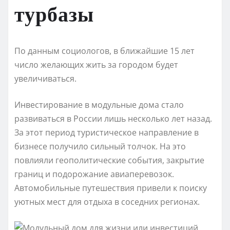
турбазы
По данным социологов, в ближайшие 15 лет
число желающих жить за городом будет
увеличиваться.
Инвестирование в модульные дома стало
развиваться в России лишь несколько лет назад.
За этот период туристическое направление в
бизнесе получило сильный толчок. На это
повлияли геополитические события, закрытие
границ и подорожание авиаперевозок.
Автомобильные путешествия привели к поиску
уютных мест для отдыха в соседних регионах.