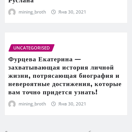
mining_broth
Янв 30, 2021
UNCATEGORISED
Фурцева Екатерина —
захватывающая история личной
жизни, потрясающая биография и
невероятные достижения, которые
вам точно придется узнать!
mining_broth
Янв 30, 2021