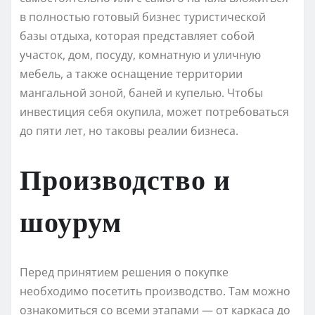
в полностью готовый бизнес туристической
базы отдыха, которая представляет собой
участок, дом, посуду, комнатную и уличную
мебель, а также оснащение территории
мангальной зоной, баней и купелью. Чтобы
инвестиция себя окупила, может потребоваться
до пяти лет, но таковы реалии бизнеса.
Производство и
шоурум
Перед принятием решения о покупке
необходимо посетить производство. Там можно
ознакомиться со всеми этапами — от каркаса до