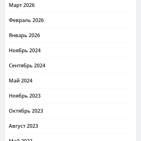
Март 2026
Февраль 2026
Январь 2026
Ноябрь 2024
Сентябрь 2024
Май 2024
Ноябрь 2023
Октябрь 2023
Август 2023
Май 2023