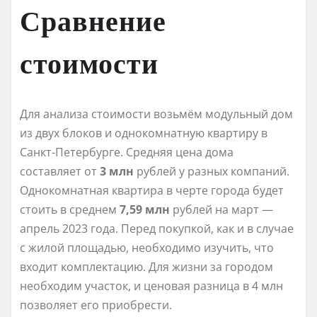
Сравнение
стоимости
Для анализа стоимости возьмём модульный дом
из двух блоков и однокомнатную квартиру в
Санкт-Петербурге. Средняя цена дома
составляет от
3 млн
рублей у разных компаний.
Однокомнатная квартира в черте города будет
стоить в среднем
7,59 млн
рублей на март —
апрель 2023 года. Перед покупкой, как и в случае
с жилой площадью, необходимо изучить, что
входит комплектацию. Для жизни за городом
необходим участок, и ценовая разница в 4 млн
позволяет его приобрести.