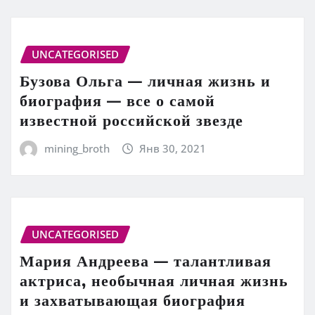
UNCATEGORISED
Бузова Ольга — личная жизнь и
биография — все о самой
известной российской звезде
mining_broth
Янв 30, 2021
UNCATEGORISED
Мария Андреева — талантливая
актриса, необычная личная жизнь
и захватывающая биография