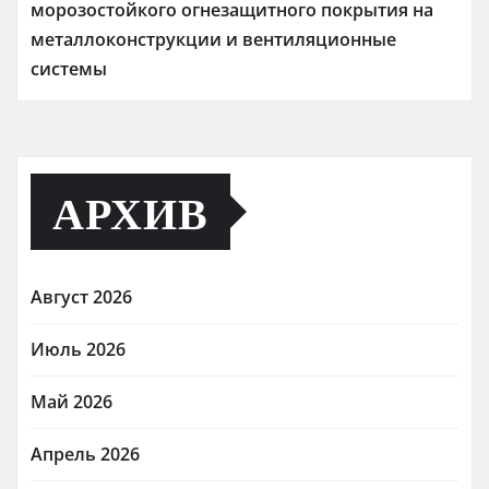
морозостойкого огнезащитного покрытия на
металлоконструкции и вентиляционные
системы
АРХИВ
Август 2026
Июль 2026
Май 2026
Апрель 2026