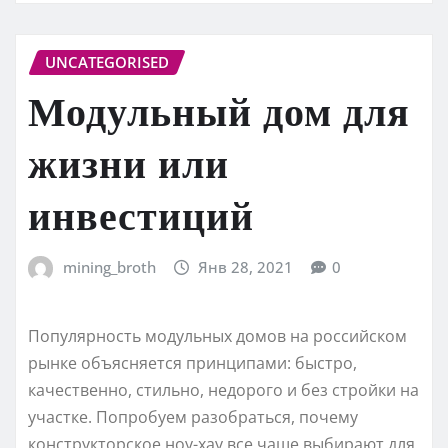
UNCATEGORISED
Модульный дом для
жизни или
инвестиций
mining_broth
Янв 28, 2021
0
Популярность модульных домов на российском
рынке объясняется принципами: быстро,
качественно, стильно, недорого и без стройки на
участке. Попробуем разобраться, почему
конструкторское ноу-хау все чаще выбирают для