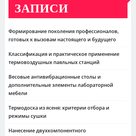
ЗАПИСИ
Формирование поколения профессионалов,
готовых к вызовам настоящего и будущего
Классификация и практическое применение
термовоздушных паяльных станций
Весовые антивибрационные столы и
дополнительные элементы лабораторной
мебели
Термодоска из ясеня: критерии отбора и
режимы сушки
Нанесение двухкомпонентного