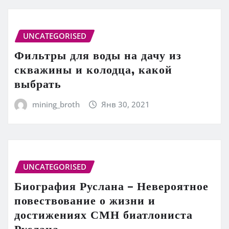
UNCATEGORISED
Фильтры для воды на дачу из
скважины и колодца, какой
выбрать
mining_broth
Янв 30, 2021
UNCATEGORISED
Биография Руслана – Невероятное
повествование о жизни и
достижениях СМН биатлониста
Руслана