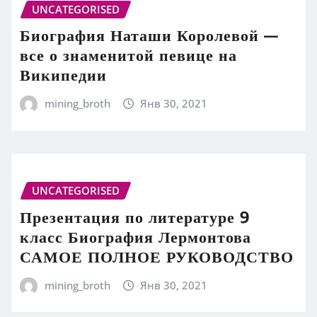
UNCATEGORISED
Биография Наташи Королевой —
все о знаменитой певице на
Википедии
mining_broth
Янв 30, 2021
UNCATEGORISED
Презентация по литературе 9
класс Биография Лермонтова
САМОЕ ПОЛНОЕ РУКОВОДСТВО
mining_broth
Янв 30, 2021