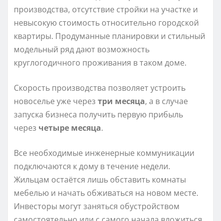
производства, отсутствие стройки на участке и
невысокую стоимость относительно городской
квартиры. Продуманные планировки и стильный
модельный ряд дают возможность
круглогодичного проживания в таком доме.
Скорость производства позволяет устроить
новоселье уже через
три месяца
, а в случае
запуска бизнеса получить первую прибыль
через
четыре месяца
.
Все необходимые инженерные коммуникации
подключаются к дому в течение недели.
Жильцам остаётся лишь обставить комнаты
мебелью и начать обживаться на новом месте.
Инвесторы могут заняться обустройством
самостоятельно или с самого начала вложиться