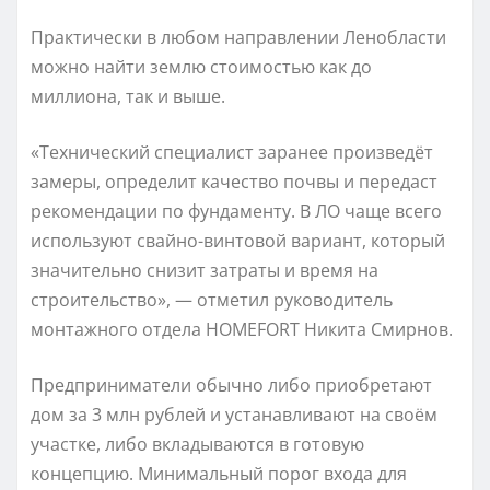
Практически в любом направлении Ленобласти
можно найти землю стоимостью как до
миллиона, так и выше.
«Технический специалист заранее произведёт
замеры, определит качество почвы и передаст
рекомендации по фундаменту. В ЛО чаще всего
используют свайно-винтовой вариант, который
значительно снизит затраты и время на
строительство», — отметил руководитель
монтажного отдела HOMEFORT Никита Смирнов.
Предприниматели обычно либо приобретают
дом за 3 млн рублей и устанавливают на своём
участке, либо вкладываются в готовую
концепцию. Минимальный порог входа для