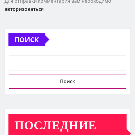
Для отправки комментария вам необходимо
авторизоваться
ПОИСК
Поиск
ПОСЛЕДНИЕ