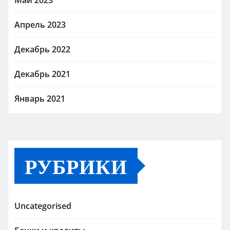
Апрель 2023
Декабрь 2022
Декабрь 2021
Январь 2021
РУБРИКИ
Uncategorised