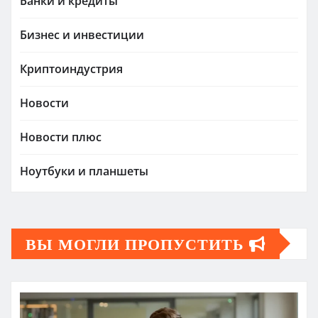
Банки и кредиты
Бизнес и инвестиции
Криптоиндустрия
Новости
Новости плюс
Ноутбуки и планшеты
ВЫ МОГЛИ ПРОПУСТИТЬ