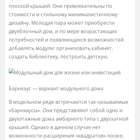
плоской крышей. Они привлекательны по
стоимости и стильному минималистичному
дизайну. Молодая пара может приобрести
двухблочный дом, и по мере возрастающих
потребностей и появляющихся возможностей
добавлять модули: организовать кабинет,
создать библиотеку, построить детскую.
Барнхаус — вариант модульного дома
В модельном ряде встречаются так называемые
«барнхаусы». Они представляют собой одно и
двухэтажные дома амбарного типа с двускатной
крышей. Однако в данном случае нет
возможности расширения «квадратов» позже,