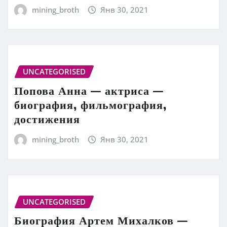
mining_broth
Янв 30, 2021
UNCATEGORISED
Попова Анна — актриса —
биография, фильмография,
достижения
mining_broth
Янв 30, 2021
UNCATEGORISED
Биография Артем Михалков —