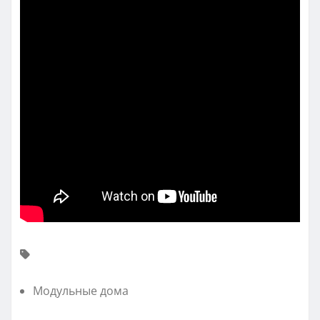
Модульные дома