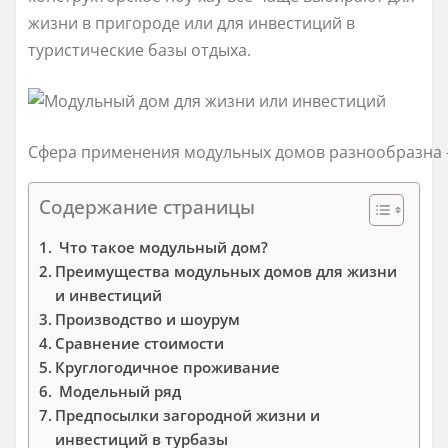
жизни в пригороде или для инвестиций в
туристические базы отдыха.
Сфера применения модульных домов разнообразна —
Содержание страницы
Что такое модульный дом?
Преимущества модульных домов для жизни
и инвестиций
Производство и шоурум
Сравнение стоимости
Круглогодичное проживание
Модельный ряд
Предпосылки загородной жизни и
инвестиций в турбазы