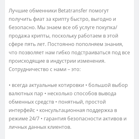
Лучшие обменники Betatransfer помогут
получить фиат за крипту быстро, выгодно и
безопасно. Мы знаем все об услуге покупка/
продажа крипты, поскольку работаем в этой
сфере пять лет. Постоянно пополняем знания,
что позволяет нам гибко подстраиваться под все
происходящие в индустрии изменения.
Сотрудничество с нами – это:
• всегда актуальные котировки • большой выбор
валютных пар • несколько способов вывода
обменных средств • понятный, простой
интерфейс • консультационная поддержка в
режиме 24/7 • гарантия безопасности активов и
личных данных клиентов.