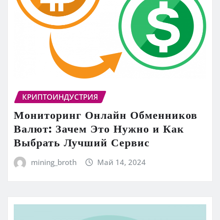
КРИПТОИНДУСТРИЯ
Мониторинг Онлайн Обменников
Валют: Зачем Это Нужно и Как
Выбрать Лучший Сервис
mining_broth
Май 14, 2024