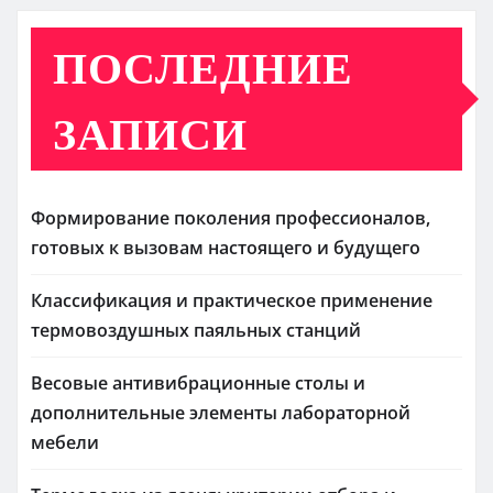
ПОСЛЕДНИЕ
ЗАПИСИ
Формирование поколения профессионалов,
готовых к вызовам настоящего и будущего
Классификация и практическое применение
термовоздушных паяльных станций
Весовые антивибрационные столы и
дополнительные элементы лабораторной
мебели