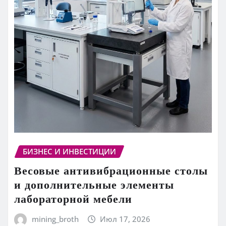
БИЗНЕС И ИНВЕСТИЦИИ
Весовые антивибрационные столы
и дополнительные элементы
лабораторной мебели
mining_broth
Июл 17, 2026