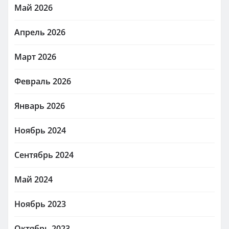
Май 2026
Апрель 2026
Март 2026
Февраль 2026
Январь 2026
Ноябрь 2024
Сентябрь 2024
Май 2024
Ноябрь 2023
Октябрь 2023