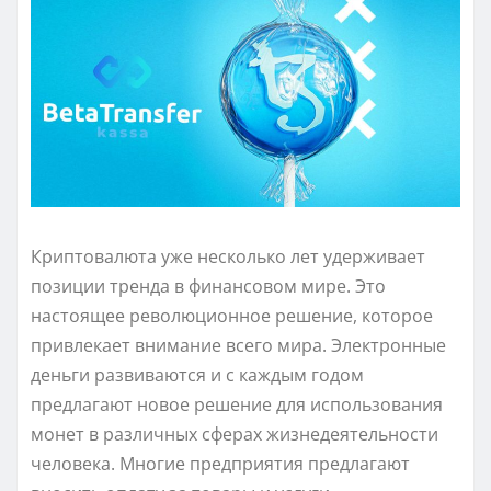
Криптовалюта уже несколько лет удерживает
позиции тренда в финансовом мире. Это
настоящее революционное решение, которое
привлекает внимание всего мира. Электронные
деньги развиваются и с каждым годом
предлагают новое решение для использования
монет в различных сферах жизнедеятельности
человека. Многие предприятия предлагают