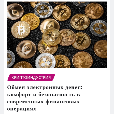
КРИПТОИНДУСТРИЯ
Обмен электронных денег:
комфорт и безопасность в
современных финансовых
операциях