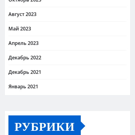
Август 2023
Май 2023
Апрель 2023
Декабрь 2022
Декабрь 2021
Январь 2021
РУБРИКИ