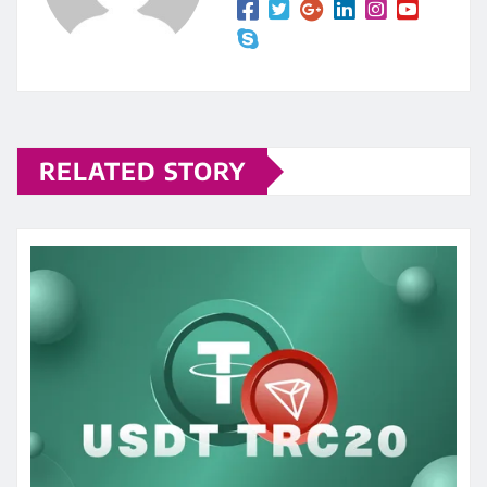
RELATED STORY