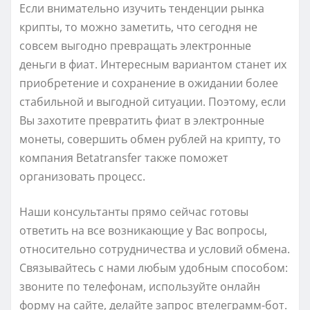
Если внимательно изучить тенденции рынка
крипты, то можно заметить, что сегодня не
совсем выгодно превращать электронные
деньги в фиат. Интересным вариантом станет их
приобретение и сохранение в ожидании более
стабильной и выгодной ситуации. Поэтому, если
Вы захотите превратить фиат в электронные
монеты, совершить обмен рублей на крипту, то
компания Betatransfer также поможет
организовать процесс.
Наши консультанты прямо сейчас готовы
ответить на все возникающие у Вас вопросы,
относительно сотрудничества и условий обмена.
Связывайтесь с нами любым удобным способом:
звоните по телефонам, используйте онлайн
форму на сайте, делайте запрос втелеграмм-бот.