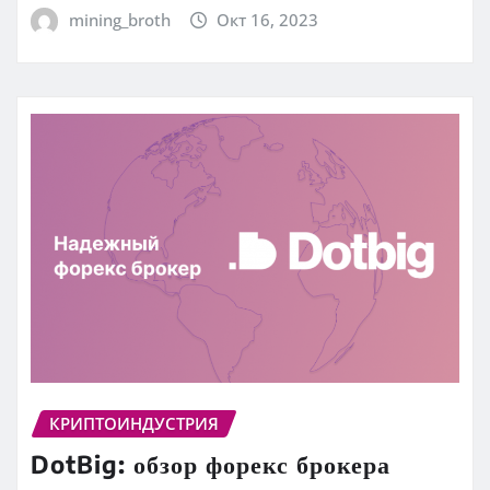
mining_broth
Окт 16, 2023
КРИПТОИНДУСТРИЯ
DotBig: обзор форекс брокера