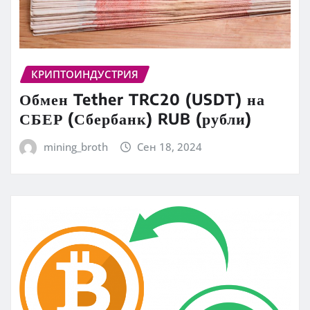
КРИПТОИНДУСТРИЯ
Обмен Tether TRC20 (USDT) на
СБЕР (Сбербанк) RUB (рубли)
mining_broth
Сен 18, 2024