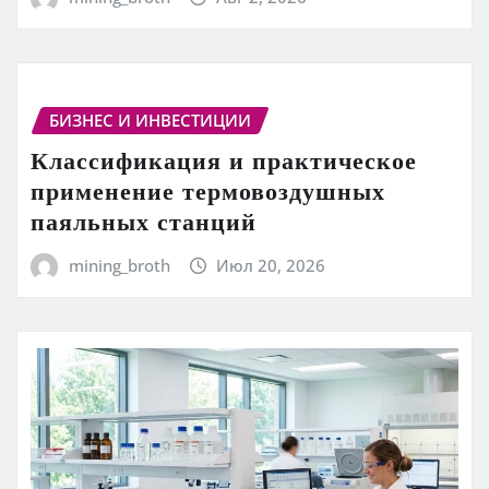
БИЗНЕС И ИНВЕСТИЦИИ
Классификация и практическое
применение термовоздушных
паяльных станций
mining_broth
Июл 20, 2026