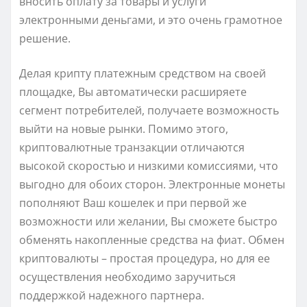
вносить оплату за товары и услуги
электронными деньгами, и это очень грамотное
решение.
Делая крипту платежным средством на своей
площадке, Вы автоматически расширяете
сегмент потребителей, получаете возможность
выйти на новые рынки. Помимо этого,
криптовалютные транзакции отличаются
высокой скоростью и низкими комиссиями, что
выгодно для обоих сторон. Электронные монеты
пополняют Ваш кошелек и при первой же
возможности или желании, Вы сможете быстро
обменять накопленные средства на фиат. Обмен
криптовалюты – простая процедура, но для ее
осуществления необходимо заручиться
поддержкой надежного партнера.