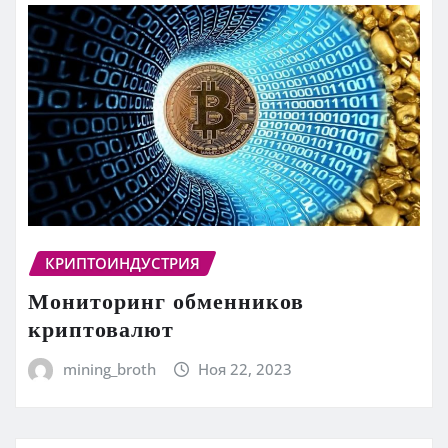
КРИПТОИНДУСТРИЯ
Мониторинг обменников
криптовалют
mining_broth
Ноя 22, 2023