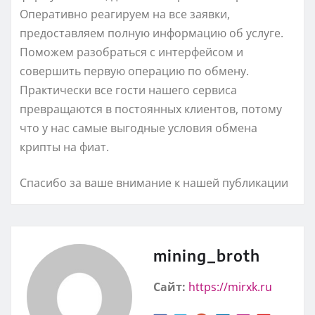
Оперативно реагируем на все заявки,
предоставляем полную информацию об услуге.
Поможем разобраться с интерфейсом и
совершить первую операцию по обмену.
Практически все гости нашего сервиса
превращаются в постоянных клиентов, потому
что у нас самые выгодные условия обмена
крипты на фиат.
Спасибо за ваше внимание к нашей публикации
mining_broth
Сайт:
https://mirxk.ru