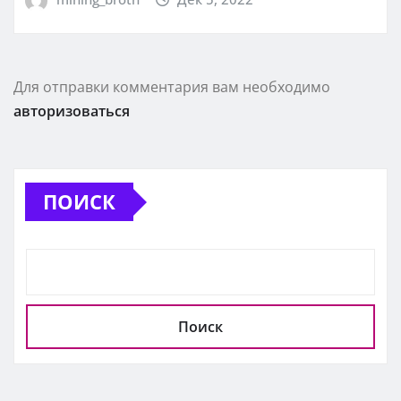
Для отправки комментария вам необходимо
авторизоваться
ПОИСК
Поиск