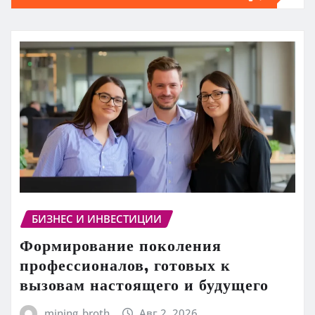
БИЗНЕС И ИНВЕСТИЦИИ
Формирование поколения
профессионалов, готовых к
вызовам настоящего и будущего
mining_broth
Авг 2, 2026