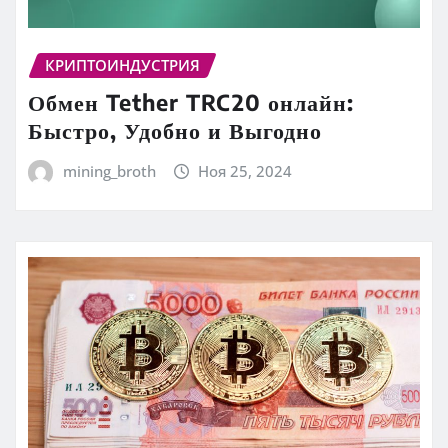
КРИПТОИНДУСТРИЯ
Обмен Tether TRC20 онлайн:
Быстро, Удобно и Выгодно
mining_broth
Ноя 25, 2024