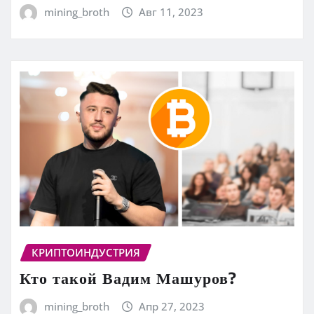
mining_broth
Авг 11, 2023
КРИПТОИНДУСТРИЯ
Кто такой Вадим Машуров?
mining_broth
Апр 27, 2023