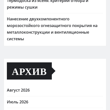
Термодоска из ясеня: критерии отбора и
режимы сушки
Нанесение двухкомпонентного
морозостойкого огнезащитного покрытия на
металлоконструкции и вентиляционные
системы
АРХИВ
Август 2026
Июль 2026