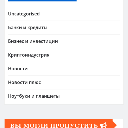
Uncategorised
Банки и кредиты
Бизнес и инвестиции
Криптоиндустрия
Новости
Новости плюс
Ноутбуки и планшеты
ВЫ МОГЛИ ПРОПУСТИТЬ