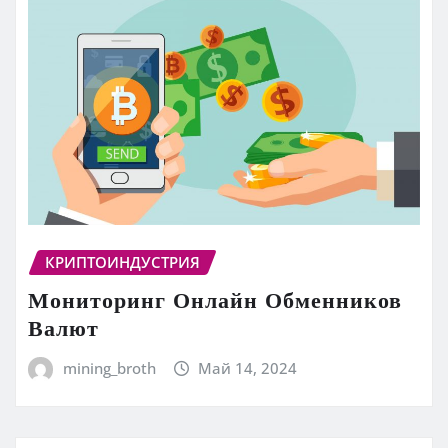
КРИПТОИНДУСТРИЯ
Мониторинг Онлайн Обменников
Валют
mining_broth
Май 14, 2024