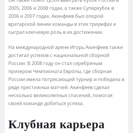
2005, 2006 и 2008 годах, а также Суперкубок в
2006 и 2007 годах. Акинфеев был опорой
вратарской линии команды в этих триумфах и
сыграл ключевую роль в их достижении.
На международной арене Игорь Акинфеев также
достигал успехов с национальной сборной
России. В 2008 году он стал серебряным
призером Чемпионата Европы, где сборная
России имела потрясающий турнир и победила в
ряде престижных матчей. Акинфеев сделал
несколько великолепных спасений, помогая
своей команде добиться успеха.
Клубная карьера