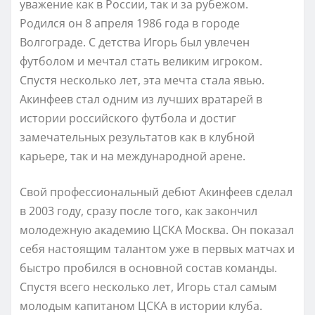
уважение как в России, так и за рубежом.
Родился он 8 апреля 1986 года в городе
Волгограде. С детства Игорь был увлечен
футболом и мечтал стать великим игроком.
Спустя несколько лет, эта мечта стала явью.
Акинфеев стал одним из лучших вратарей в
истории российского футбола и достиг
замечательных результатов как в клубной
карьере, так и на международной арене.
Свой профессиональный дебют Акинфеев сделал
в 2003 году, сразу после того, как закончил
молодежную академию ЦСКА Москва. Он показал
себя настоящим талантом уже в первых матчах и
быстро пробился в основной состав команды.
Спустя всего несколько лет, Игорь стал самым
молодым капитаном ЦСКА в истории клуба.