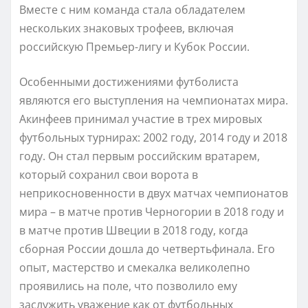
Вместе с ним команда стала обладателем
нескольких знаковых трофеев, включая
российскую Премьер-лигу и Кубок России.
Особенными достижениями футболиста
являются его выступления на чемпионатах мира.
Акинфеев принимал участие в трех мировых
футбольных турнирах: 2002 году, 2014 году и 2018
году. Он стал первым российским вратарем,
который сохранил свои ворота в
неприкосновенности в двух матчах чемпионатов
мира – в матче против Черногории в 2018 году и
в матче против Швеции в 2018 году, когда
сборная России дошла до четвертьфинала. Его
опыт, мастерство и смекалка великолепно
проявились на поле, что позволило ему
заслужить уважение как от футбольных