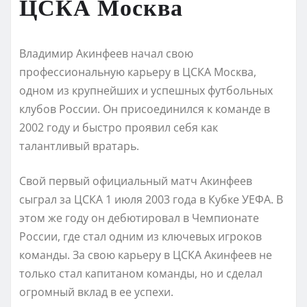
ЦСКА Москва
Владимир Акинфеев начал свою
профессиональную карьеру в ЦСКА Москва,
одном из крупнейших и успешных футбольных
клубов России. Он присоединился к команде в
2002 году и быстро проявил себя как
талантливый вратарь.
Свой первый официальный матч Акинфеев
сыграл за ЦСКА 1 июля 2003 года в Кубке УЕФА. В
этом же году он дебютировал в Чемпионате
России, где стал одним из ключевых игроков
команды. За свою карьеру в ЦСКА Акинфеев не
только стал капитаном команды, но и сделал
огромный вклад в ее успехи.