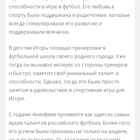
способности в игре в футбол. Его любовь к
спорту была поддержана и родителями, которые
всегда стимулировали его развитие и
поддерживали всячески.
В детстве Игорь посещал тренировки в
футбольной школе своего родного города. Уже
тогда он вызывал интерес со стороны тренеров
и быстро заметил свой уникальный талант и
способности. Однако, тогда это были просто
занятия в удовольствие и спортивная игра для
Игоря.
С годами Акинфеев проявился как один из самых
ярких талантов российского футбола. Более того,
его успехи были признаны не только на родине,
но и во всем мире. Он стал первым вратарем,