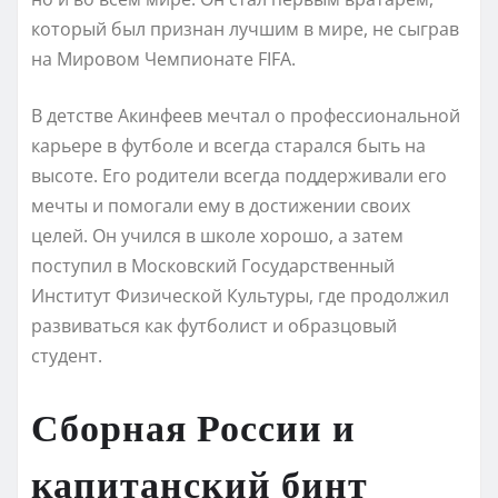
который был признан лучшим в мире, не сыграв
на Мировом Чемпионате FIFA.
В детстве Акинфеев мечтал о профессиональной
карьере в футболе и всегда старался быть на
высоте. Его родители всегда поддерживали его
мечты и помогали ему в достижении своих
целей. Он учился в школе хорошо, а затем
поступил в Московский Государственный
Институт Физической Культуры, где продолжил
развиваться как футболист и образцовый
студент.
Сборная России и
капитанский бинт