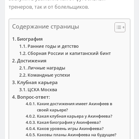
тренеров, так и от болельщиков.
Содержание страницы
Биография
Ранние годы и детство
Сборная России и капитанский бинт
Достижения
Личные награды
Командные успехи
Клубная карьера
ЦСКА Москва
Вопрос-ответ:
Какие достижения имеет Акинфеев в
своей карьере?
Какая клубная карьера у Акинфеева?
Какая биография у Акинфеева?
Каков уровень игры Акинфеева?
Каковы планы Акинфеева на будущее?