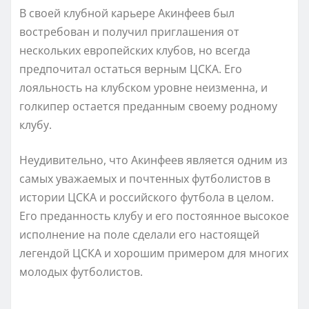
В своей клубной карьере Акинфеев был
востребован и получил приглашения от
нескольких европейских клубов, но всегда
предпочитал остаться верным ЦСКА. Его
лояльность на клубском уровне неизменна, и
голкипер остается преданным своему родному
клубу.
Неудивительно, что Акинфеев является одним из
самых уважаемых и почтенных футболистов в
истории ЦСКА и российского футбола в целом.
Его преданность клубу и его постоянное высокое
исполнение на поле сделали его настоящей
легендой ЦСКА и хорошим примером для многих
молодых футболистов.