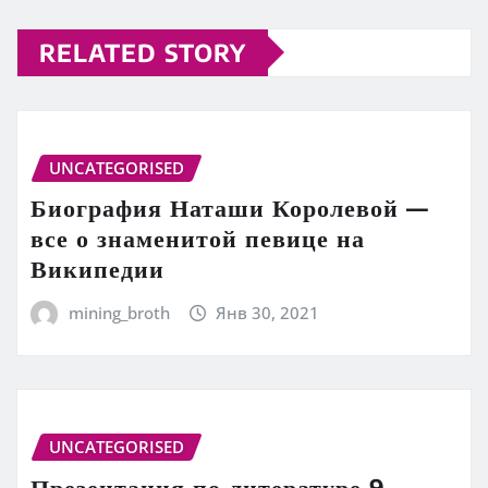
RELATED STORY
UNCATEGORISED
Биография Наташи Королевой —
все о знаменитой певице на
Википедии
mining_broth
Янв 30, 2021
UNCATEGORISED
Презентация по литературе 9