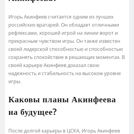
Игорь Акинфеев считается одним из лучших
российских вратарей. Он обладает отличными
рефлексами, хорошей игрой на линии ворот и
прекрасным чувством игры. Он также известен
своей лидерской способностью и способностью
сохранять спокойствие в решающих моментах. В
своей карьере Акинфеев доказал свою
надежность и стабильность на высоком уровне
игры.
Каковы планы Акинфеева
на будущее?
После долгой карьеры в ЦСКА, Игорь Акинфеев