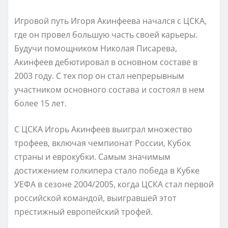
Игровой путь Игоря Акинфеева начался с ЦСКА,
где он провел большую часть своей карьеры.
Будучи помощником Николая Писарева,
Акинфеев дебютировал в основном составе в
2003 году. С тех пор он стал непрерывным
участником основного состава и состоял в нем
более 15 лет.
С ЦСКА Игорь Акинфеев выиграл множество
трофеев, включая чемпионат России, Кубок
страны и еврокубки. Самым значимым
достижением голкипера стало победа в Кубке
УЕФА в сезоне 2004/2005, когда ЦСКА стал первой
российской командой, выигравшей этот
престижный европейский трофей.