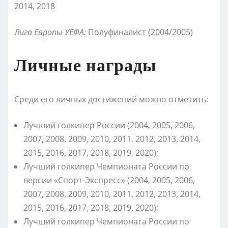
2014, 2018
Лига Европы УЕФА:
Полуфиналист (2004/2005)
Личные награды
Среди его личных достижений можно отметить:
Лучший голкипер России (2004, 2005, 2006,
2007, 2008, 2009, 2010, 2011, 2012, 2013, 2014,
2015, 2016, 2017, 2018, 2019, 2020);
Лучший голкипер Чемпионата России по
версии «Спорт-Экспресс» (2004, 2005, 2006,
2007, 2008, 2009, 2010, 2011, 2012, 2013, 2014,
2015, 2016, 2017, 2018, 2019, 2020);
Лучший голкипер Чемпионата России по