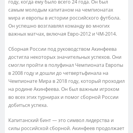
году, когда ему было всего 24 года. Он был
самым молодым капитаном на чемпионатах
мира и европы в истории российского футбола.
Он успешно возглавлял команду во многих
важных матчах, включая Евро-2012 и ЧМ-2014.
Сборная России под руководством Акинфеева
достигла некоторых значительных успехов. Они
смогли пройти в полуфинал Чемпионата Европы
в 2008 году и дошли до четвертьфинала на
Чемпионате Мира в 2018 году, который проходил
на родине Акинфеева. Он был важным игроком
во всех этих турнирах и помог сборной России
добиться успеха.
Капитанский бинт — это символ лидерства и
силы российской сборной. Акинфеев продолжает