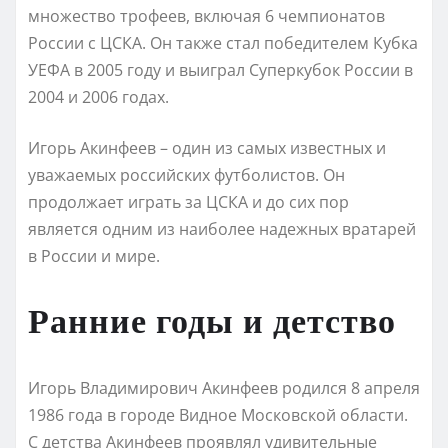
множество трофеев, включая 6 чемпионатов
России с ЦСКА. Он также стал победителем Кубка
УЕФА в 2005 году и выиграл Суперкубок России в
2004 и 2006 годах.
Игорь Акинфеев – один из самых известных и
уважаемых российских футболистов. Он
продолжает играть за ЦСКА и до сих пор
является одним из наиболее надежных вратарей
в России и мире.
Ранние годы и детство
Игорь Владимирович Акинфеев родился 8 апреля
1986 года в городе Видное Московской области.
С детства Акинфеев проявлял удивительные