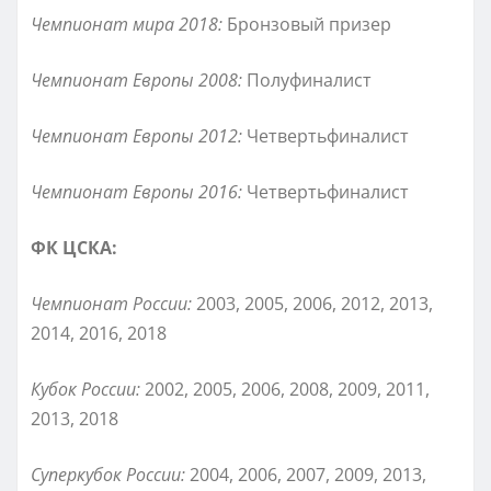
Чемпионат мира 2018:
Бронзовый призер
Чемпионат Европы 2008:
Полуфиналист
Чемпионат Европы 2012:
Четвертьфиналист
Чемпионат Европы 2016:
Четвертьфиналист
ФК ЦСКА:
Чемпионат России:
2003, 2005, 2006, 2012, 2013,
2014, 2016, 2018
Кубок России:
2002, 2005, 2006, 2008, 2009, 2011,
2013, 2018
Суперкубок России:
2004, 2006, 2007, 2009, 2013,