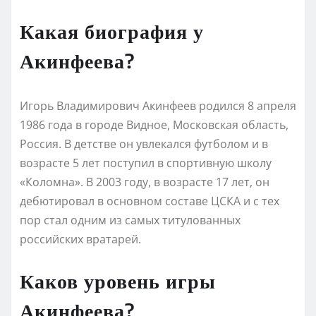
Какая биография у
Акинфеева?
Игорь Владимирович Акинфеев родился 8 апреля
1986 года в городе Видное, Московская область,
Россия. В детстве он увлекался футболом и в
возрасте 5 лет поступил в спортивную школу
«Коломна». В 2003 году, в возрасте 17 лет, он
дебютировал в основном составе ЦСКА и с тех
пор стал одним из самых титулованных
российских вратарей.
Каков уровень игры
Акинфеева?