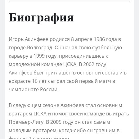
Биография
Игорь Акинфеев родился 8 апреля 1986 года в
городе Волгоград. Он начал свою футбольную
карьеру в 1999 году, присоединившись к
молодежной команде ЦСКА. В 2002 году
Акинфеев был приглашен в основной состав и в
возрасте 16 лет сыграл свой первый матч в
чемпионате России.
В следующем сезоне Акинфеев стал основным
вратарем ЦСКА и помог своей команде выиграть
Премьер-Лигу. В 2005 году он стал самым
молодым вратарем, когда-либо сыгравшим в
финале Лиги чемпионов.