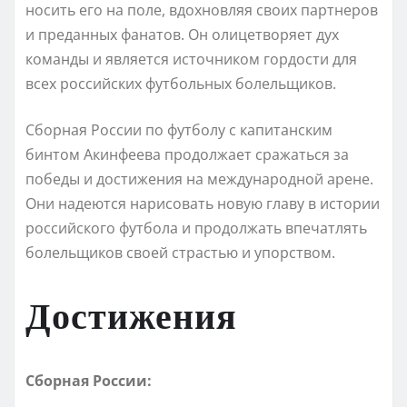
носить его на поле, вдохновляя своих партнеров
и преданных фанатов. Он олицетворяет дух
команды и является источником гордости для
всех российских футбольных болельщиков.
Сборная России по футболу с капитанским
бинтом Акинфеева продолжает сражаться за
победы и достижения на международной арене.
Они надеются нарисовать новую главу в истории
российского футбола и продолжать впечатлять
болельщиков своей страстью и упорством.
Достижения
Сборная России: