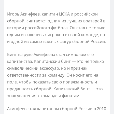
Игорь Акинфеев, капитан ЦСКА и российской
сборной, считается одним из лучших вратарей в
истории российского футбола. Он стал не только
одним из ключевых игроков в своей команде, но
и одной из самых важных фигур сборной России.
Бинт на руке Акинфеева стал символом его
капитанства. Капитанский бинт — это не только
символический аксессуар, но и признак
ответственности за команду. Он носит его на
поле, чтобы показать свою привязанность и
преданность сборной. Капитанский бинт — это
знак уважения к команде и фанатам.
Акинфеев стал капитаном сборной России в 2010