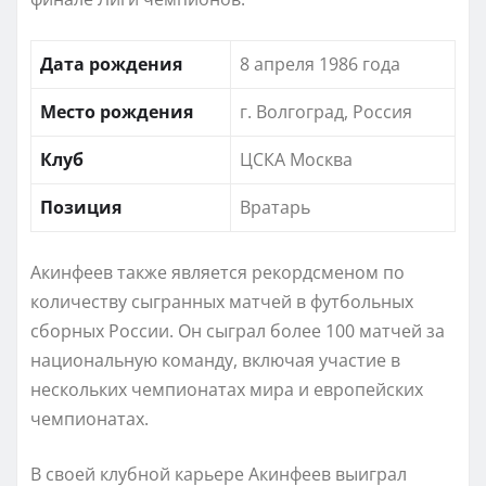
Дата рождения
8 апреля 1986 года
Место рождения
г. Волгоград, Россия
Клуб
ЦСКА Москва
Позиция
Вратарь
Акинфеев также является рекордсменом по
количеству сыгранных матчей в футбольных
сборных России. Он сыграл более 100 матчей за
национальную команду, включая участие в
нескольких чемпионатах мира и европейских
чемпионатах.
В своей клубной карьере Акинфеев выиграл