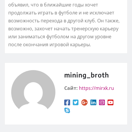
объявил, что в ближайшие годы хочет
продолжать играть в футболе и не исключает
возможность перехода в другой клуб. Он также,
возможно, захочет начать тренерскую карьеру
или заниматься футболом на другом уровне
после окончания игровой карьеры.
mining_broth
Сайт:
https://mirxk.ru