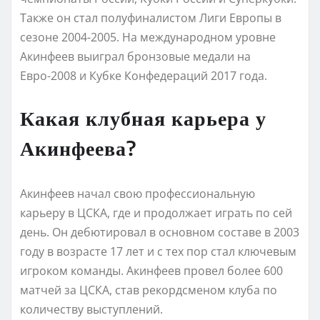
Также он стал полуфиналистом Лиги Европы в
сезоне 2004-2005. На международном уровне
Акинфеев выиграл бронзовые медали на
Евро-2008 и Кубке Конфедераций 2017 года.
Какая клубная карьера у
Акинфеева?
Акинфеев начал свою профессиональную
карьеру в ЦСКА, где и продолжает играть по сей
день. Он дебютировал в основном составе в 2003
году в возрасте 17 лет и с тех пор стал ключевым
игроком команды. Акинфеев провел более 600
матчей за ЦСКА, став рекордсменом клуба по
количеству выступлений.