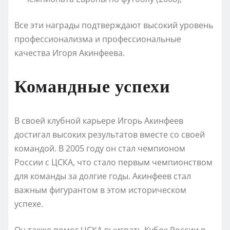
Все эти награды подтверждают высокий уровень
профессионализма и профессиональные
качества Игоря Акинфеева.
Командные успехи
В своей клубной карьере Игорь Акинфеев
достигал высоких результатов вместе со своей
командой. В 2005 году он стал чемпионом
России с ЦСКА, что стало первым чемпионством
для команды за долгие годы. Акинфеев стал
важным фигурантом в этом историческом
успехе.
Он также помог ЦСКА выиграть Кубок России в