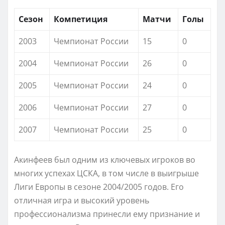
Сезон
Компетиция
Матчи
Голы
2003
Чемпионат России
15
0
2004
Чемпионат России
26
0
2005
Чемпионат России
24
0
2006
Чемпионат России
27
0
2007
Чемпионат России
25
0
Акинфеев был одним из ключевых игроков во
многих успехах ЦСКА, в том числе в выигрыше
Лиги Европы в сезоне 2004/2005 годов. Его
отличная игра и высокий уровень
профессионализма принесли ему признание и