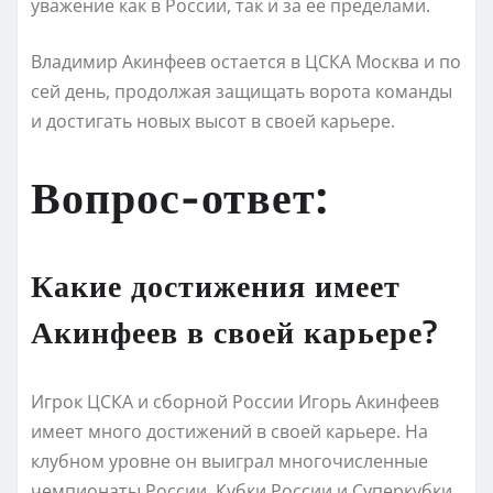
уважение как в России, так и за ее пределами.
Владимир Акинфеев остается в ЦСКА Москва и по
сей день, продолжая защищать ворота команды
и достигать новых высот в своей карьере.
Вопрос-ответ:
Какие достижения имеет
Акинфеев в своей карьере?
Игрок ЦСКА и сборной России Игорь Акинфеев
имеет много достижений в своей карьере. На
клубном уровне он выиграл многочисленные
чемпионаты России, Кубки России и Суперкубки.