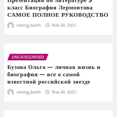
класс Биография Лермонтова
САМОЕ ПОЛНОЕ РУКОВОДСТВО
mining_broth
Янв 30, 2021
UNCATEGORISED
Бузова Ольга — личная жизнь и
биография — все о самой
известной российской звезде
mining_broth
Янв 30, 2021