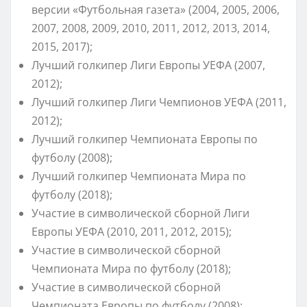
версии «Футбольная газета» (2004, 2005, 2006,
2007, 2008, 2009, 2010, 2011, 2012, 2013, 2014,
2015, 2017);
Лучший голкипер Лиги Европы УЕФА (2007,
2012);
Лучший голкипер Лиги Чемпионов УЕФА (2011,
2012);
Лучший голкипер Чемпионата Европы по
футболу (2008);
Лучший голкипер Чемпионата Мира по
футболу (2018);
Участие в символической сборной Лиги
Европы УЕФА (2010, 2011, 2012, 2015);
Участие в символической сборной
Чемпионата Мира по футболу (2018);
Участие в символической сборной
Чемпионата Европы по футболу (2008);