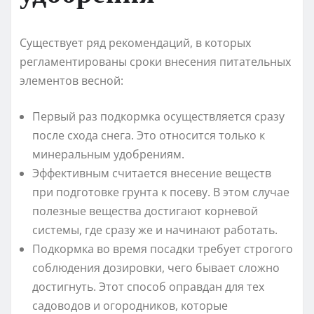
Существует ряд рекомендаций, в которых
регламентированы сроки внесения питательных
элементов весной:
Первый раз подкормка осуществляется сразу
после схода снега. Это относится только к
минеральным удобрениям.
Эффективным считается внесение веществ
при подготовке грунта к посеву. В этом случае
полезные вещества достигают корневой
системы, где сразу же и начинают работать.
Подкормка во время посадки требует строгого
соблюдения дозировки, чего бывает сложно
достигнуть. Этот способ оправдан для тех
садоводов и огородников, которые