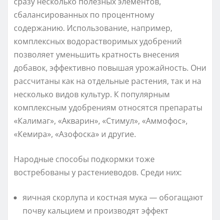
сразу несколько полезных элементов,
сбалансированных по процентному
содержанию. Использование, например,
комплексных водорастворимых удобрений
позволяет уменьшить кратность внесения
добавок, эффективно повышая урожайность. Они
рассчитаны как на отдельные растения, так и на
несколько видов культур. К популярным
комплексным удобрениям относятся препараты
«Калимаг», «Акварин», «Стимул», «Аммофос»,
«Кемира», «Азофоска» и другие.
Народные способы подкормки тоже
востребованы у растениеводов. Среди них:
яичная скорлупа и костная мука — обогащают
почву кальцием и производят эффект