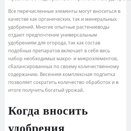
Все перечисленные элементы могут вноситься в
качестве как органических, так и минеральных
удобрений. Многие опытные растениеводы
отдают предпочтение универсальным
удобрениям для огорода, так как состав
подобных препаратов включает в себя весь
набор необходимых макро- и микроэлементов,
сбалансированных по своему количественному
содержанию. Весенняя комплексная подпитка
позволяет сократить количество обработок и в
итоге получить богатый урожай.
Когда вносить
удобрения