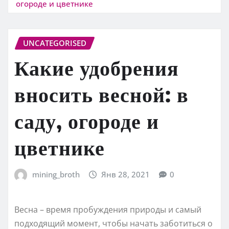
огороде и цветнике
UNCATEGORISED
Какие удобрения
вносить весной: в
саду, огороде и
цветнике
mining_broth
Янв 28, 2021
0
Весна – время пробуждения природы и самый
подходящий момент, чтобы начать заботиться о