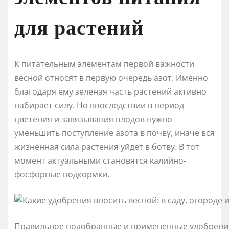
для растений
К питательным элементам первой важности
весной относят в первую очередь азот. Именно
благодаря ему зеленая часть растений активно
набирает силу. Но впоследствии в период
цветения и завязывания плодов нужно
уменьшить поступление азота в почву, иначе вся
жизненная сила растения уйдет в ботву. В тот
момент актуальными становятся калийно-
фосфорные подкормки.
Правильное подобранные и примененные удобрения