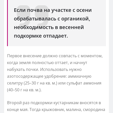
Если почва на участке с осени
обрабатывалась с органикой,
необходимость в весенней
подкормке отпадает.
Первое внесение должно совпасть с моментом,
когда земля полностью оттает, и начнут
набухать почки. Использовать нужно
азотосодержащее удобрение: аммиачную
селитру (25–30 г на кв. м.) или сульфат аммония
(40–50 г на кв. м.).
Второй раз подкормки кустарникам вносятся в
конце мая. Тогда крыжовник, малина, смородина