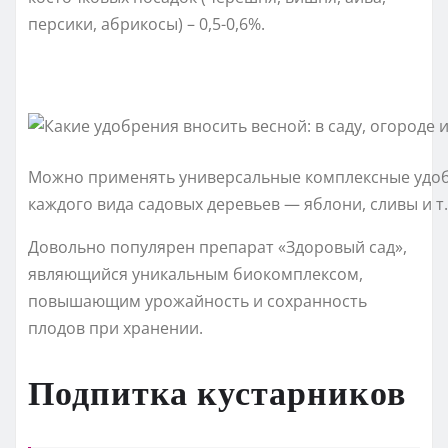
персики, абрикосы) – 0,5-0,6%.
Можно применять универсальные комплексные удоб
каждого вида садовых деревьев — яблони, сливы и т.
Довольно популярен препарат «Здоровый сад»,
являющийся уникальным биокомплексом,
повышающим урожайность и сохранность
плодов при хранении.
Подпитка кустарников