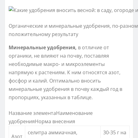
Органические и минеральные удобрения, по-разному
положительному результату
Минеральные удобрения,
в отличие от
органики, не влияют на почву, поставляя
необходимые макро- и микроэлементы
напрямую к растениям. К ним относятся азот,
фосфор и калий. Оптимально вносить
минеральные удобрения в почву каждый год в
пропорциях, указанных в таблице.
Название элементаНаименование
удобренияНорма внесения
селитра аммиачная,
30-35 г на
Азот