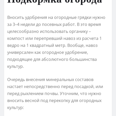
Вносить удобрения на огородные грядки нужно
за 3–4 недели до посевных работ. В это время
целесообразно использовать органику –
компост или перепревший навоз из расчета 1
ведро на 1 квадратный метр. Вообще, навоз
универсален как огородное удобрение,
подходящее для абсолютного большинства
культур.
Очередь внесения минеральных составов
настает непосредственно перед посадкой, или
перед рыхлением почвы. Уточним, что нужно
вносить весной под перекопку для огородных
культур: