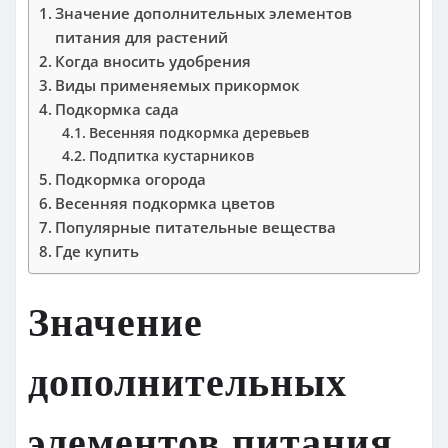
Значение дополнительных элементов
питания для растений
Когда вносить удобрения
Виды применяемых прикормок
Подкормка сада
Весенняя подкормка деревьев
Подпитка кустарников
Подкормка огорода
Весенняя подкормка цветов
Популярные питательные вещества
Где купить
Значение
дополнительных
элементов питания