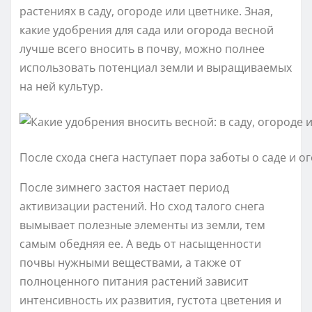
растениях в саду, огороде или цветнике. Зная,
какие удобрения для сада или огорода весной
лучше всего вносить в почву, можно полнее
использовать потенциал земли и выращиваемых
на ней культур.
После схода снега наступает пора заботы о саде и о
После зимнего застоя настает период
активизации растений. Но сход талого снега
вымывает полезные элементы из земли, тем
самым обедняя ее. А ведь от насыщенности
почвы нужными веществами, а также от
полноценного питания растений зависит
интенсивность их развития, густота цветения и