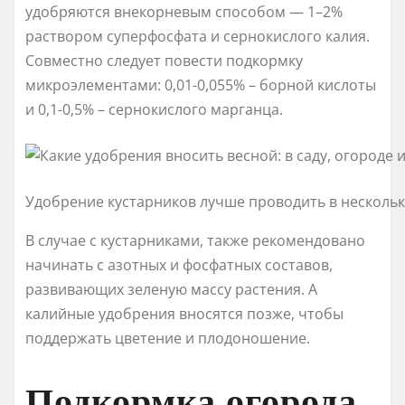
удобряются внекорневым способом — 1–2%
раствором суперфосфата и сернокислого калия.
Совместно следует повести подкормку
микроэлементами: 0,01-0,055% – борной кислоты
и 0,1-0,5% – сернокислого марганца.
Удобрение кустарников лучше проводить в нескольк
В случае с кустарниками, также рекомендовано
начинать с азотных и фосфатных составов,
развивающих зеленую массу растения. А
калийные удобрения вносятся позже, чтобы
поддержать цветение и плодоношение.
Подкормка огорода