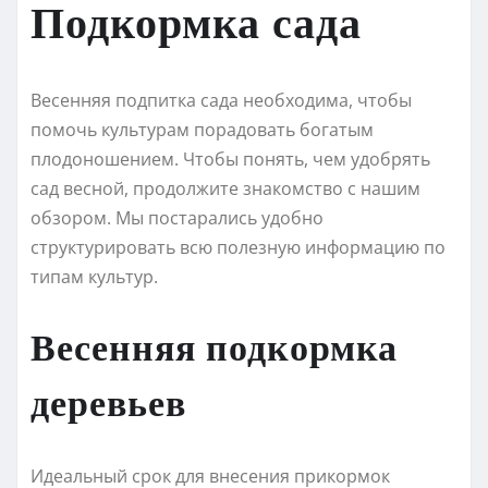
Подкормка сада
Весенняя подпитка сада необходима, чтобы
помочь культурам порадовать богатым
плодоношением. Чтобы понять, чем удобрять
сад весной, продолжите знакомство с нашим
обзором. Мы постарались удобно
структурировать всю полезную информацию по
типам культур.
Весенняя подкормка
деревьев
Идеальный срок для внесения прикормок