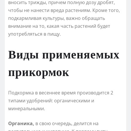
вносить трижды, причем полную дозу дробят,
чтобы не нанести вреда растениям. Кроме того,
подкармливая культуры, важно обращать
внимание на то, какая часть растений будет
употребляться в пищу.
Виды применяемых
прикормок
Подкормка в весеннее время производится 2
типами удобрений: органическими и
минеральными.
Органика,
в свою очередь, делится на