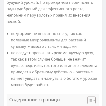
будущий урожай. Но прежде чем перечислять
виды удобрений для эффективного роста,
напомним пару золотых правил их внесения
весной:
подкормки не вносят по снегу, так как
полезные микроэлементы для растений
«уплывут» вместе с талыми водами;
не следует превышать рекомендуемую дозу,
так как в этом случае больше, не значит
лучше, ведь избыток того или иного элемента
приведет к обратному действию – растение
начнет увядать и чахнуть, а о богатом урожае
можно будет забыть.
Содержание страницы