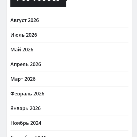
Август 2026
Июль 2026
Май 2026
Апрель 2026
Март 2026
Февраль 2026
Январь 2026
Ноябрь 2024