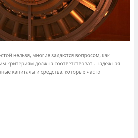
стой нельзя, многие задаются вопросом, как
ким критериям должна соответствовать надежная
нные капиталы и средства, которые часто