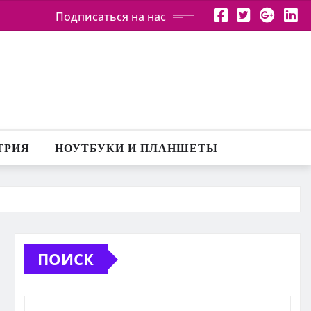
Подписаться на нас
ТРИЯ
НОУТБУКИ И ПЛАНШЕТЫ
ПОИСК