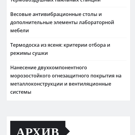
Весовые антивибрационные столы и
дополнительные элементы лабораторной
мебели
Термодоска из ясеня: критерии отбора и
режимы сушки
Нанесение двухкомпонентного
морозостойкого огнезащитного покрытия на
металлоконструкции и вентиляционные
системы
АРХИВ