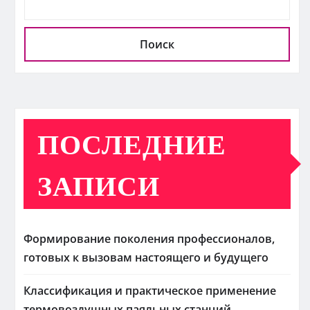
Поиск
ПОСЛЕДНИЕ
ЗАПИСИ
Формирование поколения профессионалов,
готовых к вызовам настоящего и будущего
Классификация и практическое применение
термовоздушных паяльных станций