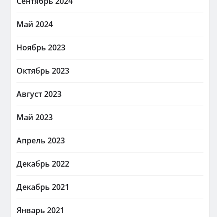
Сентябрь 2024
Май 2024
Ноябрь 2023
Октябрь 2023
Август 2023
Май 2023
Апрель 2023
Декабрь 2022
Декабрь 2021
Январь 2021