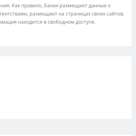
ения. Как правило, банки размещают данные о
ентствами, размещают на страницах своих сайтов,
рмация находится в свободном доступе.