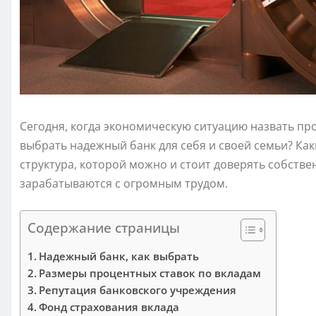
Сегодня, когда экономическую ситуацию назвать про
выбрать надежный банк для себя и своей семьи? Ка
структура, которой можно и стоит доверять собстве
зарабатываются с огромным трудом.
Содержание страницы
Надежный банк, как выбрать
Размеры процентных ставок по вкладам
Репутация банковского учреждения
Фонд страхования вклада