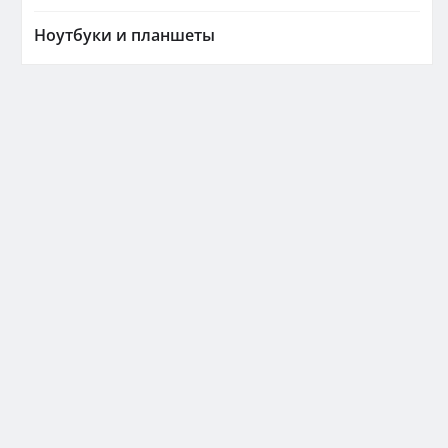
Ноутбуки и планшеты