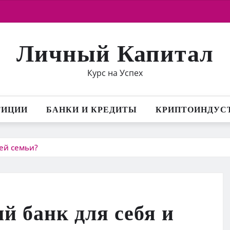
Личный Капитал
Курс на Успех
ТИЦИИ
БАНКИ И КРЕДИТЫ
КРИПТОИНДУС
ей семьи?
й банк для себя и