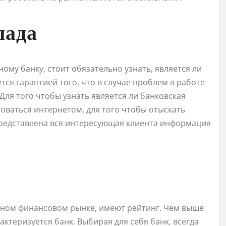
лада
ому банку, стоит обязательно узнать, является ли
тся гарантией того, что в случае проблем в работе
Для того чтобы узнать является ли банковская
оваться интернетом, для того чтобы отыскать
представлена вся интересующая клиента информация
нном финансовом рынке, имеют рейтинг. Чем выше
ктеризуется банк. Выбирая для себя банк, всегда