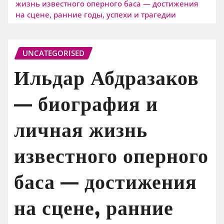
жизнь известного оперного баса — достижения
на сцене, ранние годы, успехи и трагедии
UNCATEGORISED
Ильдар Абдразаков
— биография и
личная жизнь
известного оперного
баса — достижения
на сцене, ранние