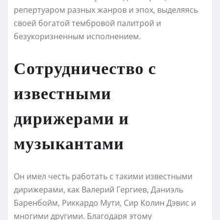
репертуаром разных жанров и эпох, выделяясь
своей богатой тембровой палитрой и
безукоризненным исполнением.
Сотрудничество с
известными
дирижерами и
музыкантами
Он имел честь работать с такими известными
дирижерами, как Валерий Гергиев, Даниэль
Баренбойм, Риккардо Мути, Сир Колин Дэвис и
многими другими. Благодаря этому