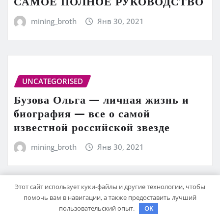
САМОЕ ПОЛНОЕ РУКОВОДСТВО
mining_broth
Янв 30, 2021
UNCATEGORISED
Бузова Ольга — личная жизнь и
биография — все о самой
известной российской звезде
mining_broth
Янв 30, 2021
Этот сайт использует куки-файлы и другие технологии, чтобы
помочь вам в навигации, а также предоставить лучший
UNCATEGORISED
пользовательский опыт.
OK