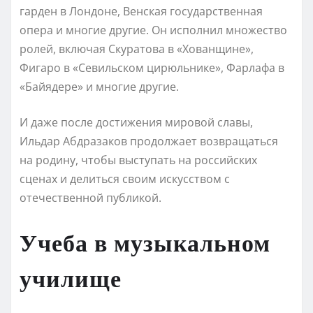
гарден в Лондоне, Венская государственная
опера и многие другие. Он исполнил множество
ролей, включая Скуратова в «Хованщине»,
Фигаро в «Севильском цирюльнике», Фарлафа в
«Байядере» и многие другие.
И даже после достижения мировой славы,
Ильдар Абдразаков продолжает возвращаться
на родину, чтобы выступать на российских
сценах и делиться своим искусством с
отечественной публикой.
Учеба в музыкальном
училище