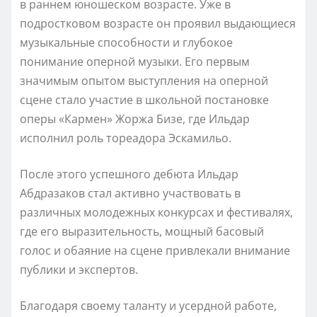
в раннем юношеском возрасте. Уже в
подростковом возрасте он проявил выдающиеся
музыкальные способности и глубокое
понимание оперной музыки. Его первым
значимым опытом выступления на оперной
сцене стало участие в школьной постановке
оперы «Кармен» Жоржа Бизе, где Ильдар
исполнил роль тореадора Эскамильо.
После этого успешного дебюта Ильдар
Абдразаков стал активно участвовать в
различных молодежных конкурсах и фестивалях,
где его выразительность, мощный басовый
голос и обаяние на сцене привлекали внимание
публики и экспертов.
Благодаря своему таланту и усердной работе,