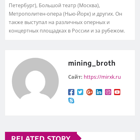
Петербург), Большой театр (Москва),
Метрополитен-опера (Нью-Йорк) и других. Он
также выступал на различных оперных и
концертных площадках в России и за рубежом.
mining_broth
Сайт:
https://mirxk.ru
RELATED STORY