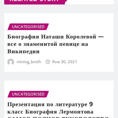
UNCATEGORISED
Биография Наташи Королевой —
все о знаменитой певице на
Википедии
mining_broth
Янв 30, 2021
UNCATEGORISED
Презентация по литературе 9
класс Биография Лермонтова