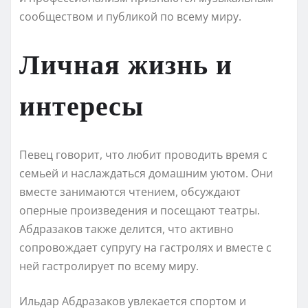
сообществом и публикой по всему миру.
Личная жизнь и
интересы
Певец говорит, что любит проводить время с
семьей и наслаждаться домашним уютом. Они
вместе занимаются чтением, обсуждают
оперные произведения и посещают театры.
Абдразаков также делится, что активно
сопровождает супругу на гастролях и вместе с
ней гастролирует по всему миру.
Ильдар Абдразаков увлекается спортом и