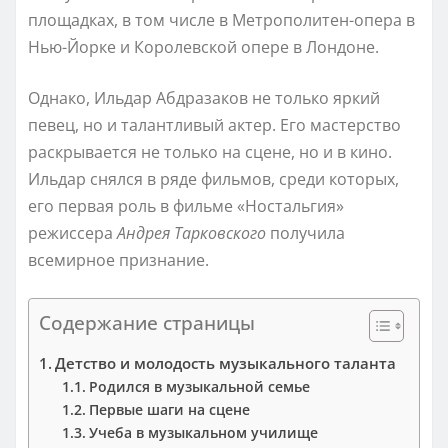
площадках, в том числе в Метрополитен-опера в
Нью-Йорке и Королевской опере в Лондоне.
Однако, Ильдар Абдразаков не только яркий
певец, но и талантливый актер. Его мастерство
раскрывается не только на сцене, но и в кино.
Ильдар снялся в ряде фильмов, среди которых,
его первая роль в фильме «Ностальгия»
режиссера
Андрея Тарковского
получила
всемирное признание.
Содержание страницы
Детство и молодость музыкального таланта
Родился в музыкальной семье
Первые шаги на сцене
Учеба в музыкальном училище