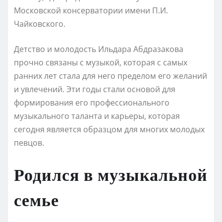
Московской консерватории имени П.И.
Чайковского.
Детство и молодость Ильдара Абдразакова
прочно связаны с музыкой, которая с самых
ранних лет стала для него пределом его желаний
и увлечений. Эти годы стали основой для
формирования его профессионального
музыкального таланта и карьеры, которая
сегодня является образцом для многих молодых
певцов.
Родился в музыкальной
семье