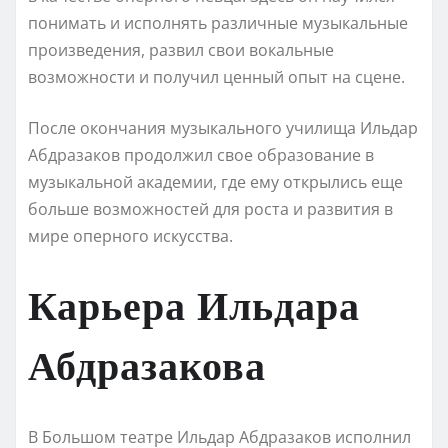
понимать и исполнять различные музыкальные
произведения, развил свои вокальные
возможности и получил ценный опыт на сцене.
После окончания музыкального училища Ильдар
Абдразаков продолжил свое образование в
музыкальной академии, где ему открылись еще
больше возможностей для роста и развития в
мире оперного искусства.
Карьера Ильдара
Абдразакова
В Большом театре Ильдар Абдразаков исполнил