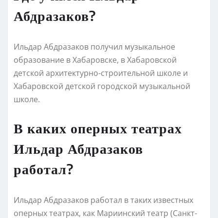
Абдразаков?
Ильдар Абдразаков получил музыкальное
образование в Хабаровске, в Хабаровской
детской архитектурно-строительной школе и
Хабаровской детской городской музыкальной
школе.
В каких оперных театрах
Ильдар Абдразаков
работал?
Ильдар Абдразаков работал в таких известных
оперных театрах, как Мариинский театр (Санкт-