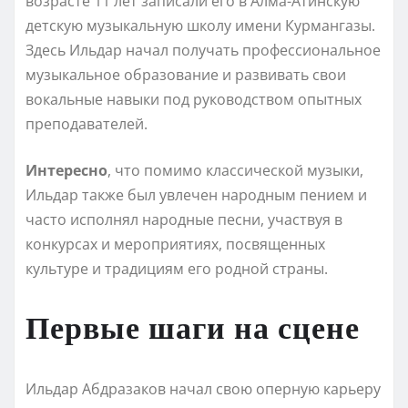
возрасте 11 лет записали его в Алма-Атинскую
детскую музыкальную школу имени Курмангазы.
Здесь Ильдар начал получать профессиональное
музыкальное образование и развивать свои
вокальные навыки под руководством опытных
преподавателей.
Интересно
, что помимо классической музыки,
Ильдар также был увлечен народным пением и
часто исполнял народные песни, участвуя в
конкурсах и мероприятиях, посвященных
культуре и традициям его родной страны.
Первые шаги на сцене
Ильдар Абдразаков начал свою оперную карьеру