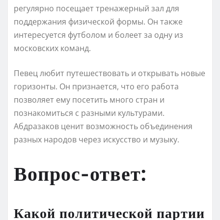
регулярно посещает тренажерный зал для
поддержания физической формы. Он также
интересуется футболом и болеет за одну из
московских команд.
Певец любит путешествовать и открывать новые
горизонты. Он признается, что его работа
позволяет ему посетить много стран и
познакомиться с разными культурами.
Абдразаков ценит возможность объединения
разных народов через искусство и музыку.
Вопрос-ответ:
Какой политической партии