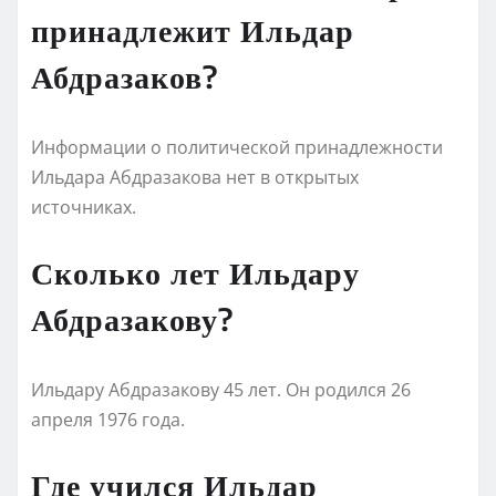
принадлежит Ильдар
Абдразаков?
Информации о политической принадлежности
Ильдара Абдразакова нет в открытых
источниках.
Сколько лет Ильдару
Абдразакову?
Ильдару Абдразакову 45 лет. Он родился 26
апреля 1976 года.
Где учился Ильдар