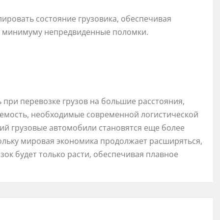
ировать состояние грузовика, обеспечивая
к минимуму непредвиденные поломки.
при перевозке грузов на большие расстояния,
уемость, необходимые современной логистической
ий грузовые автомобили становятся еще более
ольку мировая экономика продолжает расширяться,
зок будет только расти, обеспечивая плавное