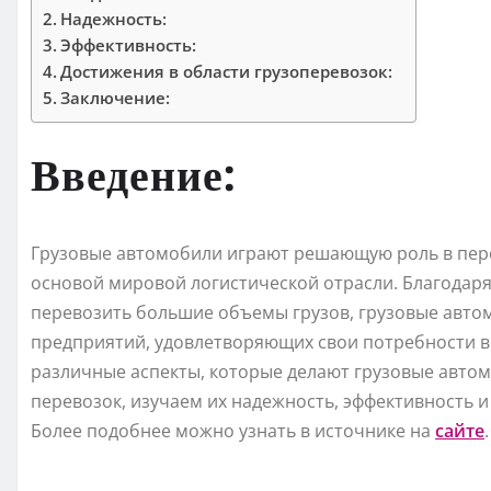
Надежность:
Эффективность:
Достижения в области грузоперевозок:
Заключение:
Введение:
Грузовые автомобили играют решающую роль в пере
основой мировой логистической отрасли. Благодаря
перевозить большие объемы грузов, грузовые авт
предприятий, удовлетворяющих свои потребности в п
различные аспекты, которые делают грузовые авто
перевозок, изучаем их надежность, эффективность и
Более подобнее можно узнать в источнике на
сайте
.