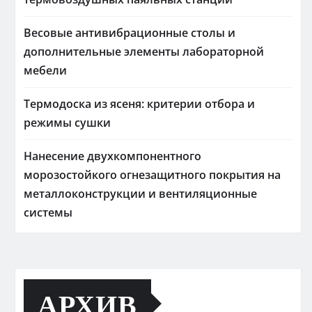
Весовые антивибрационные столы и
дополнительные элементы лабораторной
мебели
Термодоска из ясеня: критерии отбора и
режимы сушки
Нанесение двухкомпонентного
морозостойкого огнезащитного покрытия на
металлоконструкции и вентиляционные
системы
АРХИВ