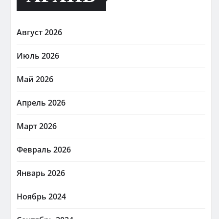
Август 2026
Июль 2026
Май 2026
Апрель 2026
Март 2026
Февраль 2026
Январь 2026
Ноябрь 2024