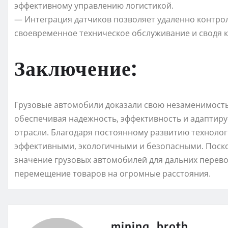
эффективному управлению логистикой.
— Интеграция датчиков позволяет удаленно контрол
своевременное техническое обслуживание и сводя 
Заключение:
Грузовые автомобили доказали свою незаменимость 
обеспечивая надежность, эффективность и адаптир
отрасли. Благодаря постоянному развитию технолог
эффективными, экологичными и безопасными. Поск
значение грузовых автомобилей для дальних перево
перемещение товаров на огромные расстояния.
mining_broth