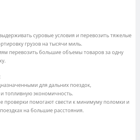
 выдерживать суровые условия и перевозить тяжелые
ртировку грузов на тысячи миль.
иям перевозить большие объемы товаров за одну
ку.
:
назначенными для дальних поездок,
и топливную экономичность.
е проверки помогают свести к минимуму поломки и
поездках на большие расстояния.