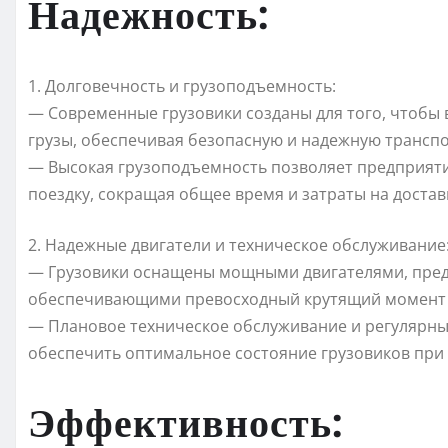
Надежность:
1. Долговечность и грузоподъемность:
— Современные грузовики созданы для того, чтобы
грузы, обеспечивая безопасную и надежную транспо
— Высокая грузоподъемность позволяет предприят
поездку, сокращая общее время и затраты на достав
2. Надежные двигатели и техническое обслуживание
— Грузовики оснащены мощными двигателями, пред
обеспечивающими превосходный крутящий момент 
— Плановое техническое обслуживание и регулярны
обеспечить оптимальное состояние грузовиков при 
Эффективность: