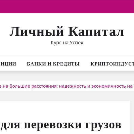
Личный Капитал
Курс на Успех
ТИЦИИ
БАНКИ И КРЕДИТЫ
КРИПТОИНДУС
в на большие расстояния: надежность и экономичность на
для перевозки грузов