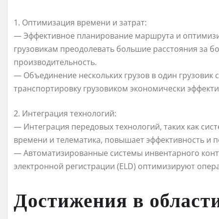
1. Оптимизация времени и затрат:
— Эффективное планирование маршрута и оптимизи
грузовикам преодолевать большие расстояния за бо
производительность.
— Объединение нескольких грузов в один грузовик с
транспортировку грузовиком экономически эффект
2. Интеграция технологий:
— Интеграция передовых технологий, таких как сис
времени и телематика, повышает эффективность и п
— Автоматизированные системы инвентарного контр
электронной регистрации (ELD) оптимизируют опер
Достижения в области