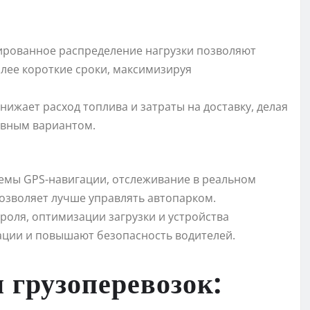
рованное распределение нагрузки позволяют
лее короткие сроки, максимизируя
нижает расход топлива и затраты на доставку, делая
ивным вариантом.
темы GPS-навигации, отслеживание в реальном
озволяет лучше управлять автопарком.
оля, оптимизации загрузки и устройства
ации и повышают безопасность водителей.
 грузоперевозок: