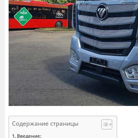
Содержание страницы
Введение: