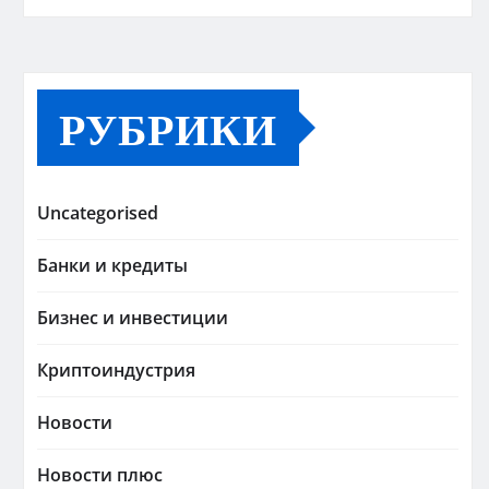
РУБРИКИ
Uncategorised
Банки и кредиты
Бизнес и инвестиции
Криптоиндустрия
Новости
Новости плюс