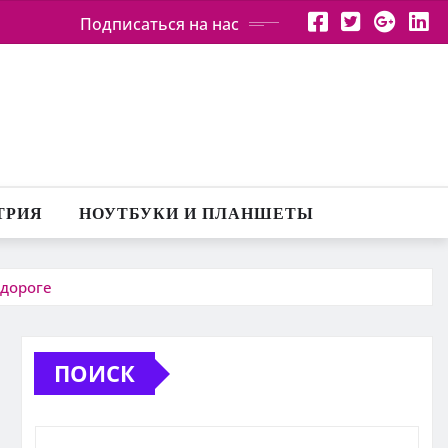
Подписаться на нас
ТРИЯ
НОУТБУКИ И ПЛАНШЕТЫ
 дороге
ПОИСК