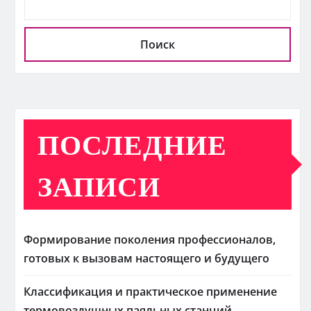
Поиск
ПОСЛЕДНИЕ
ЗАПИСИ
Формирование поколения профессионалов,
готовых к вызовам настоящего и будущего
Классификация и практическое применение
термовоздушных паяльных станций