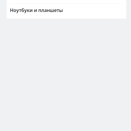
Ноутбуки и планшеты