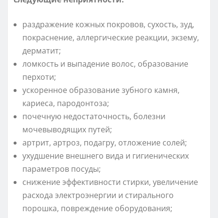
раздражение кожных покровов, сухость, зуд,
покраснение, аллергические реакции, экзему,
дерматит;
ломкость и выпадение волос, образование
перхоти;
ускоренное образование зубного камня,
кариеса, пародонтоза;
почечную недостаточность, болезни
мочевыводящих путей;
артрит, артроз, подагру, отложение солей;
ухудшение внешнего вида и гигиенических
параметров посуды;
снижение эффективности стирки, увеличение
расхода электроэнергии и стирального
порошка, повреждение оборудования;