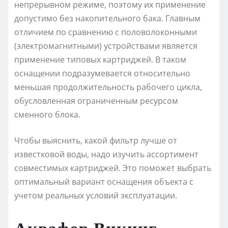
непрерывном режиме, поэтому их применение
допустимо без накопительного бака. Главным
отличием по сравнению с половолоконными
(электромагнитными) устройствами является
применение типовых картриджей. В таком
оснащении подразумевается относительно
меньшая продолжительность рабочего цикла,
обусловленная ограниченным ресурсом
сменного блока.
Чтобы выяснить, какой фильтр лучше от
известковой воды, надо изучить ассортимент
совместимых картриджей. Это поможет выбрать
оптимальный вариант оснащения объекта с
учетом реальных условий эксплуатации.
Аквафор Викинг