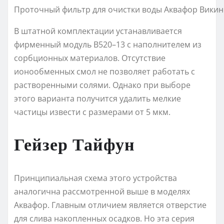
Проточный фильтр для очистки воды Аквафор Викин
В штатной комплектации устанавливается
фирменный модуль В520–13 с наполнителем из
сорбционных материалов. Отсутствие
ионообменных смол не позволяет работать с
растворенными солями. Однако при выборе
этого варианта получится удалить мелкие
частицы извести с размерами от 5 мкм.
Гейзер Тайфун
Принципиальная схема этого устройства
аналогична рассмотренной выше в моделях
Аквафор. Главным отличием является отверстие
для слива накопленных осадков. Но эта серия