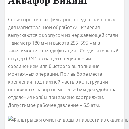
Серия проточных фильтров, предназначенных
для магистральной обработки. Изделия
выпускаются с корпусом из нержавеющей стали
– диаметр 180 мм и высота 255–595 мм в
зависимости от модификации. Соединительный
штуцер (3/4”) оснащен специальным
соединением для быстрого выполнения
монтажных операций. При выборе места
крепления под нижней частью конструкции
оставляется зазор не менее 20 мм для удобства
отделения колбы при замене картриджей.
Допустимое рабочее давление – 6,5 атм.