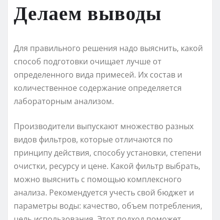
Делаем выводы
Для правильного решения надо выяснить, какой
способ подготовки очищает лучше от
определенного вида примесей. Их состав и
количественное содержание определяется
лабораторным анализом.
Производители выпускают множество разных
видов фильтров, которые отличаются по
принципу действия, способу установки, степени
очистки, ресурсу и цене. Какой фильтр выбрать,
можно выяснить с помощью комплексного
анализа. Рекомендуется учесть свой бюджет и
параметры воды: качество, объем потребления,
цель использования. Этот подход поможет