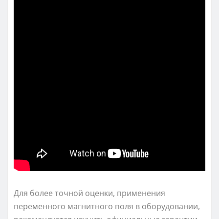
Для более точной оценки, применения
переменного магнитного поля в оборудовании,