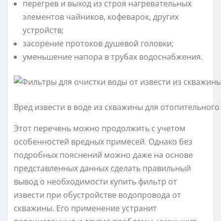
перегрев и выход из строя нагревательных
элементов чайников, кофеварок, других
устройств;
засорение протоков душевой головки;
уменьшение напора в трубах водоснабжения.
Вред извести в воде из скважины для отопительног
Этот перечень можно продолжить с учетом
особенностей вредных примесей. Однако без
подробных пояснений можно даже на основе
представленных данных сделать правильный
вывод о необходимости купить фильтр от
извести при обустройстве водопровода от
скважины. Его применение устранит