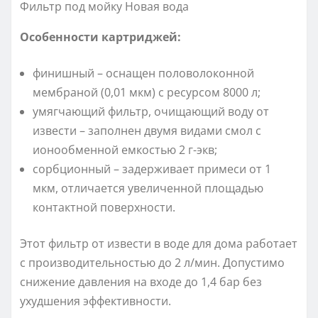
Фильтр под мойку Новая вода
Особенности картриджей:
финишный – оснащен половолоконной
мембраной (0,01 мкм) с ресурсом 8000 л;
умягчающий фильтр, очищающий воду от
извести – заполнен двумя видами смол с
ионообменной емкостью 2 г-экв;
сорбционный – задерживает примеси от 1
мкм, отличается увеличенной площадью
контактной поверхности.
Этот фильтр от извести в воде для дома работает
с производительностью до 2 л/мин. Допустимо
снижение давления на входе до 1,4 бар без
ухудшения эффективности.