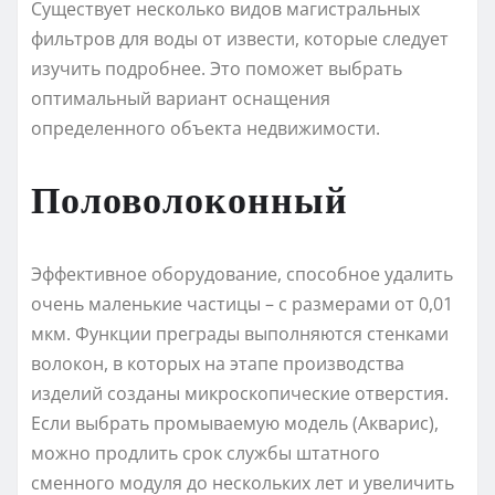
Существует несколько видов магистральных
фильтров для воды от извести, которые следует
изучить подробнее. Это поможет выбрать
оптимальный вариант оснащения
определенного объекта недвижимости.
Половолоконный
Эффективное оборудование, способное удалить
очень маленькие частицы – с размерами от 0,01
мкм. Функции преграды выполняются стенками
волокон, в которых на этапе производства
изделий созданы микроскопические отверстия.
Если выбрать промываемую модель (Акварис),
можно продлить срок службы штатного
сменного модуля до нескольких лет и увеличить