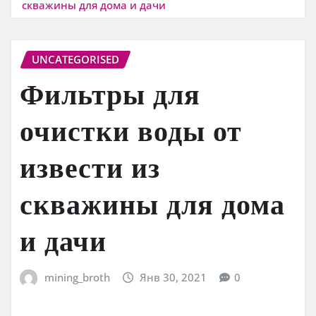
скважины для дома и дачи
UNCATEGORISED
Фильтры для
очистки воды от
извести из
скважины для дома
и дачи
mining_broth
Янв 30, 2021
0