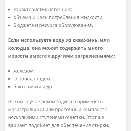
характеристик источника;
объема и цели потребления жидкости;
бюджета и ресурса оборудования.
Если используете воду из скважины или
колодца, она может содержать много
извести вместе с другими загрязнениями:
железом;
сероводородом;
бактериями и др.
В этом случае рекомендуется применять
магистральный или проточный комплект с
несколькими ступенями очистки. Этот же
вариант подойдет для обеспечения стирки,