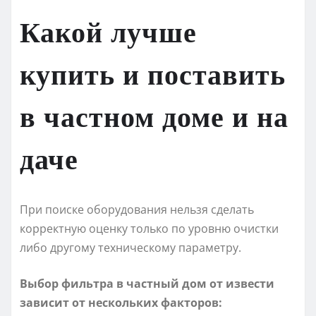
Какой лучше
купить и поставить
в частном доме и на
даче
При поиске оборудования нельзя сделать
корректную оценку только по уровню очистки
либо другому техническому параметру.
Выбор фильтра в частный дом от извести
зависит от нескольких факторов: