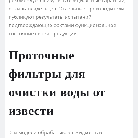
рекомендуется изучить официальные гарантии,
отзывы владельцев. Отдельные производители
публикуют результаты испытаний,
подтверждающие фактами функциональное
состояние своей продукции.
Проточные
фильтры для
очистки воды от
извести
Эти модели обрабатывают жидкость в