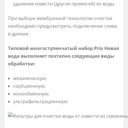
удаления извести (других примесей) из воды.
При выборе мембранной технологии очистки
необходимо предусмотреть подключение слива
в дренаж.
Типовой многоступенчатый набор Prio Новая
вода выполняет поэтапно следующие виды
обработки:
механическую;
сорбционную;
ионообменную;
ультрафильтрационную.