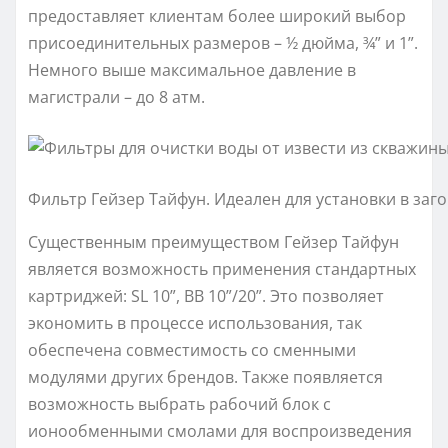
предоставляет клиентам более широкий выбор
присоединительных размеров – ½ дюйма, ¾” и 1”.
Немного выше максимальное давление в
магистрали – до 8 атм.
Фильтр Гейзер Тайфун. Идеален для установки в за
Существенным преимуществом Гейзер Тайфун
является возможность применения стандартных
картриджей: SL 10”, BB 10”/20”. Это позволяет
экономить в процессе использования, так
обеспечена совместимость со сменными
модулями других брендов. Также появляется
возможность выбрать рабочий блок с
ионообменными смолами для воспроизведения