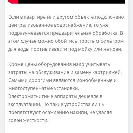
Если в квартире или другом объекте подключено
централизованное водоснабжение, то уже
подразумевается предварительная обработка. В
этом случае можно обойтись простым фильтром
для воды против извести под мойку или на кран.
Кроме цены оборудования надо учитывать
затраты на обслуживание и замену картриджей.
Самыми дорогими являются ионообменные и
многоступенчатые установки.
Электромагнитные аппараты дешевле в
эксплуатации. Но такие устройства лишь
препятствуют осаждению накипи, не удаляя
солей жесткости.