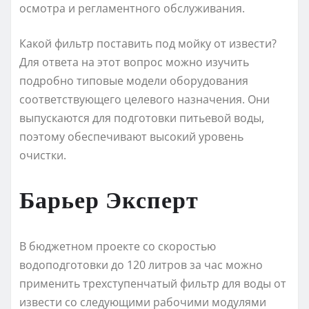
осмотра и регламентного обслуживания.
Какой фильтр поставить под мойку от извести?
Для ответа на этот вопрос можно изучить
подробно типовые модели оборудования
соответствующего целевого назначения. Они
выпускаются для подготовки питьевой воды,
поэтому обеспечивают высокий уровень
очистки.
Барьер Эксперт
В бюджетном проекте со скоростью
водоподготовки до 120 литров за час можно
применить трехступенчатый фильтр для воды от
извести со следующими рабочими модулями