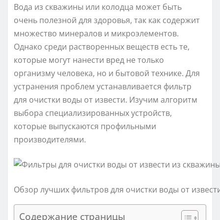
Вода из скважины или колодца может быть
очень полезной для здоровья, так как содержит
множество минералов и микроэлементов.
Однако среди растворенных веществ есть те,
которые могут нанести вред не только
организму человека, но и бытовой технике. Для
устранения проблем устанавливается фильтр
для очистки воды от извести. Изучим алгоритм
выбора специализированных устройств,
которые выпускаются профильными
производителями.
Обзор лучших фильтров для очистки воды от извести
Содержание страницы