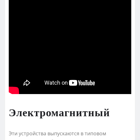
Электромагнитный
Эти устройства выпускаются в типовом