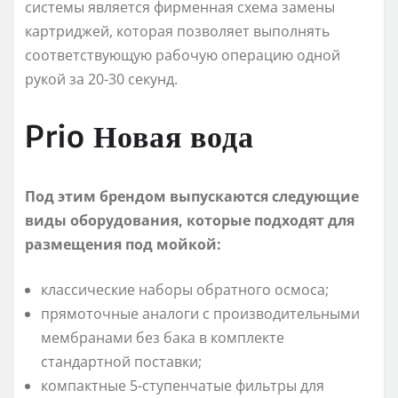
системы является фирменная схема замены
картриджей, которая позволяет выполнять
соответствующую рабочую операцию одной
рукой за 20-30 секунд.
Prio Новая вода
Под этим брендом выпускаются следующие
виды оборудования, которые подходят для
размещения под мойкой:
классические наборы обратного осмоса;
прямоточные аналоги с производительными
мембранами без бака в комплекте
стандартной поставки;
компактные 5-ступенчатые фильтры для