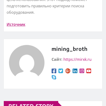
подготовить правильно критерии поиска
оборудования.
Источник
mining_broth
Сайт:
https://mirxk.ru
RELATED STORY