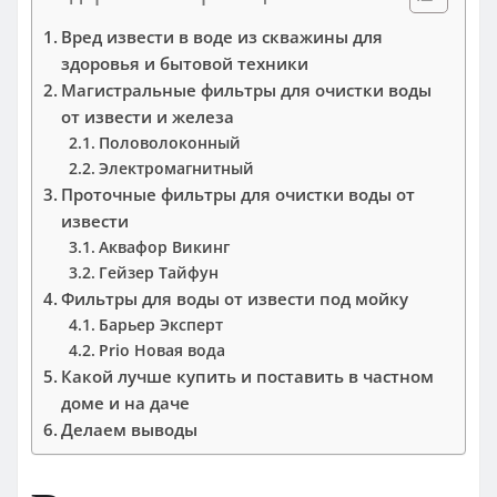
Вред извести в воде из скважины для
здоровья и бытовой техники
Магистральные фильтры для очистки воды
от извести и железа
Половолоконный
Электромагнитный
Проточные фильтры для очистки воды от
извести
Аквафор Викинг
Гейзер Тайфун
Фильтры для воды от извести под мойку
Барьер Эксперт
Prio Новая вода
Какой лучше купить и поставить в частном
доме и на даче
Делаем выводы