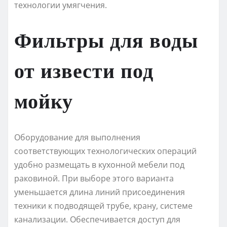
технологии умягчения.
Фильтры для воды
от извести под
мойку
Оборудование для выполнения
соответствующих технологических операций
удобно размещать в кухонной мебели под
раковиной. При выборе этого варианта
уменьшается длина линий присоединения
техники к подводящей трубе, крану, системе
канализации. Обеспечивается доступ для