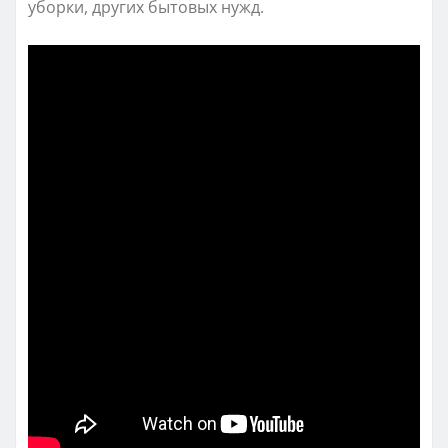
уборки, других бытовых нужд.