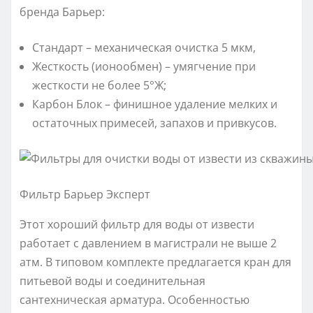
бренда Барьер:
Стандарт – механическая очистка 5 мкм,
Жесткость (ионообмен) – умягчение при
жесткости не более 5°Ж;
Карбон Блок – финишное удаление мелких и
остаточных примесей, запахов и привкусов.
Фильтр Барьер Эксперт
Этот хороший фильтр для воды от извести
работает с давлением в магистрали не выше 2
атм. В типовом комплекте предлагается кран для
питьевой воды и соединительная
сантехническая арматура. Особенностью