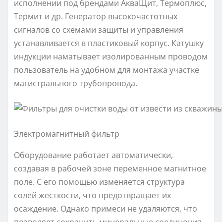
исполнении под брендами АкваЩит, Термоплюс,
Термит и др. Генератор высокочастотных
сигналов со схемами защиты и управления
устанавливается в пластиковый корпус. Катушку
индукции наматывает изолированным проводом
пользователь на удобном для монтажа участке
магистрального трубопровода.
Электромагнитный фильтр
Оборудование работает автоматически,
создавая в рабочей зоне переменное магнитное
поле. С его помощью изменяется структура
солей жесткости, что предотвращает их
осаждение. Однако примеси не удаляются, что
позволяет сохранить минеральные соединения