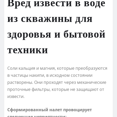
Вред извести в воде
из скважины для
здоровья и бытовой
техники
Соли кальция и магния, которые преобразуются
в частицы накипи, в исходном состоянии
растворены. Они проходят через механические
проточные фильтры, которые не защищают от
извести.
Сформированный налет провоцирует
следующие неприятности: