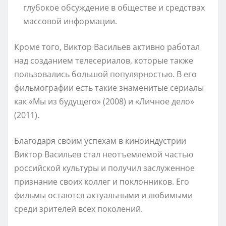
глубокое обсуждение в обществе и средствах
массовой информации.
Кроме того, Виктор Васильев активно работал
над созданием телесериалов, которые также
пользовались большой популярностью. В его
фильмографии есть такие знаменитые сериалы
как «Мы из будущего» (2008) и «Личное дело»
(2011).
Благодаря своим успехам в киноиндустрии
Виктор Васильев стал неотъемлемой частью
российской культуры и получил заслуженное
признание своих коллег и поклонников. Его
фильмы остаются актуальными и любимыми
среди зрителей всех поколений.