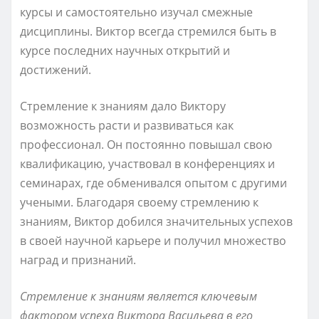
курсы и самостоятельно изучал смежные
дисциплины. Виктор всегда стремился быть в
курсе последних научных открытий и
достижений.
Стремление к знаниям дало Виктору
возможность расти и развиваться как
профессионал. Он постоянно повышал свою
квалификацию, участвовал в конференциях и
семинарах, где обменивался опытом с другими
учеными. Благодаря своему стремлению к
знаниям, Виктор добился значительных успехов
в своей научной карьере и получил множество
наград и признаний.
Стремление к знаниям является ключевым
фактором успеха Виктора Васильева в его