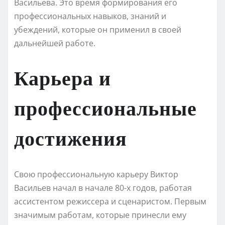
Васильева. Это время формирования его
профессиональных навыков, знаний и
убеждений, которые он применил в своей
дальнейшей работе.
Карьера и
профессиональные
достижения
Свою профессиональную карьеру Виктор
Васильев начал в начале 80-х годов, работая
ассистентом режиссера и сценаристом. Первым
значимым работам, которые принесли ему