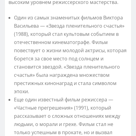
высоким уровнем режиссерского мастерства.
Один из самых знаменитых фильмов Виктора
Васильева — «Звезда пленительного счастья»
(1988), который стал культовым событием в
отечественном кинематографе. Фильм
повествует о жизни молодой актрисы, которая
борется за свое место под солнцем и
становится звездой. «Звезда пленительного
счастья» была награждена множеством
престижных кинонаград и стала символом
эпохи.
Еще один известный фильм режиссера —
«Частные прегрешения» (1991), который
рассказывает о сложных отношениях между
людьми, о морали и грехе. Фильм стал не
только успешным в прокате, но и вызвал