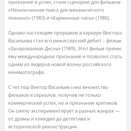
признание и успех, стали сценарии для фильмов
«Неоконченная пьеса для механического
пианино» (1983) и «Карманные часы» (1986).
Однако настоящим прорывом в карьере Виктора
Васильева стал его режиссерский дебют – фильм
«Зачарованная Десна» (1989). Этот фильм принес
ему международное признание и позволил стать
одним из лидеров новой волны российского
кинематографа.
С тех пор Виктор Васильев снял множество
фильмов и сериалов, получив не только
коммерческий успех, но и признание критиков.
Он смело экспериментирует в разных жанрах —
от драмы и комедии до детектива и
исторической реконструкции.