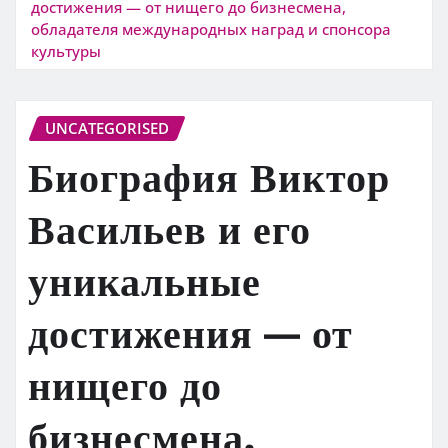
достижения — от нищего до бизнесмена,
обладателя международных наград и спонсора
культуры
UNCATEGORISED
Биография Виктор
Васильев и его
уникальные
достижения — от
нищего до
бизнесмена,