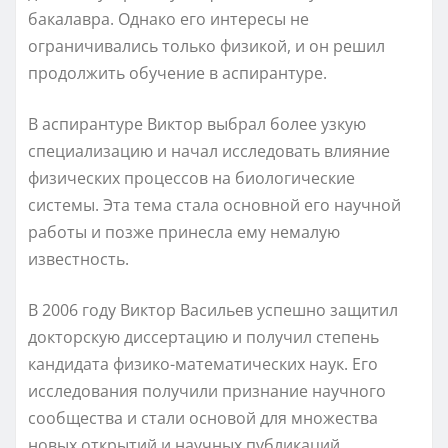
бакалавра. Однако его интересы не
ограничивались только физикой, и он решил
продолжить обучение в аспирантуре.
В аспирантуре Виктор выбрал более узкую
специализацию и начал исследовать влияние
физических процессов на биологические
системы. Эта тема стала основной его научной
работы и позже принесла ему немалую
известность.
В 2006 году Виктор Васильев успешно защитил
докторскую диссертацию и получил степень
кандидата физико-математических наук. Его
исследования получили признание научного
сообщества и стали основой для множества
новых открытий и научных публикаций.