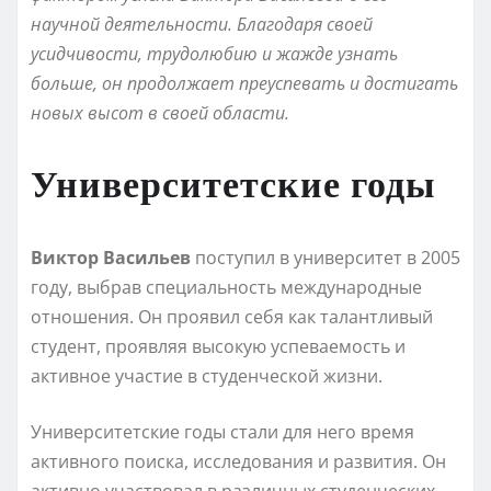
научной деятельности. Благодаря своей
усидчивости, трудолюбию и жажде узнать
больше, он продолжает преуспевать и достигать
новых высот в своей области.
Университетские годы
Виктор Васильев
поступил в университет в 2005
году, выбрав специальность международные
отношения. Он проявил себя как талантливый
студент, проявляя высокую успеваемость и
активное участие в студенческой жизни.
Университетские годы стали для него время
активного поиска, исследования и развития. Он
активно участвовал в различных студенческих