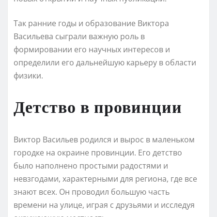
Так ранние годы и образование Виктора
Васильева сыграли важную роль в
формировании его научных интересов и
определили его дальнейшую карьеру в области
физики.
Детство в провинции
Виктор Васильев родился и вырос в маленьком
городке на окраине провинции. Его детство
было наполнено простыми радостями и
невзгодами, характерными для региона, где все
знают всех. Он проводил большую часть
времени на улице, играя с друзьями и исследуя