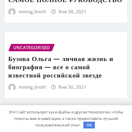
mining_broth
Янв 30, 2021
UNCATEGORISED
Бузова Ольга — личная жизнь и
биография — все о самой
известной российской звезде
mining_broth
Янв 30, 2021
Этот сайт использует куки-файлы и другие технологии, чтобы
помочь вам в навигации, а также предоставить лучший
UNCATEGORISED
пользовательский опыт.
OK