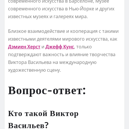
современного искусства в Барселоне, Музее
современного искусства в Нью-Йорке и других
известных музеях и галереях мира.
Близкое взаимодействие и кооперация с такими
известными деятелями мирового искусства, как
Дэмиен Херст
и
Джефф Кунс
, только
подтверждают важность и влияние творчества
Виктора Васильева на международную
художественную сцену.
Вопрос-ответ:
Кто такой Виктор
Васильев?