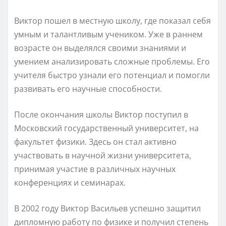
Виктор пошел в местную школу, где показал себя
умным и талантливым учеником. Уже в раннем
возрасте он выделялся своими знаниями и
умением анализировать сложные проблемы. Его
учителя быстро узнали его потенциал и помогли
развивать его научные способности.
После окончания школы Виктор поступил в
Московский государственный университет, на
факультет физики. Здесь он стал активно
участвовать в научной жизни университета,
принимая участие в различных научных
конференциях и семинарах.
В 2002 году Виктор Васильев успешно защитил
дипломную работу по физике и получил степень