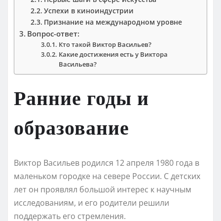
Успехи в киноиндустрии
Признание на международном уровне
Вопрос-ответ:
Кто такой Виктор Васильев?
Какие достижения есть у Виктора
Васильева?
Ранние годы и
образование
Виктор Васильев родился 12 апреля 1980 года в
маленьком городке на севере России. С детских
лет он проявлял большой интерес к научным
исследованиям, и его родители решили
поддержать его стремления.