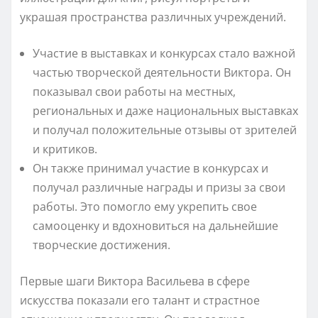
украшая пространства различных учреждений.
Участие в выставках и конкурсах стало важной
частью творческой деятельности Виктора. Он
показывал свои работы на местных,
региональных и даже национальных выставках
и получал положительные отзывы от зрителей
и критиков.
Он также принимал участие в конкурсах и
получал различные награды и призы за свои
работы. Это помогло ему укрепить свое
самооценку и вдохновиться на дальнейшие
творческие достижения.
Первые шаги Виктора Васильева в сфере
искусства показали его талант и страстное