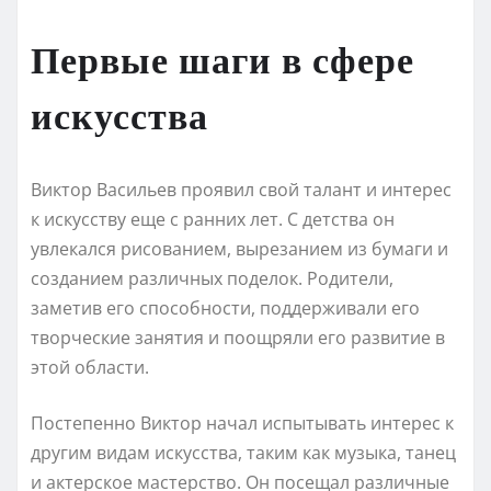
Первые шаги в сфере
искусства
Виктор Васильев проявил свой талант и интерес
к искусству еще с ранних лет. С детства он
увлекался рисованием, вырезанием из бумаги и
созданием различных поделок. Родители,
заметив его способности, поддерживали его
творческие занятия и поощряли его развитие в
этой области.
Постепенно Виктор начал испытывать интерес к
другим видам искусства, таким как музыка, танец
и актерское мастерство. Он посещал различные