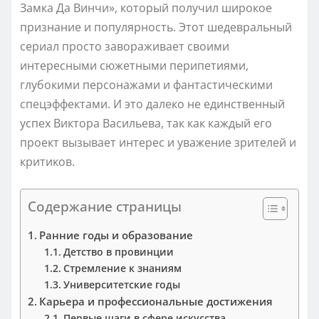
Замка Да Винчи», который получил широкое
признание и популярность. Этот шедевральный
сериал просто завораживает своими
интересными сюжетными перипетиями,
глубокими персонажами и фантастическими
спецэффектами. И это далеко не единственный
успех Виктора Васильева, так как каждый его
проект вызывает интерес и уважение зрителей и
критиков.
Содержание страницы
Ранние годы и образование
Детство в провинции
Стремление к знаниям
Университетские годы
Карьера и профессиональные достижения
Первые шаги в сфере искусства