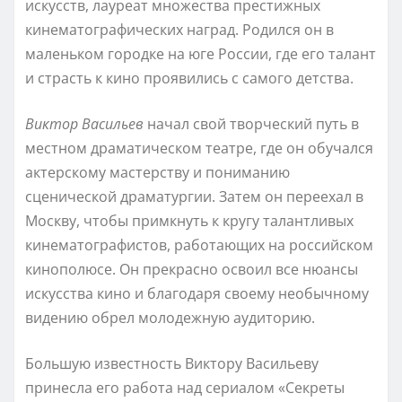
искусств, лауреат множества престижных
кинематографических наград. Родился он в
маленьком городке на юге России, где его талант
и страсть к кино проявились с самого детства.
Виктор Васильев
начал свой творческий путь в
местном драматическом театре, где он обучался
актерскому мастерству и пониманию
сценической драматургии. Затем он переехал в
Москву, чтобы примкнуть к кругу талантливых
кинематографистов, работающих на российском
кинополюсе. Он прекрасно освоил все нюансы
искусства кино и благодаря своему необычному
видению обрел молодежную аудиторию.
Большую известность Виктору Васильеву
принесла его работа над сериалом «Секреты