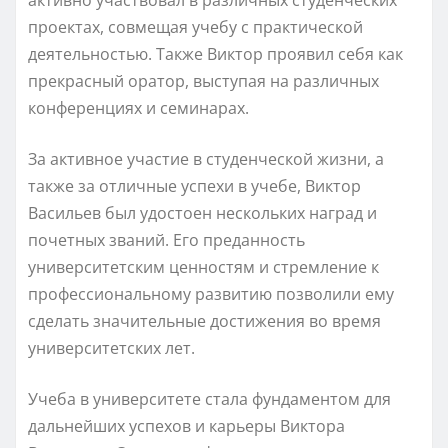
проектах, совмещая учебу с практической
деятельностью. Также Виктор проявил себя как
прекрасный оратор, выступая на различных
конференциях и семинарах.
За активное участие в студенческой жизни, а
также за отличные успехи в учебе, Виктор
Васильев был удостоен нескольких наград и
почетных званий. Его преданность
университетским ценностям и стремление к
профессиональному развитию позволили ему
сделать значительные достижения во время
университетских лет.
Учеба в университете стала фундаментом для
дальнейших успехов и карьеры Виктора