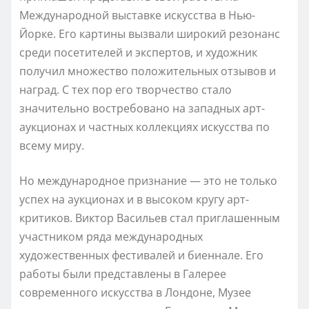
Международной выставке искусства в Нью-
Йорке. Его картины вызвали широкий резонанс
среди посетителей и экспертов, и художник
получил множество положительных отзывов и
наград. С тех пор его творчество стало
значительно востребовано на западных арт-
аукционах и частных коллекциях искусства по
всему миру.
Но международное признание — это не только
успех на аукционах и в высоком кругу арт-
критиков. Виктор Васильев стал приглашенным
участником ряда международных
художественных фестивалей и биеннале. Его
работы были представлены в Галерее
современного искусства в Лондоне, Музее