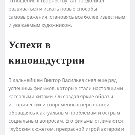
отношение к творчеству. Он продолжал
развиваться и искать новые способы
самовыражения, становясь все более известным
и уважаемым художником.
Успехи в
киноиндустрии
В дальнейшем Виктор Васильев снял еще ряд
успешных фильмов, которые стали настоящими
кассовыми хитами. Он создал яркие образы
исторических и современных персонажей,
обращаясь к актуальным проблемам и острым
социальным вопросам. Его фильмы отличаются
глубоким сюжетом, прекрасной игрой актеров и