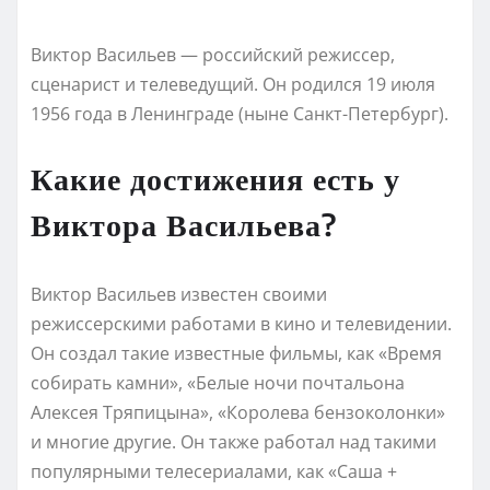
Виктор Васильев — российский режиссер,
сценарист и телеведущий. Он родился 19 июля
1956 года в Ленинграде (ныне Санкт-Петербург).
Какие достижения есть у
Виктора Васильева?
Виктор Васильев известен своими
режиссерскими работами в кино и телевидении.
Он создал такие известные фильмы, как «Время
собирать камни», «Белые ночи почтальона
Алексея Тряпицына», «Королева бензоколонки»
и многие другие. Он также работал над такими
популярными телесериалами, как «Саша +