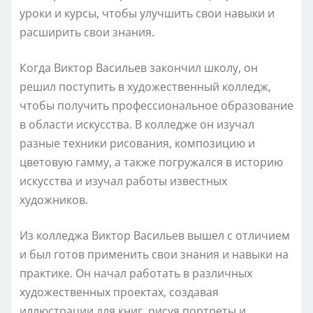
уроки и курсы, чтобы улучшить свои навыки и
расширить свои знания.
Когда Виктор Васильев закончил школу, он
решил поступить в художественный колледж,
чтобы получить профессиональное образование
в области искусства. В колледже он изучал
разные техники рисования, композицию и
цветовую гамму, а также погружался в историю
искусства и изучал работы известных
художников.
Из колледжа Виктор Васильев вышел с отличием
и был готов применить свои знания и навыки на
практике. Он начал работать в различных
художественных проектах, создавая
иллюстрации для книг, рисуя портреты и