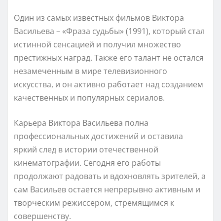
Один из самых известных фильмов Виктора
Васильева – «Фраза судьбы» (1991), который стал
истинной сенсацией и получил множество
престижных наград. Также его талант не остался
незамеченным в мире телевизионного
искусства, и он активно работает над созданием
качественных и популярных сериалов.
Карьера Виктора Васильева полна
профессиональных достижений и оставила
яркий след в истории отечественной
кинематографии. Сегодня его работы
продолжают радовать и вдохновлять зрителей, а
сам Васильев остается непрерывно активным и
творческим режиссером, стремящимся к
совершенству.