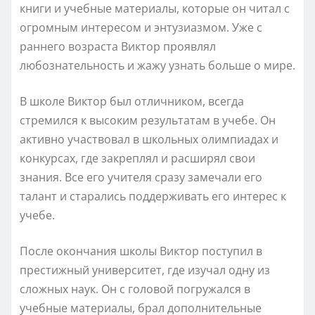
книги и учебные материалы, которые он читал с
огромным интересом и энтузиазмом. Уже с
раннего возраста Виктор проявлял
любознательность и жажу узнать больше о мире.
В школе Виктор был отличником, всегда
стремился к высоким результатам в учебе. Он
активно участвовал в школьных олимпиадах и
конкурсах, где закреплял и расширял свои
знания. Все его учителя сразу замечали его
талант и старались поддерживать его интерес к
учебе.
После окончания школы Виктор поступил в
престижный университет, где изучал одну из
сложных наук. Он с головой погружался в
учебные материалы, брал дополнительные