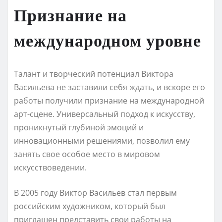
Признание на
международном уровне
Талант и творческий потенциал Виктора
Васильева не заставили себя ждать, и вскоре его
работы получили признание на международной
арт-сцене. Универсальный подход к искусству,
проникнутый глубиной эмоций и
инновационными решениями, позволил ему
занять свое особое место в мировом
искусствоведении.
В 2005 году Виктор Васильев стал первым
российским художником, который был
приглашен представить свои работы на