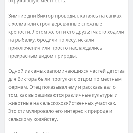
окружающую местность.
Зимние дни Виктор проводил, катаясь на санках
с холма или строя деревянные снежные
крепости. Летом же он и его друзья часто ходили
на рыбалку, бродили по лесу, искали
приключения или просто наслаждались
прекрасным видом природы.
Одной из самых запоминающихся частей детства
для Виктора были прогулки с отцом по местным
фермам. Отец показывал ему и рассказывал о
том, как выращиваются различные культуры и
животные на сельскохозяйственных участках.
Это стимулировало его интерес к природе и
сельскому хозяйству.