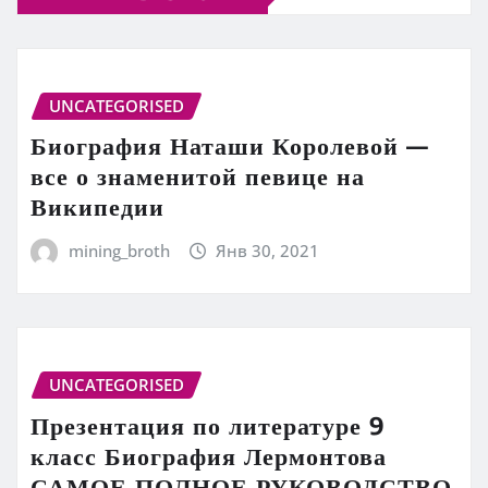
UNCATEGORISED
Биография Наташи Королевой —
все о знаменитой певице на
Википедии
mining_broth
Янв 30, 2021
UNCATEGORISED
Презентация по литературе 9
класс Биография Лермонтова
САМОЕ ПОЛНОЕ РУКОВОДСТВО