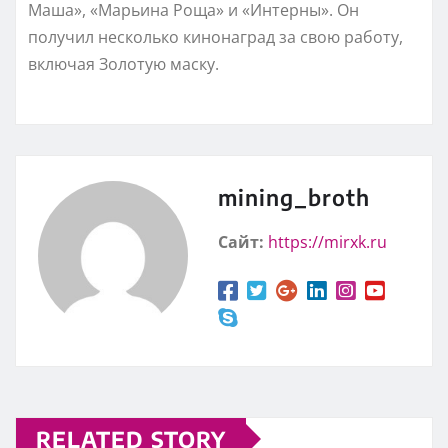
Маша», «Марьина Роща» и «Интерны». Он
получил несколько кинонаград за свою работу,
включая Золотую маску.
mining_broth
Сайт:
https://mirxk.ru
RELATED STORY