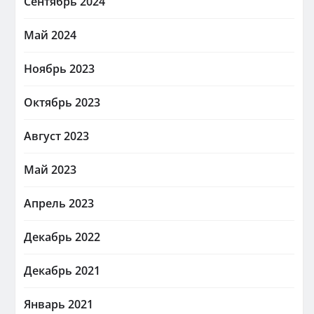
Сентябрь 2024
Май 2024
Ноябрь 2023
Октябрь 2023
Август 2023
Май 2023
Апрель 2023
Декабрь 2022
Декабрь 2021
Январь 2021