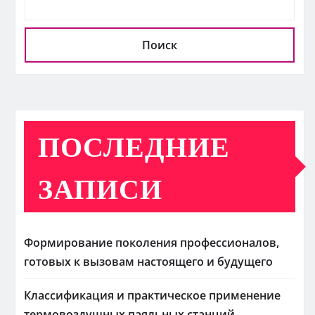
Поиск
ПОСЛЕДНИЕ
ЗАПИСИ
Формирование поколения профессионалов,
готовых к вызовам настоящего и будущего
Классификация и практическое применение
термовоздушных паяльных станций