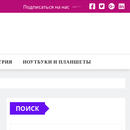
Подписаться на нас
ТРИЯ
НОУТБУКИ И ПЛАНШЕТЫ
ПОИСК