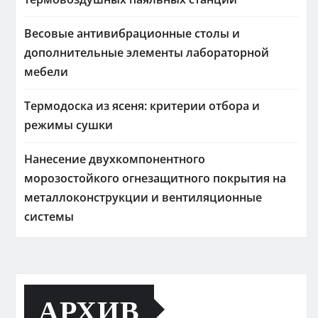
Весовые антивибрационные столы и
дополнительные элементы лабораторной
мебели
Термодоска из ясеня: критерии отбора и
режимы сушки
Нанесение двухкомпонентного
морозостойкого огнезащитного покрытия на
металлоконструкции и вентиляционные
системы
АРХИВ