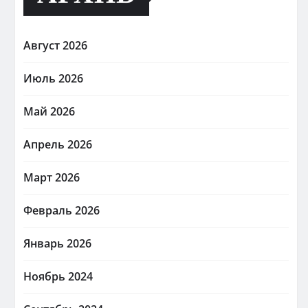
Август 2026
Июль 2026
Май 2026
Апрель 2026
Март 2026
Февраль 2026
Январь 2026
Ноябрь 2024