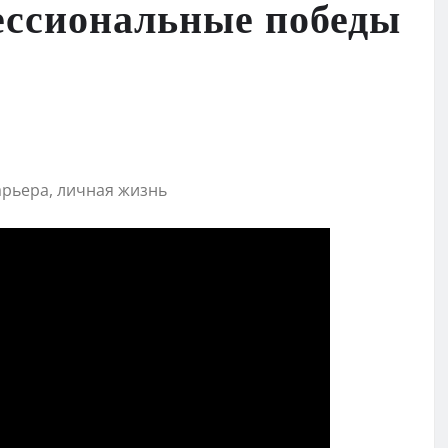
фессиональные победы