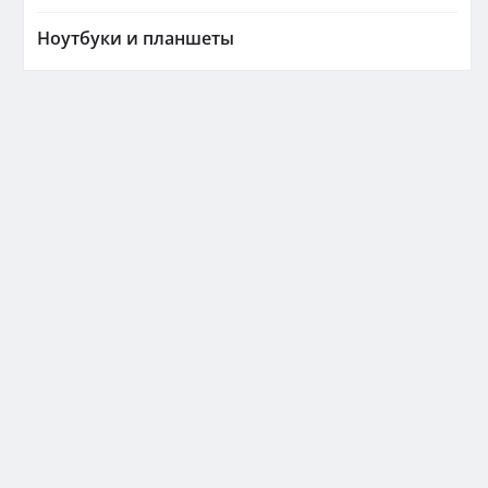
Ноутбуки и планшеты