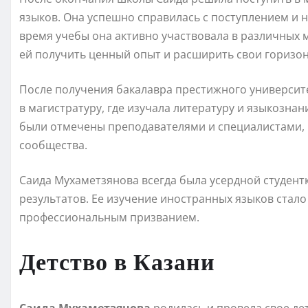
языков. Она успешно справилась с поступлением и 
время учебы она активно участвовала в различных 
ей получить ценный опыт и расширить свои горизон
После получения бакалавра престижного университ
в магистратуру, где изучала литературу и языкознан
были отмечены преподавателями и специалистами, 
сообщества.
Саида Мухаметзянова всегда была усердной студент
результатов. Ее изучение иностранных языков стало 
профессиональным призванием.
Детство в Казани