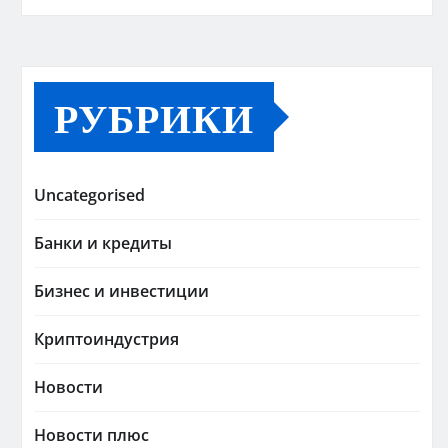
РУБРИКИ
Uncategorised
Банки и кредиты
Бизнес и инвестиции
Криптоиндустрия
Новости
Новости плюс