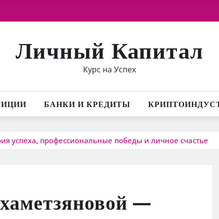
Личный Капитал
Курс на Успех
ТИЦИИ
БАНКИ И КРЕДИТЫ
КРИПТОИНДУС
ия успеха, профессиональные победы и личное счастье
хаметзяновой —