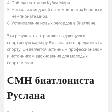
Победа на этапах Кубка Мира.
Несколько медалей на чемпионатах Европы и
Чемпионате мира.
Установление новых рекордов в биатлоне.
Эти результаты отражают выдающуюся
спортивную карьеру Руслана и его преданность
спорту. Он является истинным профессионалом
и источником вдохновения для молодых
спортсменов.
СМН биатлониста
Руслана