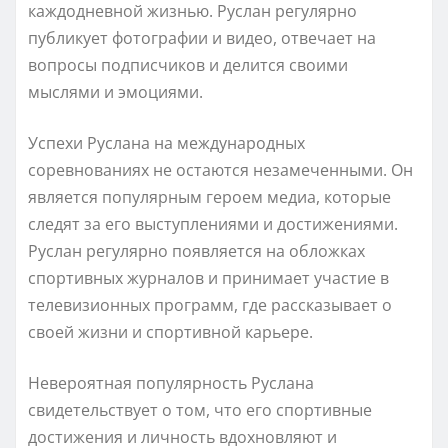
каждодневной жизнью. Руслан регулярно
публикует фотографии и видео, отвечает на
вопросы подписчиков и делится своими
мыслями и эмоциями.
Успехи Руслана на международных
соревнованиях не остаются незамеченными. Он
является популярным героем медиа, которые
следят за его выступлениями и достижениями.
Руслан регулярно появляется на обложках
спортивных журналов и принимает участие в
телевизионных программ, где рассказывает о
своей жизни и спортивной карьере.
Невероятная популярность Руслана
свидетельствует о том, что его спортивные
достижения и личность вдохновляют и