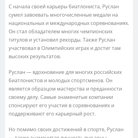
С начала своей карьеры биатлониста, Руслан
сумел завоевать многочисленные медали на
национальных и международных соревнованиях.
Он стал обладателем многих чемпионских
титулов и установил рекорды. Также Руслан
участвовал в Олимпийских играх и достиг там
высоких результатов.
Руслан — вдохновение для многих российских
биатлонистов и молодых спортсменов. Он
является образцом мастерства и преданности
своему делу. Самые знаменитые компании
спонсируют его участие в соревнованиях и
поддерживают его карьерный рост.
Но помимо своих достижений в спорте, Руслан
— также знаменитая личность вне зоны