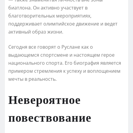
биатлона. Он активно участвует в
благотворительных мероприятиях,
поддерживает олимпийское движение и ведет
активный образ жизни.
Сегодня все говорят о Руслане как о
выдающемся спортсмене и настоящем герое
национального спорта. Его биография является
примером стремления к успеху и воплощением
мечты в реальность.
Невероятное
повествование