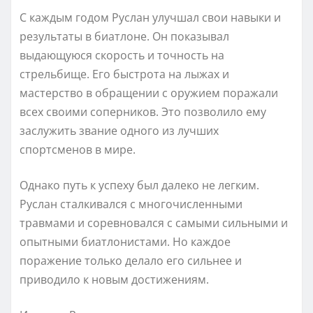
С каждым годом Руслан улучшал свои навыки и
результаты в биатлоне. Он показывал
выдающуюся скорость и точность на
стрельбище. Его быстрота на лыжах и
мастерство в обращении с оружием поражали
всех своими соперников. Это позволило ему
заслужить звание одного из лучших
спортсменов в мире.
Однако путь к успеху был далеко не легким.
Руслан сталкивался с многочисленными
травмами и соревновался с самыми сильными и
опытными биатлонистами. Но каждое
поражение только делало его сильнее и
приводило к новым достижениям.