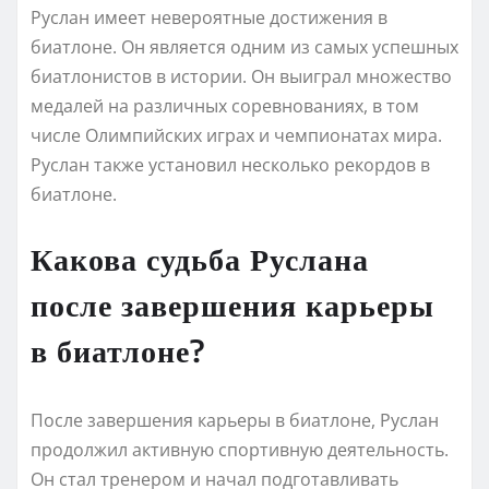
Руслан имеет невероятные достижения в
биатлоне. Он является одним из самых успешных
биатлонистов в истории. Он выиграл множество
медалей на различных соревнованиях, в том
числе Олимпийских играх и чемпионатах мира.
Руслан также установил несколько рекордов в
биатлоне.
Какова судьба Руслана
после завершения карьеры
в биатлоне?
После завершения карьеры в биатлоне, Руслан
продолжил активную спортивную деятельность.
Он стал тренером и начал подготавливать