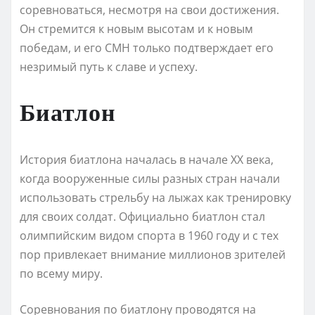
соревноваться, несмотря на свои достижения.
Он стремится к новым высотам и к новым
победам, и его СМН только подтверждает его
незримый путь к славе и успеху.
Биатлон
История биатлона началась в начале XX века,
когда вооруженные силы разных стран начали
использовать стрельбу на лыжах как тренировку
для своих солдат. Официально биатлон стал
олимпийским видом спорта в 1960 году и с тех
пор привлекает внимание миллионов зрителей
по всему миру.
Соревнования по биатлону проводятся на