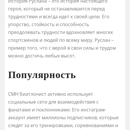
История Руслана – это история настоящего
героя, который не останавливается перед
трудностями и всегда идет к своей цели. Его
упорство, стойкость и способность
преодолевать трудности вдохновляет многих
спортсменов и людей по всему миру. Руслан –
пример того, что с верой в свои силы и трудом
можно достичь любых высот.
Популярность
СМН биатлонист активно использует
социальные сети для взаимодействия с
фанатами и поклонниками. Его инстаграм-
аккаунт имеет миллионы подписчиков, которые
следят за его тренировками, соревнованиями и