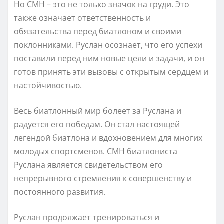
Но СМН – это не только значок на груди. Это
также означает ответственность и
обязательства перед биатлоном и своими
поклонниками. Руслан осознает, что его успехи
поставили перед ним новые цели и задачи, и он
готов принять эти вызовы с открытым сердцем и
настойчивостью.
Весь биатлонный мир болеет за Руслана и
радуется его победам. Он стал настоящей
легендой биатлона и вдохновением для многих
молодых спортсменов. СМН биатлониста
Руслана является свидетельством его
непрерывного стремления к совершенству и
постоянного развития.
Руслан продолжает тренироваться и