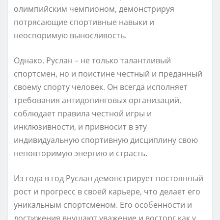
олимпийским чемпионом, демонстрируя
потрясающие спортивные навыки и
неоспоримую выносливость.
Однако, Руслан – не только талантливый
спортсмен, но и поистине честный и преданный
своему спорту человек. Он всегда исполняет
требования антидопинговых организаций,
соблюдает правила честной игры и
инклюзивности, и привносит в эту
индивидуальную спортивную дисциплину свою
неповторимую энергию и страсть.
Из года в год Руслан демонстрирует постоянный
рост и прогресс в своей карьере, что делает его
уникальным спортсменом. Его особенности и
достижения внушают уважение и восторг как у