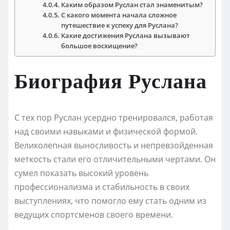
Каким образом Руслан стал знаменитым?
С какого момента начала сложное
путешествие к успеху для Руслана?
Какие достижения Руслана вызывают
большое восхищение?
Биография Руслана
С тех пор Руслан усердно тренировался, работая
над своими навыками и физической формой.
Великолепная выносливость и непревзойденная
меткость стали его отличительными чертами. Он
сумел показать высокий уровень
профессионализма и стабильность в своих
выступлениях, что помогло ему стать одним из
ведущих спортсменов своего времени.