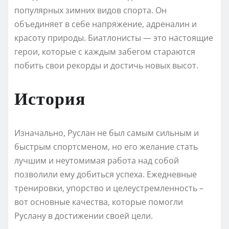
популярных зимних видов спорта. Он
объединяет в себе напряжение, адреналин и
красоту природы. Биатлонисты — это настоящие
герои, которые с каждым забегом стараются
побить свои рекорды и достичь новых высот.
История
Изначально, Руслан не был самым сильным и
быстрым спортсменом, но его желание стать
лучшим и неутомимая работа над собой
позволили ему добиться успеха. Ежедневные
тренировки, упорство и целеустремленность –
вот основные качества, которые помогли
Руслану в достижении своей цели.