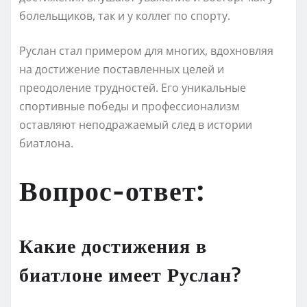
болельщиков, так и у коллег по спорту.
Руслан стал примером для многих, вдохновляя
на достижение поставленных целей и
преодоление трудностей. Его уникальные
спортивные победы и профессионализм
оставляют неподражаемый след в истории
биатлона.
Вопрос-ответ:
Какие достижения в
биатлоне имеет Руслан?