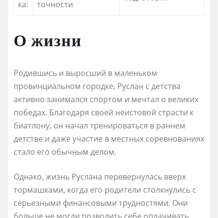
ка:
точности
О жизни
Родившись и выросший в маленьком
провинциальном городке, Руслан с детства
активно занимался спортом и мечтал о великих
победах. Благодаря своей неистовой страсти к
биатлону, он начал тренироваться в раннем
детстве и даже участие в местных соревнованиях
стало его обычным делом.
Однако, жизнь Руслана перевернулась вверх
тормашками, когда его родители столкнулись с
серьезными финансовыми трудностями. Они
больше не могли позволить себе оплачивать