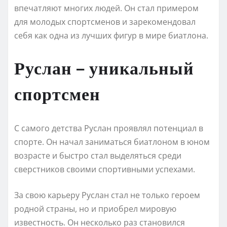
впечатляют многих людей. Он стал примером
для молодых спортсменов и зарекомендовал
себя как одна из лучших фигур в мире биатлона.
Руслан – уникальный
спортсмен
С самого детства Руслан проявлял потенциал в
спорте. Он начал заниматься биатлоном в юном
возрасте и быстро стал выделяться среди
сверстников своими спортивными успехами.
За свою карьеру Руслан стал не только героем
родной страны, но и приобрел мировую
известность. Он несколько раз становился