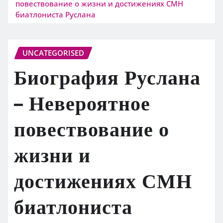
повествование о жизни и достижениях СМН
биатлониста Руслана
UNCATEGORISED
Биография Руслана
– Невероятное
повествование о
жизни и
достижениях СМН
биатлониста