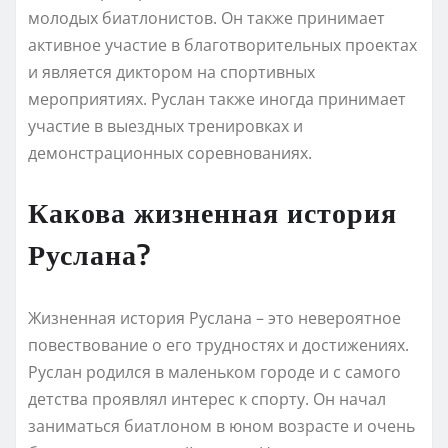
молодых биатлонистов. Он также принимает
активное участие в благотворительных проектах
и является диктором на спортивных
мероприятиях. Руслан также иногда принимает
участие в выездных тренировках и
демонстрационных соревнованиях.
Какова жизненная история
Руслана?
Жизненная история Руслана – это невероятное
повествование о его трудностях и достижениях.
Руслан родился в маленьком городе и с самого
детства проявлял интерес к спорту. Он начал
заниматься биатлоном в юном возрасте и очень