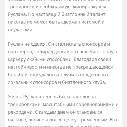
тренировки и необходимую экипировку для
Руслана. Но настоящий биатлонный талант
никогда не может быть сдержан истомой и
неудачами.
Руслан не сдался. Он стал искать спонсоров и
партнеров, собирал деньги на свою биатлонную
карьеру любыми способами. Благодаря своей
настойчивости и никогда не прекращающейся
борьбой, ему удалось получить поддержку от
локальных спонсоров и биатлонного клуба.
Жизнь Руслана теперь была наполнена
тренировками, масштабными соревнованиями и
рекордами. С каждым днем он становился
сильнее, ловчее и более целеустремленным. Его