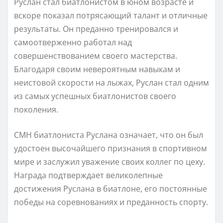
Руслан стал биатлонистом в юном возрасте и
вскоре показал потрясающий талант и отличные
результаты. Он преданно тренировался и
самоотверженно работал над
совершенствованием своего мастерства.
Благодаря своим невероятным навыкам и
неистовой скорости на лыжах, Руслан стал одним
из самых успешных биатлонистов своего
поколения.
СМН биатлониста Руслана означает, что он был
удостоен высочайшего признания в спортивном
мире и заслужил уважение своих коллег по цеху.
Награда подтверждает великолепные
достижения Руслана в биатлоне, его постоянные
победы на соревнованиях и преданность спорту.