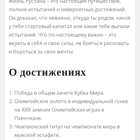
Жизнь Руслана – это настоящее путешествие,
полное испытаний и невероятных достижений.
Он доказал, что неважно, откуда ты родом, какой
у тебя стартовый капитал или какие тебе выпали
испытания. Что по-настоящему важно – это
верить в себя и свои силы, не бояться рисковать
и бороться за свои мечты.
О достижениях
Победа в общем зачете Кубка Мира.
Олимпийское золото в индивидуальной гонке
на XXIII зимних Олимпийских играх в
Пхенчхане.
Чемпионский титул на чемпионате мира в
мужской эстафете.