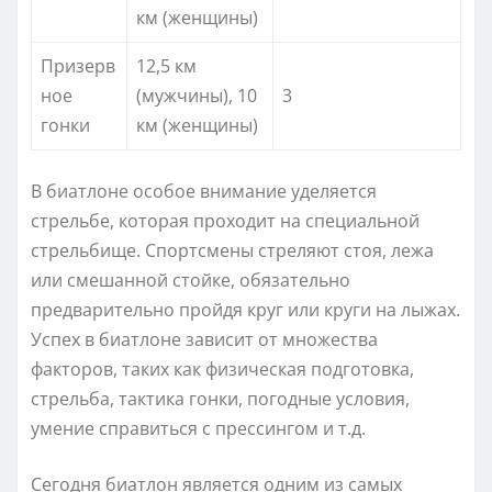
км (женщины)
Призерв
12,5 км
ное
(мужчины), 10
3
гонки
км (женщины)
В биатлоне особое внимание уделяется
стрельбе, которая проходит на специальной
стрельбище. Спортсмены стреляют стоя, лежа
или смешанной стойке, обязательно
предварительно пройдя круг или круги на лыжах.
Успех в биатлоне зависит от множества
факторов, таких как физическая подготовка,
стрельба, тактика гонки, погодные условия,
умение справиться с прессингом и т.д.
Сегодня биатлон является одним из самых