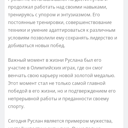
продолжал работать над своими навыками,
тренируясь с упором и энтузиазмом. Его
постоянные тренировки, совершенствование
техники и умение адаптироваться к различным
условиям позволили ему сохранять лидерство и
добиваться новых побед.
Важный момент в жизни Руслана был его
участие в Олимпийских играх, где он смог
венчать свою карьеру новой золотой медалью.
Этот момент стал не только самой главной
победой в его жизни, но и подтверждением его
непрерывной работы и преданности своему
спорту.
Сегодня Руслан является примером мужества,