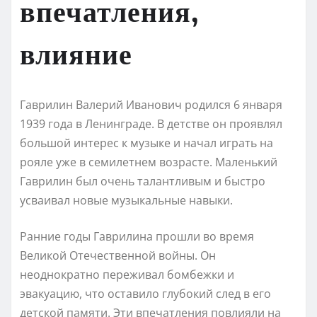
впечатления,
влияние
Гаврилин Валерий Иванович родился 6 января
1939 года в Ленинграде. В детстве он проявлял
большой интерес к музыке и начал играть на
рояле уже в семилетнем возрасте. Маленький
Гаврилин был очень талантливым и быстро
усваивал новые музыкальные навыки.
Ранние годы Гаврилина прошли во время
Великой Отечественной войны. Он
неоднократно переживал бомбежки и
эвакуацию, что оставило глубокий след в его
детской памяти. Эти впечатления повлияли на