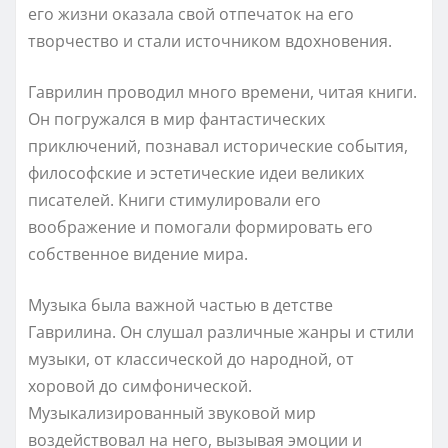
его жизни оказала свой отпечаток на его
творчество и стали источником вдохновения.
Гаврилин проводил много времени, читая книги.
Он погружался в мир фантастических
приключений, познавал исторические события,
философские и эстетические идеи великих
писателей. Книги стимулировали его
воображение и помогали формировать его
собственное видение мира.
Музыка была важной частью в детстве
Гаврилина. Он слушал различные жанры и стили
музыки, от классической до народной, от
хоровой до симфонической.
Музыкализированный звуковой мир
воздействовал на него, вызывая эмоции и