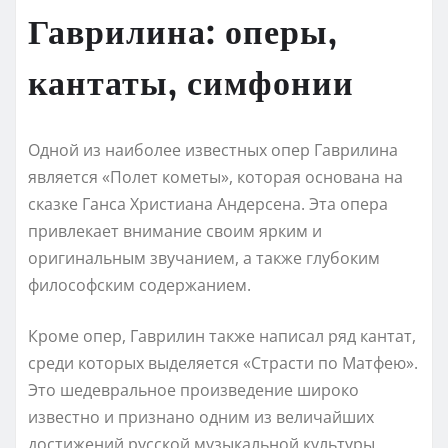
Гаврилина: оперы,
кантаты, симфонии
Одной из наиболее известных опер Гаврилина
является «Полет кометы», которая основана на
сказке Ганса Христиана Андерсена. Эта опера
привлекает внимание своим ярким и
оригинальным звучанием, а также глубоким
философским содержанием.
Кроме опер, Гаврилин также написал ряд кантат,
среди которых выделяется «Страсти по Матфею».
Это шедевральное произведение широко
известно и признано одним из величайших
достижений русской музыкальной культуры.