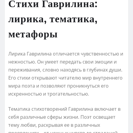
Стихи Гаврилина:
лирика, тематика,
метафоры
Лирика Гаврилина отличается чувственностью и
нежностью. Он умеет передать свои эмоции и
переживания, словно находясь в глубинах души.
Его стихи открывают читателю мир внутреннего
мира поэта и позволяют проникнуться его
искренностью и трогательностью.
Тематика стихотворений Гаврилина включает в
себя различные сферы жизни. Поэт освещает
тему любви, раскрывая ее в различных
проявлениях – от нежных чувств до страданий.