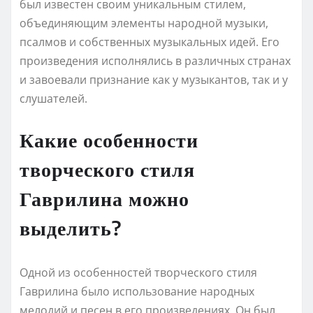
был известен своим уникальным стилем,
объединяющим элементы народной музыки,
псалмов и собственных музыкальных идей. Его
произведения исполнялись в различных странах
и завоевали признание как у музыкантов, так и у
слушателей.
Какие особенности
творческого стиля
Гаврилина можно
выделить?
Одной из особенностей творческого стиля
Гаврилина было использование народных
мелодий и песен в его произведениях. Он был