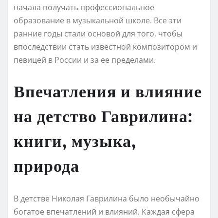
начала получать профессиональное
образование в музыкальной школе. Все эти
ранние годы стали основой для того, чтобы
впоследствии стать известной композитором и
певицей в России и за ее пределами.
Впечатления и влияние
на детство Гаврилина:
книги, музыка,
природа
В детстве Николая Гаврилина было необычайно
богатое впечатлений и влияний. Каждая сфера