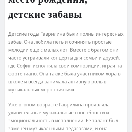
детские забавы
Детские годы Гаврилина были полны интересных
забав. Она любила петь и сочинять простые
мелодии еще с малых лет. Вместе с братом они
часто устраивали концерты для семьи и друзей,
где София исполняла свои композиции, играя на
фортепиано. Она также была участником хора в
школе и всегда занимала активную роль в
музыкальных мероприятиях.
Уже в юном возрасте Гаврилина проявляла
удивительные музыкальные способности и
эмоциональность в исполнении. Ее талант был
замечен музыкальными педагогами, и она