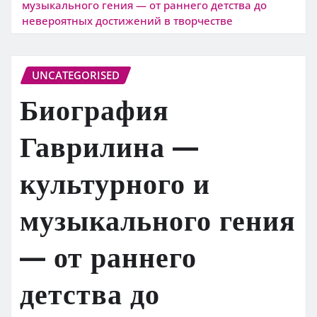
музыкального гения — от раннего детства до
невероятных достижений в творчестве
UNCATEGORISED
Биография
Гаврилина —
культурного и
музыкального гения
— от раннего
детства до