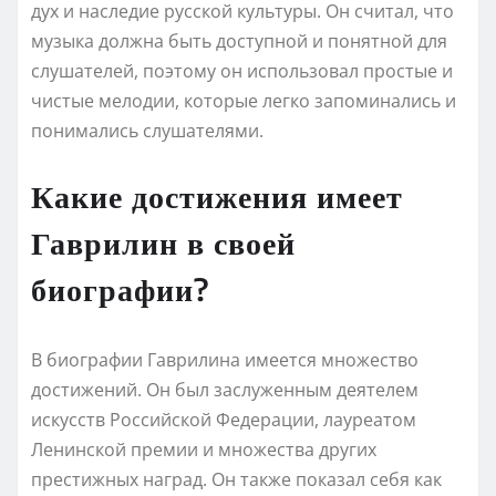
дух и наследие русской культуры. Он считал, что
музыка должна быть доступной и понятной для
слушателей, поэтому он использовал простые и
чистые мелодии, которые легко запоминались и
понимались слушателями.
Какие достижения имеет
Гаврилин в своей
биографии?
В биографии Гаврилина имеется множество
достижений. Он был заслуженным деятелем
искусств Российской Федерации, лауреатом
Ленинской премии и множества других
престижных наград. Он также показал себя как