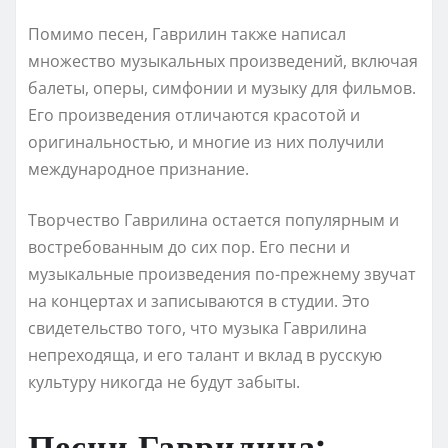
Помимо песен, Гаврилин также написал
множество музыкальных произведений, включая
балеты, оперы, симфонии и музыку для фильмов.
Его произведения отличаются красотой и
оригинальностью, и многие из них получили
международное признание.
Творчество Гаврилина остается популярным и
востребованным до сих пор. Его песни и
музыкальные произведения по-прежнему звучат
на концертах и записываются в студии. Это
свидетельство того, что музыка Гаврилина
непреходяща, и его талант и вклад в русскую
культуру никогда не будут забыты.
Песни Гаврилина: