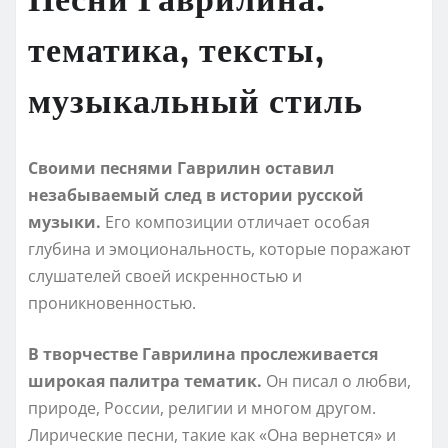
тематика, тексты,
музыкальный стиль
Своими песнями Гаврилин оставил
незабываемый след в истории русской
музыки.
Его композиции отличает особая
глубина и эмоциональность, которые поражают
слушателей своей искренностью и
проникновенностью.
В творчестве Гаврилина прослеживается
широкая палитра тематик.
Он писал о любви,
природе, России, религии и многом другом.
Лирические песни, такие как «Она вернется» и