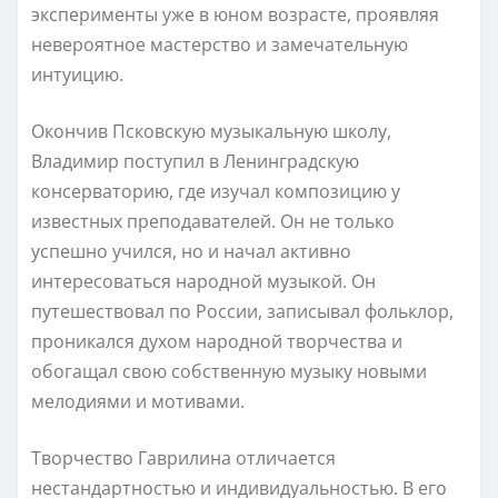
эксперименты уже в юном возрасте, проявляя
невероятное мастерство и замечательную
интуицию.
Окончив Псковскую музыкальную школу,
Владимир поступил в Ленинградскую
консерваторию, где изучал композицию у
известных преподавателей. Он не только
успешно учился, но и начал активно
интересоваться народной музыкой. Он
путешествовал по России, записывал фольклор,
проникался духом народной творчества и
обогащал свою собственную музыку новыми
мелодиями и мотивами.
Творчество Гаврилина отличается
нестандартностью и индивидуальностью. В его