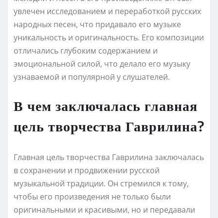
увлечен исследованием и переработкой русских
народных песен, что придавало его музыке
уникальность и оригинальность. Его композиции
отличались глубоким содержанием и
эмоциональной силой, что делало его музыку
узнаваемой и популярной у слушателей.
В чем заключалась главная
цель творчества Гаврилина?
Главная цель творчества Гаврилина заключалась
в сохранении и продвижении русской
музыкальной традиции. Он стремился к тому,
чтобы его произведения не только были
оригинальными и красивыми, но и передавали