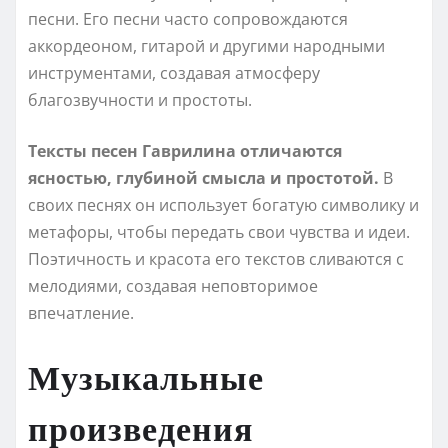
песни. Его песни часто сопровождаются
аккордеоном, гитарой и другими народными
инструментами, создавая атмосферу
благозвучности и простоты.
Тексты песен Гаврилина отличаются
ясностью, глубиной смысла и простотой.
В
своих песнях он использует богатую символику и
метафоры, чтобы передать свои чувства и идеи.
Поэтичность и красота его текстов сливаются с
мелодиями, создавая неповторимое
впечатление.
Музыкальные
произведения