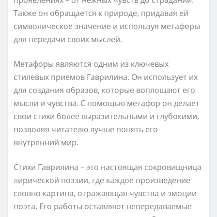
Также он обращается к природе, придавая ей
символическое значение и используя метафоры
для передачи своих мыслей.
Метафоры являются одним из ключевых
стилевых приемов Гаврилина. Он использует их
для создания образов, которые воплощают его
мысли и чувства. С помощью метафор он делает
свои стихи более выразительными и глубокими,
позволяя читателю лучше понять его
внутренний мир.
Стихи Гаврилина – это настоящая сокровищница
лирической поэзии, где каждое произведение
словно картина, отражающая чувства и эмоции
поэта. Его работы оставляют непередаваемые