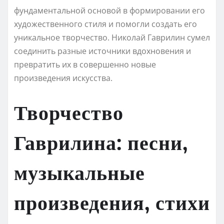
фундаментальной основой в формировании его
художественного стиля и помогли создать его
уникальное творчество. Николай Гаврилин сумел
соединить разные источники вдохновения и
превратить их в совершенно новые
произведения искусства.
Творчество
Гаврилина: песни,
музыкальные
произведения, стихи