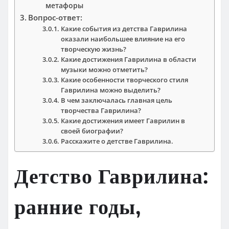
метафоры
Вопрос-ответ:
Какие события из детства Гаврилина
оказали наибольшее влияние на его
творческую жизнь?
Какие достижения Гаврилина в области
музыки можно отметить?
Какие особенности творческого стиля
Гаврилина можно выделить?
В чем заключалась главная цель
творчества Гаврилина?
Какие достижения имеет Гаврилин в
своей биографии?
Расскажите о детстве Гаврилина.
Детство Гаврилина:
ранние годы,