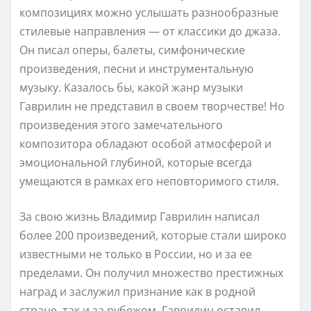
композициях можно услышать разнообразные
стилевые направления — от классики до джаза.
Он писал оперы, балеты, симфонические
произведения, песни и инструментальную
музыку. Казалось бы, какой жанр музыки
Гаврилин не представил в своем творчестве! Но
произведения этого замечательного
композитора обладают особой атмосферой и
эмоциональной глубиной, которые всегда
умещаются в рамках его неповторимого стиля.
За свою жизнь Владимир Гаврилин написал
более 200 произведений, которые стали широко
известными не только в России, но и за ее
пределами. Он получил множество престижных
наград и заслужил признание как в родной
стране, так и за рубежом. Гаврилин оставил