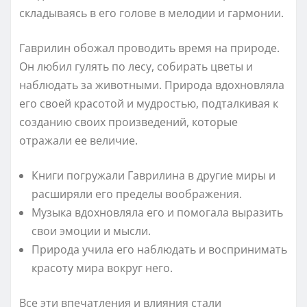
складываясь в его голове в мелодии и гармонии.
Гаврилин обожал проводить время на природе.
Он любил гулять по лесу, собирать цветы и
наблюдать за животными. Природа вдохновляла
его своей красотой и мудростью, подталкивая к
созданию своих произведений, которые
отражали ее величие.
Книги погружали Гаврилина в другие миры и
расширяли его пределы воображения.
Музыка вдохновляла его и помогала выразить
свои эмоции и мысли.
Природа учила его наблюдать и воспринимать
красоту мира вокруг него.
Все эти впечатления и влияния стали