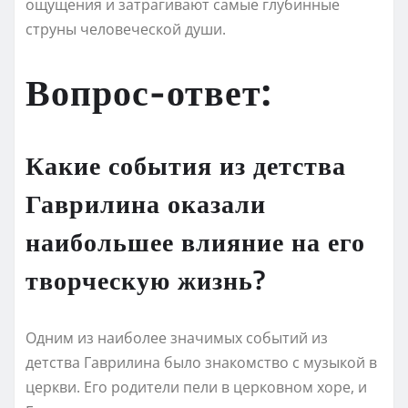
ощущения и затрагивают самые глубинные
струны человеческой души.
Вопрос-ответ:
Какие события из детства
Гаврилина оказали
наибольшее влияние на его
творческую жизнь?
Одним из наиболее значимых событий из
детства Гаврилина было знакомство с музыкой в
церкви. Его родители пели в церковном хоре, и