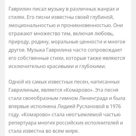
Гаврилин писал музыку в различных жанрах и
стилях. Его песни известны своей глубиной,
эмоциональностью и проникновенностью. Они
отражают множество тем, включая любовь,
природу, родину, моральные ценности и многое
другое. Музыка Гаврилина часто сопровождает
его собственные стихи, которые также являются
исключительно красивыми и глубокими.
Одной из самых известных песен, написанных
Гаврилиным, является «Комарово». Эта песня
стала своеобразным гимном Ленинграда и была
впервые исполнена Лидией Руслановой в 1976
году. «Комарово» стала неотъемлемой частью
репертуара многих российских исполнителей и
стала известна во всем мире.