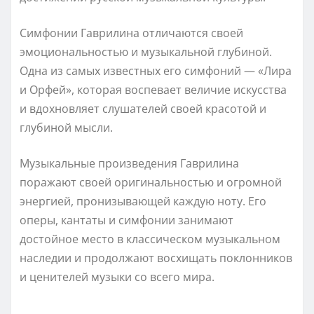
Симфонии Гаврилина отличаются своей
эмоциональностью и музыкальной глубиной.
Одна из самых известных его симфоний — «Лира
и Орфей», которая воспевает величие искусства
и вдохновляет слушателей своей красотой и
глубиной мысли.
Музыкальные произведения Гаврилина
поражают своей оригинальностью и огромной
энергией, пронизывающей каждую ноту. Его
оперы, кантаты и симфонии занимают
достойное место в классическом музыкальном
наследии и продолжают восхищать поклонников
и ценителей музыки со всего мира.