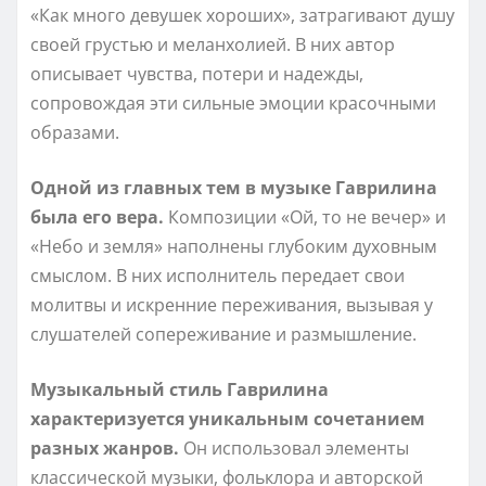
«Как много девушек хороших», затрагивают душу
своей грустью и меланхолией. В них автор
описывает чувства, потери и надежды,
сопровождая эти сильные эмоции красочными
образами.
Одной из главных тем в музыке Гаврилина
была его вера.
Композиции «Ой, то не вечер» и
«Небо и земля» наполнены глубоким духовным
смыслом. В них исполнитель передает свои
молитвы и искренние переживания, вызывая у
слушателей сопереживание и размышление.
Музыкальный стиль Гаврилина
характеризуется уникальным сочетанием
разных жанров.
Он использовал элементы
классической музыки, фольклора и авторской