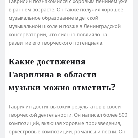
Гаврилин познакомился с хоровым пениием уже
в раннем возрасте. Он также получил хорошее
музыкальное образование в детской
музыкальной школе и позже в Ленинградской
консерватории, что сильно повлияло на
развитие его творческого потенциала.
Какие достижения
Гаврилина в области
музыки можно отметить?
Гаврилин достиг высоких результатов в своей
творческой деятельности. Он написал более 500
композиций, включая хоровые произведения,
оркестровые композиции, романсы и песни. Он