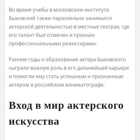
Во время учебы в московском институте
Быковский также параллельно занимался
актерской деятельностью в местных театрах, где
его талант был отмечен и признан
профессиональными режиссерами.
Ранние годы и образование актера Быковского
сыграли важную роль в его дальнейшей карьере
и помогли ему стать успешным и признанным
актером в российском кинематографе.
Вход в мир актерского
искусства