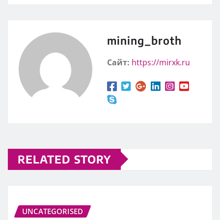
mining_broth
Сайт:
https://mirxk.ru
RELATED STORY
UNCATEGORISED