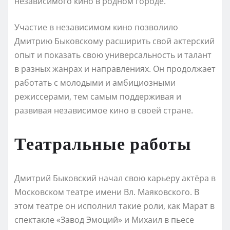
независимого кино в родном городе.
Участие в независимом кино позволило
Дмитрию Быковскому расширить свой актерский
опыт и показать свою универсальность и талант
в разных жанрах и направлениях. Он продолжает
работать с молодыми и амбициозными
режиссерами, тем самым поддерживая и
развивая независимое кино в своей стране.
Театральные работы
Дмитрий Быковский начал свою карьеру актёра в
Московском театре имени Вл. Маяковского. В
этом театре он исполнил такие роли, как Марат в
спектакле «Завод Эмоций» и Михаил в пьесе