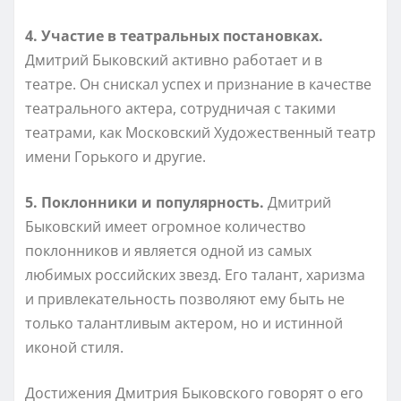
4. Участие в театральных постановках.
Дмитрий Быковский активно работает и в
театре. Он снискал успех и признание в качестве
театрального актера, сотрудничая с такими
театрами, как Московский Художественный театр
имени Горького и другие.
5. Поклонники и популярность.
Дмитрий
Быковский имеет огромное количество
поклонников и является одной из самых
любимых российских звезд. Его талант, харизма
и привлекательность позволяют ему быть не
только талантливым актером, но и истинной
иконой стиля.
Достижения Дмитрия Быковского говорят о его