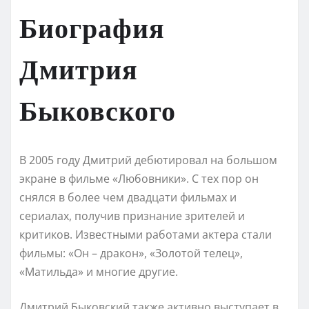
Биография
Дмитрия
Быковского
В 2005 году Дмитрий дебютировал на большом
экране в фильме «Любовники». С тех пор он
снялся в более чем двадцати фильмах и
сериалах, получив признание зрителей и
критиков. Известными работами актера стали
фильмы: «Он – дракон», «Золотой телец»,
«Матильда» и многие другие.
Дмитрий Быковский также активно выступает в