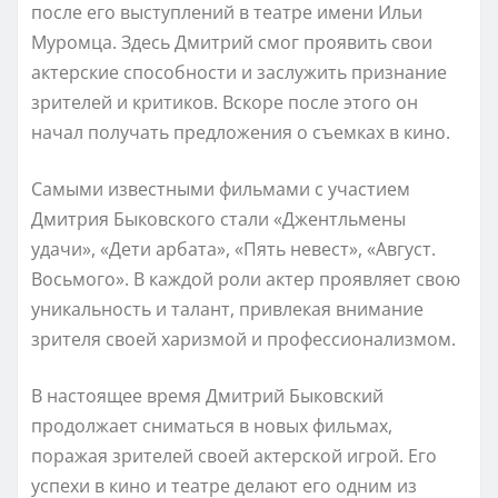
после его выступлений в театре имени Ильи
Муромца. Здесь Дмитрий смог проявить свои
актерские способности и заслужить признание
зрителей и критиков. Вскоре после этого он
начал получать предложения о съемках в кино.
Самыми известными фильмами с участием
Дмитрия Быковского стали «Джентльмены
удачи», «Дети арбата», «Пять невест», «Август.
Восьмого». В каждой роли актер проявляет свою
уникальность и талант, привлекая внимание
зрителя своей харизмой и профессионализмом.
В настоящее время Дмитрий Быковский
продолжает сниматься в новых фильмах,
поражая зрителей своей актерской игрой. Его
успехи в кино и театре делают его одним из