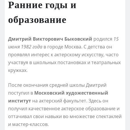
Ранние годы и
образование
Дмитрий Викторович Быковский
родился
15
июня 1982 года
в городе Москва. С детства он
проявлял интерес к актерскому искусству, часто
участвуя в школьных постановках и театральных
кружках.
После окончания средней школы Дмитрий
поступил в
Московский художественный
институт
на актерский факультет. Здесь он
получил качественное актерское образование и
оттачивал свои навыки во множестве спектаклей
и мастер-классов.