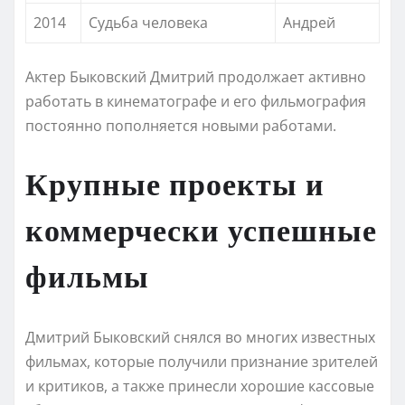
2014
Судьба человека
Андрей
Актер Быковский Дмитрий продолжает активно
работать в кинематографе и его фильмография
постоянно пополняется новыми работами.
Крупные проекты и
коммерчески успешные
фильмы
Дмитрий Быковский снялся во многих известных
фильмах, которые получили признание зрителей
и критиков, а также принесли хорошие кассовые