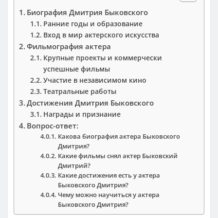
Биография Дмитрия Быковского
Ранние годы и образование
Вход в мир актерского искусства
Фильмография актера
Крупные проекты и коммерчески
успешные фильмы
Участие в независимом кино
Театральные работы
Достижения Дмитрия Быковского
Награды и признание
Вопрос-ответ:
Какова биография актера Быковского
Дмитрия?
Какие фильмы снял актер Быковский
Дмитрий?
Какие достижения есть у актера
Быковского Дмитрия?
Чему можно научиться у актера
Быковского Дмитрия?