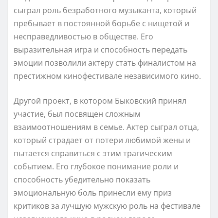
сыграл роль безработного музыканта, который
пребывает в постоянной борьбе с нищетой и
несправедливостью в обществе. Его
выразительная игра и способность передать
эмоции позволили актеру стать финалистом на
престижном кинофестивале независимого кино.
Другой проект, в котором Быковский принял
участие, был посвящен сложным
взаимоотношениям в семье. Актер сыграл отца,
который страдает от потери любимой жены и
пытается справиться с этим трагическим
событием. Его глубокое понимание роли и
способность убедительно показать
эмоциональную боль принесли ему приз
критиков за лучшую мужскую роль на фестивале