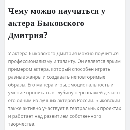
Чему можно научиться у
актера Быковского
Дмитрия?
У актера Быковского Дмитрия можно поучиться
профессионализму и таланту. Он является ярким
примером актера, который способен играть
разные жанры и создавать неповторимые
образы. Его манера игры, эмоциональность и
умение проникать в глубину персонажей делают
его одним из лучших актеров России. Быковский
также активно участвует в театральных проектах
и работает над развитием собственного
творчества.