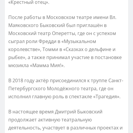
«Крестный отец».
После работы в Московском театре имени Вл.
Маяковского Быковский был приглашён в
Московский театр Оперетты, где он с успехом
сыграл роли Фредди в «Музыкальном
королевстве», Томми в «Сказках о дельфине и
рыбке», а также принимал участие в постановке
мюзикла «Мамма Мия!».
В 2018 году актёр присоединился к труппе Санкт-
Петербургского Молодёжного театра, где он
исполнил главную роль в спектакле «Трагедия».
В настоящее время Дмитрий Быковский
продолжает активную театральную
деятельность, участвует в различных проектах и