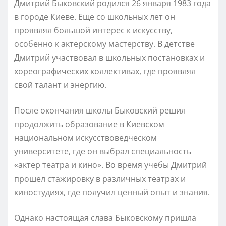
Дмитрий Быковский родился 26 января 1983 года
в городе Киеве. Еще со школьных лет он
проявлял большой интерес к искусству,
особенно к актерскому мастерству. В детстве
Дмитрий участвовал в школьных постановках и
хореографических коллективах, где проявлял
свой талант и энергию.
После окончания школы Быковский решил
продолжить образование в Киевском
национальном искусствоведческом
университете, где он выбрал специальность
«актер театра и кино». Во время учебы Дмитрий
прошел стажировку в различных театрах и
киностудиях, где получил ценный опыт и знания.
Однако настоящая слава Быковскому пришла