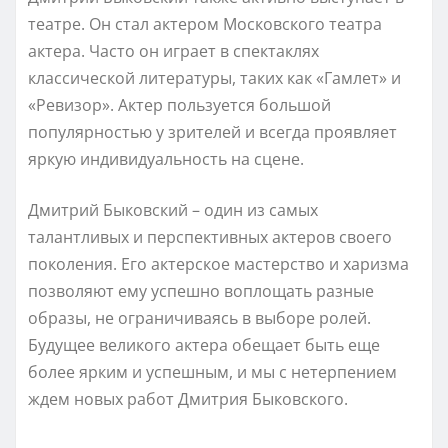
театре. Он стал актером Московского театра
актера. Часто он играет в спектаклях
классической литературы, таких как «Гамлет» и
«Ревизор». Актер пользуется большой
популярностью у зрителей и всегда проявляет
яркую индивидуальность на сцене.
Дмитрий Быковский – один из самых
талантливых и перспективных актеров своего
поколения. Его актерское мастерство и харизма
позволяют ему успешно воплощать разные
образы, не ограничиваясь в выборе ролей.
Будущее великого актера обещает быть еще
более ярким и успешным, и мы с нетерпением
ждем новых работ Дмитрия Быковского.