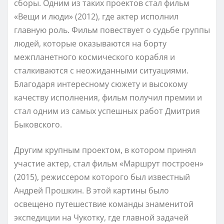
сборы. Одним из таких проектов стал фильм
«Вещи и люди» (2012), где актер исполнил
главную роль. Фильм повествует о судьбе группы
людей, которые оказываются на борту
межпланетного космического корабля и
сталкиваются с неожиданными ситуациями.
Благодаря интересному сюжету и высокому
качеству исполнения, фильм получил премии и
стал одним из самых успешных работ Дмитрия
Быковского.
Другим крупным проектом, в котором принял
участие актер, стал фильм «Маршрут построен»
(2015), режиссером которого был известный
Андрей Прошкин. В этой картины было
освещено путешествие команды знаменитой
экспедиции на Чукотку, где главной задачей