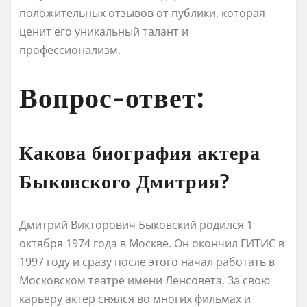
положительных отзывов от публики, которая
ценит его уникальный талант и
профессионализм.
Вопрос-ответ:
Какова биография актера
Быковского Дмитрия?
Дмитрий Викторович Быковский родился 1
октября 1974 года в Москве. Он окончил ГИТИС в
1997 году и сразу после этого начал работать в
Московском театре имени Ленсовета. За свою
карьеру актер снялся во многих фильмах и