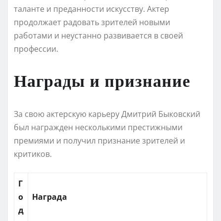
таланте и преданности искусству. Актер
продолжает радовать зрителей новыми
работами и неустанно развивается в своей
профессии.
Награды и признание
За свою актерскую карьеру Дмитрий Быковский
был награжден несколькими престижными
премиями и получил признание зрителей и
критиков.
Г
о
Награда
д