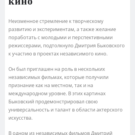
кино
Неизменное стремление к творческому
развитию и экспериментам, а также желание
поработать с молодыми и перспективными
режиссерами, подтолкнуло Дмитрия Быковского
к участию в проектах независимого кино.
Он был приглашен на роль в нескольких
независимых фильмах, которые получили
признание как на местном, так и на
международном уровне. В этих картинах
Быковский продемонстрировал свою
универсальность и талант в области актерского
искусства.
В одном из независимых фильмов Дмитрий