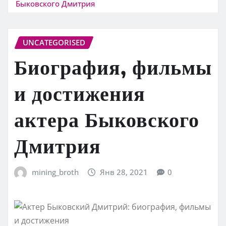
Быковского Дмитрия
UNCATEGORISED
Биография, фильмы
и достижения
актера Быковского
Дмитрия
mining_broth
Янв 28, 2021
0