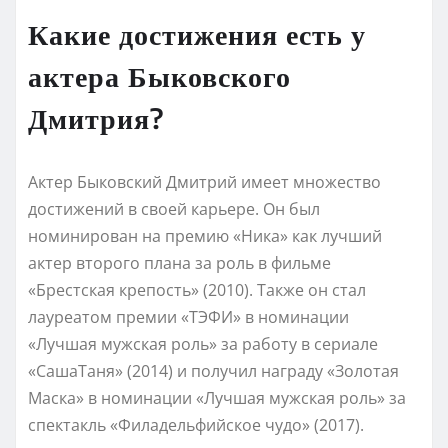
Какие достижения есть у
актера Быковского
Дмитрия?
Актер Быковский Дмитрий имеет множество
достижений в своей карьере. Он был
номинирован на премию «Ника» как лучший
актер второго плана за роль в фильме
«Брестская крепость» (2010). Также он стал
лауреатом премии «ТЭФИ» в номинации
«Лучшая мужская роль» за работу в сериале
«СашаТаня» (2014) и получил награду «Золотая
Маска» в номинации «Лучшая мужская роль» за
спектакль «Филадельфийское чудо» (2017).