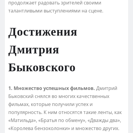
продолжает радовать зрителей своими
талантливыми выступлениями на сцене.
Достижения
Дмитрия
Быковского
1. Множество успешных фильмов.
Дмитрий
Быковский снялся во многих качественных
фильмах, которые получили успех и
популярность. К ним относятся такие ленты, как
«Матильда», «Братья по обмену», «Дважды два»,
«Королева бензоколонки» и множество других.