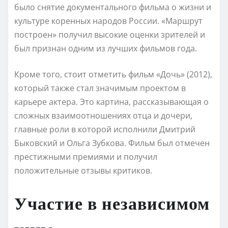
было снятие документального фильма о жизни и
культуре коренных народов России. «Маршрут
построен» получил высокие оценки зрителей и
был признан одним из лучших фильмов года.
Кроме того, стоит отметить фильм «Дочь» (2012),
который также стал значимым проектом в
карьере актера. Это картина, рассказывающая о
сложных взаимоотношениях отца и дочери,
главные роли в которой исполнили Дмитрий
Быковский и Ольга Зубкова. Фильм был отмечен
престижными премиями и получил
положительные отзывы критиков.
Участие в независимом