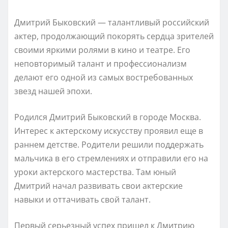
Дмитрий Быковский — талантливый российский
актер, продолжающий покорять сердца зрителей
своими яркими ролями в кино и театре. Его
неповторимый талант и профессионализм
делают его одной из самых востребованных
звезд нашей эпохи.
Родился Дмитрий Быковский в городе Москва.
Интерес к актерскому искусству проявил еще в
раннем детстве. Родители решили поддержать
мальчика в его стремлениях и отправили его на
уроки актерского мастерства. Там юный
Дмитрий начал развивать свои актерские
навыки и оттачивать свой талант.
Первый серьезный успех пришел к Дмитрию