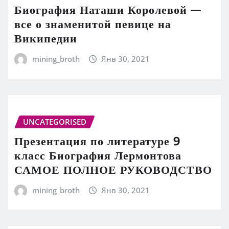
Биография Наташи Королевой —
все о знаменитой певице на
Википедии
mining_broth
Янв 30, 2021
UNCATEGORISED
Презентация по литературе 9
класс Биография Лермонтова
САМОЕ ПОЛНОЕ РУКОВОДСТВО
mining_broth
Янв 30, 2021