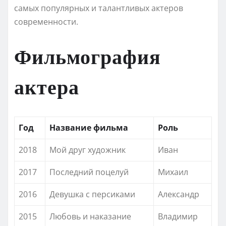
самых популярных и талантливых актеров
современности.
Фильмография
актера
Год
Название фильма
Роль
2018
Мой друг художник
Иван
2017
Последний поцелуй
Михаил
2016
Девушка с персиками
Александр
2015
Любовь и наказание
Владимир