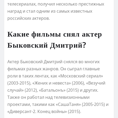
телесериалах, получил несколько престижных
наград и стал одним из самых известных
российских актеров.
Какие фильмы снял актер
Быковский Дмитрий?
Актер Быковский Дмитрий снялся во многих
фильмах разных жанров. Он сыграл главные
роли в таких лентах, как «Московский сериал»
(2003-2015), «Жених и невеста» (2006), «Везучий
случай» (2012), «Батальонъ» (2015) и других.
Также он работал над телевизионными
проектами, такими как «СашаТаня» (2005-2015) и
«Диверсант-2. Конец войны» (2015).