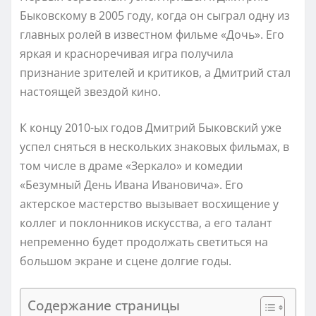
Быковскому в 2005 году, когда он сыграл одну из
главных ролей в известном фильме «Дочь». Его
яркая и красноречивая игра получила
признание зрителей и критиков, а Дмитрий стал
настоящей звездой кино.
К концу 2010-ых годов Дмитрий Быковский уже
успел сняться в нескольких знаковых фильмах, в
том числе в драме «Зеркало» и комедии
«Безумный День Ивана Ивановича». Его
актерское мастерство вызывает восхищение у
коллег и поклонников искусства, а его талант
непременно будет продолжать светиться на
большом экране и сцене долгие годы.
Содержание страницы