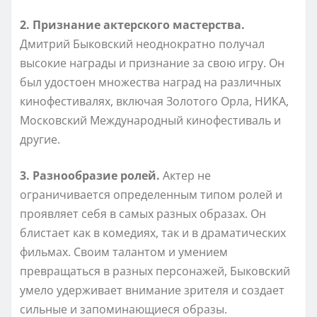
2. Признание актерского мастерства.
Дмитрий Быковский неоднократно получал
высокие награды и признание за свою игру. Он
был удостоен множества наград на различных
кинофестивалях, включая Золотого Орла, НИКА,
Московский Международный кинофестиваль и
другие.
3. Разнообразие ролей.
Актер не
ограничивается определенным типом ролей и
проявляет себя в самых разных образах. Он
блистает как в комедиях, так и в драматических
фильмах. Своим талантом и умением
превращаться в разных персонажей, Быковский
умело удерживает внимание зрителя и создает
сильные и запоминающиеся образы.