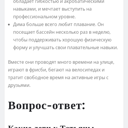
обладает гибкостью и акробатическими
навыками, и мечтает выступить на
профессиональном уровне.
Дима больше всего любит плавание. Он
посещает бассейн несколько раз в неделю,
чтобы поддерживать хорошую физическую
форму и улучшать свои плавательные навыки.
Вместе они проводят много времени на улице,
играют в фрисби, бегают на велосипедах и
тратит свободное время на активные игры с
друзьями.
Вопрос-ответ:
Какие дети у Татьяны