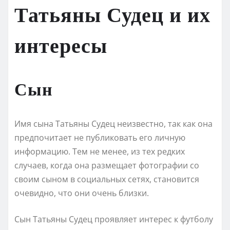
Татьяны Судец и их
интересы
Сын
Имя сына Татьяны Судец неизвестно, так как она
предпочитает не публиковать его личную
информацию. Тем не менее, из тех редких
случаев, когда она размещает фотографии со
своим сыном в социальных сетях, становится
очевидно, что они очень близки.
Сын Татьяны Судец проявляет интерес к футболу