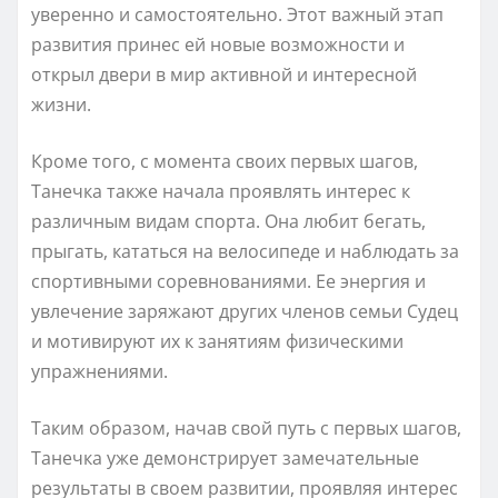
уверенно и самостоятельно. Этот важный этап
развития принес ей новые возможности и
открыл двери в мир активной и интересной
жизни.
Кроме того, с момента своих первых шагов,
Танечка также начала проявлять интерес к
различным видам спорта. Она любит бегать,
прыгать, кататься на велосипеде и наблюдать за
спортивными соревнованиями. Ее энергия и
увлечение заряжают других членов семьи Судец
и мотивируют их к занятиям физическими
упражнениями.
Таким образом, начав свой путь с первых шагов,
Танечка уже демонстрирует замечательные
результаты в своем развитии, проявляя интерес