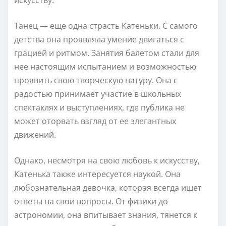
Танец — еще одна страсть Катеньки. С самого
детства она проявляла умение двигаться с
грацией и ритмом. Занятия балетом стали для
нее настоящим испытанием и возможностью
проявить свою творческую натуру. Она с
радостью принимает участие в школьных
спектаклях и выступлениях, где публика не
может оторвать взгляд от ее элегантных
движений.
Однако, несмотря на свою любовь к искусству,
Катенька также интересуется наукой. Она
любознательная девочка, которая всегда ищет
ответы на свои вопросы. От физики до
астрономии, она впитывает знания, тянется к