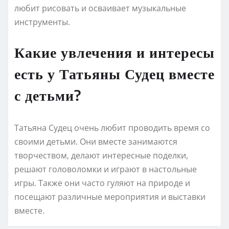
любит рисовать и осваивает музыкальные
инструменты.
Какие увлечения и интересы
есть у Татьяны Судец вместе
с детьми?
Татьяна Судец очень любит проводить время со
своими детьми. Они вместе занимаются
творчеством, делают интересные поделки,
решают головоломки и играют в настольные
игры. Также они часто гуляют на природе и
посещают различные мероприятия и выставки
вместе.