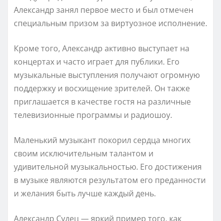
Александр занял первое место и был отмечен
специальным призом за виртуозное исполнение.
Кроме того, Александр активно выступает на
концертах и часто играет для публики. Его
музыкальные выступления получают огромную
поддержку и восхищение зрителей. Он также
приглашается в качестве гостя на различные
телевизионные программы и радиошоу.
Маленький музыкант покорил сердца многих
своим исключительным талантом и
удивительной музыкальностью. Его достижения
в музыке являются результатом его преданности
и желания быть лучше каждый день.
Александр Судец — яркий пример того, как