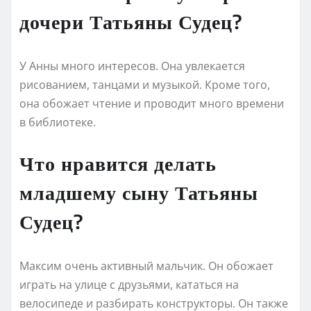
дочери Татьяны Судец?
У Анны много интересов. Она увлекается
рисованием, танцами и музыкой. Кроме того,
она обожает чтение и проводит много времени
в библиотеке.
Что нравится делать
младшему сыну Татьяны
Судец?
Максим очень активный мальчик. Он обожает
играть на улице с друзьями, кататься на
велосипеде и разбирать конструкторы. Он также