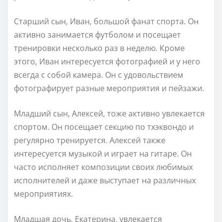
Старший сын, Иван, большой фанат спорта. Он
активно занимается футболом и посещает
тренировки несколько раз в неделю. Кроме
этого, Иван интересуется фотографией и у него
всегда с собой камера. Он с удовольствием
фотографирует разные мероприятия и пейзажи.
Младший сын, Алексей, тоже активно увлекается
спортом. Он посещает секцию по тхэквондо и
регулярно тренируется. Алексей также
интересуется музыкой и играет на гитаре. Он
часто исполняет композиции своих любимых
исполнителей и даже выступает на различных
мероприятиях.
Младшая дочь, Екатерина, увлекается