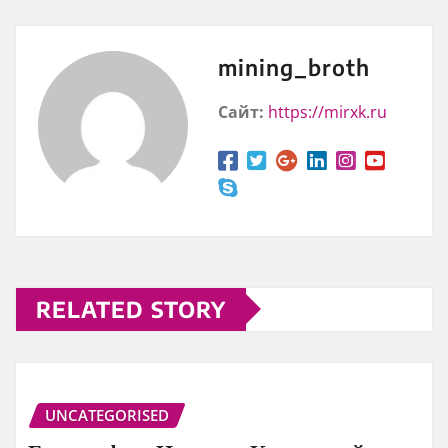
mining_broth
Сайт:
https://mirxk.ru
RELATED STORY
UNCATEGORISED