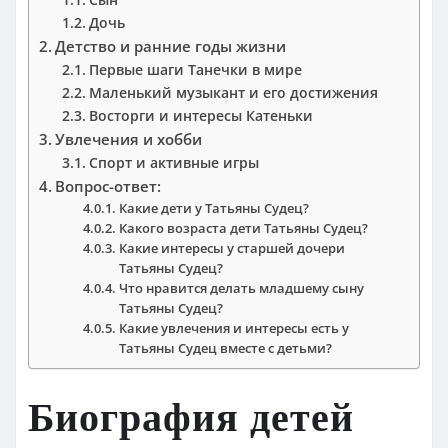
Дочь
Детство и ранние годы жизни
Первые шаги Танечки в мире
Маленький музыкант и его достижения
Восторги и интересы Катеньки
Увлечения и хобби
Спорт и активные игры
Вопрос-ответ:
Какие дети у Татьяны Судец?
Какого возраста дети Татьяны Судец?
Какие интересы у старшей дочери
Татьяны Судец?
Что нравится делать младшему сыну
Татьяны Судец?
Какие увлечения и интересы есть у
Татьяны Судец вместе с детьми?
Биография детей