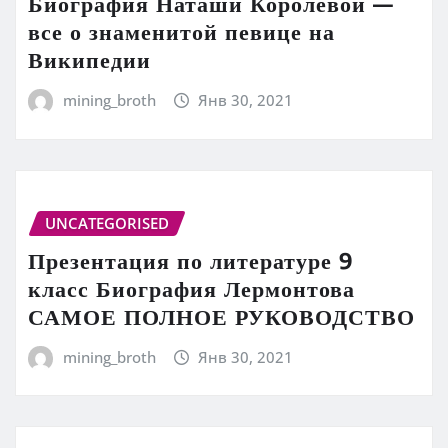
Биография Наташи Королевой —
все о знаменитой певице на
Википедии
mining_broth
Янв 30, 2021
UNCATEGORISED
Презентация по литературе 9
класс Биография Лермонтова
САМОЕ ПОЛНОЕ РУКОВОДСТВО
mining_broth
Янв 30, 2021