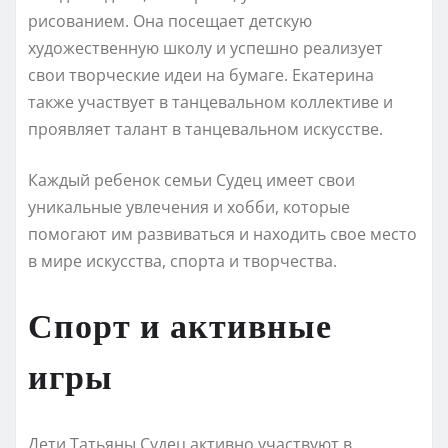
рисованием. Она посещает детскую
художественную школу и успешно реализует
свои творческие идеи на бумаге. Екатерина
также участвует в танцевальном коллективе и
проявляет талант в танцевальном искусстве.
Каждый ребенок семьи Судец имеет свои
уникальные увлечения и хобби, которые
помогают им развиваться и находить свое место
в мире искусства, спорта и творчества.
Спорт и активные
игры
Дети Татьяны Судец активно участвуют в