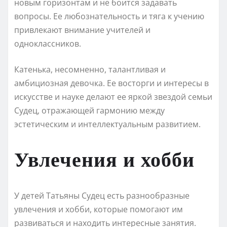
новым горизонтам и не боится задавать
вопросы. Ее любознательность и тяга к учению
привлекают внимание учителей и
одноклассников.
Катенька, несомненно, талантливая и
амбициозная девочка. Ее восторги и интересы в
искусстве и науке делают ее яркой звездой семьи
Судец, отражающей гармонию между
эстетическим и интеллектуальным развитием.
Увлечения и хобби
У детей Татьяны Судец есть разнообразные
увлечения и хобби, которые помогают им
развиваться и находить интересные занятия.