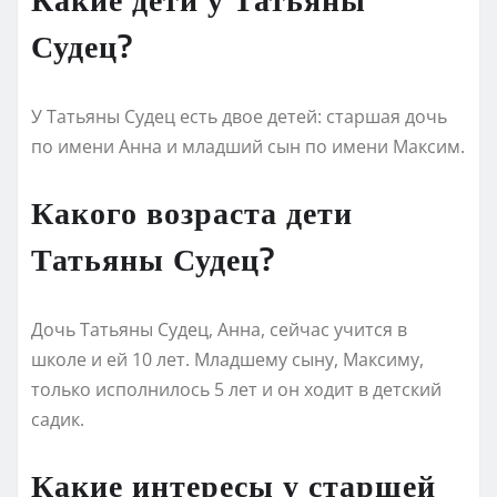
Судец?
У Татьяны Судец есть двое детей: старшая дочь
по имени Анна и младший сын по имени Максим.
Какого возраста дети
Татьяны Судец?
Дочь Татьяны Судец, Анна, сейчас учится в
школе и ей 10 лет. Младшему сыну, Максиму,
только исполнилось 5 лет и он ходит в детский
садик.
Какие интересы у старшей