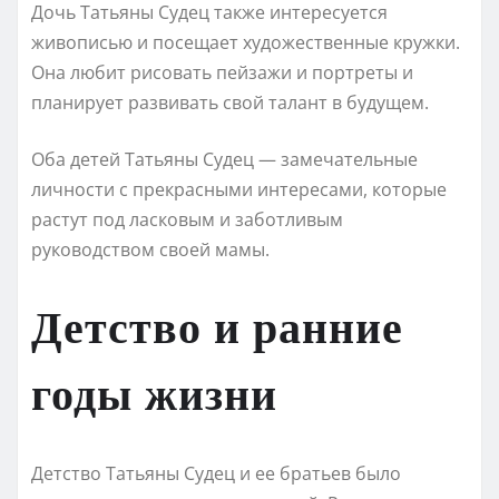
Дочь Татьяны Судец также интересуется
живописью и посещает художественные кружки.
Она любит рисовать пейзажи и портреты и
планирует развивать свой талант в будущем.
Оба детей Татьяны Судец — замечательные
личности с прекрасными интересами, которые
растут под ласковым и заботливым
руководством своей мамы.
Детство и ранние
годы жизни
Детство Татьяны Судец и ее братьев было