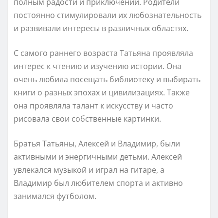
полным радости и приключений. Родители
постоянно стимулировали их любознательность
и развивали интересы в различных областях.
С самого раннего возраста Татьяна проявляла
интерес к чтению и изучению истории. Она
очень любила посещать библиотеку и выбирать
книги о разных эпохах и цивилизациях. Также
она проявляла талант к искусству и часто
рисовала свои собственные картинки.
Братья Татьяны, Алексей и Владимир, были
активными и энергичными детьми. Алексей
увлекался музыкой и играл на гитаре, а
Владимир был любителем спорта и активно
занимался футболом.