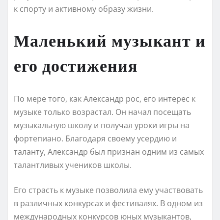
к спорту и активному образу жизни.
Маленький музыкант и
его достижения
По мере того, как Александр рос, его интерес к
музыке только возрастал. Он начал посещать
музыкальную школу и получал уроки игры на
фортепиано. Благодаря своему усердию и
таланту, Александр был признан одним из самых
талантливых учеников школы.
Его страсть к музыке позволила ему участвовать
в различных конкурсах и фестивалях. В одном из
международных конкурсов юных музыкантов,