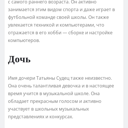
с самого раннего возраста. Он активно
занимается этим видом спорта и даже играет в
футбольной команде своей школы. Он также
увлекается техникой и компьютерами, что
отражается в его хобби — сборке и настройке
компьютеров.
Дочь
Имя дочери Татьяны Судец также неизвестно.
Она очень талантливая девочка и в настоящее
время учится в музыкальной школе. Она
обладает прекрасным голосом и активно
участвует в школьных музыкальных
представлениях и конкурсах.