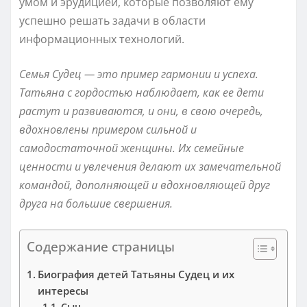
умом и эрудицией, которые позволяют ему
успешно решать задачи в области
информационных технологий.
Семья Судец — это пример гармонии и успеха.
Татьяна с гордостью наблюдает, как ее дети
растут и развиваются, и они, в свою очередь,
вдохновлены примером сильной и
самодостаточной женщины. Их семейные
ценности и увлечения делают их замечательной
командой, дополняющей и вдохновляющей друг
друга на большие свершения.
Содержание страницы
Биография детей Татьяны Судец и их
интересы
Сын