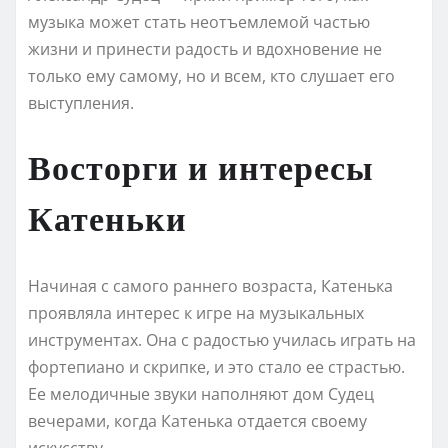
музыка может стать неотъемлемой частью
жизни и принести радость и вдохновение не
только ему самому, но и всем, кто слушает его
выступления.
Восторги и интересы
Катеньки
Начиная с самого раннего возраста, Катенька
проявляла интерес к игре на музыкальных
инструментах. Она с радостью училась играть на
фортепиано и скрипке, и это стало ее страстью.
Ее мелодичные звуки наполняют дом Судец
вечерами, когда Катенька отдается своему
искусству.