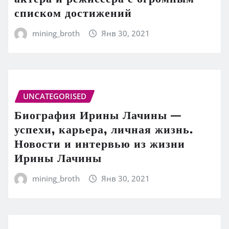
списком достижений
mining_broth
Янв 30, 2021
UNCATEGORISED
Биография Ирины Лачины —
успехи, карьера, личная жизнь.
Новости и интервью из жизни
Ирины Лачины
mining_broth
Янв 30, 2021