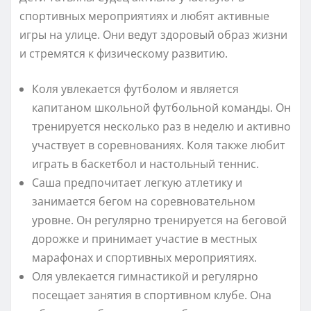
спортивных мероприятиях и любят активные
игры на улице. Они ведут здоровый образ жизни
и стремятся к физическому развитию.
Коля увлекается футболом и является
капитаном школьной футбольной команды. Он
тренируется несколько раз в неделю и активно
участвует в соревнованиях. Коля также любит
играть в баскетбол и настольный теннис.
Саша предпочитает легкую атлетику и
занимается бегом на соревновательном
уровне. Он регулярно тренируется на беговой
дорожке и принимает участие в местных
марафонах и спортивных мероприятиях.
Оля увлекается гимнастикой и регулярно
посещает занятия в спортивном клубе. Она