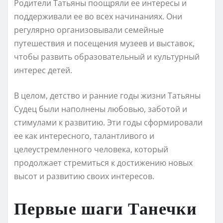
Родители Татьяны поощряли ее интересы и
поддерживали ее во всех начинаниях. Они
регулярно организовывали семейные
путешествия и посещения музеев и выставок,
чтобы развить образовательный и культурный
интерес детей.
В целом, детство и ранние годы жизни Татьяны
Судец были наполнены любовью, заботой и
стимулами к развитию. Эти годы сформировали
ее как интересного, талантливого и
целеустремленного человека, который
продолжает стремиться к достижению новых
высот и развитию своих интересов.
Первые шаги Танечки