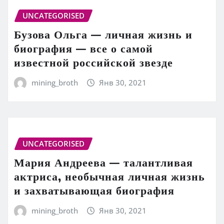
UNCATEGORISED
Бузова Ольга — личная жизнь и
биография — все о самой
известной российской звезде
mining_broth
Янв 30, 2021
UNCATEGORISED
Мария Андреева — талантливая
актриса, необычная личная жизнь
и захватывающая биография
mining_broth
Янв 30, 2021