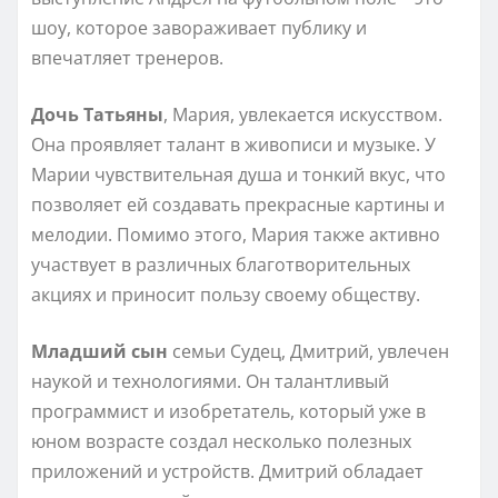
шоу, которое завораживает публику и
впечатляет тренеров.
Дочь Татьяны
, Мария, увлекается искусством.
Она проявляет талант в живописи и музыке. У
Марии чувствительная душа и тонкий вкус, что
позволяет ей создавать прекрасные картины и
мелодии. Помимо этого, Мария также активно
участвует в различных благотворительных
акциях и приносит пользу своему обществу.
Младший сын
семьи Судец, Дмитрий, увлечен
наукой и технологиями. Он талантливый
программист и изобретатель, который уже в
юном возрасте создал несколько полезных
приложений и устройств. Дмитрий обладает