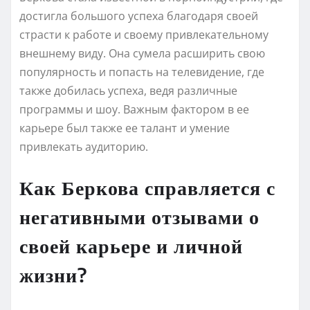
достигла большого успеха благодаря своей
страсти к работе и своему привлекательному
внешнему виду. Она сумела расширить свою
популярность и попасть на телевидение, где
также добилась успеха, ведя различные
программы и шоу. Важным фактором в ее
карьере был также ее талант и умение
привлекать аудиторию.
Как Беркова справляется с
негативными отзывами о
своей карьере и личной
жизни?