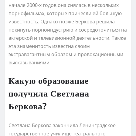
начале 2000-х годов она снялась в нескольких
порнофильмах, которые принесли ей большую
известность. Однако позже Беркова решила
покинуть порноиндустрию и сосредоточиться на
актерской и телевизионной деятельности. Также
эта знаменитость известна своим
экстравагантным образом и провокационными
высказываниями.
Какую образование
получила Светлана
Беркова?
Светлана Беркова закончила Ленинградское
государственное училище театрального