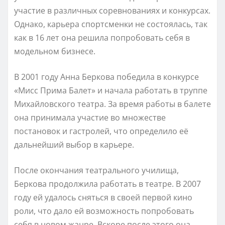
участие в различных соревнованиях и конкурсах.
Однако, карьера спортсменки не состоялась, так
как в 16 лет она решила попробовать себя в
модельном бизнесе.
В 2001 году Анна Беркова победила в конкурсе
«Мисс Прима Балет» и начала работать в труппе
Михайловского театра. За время работы в балете
она принимала участие во множестве
постановок и гастролей, что определило её
дальнейший выбор в карьере.
После окончания театрального училища,
Беркова продолжила работать в театре. В 2007
году ей удалось сняться в своей первой кино
роли, что дало ей возможность попробовать
себя в новом жанре. Вскоре после этого она