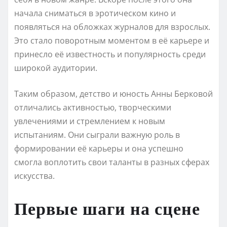
начала сниматься в эротическом кино и
появляться на обложках журналов для взрослых.
Это стало поворотным моментом в её карьере и
принесло её известность и популярность среди
широкой аудитории.
Таким образом, детство и юность Анны Берковой
отличались активностью, творческими
увлечениями и стремлением к новым
испытаниям. Они сыграли важную роль в
формировании её карьеры и она успешно
смогла воплотить свои таланты в разных сферах
искусства.
Первые шаги на сцене