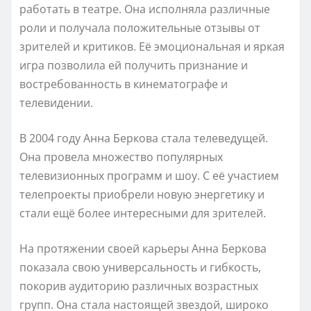
работать в театре. Она исполняла различные
роли и получала положительные отзывы от
зрителей и критиков. Её эмоциональная и яркая
игра позволила ей получить признание и
востребованность в кинематографе и
телевидении.
В 2004 году Анна Беркова стала телеведущей.
Она провела множество популярных
телевизионных программ и шоу. С её участием
телепроекты приобрели новую энергетику и
стали ещё более интересными для зрителей.
На протяжении своей карьеры Анна Беркова
показала свою универсальность и гибкость,
покорив аудиторию различных возрастных
групп. Она стала настоящей звездой, широко