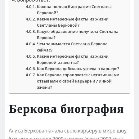
Какова полная биография Светланы
Берковой?
Какие интересные факты из жизни
Светланы Берковой?
Какую образование получила Светлана
Беркова?
Чем занимается Светлана Беркова
сейчас?
Какие интересные факты из жизни
Берковой известны?
Как Беркова добилась успеха в карьере?
Как Беркова справляется с негативными
отзывами о своей карьере и личной
жизни?
Беркова биография
Алиса Беркова начала свою карьеру в мире шоу-
бизнеса в начале 2000-х годов. Уже в 2003 году