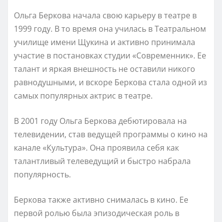
Ольга Беркова начала свою карьеру в театре в
1999 году. В то время она училась в Театральном
училище имени Щукина и активно принимала
участие в постановках студии «Современник». Ее
талант и яркая внешность не оставили никого
равнодушными, и вскоре Беркова стала одной из
самых популярных актрис в театре.
В 2001 году Ольга Беркова дебютировала на
телевидении, став ведущей программы о кино на
канале «Культура». Она проявила себя как
талантливый телеведущий и быстро набрала
популярность.
Беркова также активно снималась в кино. Ее
первой ролью была эпизодическая роль в