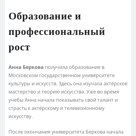
Образование и
профессиональный
рост
Анна Беркова
получила образование в
Московском государственном университете
культуры и искусств. Здесь она изучала актёрское
мастерство и теорию искусства. Уже во время
учебы Анна начала показывать свой талант и
страсть к актёрскому и телевизионному
искусству.
После окончания университета Беркова начала