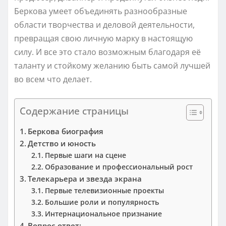
Беркова умеет объединять разнообразные
области творчества и деловой деятельности,
превращая свою личную марку в настоящую
силу. И все это стало возможным благодаря её
таланту и стойкому желанию быть самой лучшей
во всем что делает.
Содержание страницы
Беркова биография
Детство и юность
Первые шаги на сцене
Образование и профессиональный рост
Телекарьера и звезда экрана
Первые телевизионные проекты
Большие роли и популярность
Интернациональное признание
Вопрос-ответ: