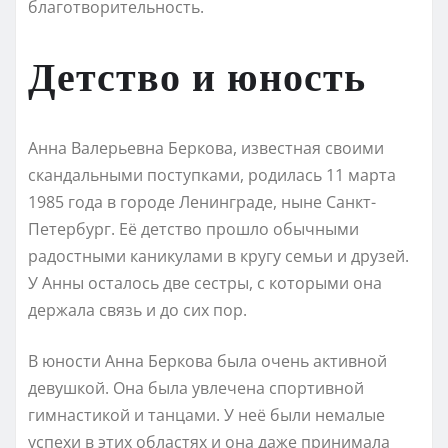
благотворительность.
Детство и юность
Анна Валерьевна Беркова, известная своими
скандальными поступками, родилась 11 марта
1985 года в городе Ленинграде, ныне Санкт-
Петербург. Её детство прошло обычными
радостными каникулами в кругу семьи и друзей.
У Анны осталось две сестры, с которыми она
держала связь и до сих пор.
В юности Анна Беркова была очень активной
девушкой. Она была увлечена спортивной
гимнастикой и танцами. У неё были немалые
успехи в этих областях и она даже принимала