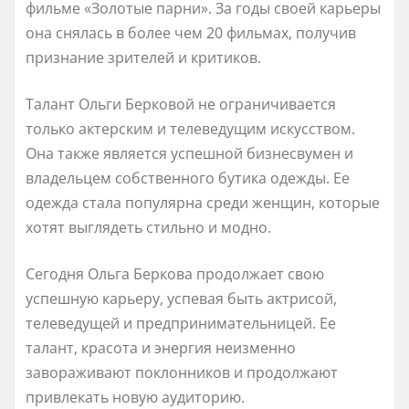
фильме «Золотые парни». За годы своей карьеры
она снялась в более чем 20 фильмах, получив
признание зрителей и критиков.
Талант Ольги Берковой не ограничивается
только актерским и телеведущим искусством.
Она также является успешной бизнесвумен и
владельцем собственного бутика одежды. Ее
одежда стала популярна среди женщин, которые
хотят выглядеть стильно и модно.
Сегодня Ольга Беркова продолжает свою
успешную карьеру, успевая быть актрисой,
телеведущей и предпринимательницей. Ее
талант, красота и энергия неизменно
завораживают поклонников и продолжают
привлекать новую аудиторию.