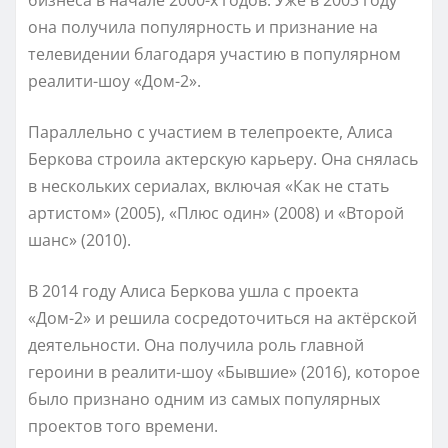
она получила популярность и признание на
телевидении благодаря участию в популярном
реалити-шоу «Дом-2».
Параллельно с участием в телепроекте, Алиса
Беркова строила актерскую карьеру. Она снялась
в нескольких сериалах, включая «Как не стать
артистом» (2005), «Плюс один» (2008) и «Второй
шанс» (2010).
В 2014 году Алиса Беркова ушла с проекта
«Дом-2» и решила сосредоточиться на актёрской
деятельности. Она получила роль главной
героини в реалити-шоу «Бывшие» (2016), которое
было признано одним из самых популярных
проектов того времени.