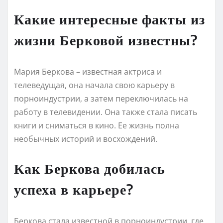
Какие интересные факты из
жизни Берковой известны?
Мария Беркова – известная актриса и
телеведущая, она начала свою карьеру в
порноиндустрии, а затем переключилась на
работу в телевидении. Она также стала писать
книги и сниматься в кино. Ее жизнь полна
необычных историй и восхождений.
Как Беркова добилась
успеха в карьере?
Беркова стала известной в порноиндустрии, где