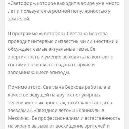
«Светофор», которое выходит в эфире уже много
лет и пользуется огромной популярностью у
зрителей.
В программе «Светофор» Светлана Беркова
проводит интервью с известными личностями и
обсуждает самые актуальные темы. Ее
энергичность и умение выходить на контакт с
гостями позволяют создавать яркие и
запоминающиеся эпизоды.
Помимо этого, Светлана Беркова работала в
качестве ведущей на других популярных
телевизионных проектах, таких как «Танцы со
звездами», «Звездное лето» и «Каникулы в
Мексике». Ее профессионализм и естественность
на экране вызывают восхищение зрителей и