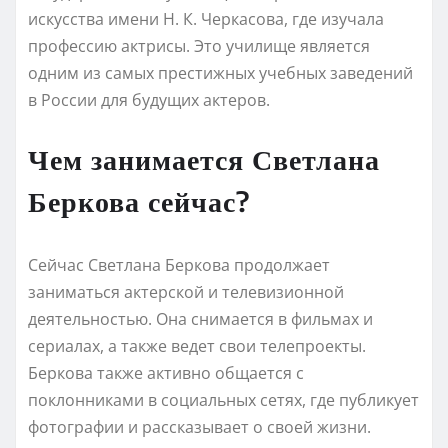
искусства имени Н. К. Черкасова, где изучала
профессию актрисы. Это училище является
одним из самых престижных учебных заведений
в России для будущих актеров.
Чем занимается Светлана
Беркова сейчас?
Сейчас Светлана Беркова продолжает
заниматься актерской и телевизионной
деятельностью. Она снимается в фильмах и
сериалах, а также ведет свои телепроекты.
Беркова также активно общается с
поклонниками в социальных сетях, где публикует
фотографии и рассказывает о своей жизни.