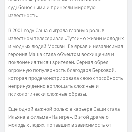
судьбоносными и принесли мировую
известность.
В 2001 году Саша сыграла главную роль в
известном телесериале «Тутси» о жизни молодых
и модных людей Москвы. Ее яркая и независимая
героиня Маша стала объектом восхищения и
поклонения тысяч зрителей. Сериал обрел
огромную популярность благодаря Берковой,
которая продемонстрировала свою способность
непринужденно воплощать сложные и
психологически сложные образы.
Еще одной важной ролью в карьере Саши стала
Ильяна в фильме «На игре». В этой драме о
молодых людях, попавших в зависимость от