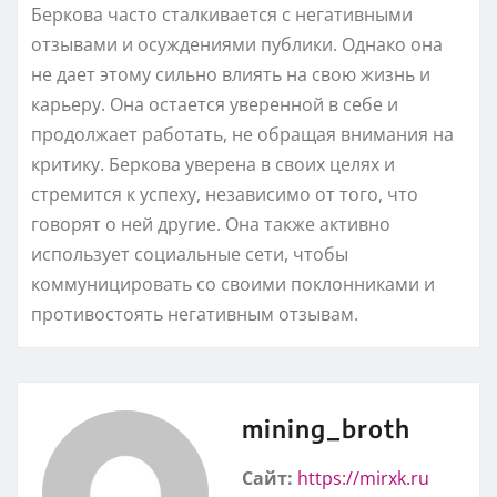
Беркова часто сталкивается с негативными
отзывами и осуждениями публики. Однако она
не дает этому сильно влиять на свою жизнь и
карьеру. Она остается уверенной в себе и
продолжает работать, не обращая внимания на
критику. Беркова уверена в своих целях и
стремится к успеху, независимо от того, что
говорят о ней другие. Она также активно
использует социальные сети, чтобы
коммуницировать со своими поклонниками и
противостоять негативным отзывам.
mining_broth
Сайт:
https://mirxk.ru