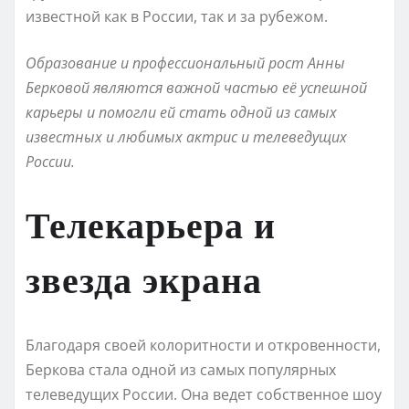
известной как в России, так и за рубежом.
Образование и профессиональный рост Анны
Берковой являются важной частью её успешной
карьеры и помогли ей стать одной из самых
известных и любимых актрис и телеведущих
России.
Телекарьера и
звезда экрана
Благодаря своей колоритности и откровенности,
Беркова стала одной из самых популярных
телеведущих России. Она ведет собственное шоу