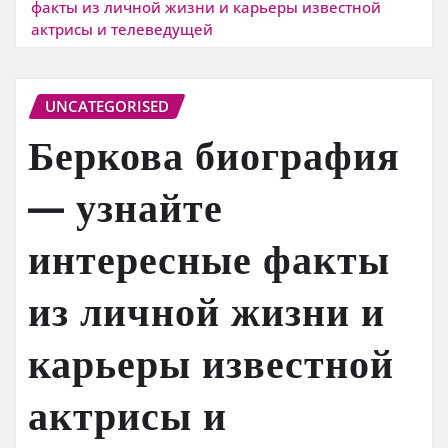
факты из личной жизни и карьеры известной
актрисы и телеведущей
UNCATEGORISED
Беркова биография
— узнайте
интересные факты
из личной жизни и
карьеры известной
актрисы и