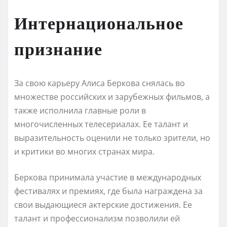
Интернациональное
признание
За свою карьеру Алиса Беркова снялась во
множестве российских и зарубежных фильмов, а
также исполнила главные роли в
многочисленных телесериалах. Ее талант и
выразительность оценили не только зрители, но
и критики во многих странах мира.
Беркова принимала участие в международных
фестивалях и премиях, где была награждена за
свои выдающиеся актерские достижения. Ее
талант и профессионализм позволили ей