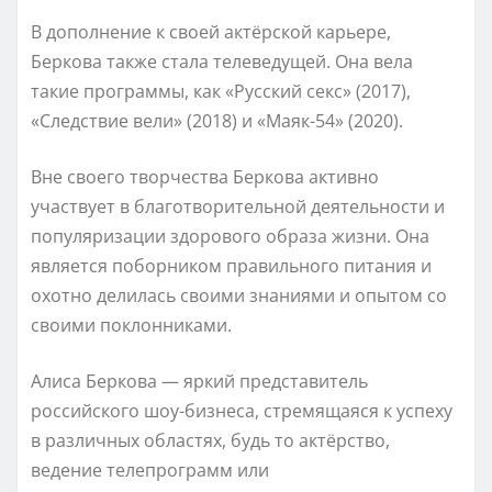
В дополнение к своей актёрской карьере,
Беркова также стала телеведущей. Она вела
такие программы, как «Русский секс» (2017),
«Следствие вели» (2018) и «Маяк-54» (2020).
Вне своего творчества Беркова активно
участвует в благотворительной деятельности и
популяризации здорового образа жизни. Она
является поборником правильного питания и
охотно делилась своими знаниями и опытом со
своими поклонниками.
Алиса Беркова — яркий представитель
российского шоу-бизнеса, стремящаяся к успеху
в различных областях, будь то актёрство,
ведение телепрограмм или