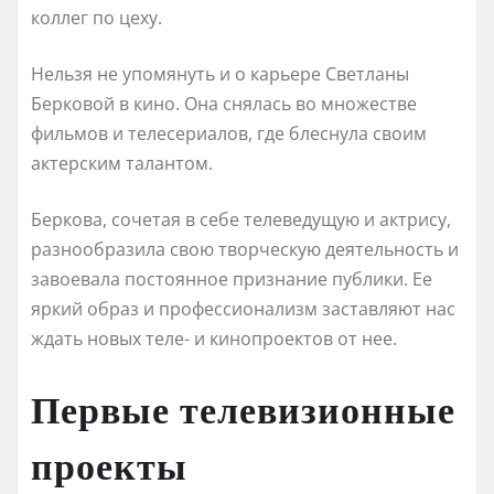
коллег по цеху.
Нельзя не упомянуть и о карьере Светланы
Берковой в кино. Она снялась во множестве
фильмов и телесериалов, где блеснула своим
актерским талантом.
Беркова, сочетая в себе телеведущую и актрису,
разнообразила свою творческую деятельность и
завоевала постоянное признание публики. Ее
яркий образ и профессионализм заставляют нас
ждать новых теле- и кинопроектов от нее.
Первые телевизионные
проекты