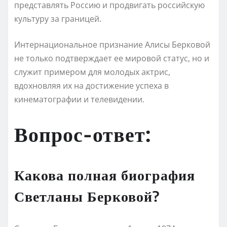
представлять Россию и продвигать российскую
культуру за границей.
Интернациональное признание Алисы Берковой
не только подтверждает ее мировой статус, но и
служит примером для молодых актрис,
вдохновляя их на достижение успеха в
кинематографии и телевидении.
Вопрос-ответ:
Какова полная биография
Светланы Берковой?