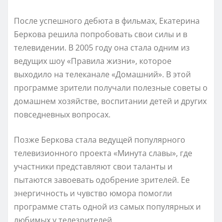
После успешного дебюта в фильмах, Екатерина
Беркова решила попробовать свои силы и в
телевидении. В 2005 году она стала одним из
ведущих шоу «Правила жизни», которое
выходило на телеканале «Домашний». В этой
программе зрители получали полезные советы о
домашнем хозяйстве, воспитании детей и других
повседневных вопросах.
Позже Беркова стала ведущей популярного
телевизионного проекта «Минута славы», где
участники представляют свои таланты и
пытаются завоевать одобрение зрителей. Ее
энергичность и чувство юмора помогли
программе стать одной из самых популярных и
любимых у телезрителей.