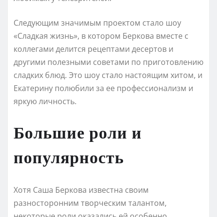
Следующим значимым проектом стало шоу
«Сладкая жизнь», в котором Беркова вместе с
коллегами делится рецептами десертов и
другими полезными советами по приготовлению
сладких блюд. Это шоу стало настоящим хитом, и
Екатерину полюбили за ее профессионализм и
яркую личность.
Большие роли и
популярность
Хотя Саша Беркова известна своим
разносторонним творческим талантом,
некоторые роли оказались ей особенно