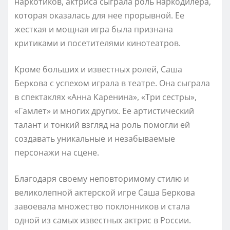
наркотиков, актриса сыграла роль наркодилера,
которая оказалась для нее прорывной. Ее
жесткая и мощная игра была признана
критиками и посетителями кинотеатров.
Кроме больших и известных ролей, Саша
Беркова с успехом играла в театре. Она сыграла
в спектаклях «Анна Каренина», «Три сестры»,
«Гамлет» и многих других. Ее артистический
талант и тонкий взгляд на роль помогли ей
создавать уникальные и незабываемые
персонажи на сцене.
Благодаря своему неповторимому стилю и
великолепной актерской игре Саша Беркова
завоевала множество поклонников и стала
одной из самых известных актрис в России.