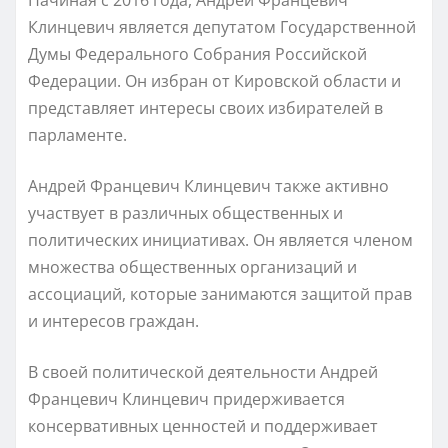
Клинцевич является депутатом Государственной
Думы Федерального Собрания Российской
Федерации. Он избран от Кировской области и
представляет интересы своих избирателей в
парламенте.
Андрей Францевич Клинцевич также активно
участвует в различных общественных и
политических инициативах. Он является членом
множества общественных организаций и
ассоциаций, которые занимаются защитой прав
и интересов граждан.
В своей политической деятельности Андрей
Францевич Клинцевич придерживается
консервативных ценностей и поддерживает