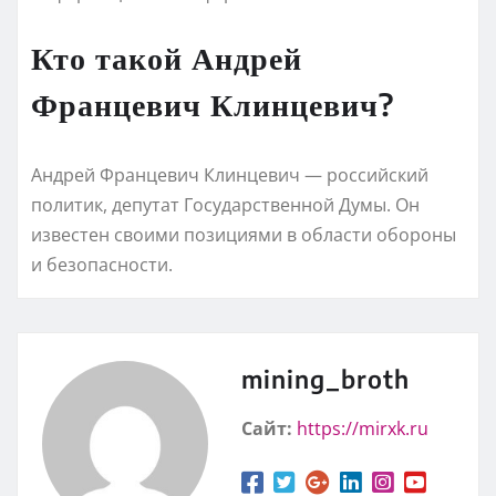
Кто такой Андрей
Францевич Клинцевич?
Андрей Францевич Клинцевич — российский
политик, депутат Государственной Думы. Он
известен своими позициями в области обороны
и безопасности.
mining_broth
Сайт:
https://mirxk.ru