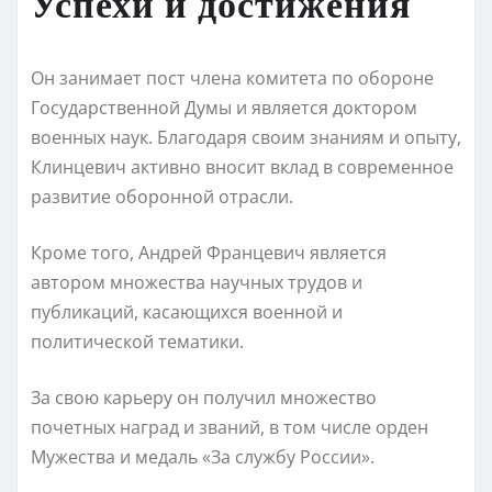
Успехи и достижения
Он занимает пост члена комитета по обороне
Государственной Думы и является доктором
военных наук. Благодаря своим знаниям и опыту,
Клинцевич активно вносит вклад в современное
развитие оборонной отрасли.
Кроме того, Андрей Францевич является
автором множества научных трудов и
публикаций, касающихся военной и
политической тематики.
За свою карьеру он получил множество
почетных наград и званий, в том числе орден
Мужества и медаль «За службу России».