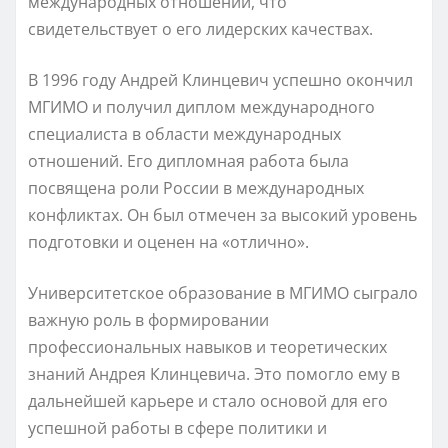
международных отношений, что
свидетельствует о его лидерских качествах.
В 1996 году Андрей Клинцевич успешно окончил
МГИМО и получил диплом международного
специалиста в области международных
отношений. Его дипломная работа была
посвящена роли России в международных
конфликтах. Он был отмечен за высокий уровень
подготовки и оценен на «отлично».
Университетское образование в МГИМО сыграло
важную роль в формировании
профессиональных навыков и теоретических
знаний Андрея Клинцевича. Это помогло ему в
дальнейшей карьере и стало основой для его
успешной работы в сфере политики и