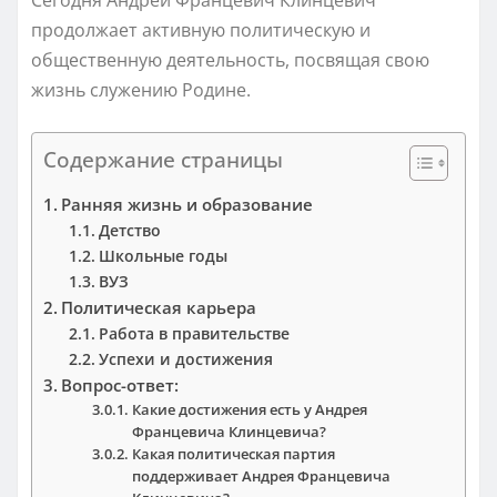
продолжает активную политическую и
общественную деятельность, посвящая свою
жизнь служению Родине.
Содержание страницы
Ранняя жизнь и образование
Детство
Школьные годы
ВУЗ
Политическая карьера
Работа в правительстве
Успехи и достижения
Вопрос-ответ:
Какие достижения есть у Андрея
Францевича Клинцевича?
Какая политическая партия
поддерживает Андрея Францевича