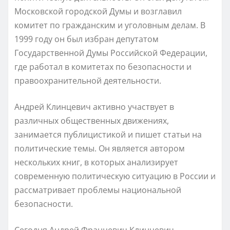
Московской городской Думы и возглавил
комитет по гражданским и уголовным делам. В
1999 году он был избран депутатом
Государственной Думы Российской Федерации,
где работал в комитетах по безопасности и
правоохранительной деятельности.
Андрей Клинцевич активно участвует в
различных общественных движениях,
занимается публицистикой и пишет статьи на
политические темы. Он является автором
нескольких книг, в которых анализирует
современную политическую ситуацию в России и
рассматривает проблемы национальной
безопасности.
Сегодня Андрей Францевич Клинцевич