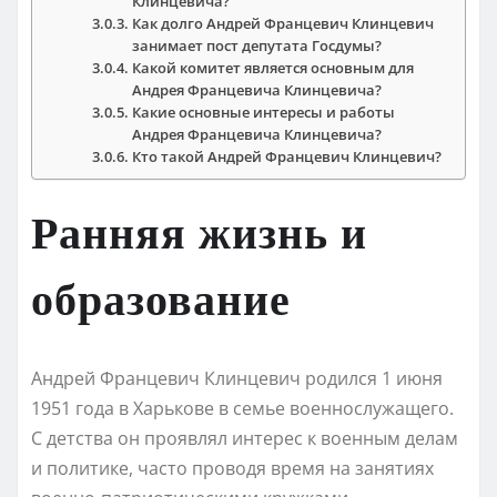
Клинцевича?
Как долго Андрей Францевич Клинцевич
занимает пост депутата Госдумы?
Какой комитет является основным для
Андрея Францевича Клинцевича?
Какие основные интересы и работы
Андрея Францевича Клинцевича?
Кто такой Андрей Францевич Клинцевич?
Ранняя жизнь и
образование
Андрей Францевич Клинцевич родился 1 июня
1951 года в Харькове в семье военнослужащего.
С детства он проявлял интерес к военным делам
и политике, часто проводя время на занятиях