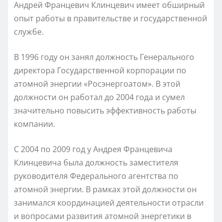
Андрей Францевич Клинцевич имеет обширный
опыт работы в правительстве и государственной
службе.
В 1996 году он занял должность Генерального
директора Государственной корпорации по
атомной энергии «Росэнергоатом». В этой
должности он работал до 2004 года и сумел
значительно повысить эффективность работы
компании.
С 2004 по 2009 год у Андрея Францевича
Клинцевича была должность заместителя
руководителя Федерального агентства по
атомной энергии. В рамках этой должности он
занимался координацией деятельности отрасли
и вопросами развития атомной энергетики в