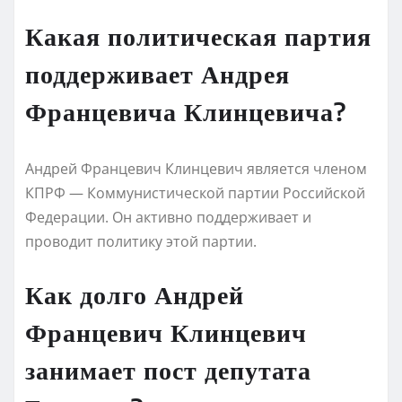
Какая политическая партия
поддерживает Андрея
Францевича Клинцевича?
Андрей Францевич Клинцевич является членом
КПРФ — Коммунистической партии Российской
Федерации. Он активно поддерживает и
проводит политику этой партии.
Как долго Андрей
Францевич Клинцевич
занимает пост депутата