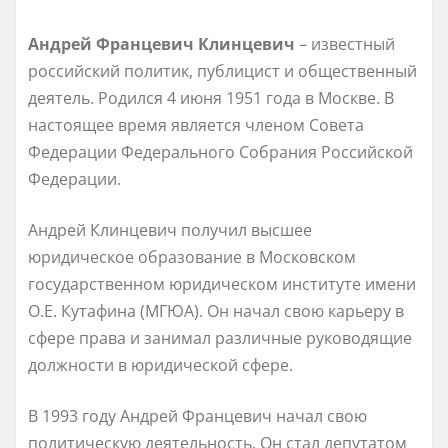
Андрей Францевич Клинцевич
– известный
российский политик, публицист и общественный
деятель. Родился 4 июня 1951 года в Москве. В
настоящее время является членом Совета
Федерации Федерального Собрания Российской
Федерации.
Андрей Клинцевич получил высшее
юридическое образование в Московском
государственном юридическом институте имени
О.Е. Кутафина (МГЮА). Он начал свою карьеру в
сфере права и занимал различные руководящие
должности в юридической сфере.
В 1993 году Андрей Францевич начал свою
политическую деятельность. Он стал депутатом