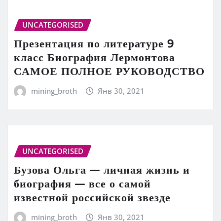
UNCATEGORISED
Презентация по литературе 9
класс Биография Лермонтова
САМОЕ ПОЛНОЕ РУКОВОДСТВО
mining_broth
Янв 30, 2021
UNCATEGORISED
Бузова Ольга — личная жизнь и
биография — все о самой
известной российской звезде
mining_broth
Янв 30, 2021