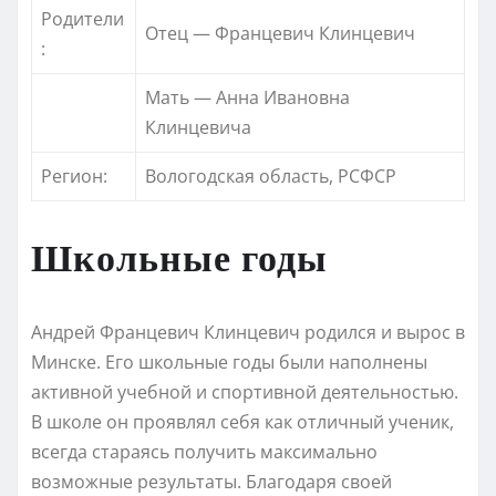
Родители
Отец — Францевич Клинцевич
:
Мать — Анна Ивановна
Клинцевича
Регион:
Вологодская область, РСФСР
Школьные годы
Андрей Францевич Клинцевич родился и вырос в
Минске. Его школьные годы были наполнены
активной учебной и спортивной деятельностью.
В школе он проявлял себя как отличный ученик,
всегда стараясь получить максимально
возможные результаты. Благодаря своей