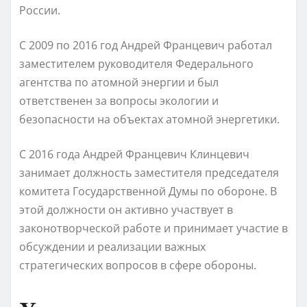
России.
С 2009 по 2016 год Андрей Францевич работал
заместителем руководителя Федерального
агентства по атомной энергии и был
ответственен за вопросы экологии и
безопасности на объектах атомной энергетики.
С 2016 года Андрей Францевич Клинцевич
занимает должность заместителя председателя
комитета Государственной Думы по обороне. В
этой должности он активно участвует в
законотворческой работе и принимает участие в
обсуждении и реализации важных
стратегических вопросов в сфере обороны.