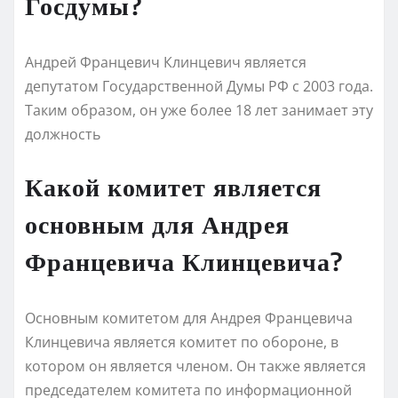
Госдумы?
Андрей Францевич Клинцевич является
депутатом Государственной Думы РФ с 2003 года.
Таким образом, он уже более 18 лет занимает эту
должность
Какой комитет является
основным для Андрея
Францевича Клинцевича?
Основным комитетом для Андрея Францевича
Клинцевича является комитет по обороне, в
котором он является членом. Он также является
председателем комитета по информационной