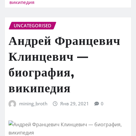
википедия
UNCATEGORISED
Андрей Францевич
Клинцевич —
биография,
википедия
mining_broth
Янв 29, 2021
0