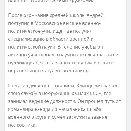
военно-патриотическими кружками.
После окончания средней школы Андрей
поступил в Московское высшее военно-
политическое училище, где получил
специализацию в области военной и
политической науки. В течение учебы он
активно участвовал в научных исследованиях и
публикациях, что сделало его одним из самых
перспективных студентов училища.
Получив диплом с отличием, Клинцевич начал
свою службу в Вооруженных Силах СССР, где
занимал ведущие должности. Он прошел путь от
командира взвода до начальника штаба
военного округа и сумел заслужить звание
полковника.