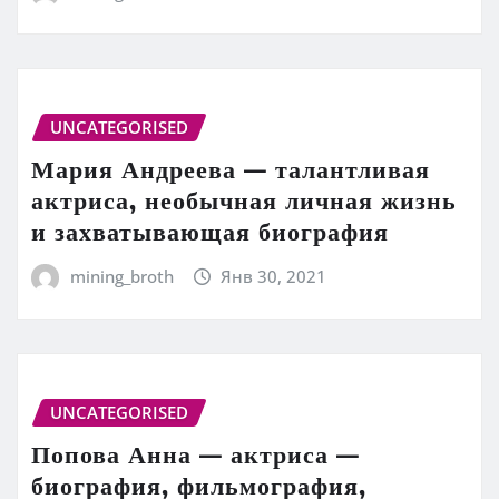
UNCATEGORISED
Мария Андреева — талантливая
актриса, необычная личная жизнь
и захватывающая биография
mining_broth
Янв 30, 2021
UNCATEGORISED
Попова Анна — актриса —
биография, фильмография,