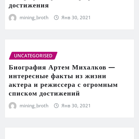
достижения
mining_broth
Янв 30, 2021
UNCATEGORISED
Биография Артем Михалков —
интересные факты из жизни
актера и режиссера с огромным
списком достижений
mining_broth
Янв 30, 2021