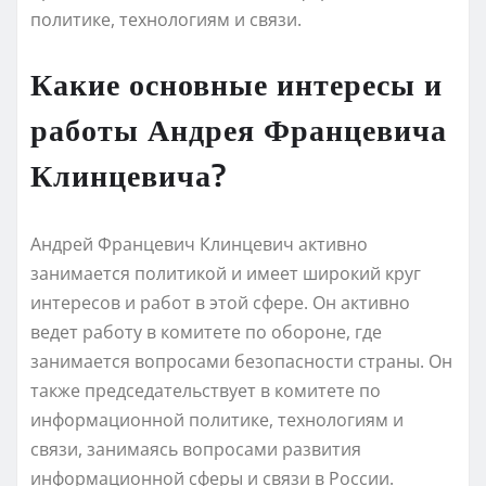
политике, технологиям и связи.
Какие основные интересы и
работы Андрея Францевича
Клинцевича?
Андрей Францевич Клинцевич активно
занимается политикой и имеет широкий круг
интересов и работ в этой сфере. Он активно
ведет работу в комитете по обороне, где
занимается вопросами безопасности страны. Он
также председательствует в комитете по
информационной политике, технологиям и
связи, занимаясь вопросами развития
информационной сферы и связи в России.