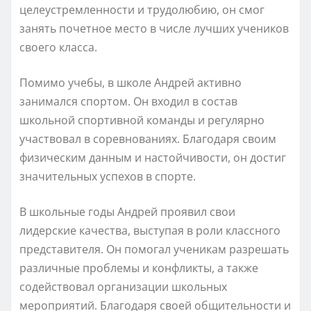
целеустремленности и трудолюбию, он смог
занять почетное место в числе лучших учеников
своего класса.
Помимо учебы, в школе Андрей активно
занимался спортом. Он входил в состав
школьной спортивной команды и регулярно
участвовал в соревнованиях. Благодаря своим
физическим данным и настойчивости, он достиг
значительных успехов в спорте.
В школьные годы Андрей проявил свои
лидерские качества, выступая в роли классного
представителя. Он помогал ученикам разрешать
различные проблемы и конфликты, а также
содействовал организации школьных
мероприятий. Благодаря своей общительности и