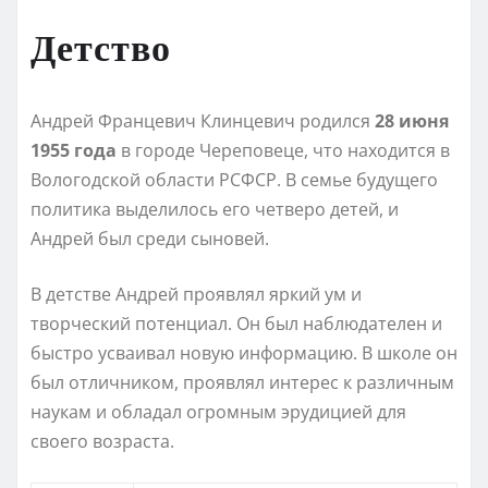
Детство
Андрей Францевич Клинцевич родился
28 июня
1955 года
в городе Череповеце, что находится в
Вологодской области РСФСР. В семье будущего
политика выделилось его четверо детей, и
Андрей был среди сыновей.
В детстве Андрей проявлял яркий ум и
творческий потенциал. Он был наблюдателен и
быстро усваивал новую информацию. В школе он
был отличником, проявлял интерес к различным
наукам и обладал огромным эрудицией для
своего возраста.