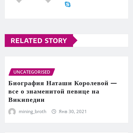
RELATED STORY
UNCATEGORISED
Биография Наташи Королевой —
все о знаменитой певице на
Википедии
mining_broth
Янв 30, 2021