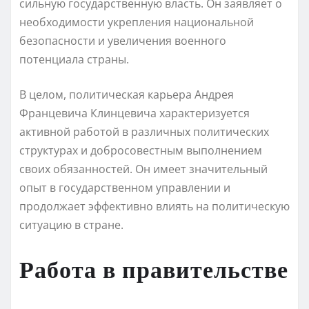
сильную государственную власть. Он заявляет о
необходимости укрепления национальной
безопасности и увеличения военного
потенциала страны.
В целом, политическая карьера Андрея
Францевича Клинцевича характеризуется
активной работой в различных политических
структурах и добросовестным выполнением
своих обязанностей. Он имеет значительный
опыт в государственном управлении и
продолжает эффективно влиять на политическую
ситуацию в стране.
Работа в правительстве