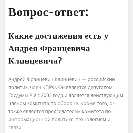
Вопрос-ответ:
Какие достижения есть у
Андрея Францевича
Клинцевича?
Андрей Францевич Клинцевич — российский
политик, член КПРФ. Он является депутатом
Госдумы РФ с 2003 года и является действующим
членом комитета по обороне. Кроме того, он
также является председателем комитета по
информационной политике, технологиям и
связи.