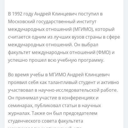
В 1992 году Андрей Клинцевич поступил в
Московский государственный институт
международных отношений (МГИМО), который
считается одним из лучших вузов страны в сфере
международных отношений. Он выбрал
факультет международных отношений (ФМО) и
успешно прошел всю учебную программу.
Во время учебы в МГИМО Андрей Клинцевич
проявил себя как талантливый студент и активно
участвовал в научно-исследовательской работе.
Он принимал участие в конференциях и
семинарах, публиковал статьи в научных
журналах. Также он был председателем
студенческого совета факультета