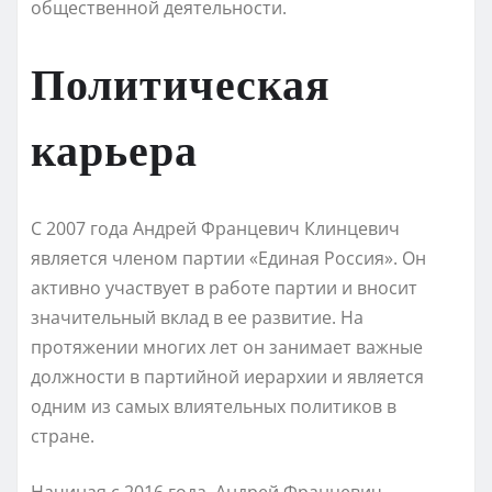
общественной деятельности.
Политическая
карьера
С 2007 года Андрей Францевич Клинцевич
является членом партии «Единая Россия». Он
активно участвует в работе партии и вносит
значительный вклад в ее развитие. На
протяжении многих лет он занимает важные
должности в партийной иерархии и является
одним из самых влиятельных политиков в
стране.
Начиная с 2016 года, Андрей Францевич