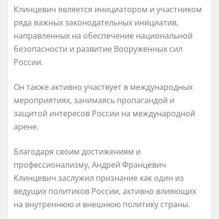
Клинцевич является инициатором и участником
ряда важных законодательных инициатив,
направленных на обеспечение национальной
безопасности и развитие Вооруженных сил
России.
Он также активно участвует в международных
мероприятиях, занимаясь пропагандой и
защитой интересов России на международной
арене.
Благодаря своим достижениям и
профессионализму, Андрей Францевич
Клинцевич заслужил признание как один из
ведущих политиков России, активно влияющих
на внутреннюю и внешнюю политику страны.