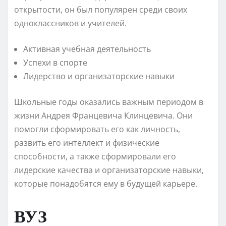
открытости, он был популярен среди своих
одноклассников и учителей.
Активная учебная деятельность
Успехи в спорте
Лидерство и организаторские навыки
Школьные годы оказались важным периодом в
жизни Андрея Францевича Клинцевича. Они
помогли сформировать его как личность,
развить его интеллект и физические
способности, а также сформировали его
лидерские качества и организаторские навыки,
которые понадобятся ему в будущей карьере.
ВУЗ