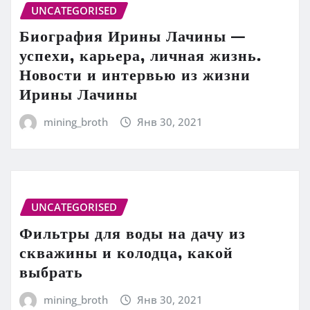
UNCATEGORISED
Биография Ирины Лачины —
успехи, карьера, личная жизнь.
Новости и интервью из жизни
Ирины Лачины
mining_broth
Янв 30, 2021
UNCATEGORISED
Фильтры для воды на дачу из
скважины и колодца, какой
выбрать
mining_broth
Янв 30, 2021