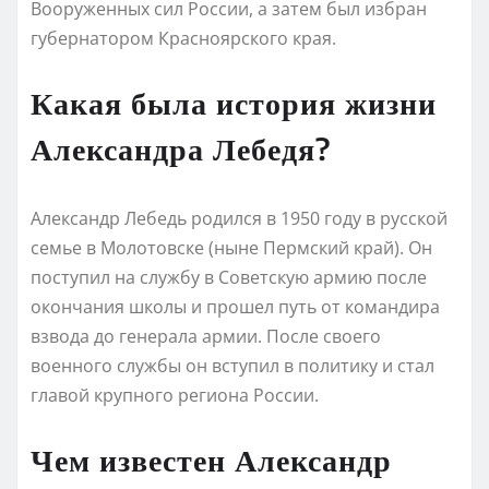
Вооруженных сил России, а затем был избран
губернатором Красноярского края.
Какая была история жизни
Александра Лебедя?
Александр Лебедь родился в 1950 году в русской
семье в Молотовске (ныне Пермский край). Он
поступил на службу в Советскую армию после
окончания школы и прошел путь от командира
взвода до генерала армии. После своего
военного службы он вступил в политику и стал
главой крупного региона России.
Чем известен Александр