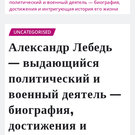
политический и военный деятель — биография,
достижения и интригующая история его жизни
UNCATEGORISED
Александр Лебедь
— выдающийся
политический и
военный деятель —
биография,
достижения и