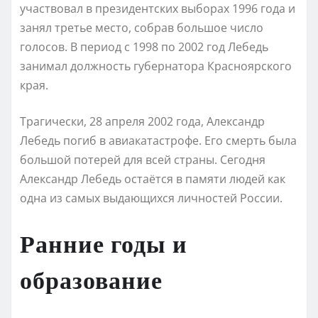
участвовал в президентских выборах 1996 года и
занял третье место, собрав большое число
голосов. В период с 1998 по 2002 год Лебедь
занимал должность губернатора Красноярского
края.
Трагически, 28 апреля 2002 года, Александр
Лебедь погиб в авиакатастрофе. Его смерть была
большой потерей для всей страны. Сегодня
Александр Лебедь остаётся в памяти людей как
одна из самых выдающихся личностей России.
Ранние годы и
образование