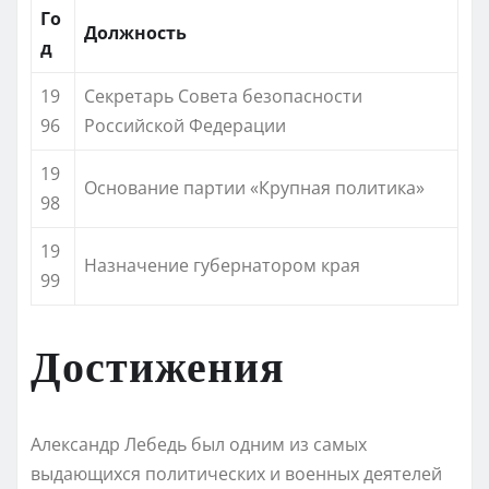
Го
Должность
д
19
Секретарь Совета безопасности
96
Российской Федерации
19
Основание партии «Крупная политика»
98
19
Назначение губернатором края
99
Достижения
Александр Лебедь был одним из самых
выдающихся политических и военных деятелей