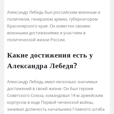
Александр Лебедь был российским военным и
политиком, генералом армии, губернатором
Красноярского края. Он известен своими
военными достижениями и участием в
политической жизни России.
Какие достижения есть у
Александра Лебедя?
Александр Лебедь имел несколько значимых
достижений в своей жизни. Он был героем
Советского Союза, командовал 14-м армейским
корпусом в ходе Первой чеченской войны,
занимал должность начальника Главного штаба