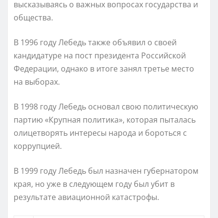
высказываясь о важных вопросах государства и
общества.
В 1996 году Лебедь также объявил о своей
кандидатуре на пост президента Российской
Федерации, однако в итоге занял третье место
на выборах.
В 1998 году Лебедь основал свою политическую
партию «Крупная политика», которая пыталась
олицетворять интересы народа и бороться с
коррупцией.
В 1999 году Лебедь был назначен губернатором
края, но уже в следующем году был убит в
результате авиационной катастрофы.