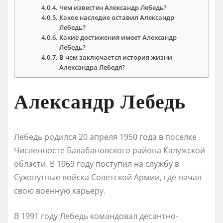
Чем известен Александр Лебедь?
Какое наследие оставил Александр
Лебедь?
Какие достижения имеет Александр
Лебедь?
В чем заключается история жизни
Александра Лебедя?
Александр Лебедь
Лебедь родился 20 апреля 1950 года в поселке
Численносте Балабановского района Калужской
области. В 1969 году поступил на службу в
Сухопутные войска Советской Армии, где начал
свою военную карьеру.
В 1991 году Лебедь командовал десантно-