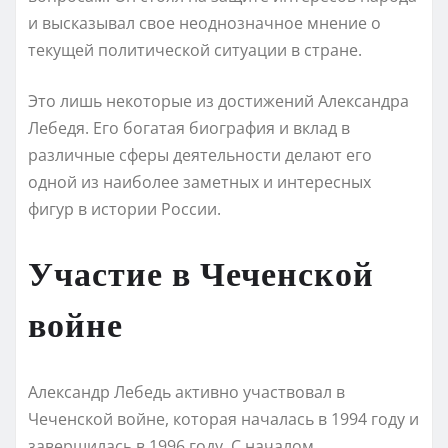
и высказывал свое неоднозначное мнение о
текущей политической ситуации в стране.
Это лишь некоторые из достижений Александра
Лебедя. Его богатая биография и вклад в
различные сферы деятельности делают его
одной из наиболее заметных и интересных
фигур в истории России.
Участие в Чеченской
войне
Александр Лебедь активно участвовал в
Чеченской войне, которая началась в 1994 году и
завершилась в 1996 году. С началом