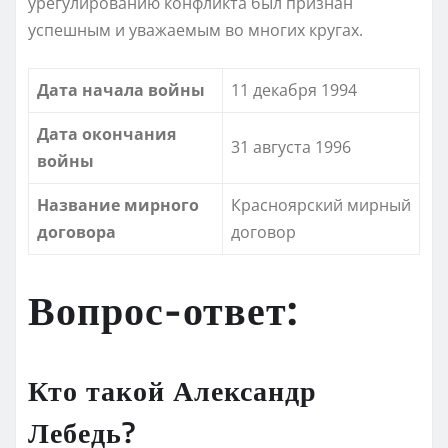
урегулированию конфликта был признан
успешным и уважаемым во многих кругах.
Дата начала войны
11 декабря 1994
Дата окончания
31 августа 1996
войны
Название мирного
Красноярский мирный
договора
договор
Вопрос-ответ:
Кто такой Александр
Лебедь?