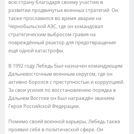
всю страну благодаря своему участию в
развитии продвинутых военных стратегий. Он
также прославился во время аварии на
Чернобыльской АЭС, где он командовал
стратегическим выбросом гравия на
повреждённый реактор для предотвращения
ещё одной катастрофы.
В 1992 году Лебедь был назначен командующим
Дальневосточным военным округом, где он
активно боролся с преступностью и коррупцией.
За свои усилия по восстановлению порядка в
Дальнем Востоке он был награждён званием
Героя Российской Федерации.
Помимо своей военной карьеры, Лебедь также
проявил себя в политической сфере. Он