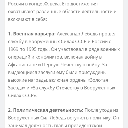
России в конце XX века. Его достижения
охватывают различные области деятельности и
включают в себя:
1. Военная карьера:
Александр Лебедь прошел
службу в Вооруженных Силах СССР и России с
1969 по 1995 годы. Он участвовал в ряде военных
операций и конфликтов, включая войну в
Афганистане и Первую Чеченскую войну. За
выдающиеся заслуги ему были присуждены
высокие награды, включая ордены «Золотая
Звезда» и «За службу Отечеству в Вооруженных
Силах СССР».
2. Политическая деятельность:
После ухода из
Вооруженных Сил Лебедь вступил в политику. Он
занимал должность главы президентской