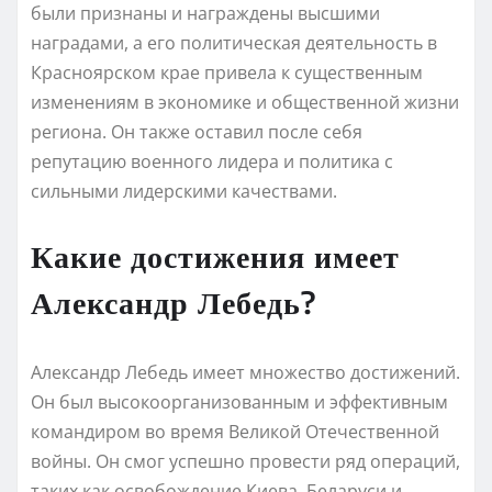
были признаны и награждены высшими
наградами, а его политическая деятельность в
Красноярском крае привела к существенным
изменениям в экономике и общественной жизни
региона. Он также оставил после себя
репутацию военного лидера и политика с
сильными лидерскими качествами.
Какие достижения имеет
Александр Лебедь?
Александр Лебедь имеет множество достижений.
Он был высокоорганизованным и эффективным
командиром во время Великой Отечественной
войны. Он смог успешно провести ряд операций,
таких как освобождение Киева, Беларуси и