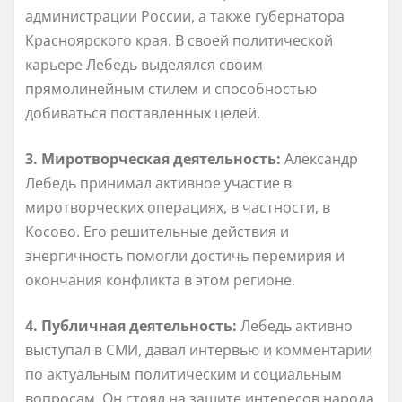
администрации России, а также губернатора
Красноярского края. В своей политической
карьере Лебедь выделялся своим
прямолинейным стилем и способностью
добиваться поставленных целей.
3. Миротворческая деятельность:
Александр
Лебедь принимал активное участие в
миротворческих операциях, в частности, в
Косово. Его решительные действия и
энергичность помогли достичь перемирия и
окончания конфликта в этом регионе.
4. Публичная деятельность:
Лебедь активно
выступал в СМИ, давал интервью и комментарии
по актуальным политическим и социальным
вопросам. Он стоял на защите интересов народа