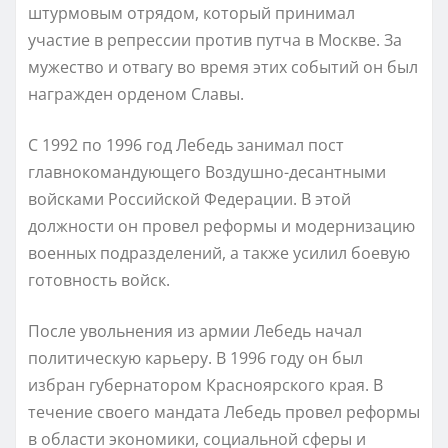
штурмовым отрядом, который принимал
участие в репрессии против путча в Москве. За
мужество и отвагу во время этих событий он был
награжден орденом Славы.
С 1992 по 1996 год Лебедь занимал пост
главнокомандующего Воздушно-десантными
войсками Российской Федерации. В этой
должности он провел реформы и модернизацию
военных подразделений, а также усилил боевую
готовность войск.
После увольнения из армии Лебедь начал
политическую карьеру. В 1996 году он был
избран губернатором Красноярского края. В
течение своего мандата Лебедь провел реформы
в области экономики, социальной сферы и