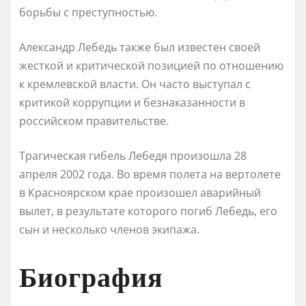
борьбы с преступностью.
Александр Лебедь также был известен своей
жесткой и критической позицией по отношению
к кремлевской власти. Он часто выступал с
критикой коррупции и безнаказанности в
российском правительстве.
Трагическая гибель Лебедя произошла 28
апреля 2002 года. Во время полета на вертолете
в Красноярском крае произошел аварийный
вылет, в результате которого погиб Лебедь, его
сын и несколько членов экипажа.
Биография