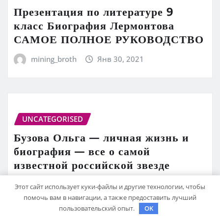
Презентация по литературе 9
класс Биография Лермонтова
САМОЕ ПОЛНОЕ РУКОВОДСТВО
mining_broth
Янв 30, 2021
UNCATEGORISED
Бузова Ольга — личная жизнь и
биография — все о самой
известной российской звезде
mining_broth
Янв 30, 2021
Этот сайт использует куки-файлы и другие технологии, чтобы
помочь вам в навигации, а также предоставить лучший
пользовательский опыт.
OK