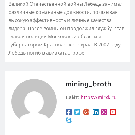
Великой Отечественной войны Лебедь занимал
различные командные должности, показывая
высокую эффективность и личные качества
лидера. После войны он продолжил службу, став
главой полиции Московской области и
губернатором Красноярского края. В 2002 году
Лебедь погиб в авиакатастрофе.
mining_broth
Сайт:
https://mirxk.ru