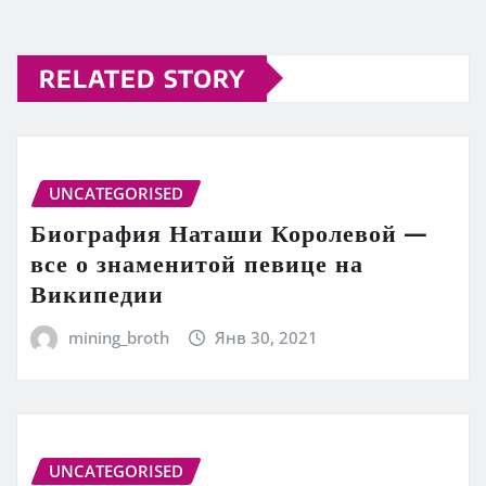
RELATED STORY
UNCATEGORISED
Биография Наташи Королевой —
все о знаменитой певице на
Википедии
mining_broth
Янв 30, 2021
UNCATEGORISED