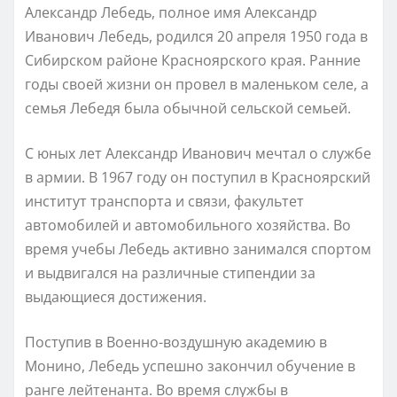
Александр Лебедь, полное имя Александр
Иванович Лебедь, родился 20 апреля 1950 года в
Сибирском районе Красноярского края. Ранние
годы своей жизни он провел в маленьком селе, а
семья Лебедя была обычной сельской семьей.
С юных лет Александр Иванович мечтал о службе
в армии. В 1967 году он поступил в Красноярский
институт транспорта и связи, факультет
автомобилей и автомобильного хозяйства. Во
время учебы Лебедь активно занимался спортом
и выдвигался на различные стипендии за
выдающиеся достижения.
Поступив в Военно-воздушную академию в
Монино, Лебедь успешно закончил обучение в
ранге лейтенанта. Во время службы в