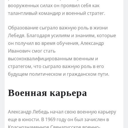
вооруженных силах он проявил себя как
талантливый командир и военный стратег.
Образование сыграло важную роль в жизни
Лебедя. Благодаря усилиям и знаниям, которые
он получил во время обучения, Александр
Иванович смог стать
высококвалифицированным военным и
стратегом, что сыграло важную роль в его
будущем политическом и гражданском пути.
Военная карьера
Александр Лебедь начал свою военную карьеру
еще в юности. В 1969 году он был зачислен в
Краснознаменное Свенарусское военно-