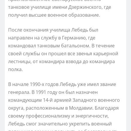
танковое училище имени Дзержинского, где
получил высшее военное образование.
После окончания училища Лебедь был
направлен на службу в Германию, где
командовал танковым батальоном. В течение
своей службы он прошел все звенья карьерной
лестницы, от командира взвода до командира
полка.
В начале 1990-х годов Лебедь уже имел звание
генерала. В 1991 году он был назначен
командующим 14-й армией Западного военного
округа, расположенным в Молдавии. Благодаря
своему профессионализму и энергичности,
Лебедь смог значительно укрепить военный