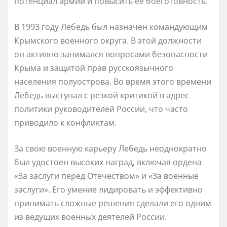
потенциал армии и повысить ее боеготовность.
В 1993 году Лебедь был назначен командующим
Крымского военного округа. В этой должности
он активно занимался вопросами безопасности
Крыма и защитой прав русскоязычного
населения полуострова. Во время этого времени
Лебедь выступал с резкой критикой в адрес
политики руководителей России, что часто
приводило к конфликтам.
За свою военную карьеру Лебедь неоднократно
был удостоен высоких наград, включая ордена
«За заслуги перед Отечеством» и «За военные
заслуги». Его умение лидировать и эффективно
принимать сложные решения сделали его одним
из ведущих военных деятелей России.