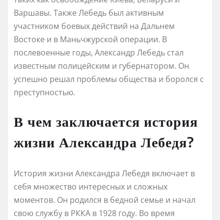
Варшавы. Также Лебедь был активным
участником боевых действий на Дальнем
Востоке и в Маньчжурской операции. В
послевоенные годы, Александр Лебедь стал
известным полицейским и губернатором. Он
успешно решал проблемы общества и боролся с
преступностью.
В чем заключается история
жизни Александра Лебедя?
История жизни Александра Лебедя включает в
себя множество интересных и сложных
моментов. Он родился в бедной семье и начал
свою службу в РККА в 1928 году. Во время