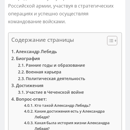
Российской армии, участвуя в стратегических
операциях и успешно осуществляя
командование войсками.
Содержание страницы
Александр Лебедь
Биография
Ранние годы и образование
Военная карьера
Политическая деятельность
Достижения
Участие в Чеченской войне
Вопрос-ответ:
Кто такой Александр Лебедь?
Какие достижения есть у Александра
Лебедя?
Какая была история жизни Александра
Лебедя?