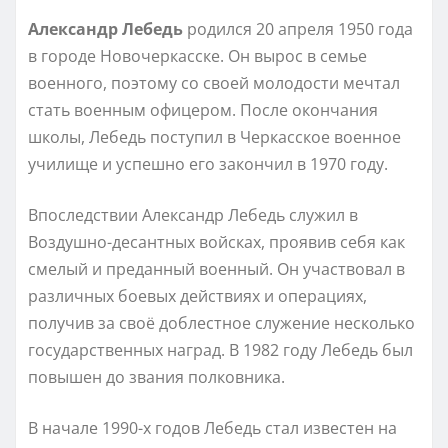
Александр Лебедь
родился 20 апреля 1950 года
в городе Новочеркасске. Он вырос в семье
военного, поэтому со своей молодости мечтал
стать военным офицером. После окончания
школы, Лебедь поступил в Черкасское военное
училище и успешно его закончил в 1970 году.
Впоследствии Александр Лебедь служил в
Воздушно-десантных войсках, проявив себя как
смелый и преданный военный. Он участвовал в
различных боевых действиях и операциях,
получив за своё доблестное служение несколько
государственных наград. В 1982 году Лебедь был
повышен до звания полковника.
В начале 1990-х годов Лебедь стал известен на