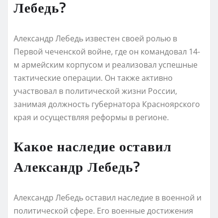
Лебедь?
Александр Лебедь известен своей ролью в
Первой чеченской войне, где он командовал 14-
м армейским корпусом и реализовал успешные
тактические операции. Он также активно
участвовал в политической жизни России,
занимая должность губернатора Красноярского
края и осуществляя реформы в регионе.
Какое наследие оставил
Александр Лебедь?
Александр Лебедь оставил наследие в военной и
политической сфере. Его военные достижения