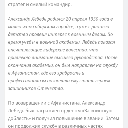
стратег и смелый командир.
Александр Лебедь родился 20 апреля 1950 года в
маленьком сибирском городке, и уже с раннего
детства проявил интерес к военным делам. Во
время учебы в военной академии, Лебедь показал
впечатляющие лидерские качества, что
привлекло внимание высшего руководства. После
окончания академии, он был направлен на службу
в Афганистан, где его храбрость и
профессионализм позволили ему стать героем
защитников Отечества.
По возвращении с Афганистана, Александр
Лебедь был награжден орденом «За воинскую
доблесть» и получил повышение в звании. Затем
он продолжил службу в различных частях