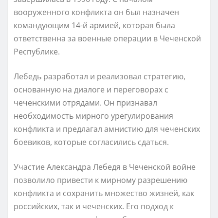
вооруженного конфликта он был назначен
командующим 14-й армией, которая была
ответственна за военные операции в Чеченской
Республике.
Лебедь разработал и реализовал стратегию,
основанную на диалоге и переговорах с
чеченскими отрядами. Он признавал
необходимость мирного урегулирования
конфликта и предлагал амнистию для чеченских
боевиков, которые согласились сдаться.
Участие Александра Лебедя в Чеченской войне
позволило привести к мирному разрешению
конфликта и сохранить множество жизней, как
российских, так и чеченских. Его подход к