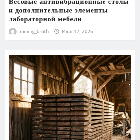
Весовые антивибрационные столы
и дополнительные элементы
лабораторной мебели
mining_broth
Июл 17, 2026