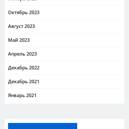
Октябрь 2023
Август 2023
Май 2023
Апрель 2023
Декабрь 2022
Декабрь 2021
Январь 2021