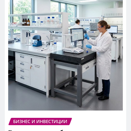
БИЗНЕС И ИНВЕСТИЦИИ