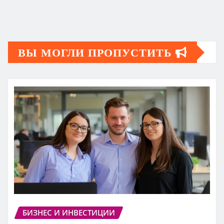
ВЫ МОГЛИ ПРОПУСТИТЬ
БИЗНЕС И ИНВЕСТИЦИИ