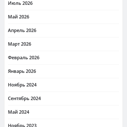
Июль 2026
Май 2026
Апрель 2026
Март 2026
Февраль 2026
Январь 2026
Ноябрь 2024
Сентябрь 2024
Май 2024
Ноябрь 2023