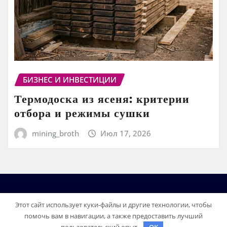
БИЗНЕС И ИНВЕСТИЦИИ
Термодоска из ясеня: критерии
отбора и режимы сушки
mining_broth
Июл 17, 2026
Этот сайт использует куки-файлы и другие технологии, чтобы
помочь вам в навигации, а также предоставить лучший
пользовательский опыт.
OK