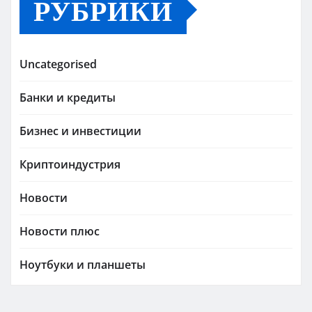
РУБРИКИ
Uncategorised
Банки и кредиты
Бизнес и инвестиции
Криптоиндустрия
Новости
Новости плюс
Ноутбуки и планшеты