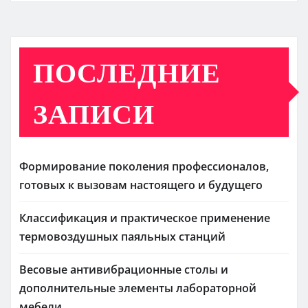
ПОСЛЕДНИЕ
ЗАПИСИ
Формирование поколения профессионалов,
готовых к вызовам настоящего и будущего
Классификация и практическое применение
термовоздушных паяльных станций
Весовые антивибрационные столы и
дополнительные элементы лабораторной
мебели