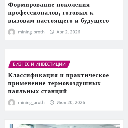
Формирование поколения
профессионалов, готовых к
вызовам настоящего и будущего
mining_broth
Авг 2, 2026
БИЗНЕС И ИНВЕСТИЦИИ
Классификация и практическое
применение термовоздушных
паяльных станций
mining_broth
Июл 20, 2026