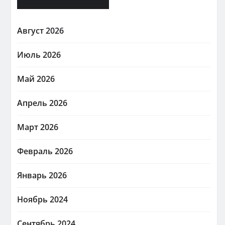
Август 2026
Июль 2026
Май 2026
Апрель 2026
Март 2026
Февраль 2026
Январь 2026
Ноябрь 2024
Сентябрь 2024