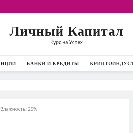
Личный Капитал
Курс на Успех
ТИЦИИ
БАНКИ И КРЕДИТЫ
КРИПТОИНДУС
, Влажность: 25%