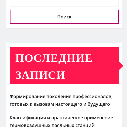
Поиск
ПОСЛЕДНИЕ
ЗАПИСИ
Формирование поколения профессионалов,
готовых к вызовам настоящего и будущего
Классификация и практическое применение
термовоздушных паяльных станций