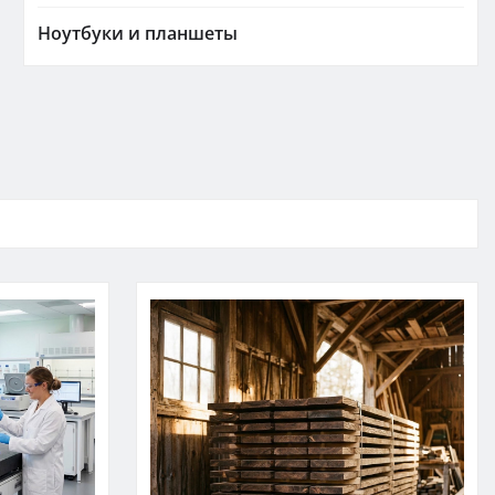
Ноутбуки и планшеты