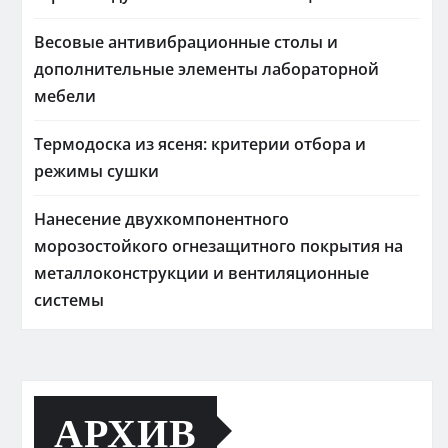
Весовые антивибрационные столы и
дополнительные элементы лабораторной
мебели
Термодоска из ясеня: критерии отбора и
режимы сушки
Нанесение двухкомпонентного
морозостойкого огнезащитного покрытия на
металлоконструкции и вентиляционные
системы
АРХИВ