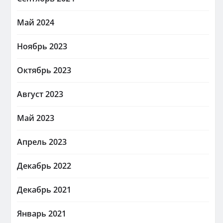
Май 2024
Ноябрь 2023
Октябрь 2023
Август 2023
Май 2023
Апрель 2023
Декабрь 2022
Декабрь 2021
Январь 2021