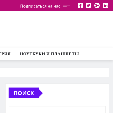
Подписаться на нас
ТРИЯ
НОУТБУКИ И ПЛАНШЕТЫ
ПОИСК