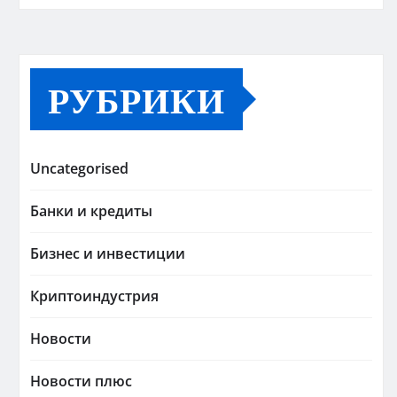
РУБРИКИ
Uncategorised
Банки и кредиты
Бизнес и инвестиции
Криптоиндустрия
Новости
Новости плюс